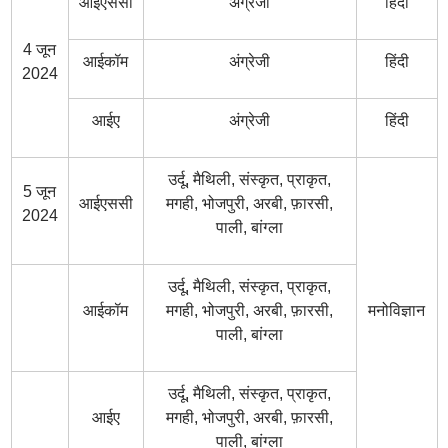
आईएससी
अंग्रेजी
हिंदी
4 जून
आईकॉम
अंग्रेजी
हिंदी
2024
आईए
अंग्रेजी
हिंदी
उर्दू, मैथिली, संस्कृत, प्राकृत,
5 जून
आईएससी
मगही, भोजपुरी, अरबी, फ़ारसी,
2024
पाली, बांग्ला
उर्दू, मैथिली, संस्कृत, प्राकृत,
आईकॉम
मगही, भोजपुरी, अरबी, फ़ारसी,
मनोविज्ञान
पाली, बांग्ला
उर्दू, मैथिली, संस्कृत, प्राकृत,
आईए
मगही, भोजपुरी, अरबी, फ़ारसी,
पाली, बांग्ला