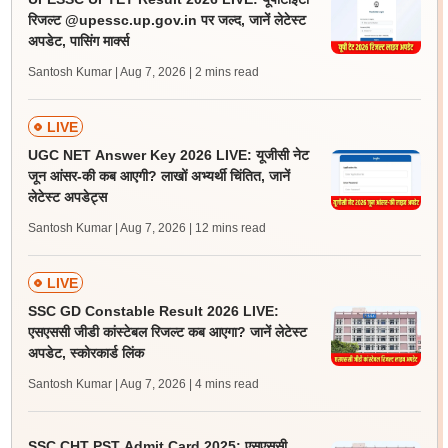
रिजल्ट @upessc.up.gov.in पर जल्द, जानें लेटेस्ट
अपडेट, पासिंग मार्क्स
Santosh Kumar | Aug 7, 2026
| 2 mins read
LIVE
UGC NET Answer Key 2026 LIVE: यूजीसी नेट
जून आंसर-की कब आएगी? लाखों अभ्यर्थी चिंतित, जानें
लेटेस्ट अपडेट्स
Santosh Kumar | Aug 7, 2026
| 12 mins read
LIVE
SSC GD Constable Result 2026 LIVE:
एसएससी जीडी कांस्टेबल रिजल्ट कब आएगा? जानें लेटेस्ट
अपडेट, स्कोरकार्ड लिंक
Santosh Kumar | Aug 7, 2026
| 4 mins read
SSC CHT PST Admit Card 2025: एसएससी