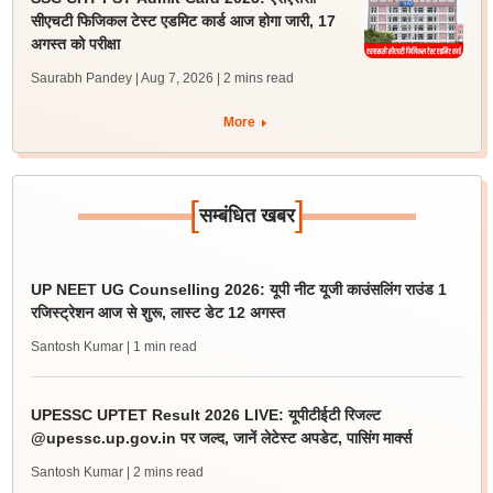
सीएचटी फिजिकल टेस्ट एडमिट कार्ड आज होगा जारी, 17
अगस्त को परीक्षा
Saurabh Pandey | Aug 7, 2026
| 2 mins read
More
[
]
सम्बंधित खबर
UP NEET UG Counselling 2026: यूपी नीट यूजी काउंसलिंग राउंड 1
रजिस्ट्रेशन आज से शुरू, लास्ट डेट 12 अगस्त
Santosh Kumar
| 1 min read
UPESSC UPTET Result 2026 LIVE: यूपीटीईटी रिजल्ट
@upessc.up.gov.in पर जल्द, जानें लेटेस्ट अपडेट, पासिंग मार्क्स
Santosh Kumar
| 2 mins read