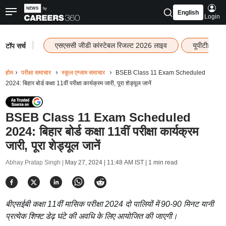
English
Login
|
एसएससी जीडी कांस्टेबल रिजल्ट 2026 लाइव
यूपीटीईटी र
टॉप सर्च
होम
परीक्षा समाचार
स्कूल एग्जाम समाचार
BSEB Class 11 Exam Scheduled
2024: बिहार बोर्ड कक्षा 11वीं परीक्षा कार्यक्रम जारी, पूरा शेड्यूल जानें
BSEB Class 11 Exam Scheduled
2024: बिहार बोर्ड कक्षा 11वीं परीक्षा कार्यक्रम
जारी, पूरा शेड्यूल जानें
Abhay Pratap Singh |
May 27, 2024 | 11:48 AM IST
| 1 min read
बीएसईबी कक्षा 11वीं मासिक परीक्षा 2024 दो पालियों में 90-90 मिनट यानी
प्रत्येक शिफ्ट डेढ़ घंटे की अवधि के लिए आयोजित की जाएगी।