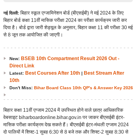
बिहार स्कूल एग्जामिनेशन बोर्ड (बीएसईबी) ने मई 2024 के लिए
नई दिल्ली:
बिहार बोर्ड कक्षा 11वीं मासिक परीक्षा 2024 का परीक्षा कार्यक्रम जारी कर
दिया है। बोर्ड द्वारा जारी शेड्यूल के अनुसार, बिहार कक्षा 11 की परीक्षा 30 मई
से 8 जून तक आयोजित की जाएगी।
BSEB 10th Compartment Result 2026 Out -
New:
Direct Link
Best Courses After 10th
Best Stream After
Latest:
|
10th
Don't Miss:
Bihar Board Class 10th QP's & Answer Key 2026
बिहार कक्षा 11वीं एग्जाम 2024 में उपस्थित होने वाले छात्र आधिकारिक
वेबसाइट biharboardonline.bihar.gov.in पर जाकर बीएसईबी इंटर-
मासिक परीक्षा कार्यक्रम देख सकते हैं। बीएसईबी इंटर-मंथली एग्जाम 2024
दो पालियों में शिफ्ट-1 सुबह 6:30 से 8 बजे तक और शिफ्ट-2 सुबह 8:30 से