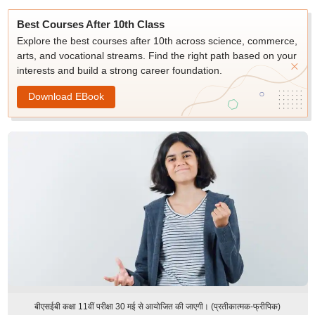
Best Courses After 10th Class
Explore the best courses after 10th across science, commerce,
arts, and vocational streams. Find the right path based on your
interests and build a strong career foundation.
Download EBook
बीएसईबी कक्षा 11वीं परीक्षा 30 मई से आयोजित की जाएगी। (प्रतीकात्मक-फ्रीपिक)