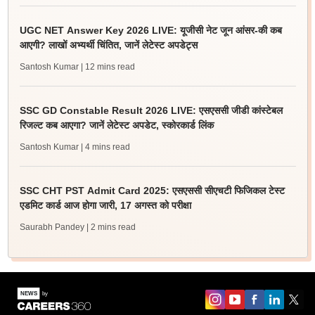
UGC NET Answer Key 2026 LIVE: यूजीसी नेट जून आंसर-की कब
आएगी? लाखों अभ्यर्थी चिंतित, जानें लेटेस्ट अपडेट्स
Santosh Kumar
| 12 mins read
SSC GD Constable Result 2026 LIVE: एसएससी जीडी कांस्टेबल
रिजल्ट कब आएगा? जानें लेटेस्ट अपडेट, स्कोरकार्ड लिंक
Santosh Kumar
| 4 mins read
SSC CHT PST Admit Card 2025: एसएससी सीएचटी फिजिकल टेस्ट
एडमिट कार्ड आज होगा जारी, 17 अगस्त को परीक्षा
Saurabh Pandey
| 2 mins read