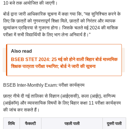
10 बजे तक आयोजित की जाएगी।
बोर्ड द्वारा जारी आधिकारिक सूचना में कहा गया कि, “यह सुनिश्चित करने के
लिए कि छात्रों को गुणवत्तापूर्ण शिक्षा मिले, छात्रों को निरंतर और व्यापक
मूल्यांकन प्रक्रिया से गुजरना होगा। जिसके चलते मई 2024 की मासिक
परीक्षा में सभी विद्यार्थियों के लिए भाग लेना अनिवार्य है।”
Also read
BSEB STET 2024: 25 मई को होने वाली बिहार बोर्ड माध्यमिक
शिक्षक पात्रता परीक्षा स्थगित; बोर्ड ने जारी की सूचना
BSEB Inter-Monthly Exam: परीक्षा कार्यक्रम
छात्र नीचे दी गई तालिका से विज्ञान (आईएससी), कला (आईए), वाणिज्य
(आईकॉम) और व्यावसायिक विषयों के लिए बिहार कक्षा 11 परीक्षा कार्यक्रम
की जांच कर सकते हैं।
तिथि
फैकल्टी
पहली पाली
दूसरी पाली