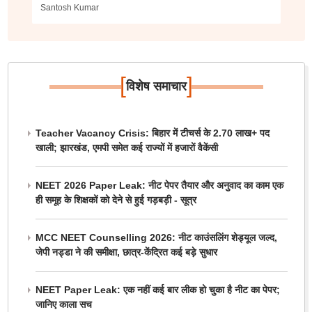
Santosh Kumar
[
]
विशेष समाचार
Teacher Vacancy Crisis: बिहार में टीचर्स के 2.70 लाख+ पद
खाली; झारखंड, एमपी समेत कई राज्यों में हजारों वैकेंसी
NEET 2026 Paper Leak: नीट पेपर तैयार और अनुवाद का काम एक
ही समूह के शिक्षकों को देने से हुई गड़बड़ी - सूत्र
MCC NEET Counselling 2026: नीट काउंसलिंग शेड्यूल जल्द,
जेपी नड्डा ने की समीक्षा, छात्र-केंद्रित कई बड़े सुधार
NEET Paper Leak: एक नहीं कई बार लीक हो चुका है नीट का पेपर;
जानिए काला सच