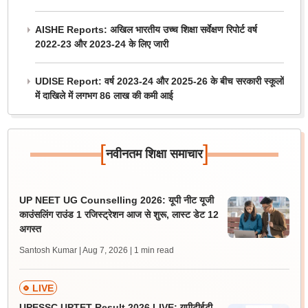
AISHE Reports: अखिल भारतीय उच्च शिक्षा सर्वेक्षण रिपोर्ट वर्ष
2022-23 और 2023-24 के लिए जारी
UDISE Report: वर्ष 2023-24 और 2025-26 के बीच सरकारी स्कूलों
में दाखिले में लगभग 86 लाख की कमी आई
[
]
नवीनतम शिक्षा समाचार
UP NEET UG Counselling 2026: यूपी नीट यूजी
काउंसलिंग राउंड 1 रजिस्ट्रेशन आज से शुरू, लास्ट डेट 12
अगस्त
Santosh Kumar | Aug 7, 2026
| 1 min read
LIVE
UPESSC UPTET Result 2026 LIVE: यूपीटीईटी