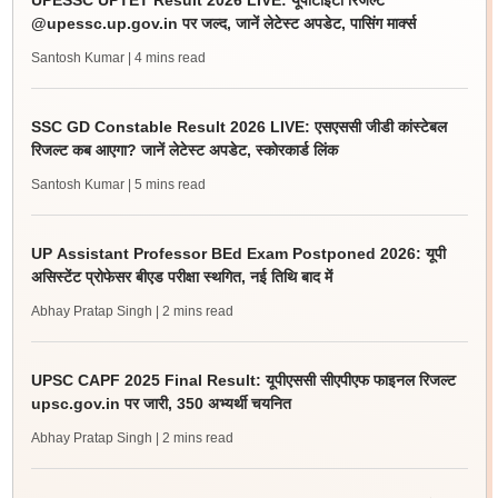
UPESSC UPTET Result 2026 LIVE: यूपीटीईटी रिजल्ट
@upessc.up.gov.in पर जल्द, जानें लेटेस्ट अपडेट, पासिंग मार्क्स
Santosh Kumar
| 4 mins read
SSC GD Constable Result 2026 LIVE: एसएससी जीडी कांस्टेबल
रिजल्ट कब आएगा? जानें लेटेस्ट अपडेट, स्कोरकार्ड लिंक
Santosh Kumar
| 5 mins read
UP Assistant Professor BEd Exam Postponed 2026: यूपी
असिस्टेंट प्रोफेसर बीएड परीक्षा स्थगित, नई तिथि बाद में
Abhay Pratap Singh
| 2 mins read
UPSC CAPF 2025 Final Result: यूपीएससी सीएपीएफ फाइनल रिजल्ट
upsc.gov.in पर जारी, 350 अभ्यर्थी चयनित
Abhay Pratap Singh
| 2 mins read