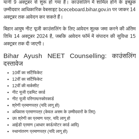
यानी 9 अक्टूबर से शुरू हो गया है। काउंसलिंग में शामिल होने के इच्छुक
उम्मीदवार आधिकारिक वेबसाइट bceceboard.bihar.gov.in पर जाकर 14
अक्टूबर तक आवेदन कर सकते हैं।
बिहार आयुष नीट यूजी काउंसलिंग के लिए आवेदन शुल्क जमा करने की अंतिम
तिथि 14 अक्टूबर 2024 है, जबकि आवेदन फॉर्म में संपादन की सुविधा 15
अक्टूबर तक दी जाएगी।
Bihar Ayush NEET Counselling: काउंसलिंग
दस्तावेज
10वीं का सर्टिफिकेट
12वीं का सर्टिफिकेट
12वीं की मार्कशीट
नीट यूजी एडमिट कार्ड
नीट यूजी परिणाम/स्कोरकार्ड
श्रेणी प्रमाणपत्र (यदि लागू हो)
अधिवास प्रमाणपत्र (केवल असम के उम्मीदवारों के लिए)
उप श्रेणी का प्रमाण पत्र, यदि लागू हो
आईडी प्रमाण (आधार कार्ड/वोटर कार्ड आदि)
स्थानांतरण प्रमाणपत्र (यदि लागू हो)