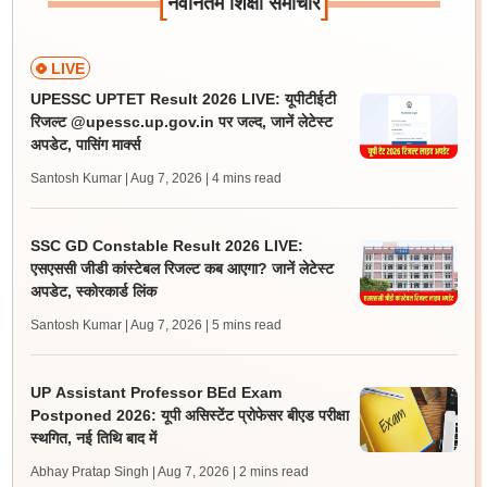
[
]
नवीनतम शिक्षा समाचार
LIVE
UPESSC UPTET Result 2026 LIVE: यूपीटीईटी
रिजल्ट @upessc.up.gov.in पर जल्द, जानें लेटेस्ट
अपडेट, पासिंग मार्क्स
Santosh Kumar | Aug 7, 2026
| 4 mins read
SSC GD Constable Result 2026 LIVE:
एसएससी जीडी कांस्टेबल रिजल्ट कब आएगा? जानें लेटेस्ट
अपडेट, स्कोरकार्ड लिंक
Santosh Kumar | Aug 7, 2026
| 5 mins read
UP Assistant Professor BEd Exam
Postponed 2026: यूपी असिस्टेंट प्रोफेसर बीएड परीक्षा
स्थगित, नई तिथि बाद में
Abhay Pratap Singh | Aug 7, 2026
| 2 mins read