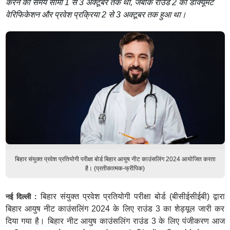
करने की समय सीमा 1 से 3 अक्टूबर तक थी, जबकि राउंड 2 का डॉक्यूमेंट
वेरिफिकेशन और प्रवेश प्रक्रिया 2 से 3 अक्टूबर तक हुआ था।
बिहार संयुक्त प्रवेश प्रतियोगी परीक्षा बोर्ड बिहार आयुष नीट काउंसलिंग 2024 आयोजित करता
है। (प्रतीकात्मक-फ्रीपिक)
बिहार संयुक्त प्रवेश प्रतियोगी परीक्षा बोर्ड (बीसीईसीईबी) द्वारा
नई दिल्ली :
बिहार आयुष नीट काउंसलिंग 2024 के लिए राउंड 3 का शेड्यूल जारी कर
दिया गया है। बिहार नीट आयुष काउंसलिंग राउंड 3 के लिए पंजीकरण आज