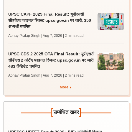
UPSC CAPF 2025 Final Result: यूपीएससी
सीएपीएफ फाइनल रिजल्ट upsc.gov.in पर जारी, 350
अभ्यर्थी चयनित
Abhay Pratap Singh | Aug 7, 2026
| 2 mins read
UPSC CDS 2 2025 OTA Final Result: यूपीएससी
सीडीएस 2 ओटीए फाइनल रिजल्ट upsc.gov.in पर जारी,
483 कैंडिडेट चयनित
Abhay Pratap Singh | Aug 7, 2026
| 2 mins read
More
[
]
सम्बंधित खबर