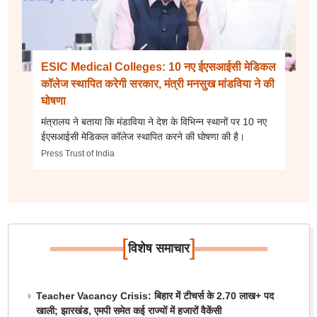
ESIC Medical Colleges: 10 नए ईएसआईसी मेडिकल
कॉलेज स्थापित करेगी सरकार, मंत्री मनसुख मांडविया ने की
घोषणा
मंत्रालय ने बताया कि मंडाविया ने देश के विभिन्न स्थानों पर 10 नए
ईएसआईसी मेडिकल कॉलेज स्थापित करने की घोषणा की है।
Press Trust of India
[
]
विशेष समाचार
Teacher Vacancy Crisis: बिहार में टीचर्स के 2.70 लाख+ पद
खाली; झारखंड, एमपी समेत कई राज्यों में हजारों वैकेंसी