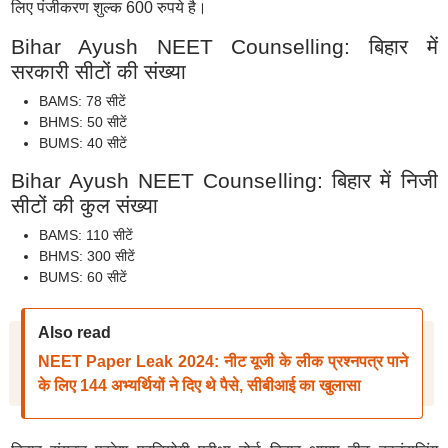
लिए पंजीकरण शुल्क 600 रुपये है।
Bihar Ayush NEET Counselling: बिहार में
सरकारी सीटों की संख्या
BAMS: 78 सीटें
BHMS: 50 सीटें
BUMS: 40 सीटें
Bihar Ayush NEET Counselling: बिहार में निजी
सीटों की कुल संख्या
BAMS: 110 सीटें
BHMS: 300 सीटें
BUMS: 60 सीटें
Also read
NEET Paper Leak 2024: नीट यूजी के लीक प्रश्नपत्र पाने
के लिए 144 अभ्यर्थियों ने दिए थे पैसे, सीबीआई का खुलासा