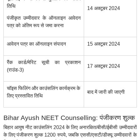
तिथि
14 अक्टूबर 2024
पंजीकृत उम्मीदवार के ऑनलाइन आवेदन
पत्र को अंतिम रूप से जमा करना
आवेदन पत्र का ऑनलाइन संपादन
15 अक्टूबर 2024
रैंक कार्ड/मेरिट सूची का प्रकाशन
17 अक्टूबर 2024
(राउंड-3)
चॉइस फिलिंग और काउंसलिंग कार्यक्रम के
बाद में जारी की जाएगी
लिए प्रस्तावित तिथि
Bihar Ayush NEET Counselling: पंजीकरण शुल्क
बिहार आयुष नीट काउंसलिंग 2024 के लिए अनारक्षित/बीसी/ईबीसी उम्मीदवारों
के लिए पंजीकरण शुल्क 1200 रुपये, जबकि एससी/एसटी/डीक्यू उम्मीदवारों के