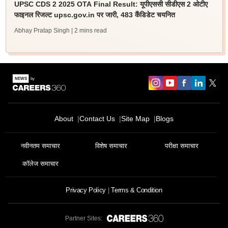
UPSC CDS 2 2025 OTA Final Result: यूपीएससी सीडीएस 2 ओटीए
फाइनल रिजल्ट upsc.gov.in पर जारी, 483 कैंडिडेट चयनित
Abhay Pratap Singh
| 2 mins read
About
Contact Us
Site Map
Blogs
नवीनतम समाचार
विशेष समाचार
परीक्षा समाचार
कॉलेज समाचार
Privacy Policy
Terms & Condition
Partner Sites: