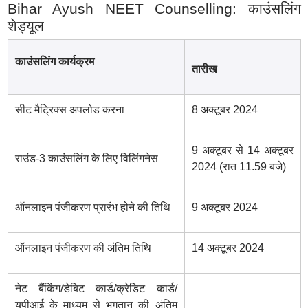
Bihar Ayush NEET Counselling: काउंसलिंग
शेड्यूल
काउंसलिंग कार्यक्रम
तारीख
सीट मैट्रिक्स अपलोड करना
8 अक्टूबर 2024
9 अक्टूबर से 14 अक्टूबर
राउंड-3 काउंसलिंग के लिए विलिंगनेस
2024 (रात 11.59 बजे)
ऑनलाइन पंजीकरण प्रारंभ होने की तिथि
9 अक्टूबर 2024
ऑनलाइन पंजीकरण की अंतिम तिथि
14 अक्टूबर 2024
नेट बैंकिंग/डेबिट कार्ड/क्रेडिट कार्ड/
यूपीआई के माध्यम से भुगतान की अंतिम