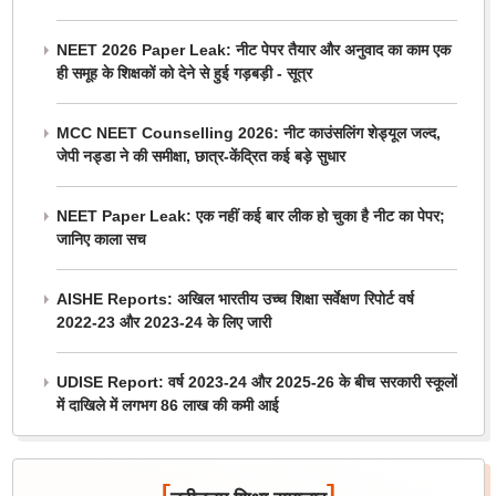
NEET 2026 Paper Leak: नीट पेपर तैयार और अनुवाद का काम एक
ही समूह के शिक्षकों को देने से हुई गड़बड़ी - सूत्र
MCC NEET Counselling 2026: नीट काउंसलिंग शेड्यूल जल्द,
जेपी नड्डा ने की समीक्षा, छात्र-केंद्रित कई बड़े सुधार
NEET Paper Leak: एक नहीं कई बार लीक हो चुका है नीट का पेपर;
जानिए काला सच
AISHE Reports: अखिल भारतीय उच्च शिक्षा सर्वेक्षण रिपोर्ट वर्ष
2022-23 और 2023-24 के लिए जारी
UDISE Report: वर्ष 2023-24 और 2025-26 के बीच सरकारी स्कूलों
में दाखिले में लगभग 86 लाख की कमी आई