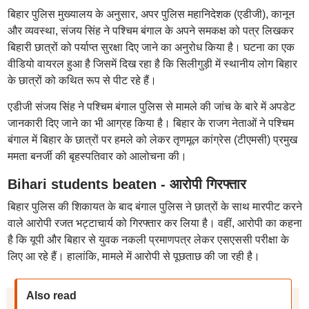
बिहार पुलिस मुख्यालय के अनुसार, अपर पुलिस महानिदेशक (एडीजी), कानून
और व्यवस्था, संजय सिंह ने पश्चिम बंगाल के अपने समकक्ष को पत्र लिखकर
बिहारी छात्रों को पर्याप्त सुरक्षा दिए जाने का अनुरोध किया है। घटना का एक
वीडियो वायरल हुआ है जिसमें दिख रहा है कि सिलीगुड़ी में स्थानीय लोग बिहार
के छात्रों को कथित रूप से पीट रहे हैं।
एडीजी संजय सिंह ने पश्चिम बंगाल पुलिस से मामले की जांच के बारे में अपडेट
जानकारी दिए जाने का भी आग्रह किया है। बिहार के राजग नेताओं ने पश्चिम
बंगाल में बिहार के छात्रों पर हमले को लेकर तृणमूल कांग्रेस (टीएमसी) प्रमुख
ममता बनर्जी की बृहस्पतिवार को आलोचना की।
Bihari students beaten - आरोपी गिरफ्तार
बिहार पुलिस की शिकायत के बाद बंगाल पुलिस ने छात्रों के साथ मारपीट करने
वाले आरोपी रजत भट्टाचार्य को गिरफ्तार कर लिया है। वहीं, आरोपी का कहना
है कि यूपी और बिहार से युवक नकली प्रमाणपत्र लेकर एसएससी परीक्षा के
लिए आ रहे हैं। हालांकि, मामले में आरोपी से पूछताछ की जा रही है।
Also read