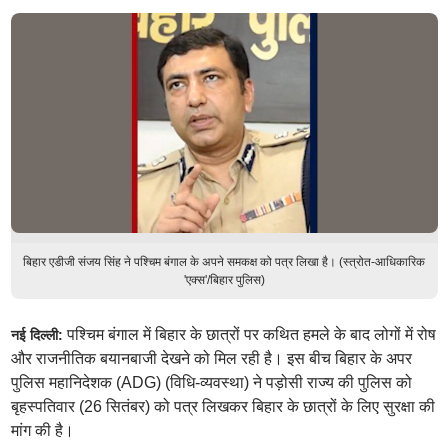
बिहार एडीजी संजय सिंह ने पश्चिम बंगाल के अपने समकक्ष को पत्र लिखा है। (स्त्रोत-आधिकारिक
'एक्स'/बिहार पुलिस)
पश्चिम बंगाल में बिहार के छात्रों पर कथित हमले के बाद लोगों में रोष
नई दिल्ली:
और राजनीतिक बयानबाजी देखने को मिल रही है। इस बीच बिहार के अपर
पुलिस महानिदेशक (ADG) (विधि-व्यवस्था) ने पड़ोसी राज्य की पुलिस को
बृहस्पतिवार (26 सितंबर) को पत्र लिखकर बिहार के छात्रों के लिए सुरक्षा की
मांग की है।