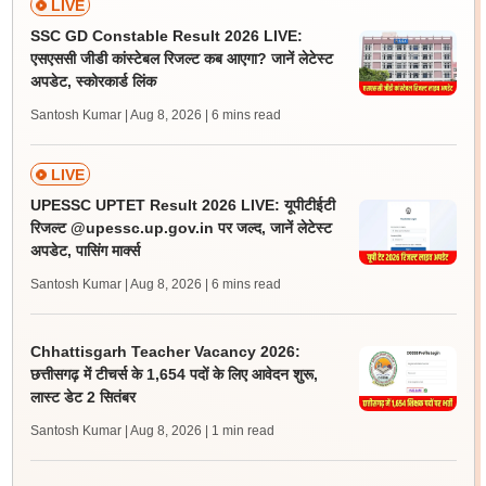
LIVE
SSC GD Constable Result 2026 LIVE:
एसएससी जीडी कांस्टेबल रिजल्ट कब आएगा? जानें लेटेस्ट
अपडेट, स्कोरकार्ड लिंक
Santosh Kumar | Aug 8, 2026
| 6 mins read
LIVE
UPESSC UPTET Result 2026 LIVE: यूपीटीईटी
रिजल्ट @upessc.up.gov.in पर जल्द, जानें लेटेस्ट
अपडेट, पासिंग मार्क्स
Santosh Kumar | Aug 8, 2026
| 6 mins read
Chhattisgarh Teacher Vacancy 2026:
छत्तीसगढ़ में टीचर्स के 1,654 पदों के लिए आवेदन शुरू,
लास्ट डेट 2 सितंबर
Santosh Kumar | Aug 8, 2026
| 1 min read