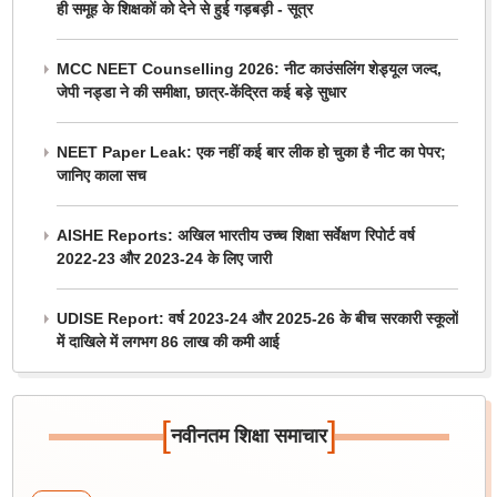
ही समूह के शिक्षकों को देने से हुई गड़बड़ी - सूत्र
MCC NEET Counselling 2026: नीट काउंसलिंग शेड्यूल जल्द,
जेपी नड्डा ने की समीक्षा, छात्र-केंद्रित कई बड़े सुधार
NEET Paper Leak: एक नहीं कई बार लीक हो चुका है नीट का पेपर;
जानिए काला सच
AISHE Reports: अखिल भारतीय उच्च शिक्षा सर्वेक्षण रिपोर्ट वर्ष
2022-23 और 2023-24 के लिए जारी
UDISE Report: वर्ष 2023-24 और 2025-26 के बीच सरकारी स्कूलों
में दाखिले में लगभग 86 लाख की कमी आई
[
]
नवीनतम शिक्षा समाचार