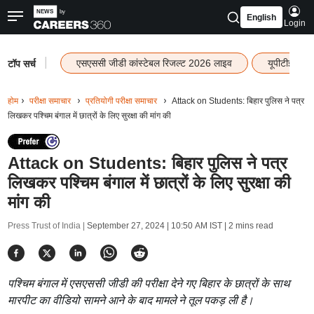
English
Login
|
एसएससी जीडी कांस्टेबल रिजल्ट 2026 लाइव
यूपीटीईटी र
टॉप सर्च
होम
परीक्षा समाचार
प्रतियोगी परीक्षा समाचार
Attack on Students: बिहार पुलिस ने पत्र
लिखकर पश्चिम बंगाल में छात्रों के लिए सुरक्षा की मांग की
Attack on Students: बिहार पुलिस ने पत्र
लिखकर पश्चिम बंगाल में छात्रों के लिए सुरक्षा की
मांग की
Press Trust of India |
September 27, 2024 | 10:50 AM IST
| 2 mins read
पश्चिम बंगाल में एसएससी जीडी की परीक्षा देने गए बिहार के छात्रों के साथ
मारपीट का वीडियो सामने आने के बाद मामले ने तूल पकड़ ली है।