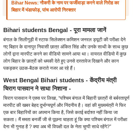
Bihar News: नौकरी के नाम पर फर्जीवाड़ा करने वाले गिरोह का
बिहार में भंडाफोड़, पांच आरोपी गिरफ्तार
Bihari students Bengal - पूरा मामला जानें
बंगाल के सिलीगुड़ी में स्टाफ सिलेक्शन कमिशन जनरल ड्यूटी की परीक्षा देने
गए बिहार के दानापुर निवासी छात्र अंकित सिंह और उनके साथी के साथ कुछ
लोगों द्वारा मारपीट करने का वीडियो सामने आया था। वायरल वीडियो में कुछ
लोग बिहार के छात्रों को धमकी देते हुए उनसे दस्तावेज दिखाने और कान
पकड़कर उठक-बैठक कराते नजर आ रहे हैं।
West Bengal Bihari students - केंद्रीय मंत्री
चिराग पासवान ने साधा निशाना -
चिराग पासवान ने एक्स पर लिखा, “पश्चिम बंगाल में बिहारी छात्रों से बर्बरतापूर्ण
मारपीट की खबर बेहद दुर्भाग्यपूर्ण और निंदनीय है। वहां की मुख्यमंत्री ने फिर
एक बार बिहारियों का अपमान किया है, जिसे कतई बर्दाश्त नहीं किया जा
सकता। मैं ममता बनर्जी जी से पूछना चाहता हूं कि क्या पश्चिम बंगाल में परीक्षा
देना भी गुनाह है ? क्या अब भी विपक्षी दल के नेता चुप्पी साधे रहेंगे?”