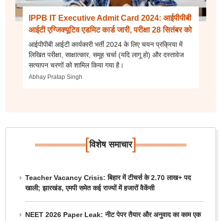
IPPB IT Executive Admit Card 2024: आईपीपीबी
आईटी एग्जिक्यूटिव एडमिट कार्ड जारी, परीक्षा 28 सितंबर को
आईपीपीबी आईटी कार्यकारी भर्ती 2024 के लिए चयन प्रक्रिया में
लिखित परीक्षा, साक्षात्कार, समूह चर्चा (यदि लागू हो) और दस्तावेज
सत्यापन चरणों को शामिल किया गया है।
Abhay Pratap Singh
[
]
विशेष समाचार
Teacher Vacancy Crisis: बिहार में टीचर्स के 2.70 लाख+ पद
खाली; झारखंड, एमपी समेत कई राज्यों में हजारों वैकेंसी
NEET 2026 Paper Leak: नीट पेपर तैयार और अनुवाद का काम एक