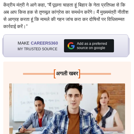
केंद्रीय मंत्री ने आगे कहा, “मैं पूछना चाहता हूं बिहार के नेता प्रतिपक्ष से कि
अब आप किस हक से तृणमूल कांग्रेस का समर्थन करेंगे। मैं मुख्यमंत्री नीतीश
से आग्रह करता हूं कि मामले की गहन जांच करा कर दोषियों पर विधिसम्मत
कार्रवाई करें।”
MAKE
CAREERS360
Add as a preferred
source on google
MY TRUSTED SOURCE
[
]
अगली खबर