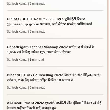
Santosh Kumar
| 6 mins read
UPESSC UPTET Result 2026 LIVE: यूपीटीईटी रिजल्ट
@upessc.up.gov.in पर जल्द, जानें लेटेस्ट अपडेट, पासिंग मार्क्स
Santosh Kumar
| 6 mins read
Chhattisgarh Teacher Vacancy 2026: छत्तीसगढ़ में टीचर्स के
1,654 पदों के लिए आवेदन शुरू, लास्ट डेट 2 सितंबर
Santosh Kumar
| 1 min read
Bihar NEET UG Counselling 2026: बिहार नीट सीट मैट्रिक्स जारी;
राउंड 1, 2 के लिए आवेदन, चॉइस फिलिंग 10 अगस्त से
Santosh Kumar
| 2 mins read
AAI Recruitment 2026: एयरपोर्ट अथॉरिटी ऑफ इंडिया में मैनेजर एवं जेई
के 389 पदों पर निकली भर्ती, आवेदन शुरू