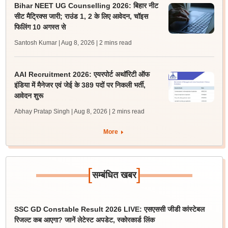
Bihar NEET UG Counselling 2026: बिहार नीट
सीट मैट्रिक्स जारी; राउंड 1, 2 के लिए आवेदन, चॉइस
फिलिंग 10 अगस्त से
Santosh Kumar | Aug 8, 2026
| 2 mins read
AAI Recruitment 2026: एयरपोर्ट अथॉरिटी ऑफ
इंडिया में मैनेजर एवं जेई के 389 पदों पर निकली भर्ती,
आवेदन शुरू
Abhay Pratap Singh | Aug 8, 2026
| 2 mins read
More
[
]
सम्बंधित खबर
SSC GD Constable Result 2026 LIVE: एसएससी जीडी कांस्टेबल
रिजल्ट कब आएगा? जानें लेटेस्ट अपडेट, स्कोरकार्ड लिंक