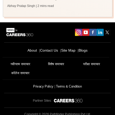
Abhay Pratap Singh
| 2 mins read
About
Contact Us
Site Map
Blogs
नवीनतम समाचार
विशेष समाचार
परीक्षा समाचार
कॉलेज समाचार
Privacy Policy
Terms & Condition
Partner Sites:
Copyright ©
2026
Pathfinder Publishing Pvt Ltd.