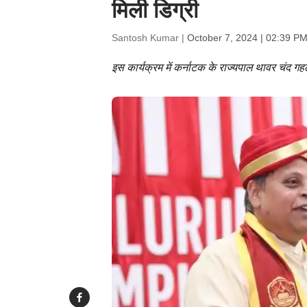
मिली डिग्री
Santosh Kumar |
October 7, 2024 | 02:39 PM
इस कार्यक्रम में कर्नाटक के राज्यपाल थावर चंद गह