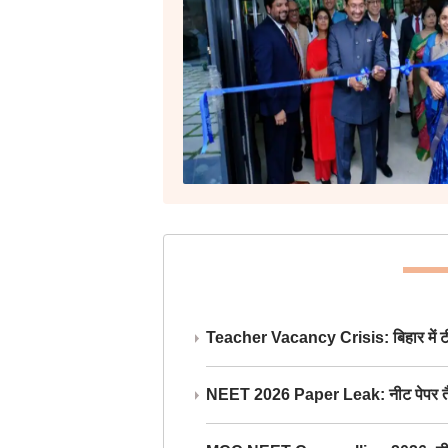
Teacher Vacancy Crisis: बिहार में टीचर्
NEET 2026 Paper Leak: नीट पेपर तैयार औ