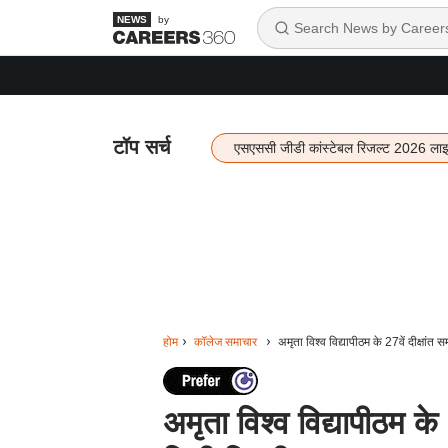
by
टॉप सर्च
एसएससी जीडी कांस्टेबल रिजल्ट 2026 ला
होम
कॉलेज समाचार
अमृता विश्व विद्यापीठम के 27वें दीक्षांत 
अमृता विश्व विद्यापीठम के 