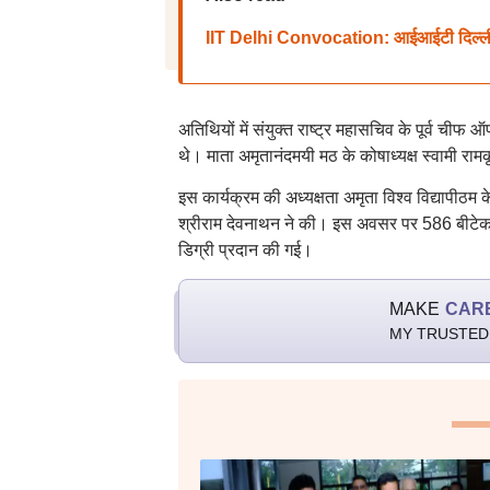
IIT Delhi Convocation: आईआईटी दिल्ली के 5
अतिथियों में संयुक्त राष्ट्र महासचिव के पूर्व चीफ 
थे। माता अमृतानंदमयी मठ के कोषाध्यक्ष स्वामी रामक
इस कार्यक्रम की अध्यक्षता अमृता विश्व विद्यापीठम
श्रीराम देवनाथन ने की। इस अवसर पर 586 बीटेक स
डिग्री प्रदान की गई।
MAKE
CAR
MY TRUSTED