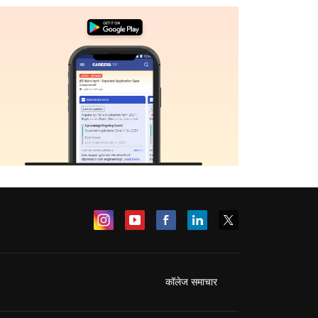
कॉलेज समाचार