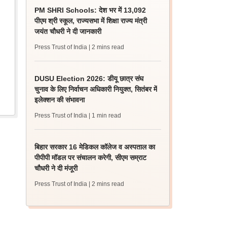
PM SHRI Schools: देश भर में 13,092
पीएम श्री स्कूल, राज्यसभा में शिक्षा राज्य मंत्री
जयंत चौधरी ने दी जानकारी
Press Trust of India
| 2 mins read
DUSU Election 2026: डीयू छात्र संघ
चुनाव के लिए निर्वाचन अधिकारी नियुक्त, सितंबर में
इलेक्शन की संभावना
Press Trust of India
| 1 min read
बिहार सरकार 16 मेडिकल कॉलेज व अस्पताल का
पीपीपी मॉडल पर संचालन करेगी, सीएम सम्राट
चौधरी ने दी मंजूरी
Press Trust of India
| 2 mins read