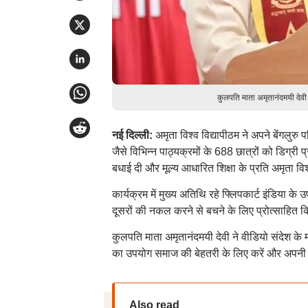
कुलपति माता अमृतानंदमयी देवी
नई दिल्ली:
अमृता विश्व विद्यापीठम ने अपने बेंगलुर
जैसे विभिन्न पाठ्यक्रमों के 688 छात्रों को डिग्री
बधाई दी और मूल्य आधारित शिक्षा के प्रति अमृता वि
कार्यक्रम में मुख्य अतिथि रहे फ्लिपकार्ट इंडिया के
दूसरों की नकल करने से बचने के लिए प्रोत्साहित 
कुलपति माता अमृतानंदमयी देवी ने वीडियो संदेश के म
का उपयोग समाज की बेहतरी के लिए करें और अपनी सफ
Also read