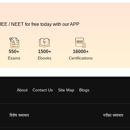
 JEE / NEET for free today with our APP
550+
1500+
16000+
Exams
Ebooks
Certifications
About
Contact Us
Site Map
Blogs
विशेष समाचार
परीक्षा समाचार