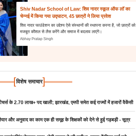
Shiv Nadar School of Law: शिव नादर स्कूल ऑफ लॉ का
चेन्नई में किया गया उद्घाटन, 45 छात्रों ने लिया प्रवेश
शिव नादर फाउंडेशन का उद्देश्य ऐसे संस्थानों की स्थापना करना है, जो छात्रों को
मजबूत कौशल से लैस करेंगे और समाज में बदलाव लाएंगे।
Abhay Pratap Singh
[
]
विशेष समाचार
स के 2.70 लाख+ पद खाली; झारखंड, एमपी समेत कई राज्यों में हजारों वैकेंसी
र अनुवाद का काम एक ही समूह के शिक्षकों को देने से हुई गड़बड़ी - सूत्र