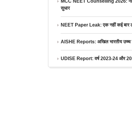
MCC NEET Counselling 2026: नीट काउंसल
सुधार
NEET Paper Leak: एक नहीं कई बार लीक
AISHE Reports: अखिल भारतीय उच्च शिक्ष
UDISE Report: वर्ष 2023-24 और 2025-2