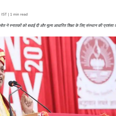
 IST
| 1 min read
लोत ने स्नातकों को बधाई दी और मूल्य आधारित शिक्षा के लिए संस्थान की प्रशंसा