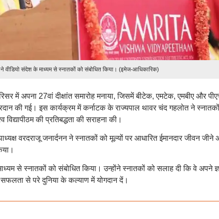
 ने वीडियो संदेश के माध्यम से स्नातकों को संबोधित किया। (इमेज-आधिकारिक)
ु परिसर में अपना 27वां दीक्षांत समारोह मनाया, जिसमें बीटेक, एमटेक, एमबीए और पी
 प्रदान की गई। इस कार्यक्रम में कर्नाटक के राज्यपाल थावर चंद गहलोत ने स्नातको
श्व विद्यापीठम की प्रतिबद्धता की सराहना की।
 उपाध्यक्ष वरदराजू जनार्दनन ने स्नातकों को मूल्यों पर आधारित ईमानदार जीवन जीने
किया।
ाध्यम से स्नातकों को संबोधित किया। उन्होंने स्नातकों को सलाह दी कि वे अपने ज्
लता से परे दुनिया के कल्याण में योगदान दें।