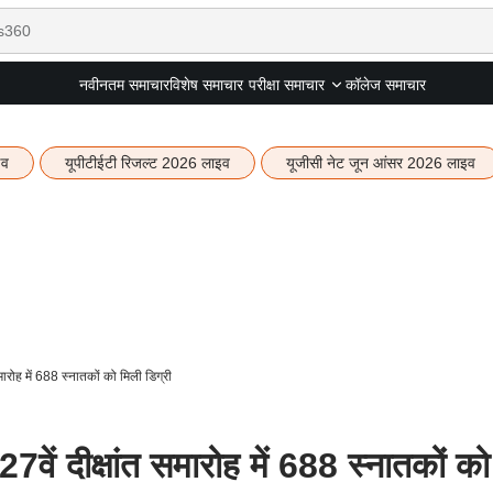
नवीनतम समाचार
विशेष समाचार
कॉलेज समाचार
परीक्षा समाचार
इव
यूपीटीईटी रिजल्ट 2026 लाइव
यूजीसी नेट जून आंसर 2026 लाइव
समारोह में 688 स्नातकों को मिली डिग्री
27वें दीक्षांत समारोह में 688 स्नातकों को