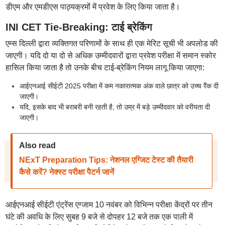
डीएम और एमडीएस पाठ्यक्रमों में प्रवेश के लिए किया जाता है।
INI CET Tie-Breaking: टाई ब्रेकिंग
एम्स दिल्ली द्वारा व्यक्तिगत परिणामों के साथ ही एक मेरिट सूची भी अपलोड की
जाएगी। यदि दो या दो से अधिक उम्मीदवारों द्वारा प्रवेश परीक्षा में समान स्कोर
हासिल किया जाता है तो उनके बीच टाई-ब्रेकिंग नियम लागू किया जाएगा:
आईएनआई सीईटी 2025 परीक्षा में कम नकारात्मक अंक वाले छात्र को उच्च रैंक दी
जाएगी।
यदि, इसके बाद भी बराबरी बनी रहती है, तो उम्र में बड़े उम्मीदवार को वरीयता दी
जाएगी।
Also read
NExT Preparation Tips: नेशनल एग्जिट टेस्ट की तैयारी
कैसे करें? नेक्स्ट परीक्षा पैटर्न जानें
आईएनआई सीईटी एंट्रेंस एग्जाम 10 नवंबर को विभिन्न परीक्षा केंद्रों पर तीन
घंटे की अवधि के लिए सुबह 9 बजे से दोपहर 12 बजे तक एक पाली में