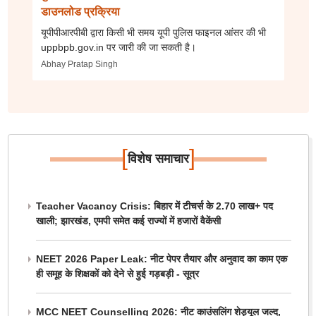
डाउनलोड प्रक्रिया
यूपीपीआरपीबी द्वारा किसी भी समय यूपी पुलिस फाइनल आंसर की भी
uppbpb.gov.in पर जारी की जा सकती है।
Abhay Pratap Singh
[
]
विशेष समाचार
Teacher Vacancy Crisis: बिहार में टीचर्स के 2.70 लाख+ पद
खाली; झारखंड, एमपी समेत कई राज्यों में हजारों वैकेंसी
NEET 2026 Paper Leak: नीट पेपर तैयार और अनुवाद का काम एक
ही समूह के शिक्षकों को देने से हुई गड़बड़ी - सूत्र
MCC NEET Counselling 2026: नीट काउंसलिंग शेड्यूल जल्द,