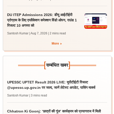
DU ITEP Admissions 2026: डीयू आईटीईपी
प्रोग्राम के लिए एप्लीकेशन करेक्शन विंडो ओपन, राउंड 1
रिजल्ट 10 अगस्त को
Santosh Kumar | Aug 7, 2026
| 2 mins read
More
[
]
सम्बंधित खबर
UPESSC UPTET Result 2026 LIVE: यूपीटीईटी रिजल्ट
@upessc.up.gov.in पर जल्द, जानें लेटेस्ट अपडेट, पासिंग मार्क्स
Santosh Kumar
| 3 mins read
Chhatron Ki Goonj: ‘छात्रों की गूंज’ कार्यक्रम को प्रयागराज में मिली