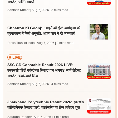
अपडेट, पासिंग मार्क्स
Santosh Kumar | Aug 7, 2026
| 3 mins read
Chhatron Ki Goonj: ‘छात्रों की गूंज’ कार्यक्रम को
प्रयागराज में मिली अनुमति, अजय राय ने दी जानकारी
Press Trust of India | Aug 7, 2026
| 2 mins read
LIVE
SSC GD Constable Result 2026 LIVE:
एसएससी जीडी कांस्टेबल रिजल्ट कब आएगा? जानें लेटेस्ट
अपडेट, स्कोरकार्ड लिंक
Santosh Kumar | Aug 7, 2026
| 4 mins read
Jharkhand Polytechnic Result 2026: झारखंड
पॉलिटेक्निक रिजल्ट जारी, काउंसलिंग के लिए आवेदन शुरू
Saurabh Pandey | Aug 7, 2026
| 1 min read