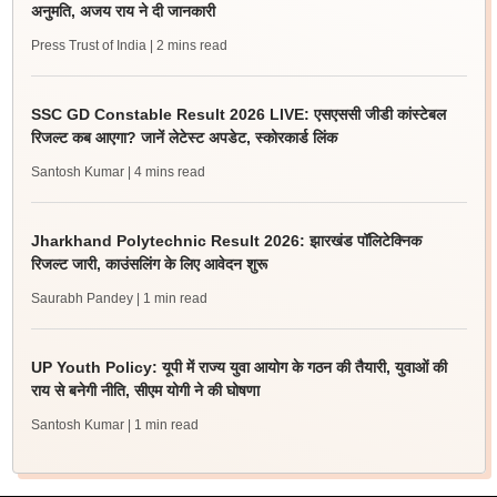
अनुमति, अजय राय ने दी जानकारी
Press Trust of India
| 2 mins read
SSC GD Constable Result 2026 LIVE: एसएससी जीडी कांस्टेबल
रिजल्ट कब आएगा? जानें लेटेस्ट अपडेट, स्कोरकार्ड लिंक
Santosh Kumar
| 4 mins read
Jharkhand Polytechnic Result 2026: झारखंड पॉलिटेक्निक
रिजल्ट जारी, काउंसलिंग के लिए आवेदन शुरू
Saurabh Pandey
| 1 min read
UP Youth Policy: यूपी में राज्य युवा आयोग के गठन की तैयारी, युवाओं की
राय से बनेगी नीति, सीएम योगी ने की घोषणा
Santosh Kumar
| 1 min read