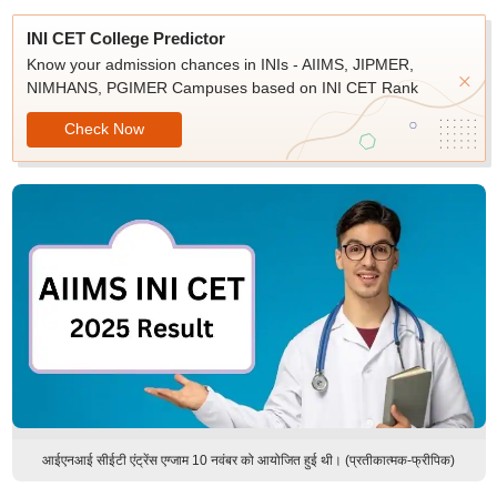
INI CET College Predictor
Know your admission chances in INIs - AIIMS, JIPMER,
NIMHANS, PGIMER Campuses based on INI CET Rank
Check Now
आईएनआई सीईटी एंट्रेंस एग्जाम 10 नवंबर को आयोजित हुई थी। (प्रतीकात्मक-फ्रीपिक)