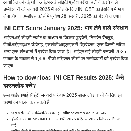
आयोजित की गई थी। आईएनआई सीईटी प्रवेश परीक्षा उत्तीर्ण करने वाले
उम्मीदवारों को जनवरी 2025 में प्रवेश के लिए INI CET काउंसलिंग में भाग
लेना होगा। एमडीएस कोर्स में प्रवेश 28 फरवरी, 2025 को बंद हो जाएगा।
INI CET Score January 2025: भाग लेने वाले संस्थान
आईएनआई सीईटी स्कोर के माध्यम से जिपमर पुडुचेरी, निमहंस बेंगलुरु,
पीजीआईएमईआर चंडीगढ़, एससीटीआईएमएसटी त्रिवेंद्रम, एम्स दिल्ली सहित
अन्य एम्स संस्थानों में प्रवेश दिया जाता है। आईएनआई सीईटी जनवरी 2025
एग्जाम के माध्यम से 1,436 पीजी मेडिकल सीटों पर उम्मीदवारों को प्रवेश दिया
जाएगा।
How to download INI CET Results 2025: कैसे
डाउनलोड करें?
एम्स आईएनआई सीईटी जनवरी परिणाम 2025 डाउनलोड करने के लिए इन
चरणों का पालन कर सकते हैं:
एम्स परीक्षा की आधिकारिक वेबसाइट aiimsexams.ac.in पर जाएं।
होमपेज पर AIIMS INI CET जनवरी 2025 परिणाम 2025 लिंक पर क्लिक
करें।