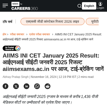
English
Login
|
एसएससी जीडी कांस्टेबल रिजल्ट 2026 लाइव
यूपीटीईटी र
टॉप सर्च
होम
परीक्षा समाचार
प्रवेश परीक्षा समाचार
AIIMS INI CET January 2025 Result:
आईएनआई सीईटी जनवरी 2025 रिजल्ट aiimsexams.ac.in पर आज, टाई-ब्रेकिंग जानें
AIIMS INI CET January 2025 Result:
आईएनआई सीईटी जनवरी 2025 रिजल्ट
aiimsexams.ac.in पर आज, टाई-ब्रेकिंग जानें
Abhay Pratap Singh |
November 16, 2024 | 12:19 PM IST
| 2 mins read
आईएनआई सीईटी जनवरी 2025 एग्जाम के माध्यम से करीब 1,436 पीजी
मेडिकल सीटों पर उम्मीदवारों को प्रवेश दिया जाएगा।