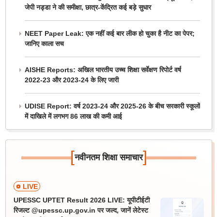
जेपी नड्डा ने की समीक्षा, छात्र-केंद्रित कई बड़े सुधार
NEET Paper Leak: एक नहीं कई बार लीक हो चुका है नीट का पेपर;
जानिए काला सच
AISHE Reports: अखिल भारतीय उच्च शिक्षा सर्वेक्षण रिपोर्ट वर्ष
2022-23 और 2023-24 के लिए जारी
UDISE Report: वर्ष 2023-24 और 2025-26 के बीच सरकारी स्कूलों
में दाखिले में लगभग 86 लाख की कमी आई
[
]
नवीनतम शिक्षा समाचार
LIVE
UPESSC UPTET Result 2026 LIVE: यूपीटीईटी
रिजल्ट @upessc.up.gov.in पर जल्द, जानें लेटेस्ट