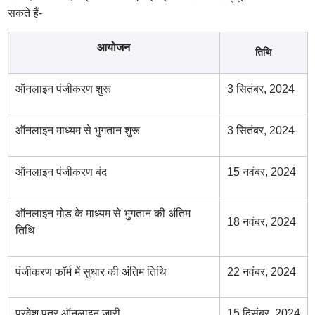
सकते हैं-
आयोजन
तिथि
ऑनलाइन पंजीकरण शुरू
3 सितंबर, 2024
ऑनलाइन माध्यम से भुगतान शुरू
3 सितंबर, 2024
ऑनलाइन पंजीकरण बंद
15 नवंबर, 2024
ऑनलाइन मोड के माध्यम से भुगतान की अंतिम
18 नवंबर, 2024
तिथि
पंजीकरण फॉर्म में सुधार की अंतिम तिथि
22 नवंबर, 2024
प्रवेश पत्र ऑनलाइन जारी
15 दिसंबर, 2024