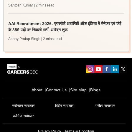
Santosh Kumar
| 2 mins read
AAI Recruitment 2026: एयरपोर्ट अथॉरिटी ऑफ इंडिया में मैनेजर एवं जेई
के 389 पदों पर निकली भर्ती, आवेदन शुरू
Abhay Pratap Singh
| 2 mins read
About
Contact Us
Site Map
Blogs
नवीनतम समाचार
विशेष समाचार
परीक्षा समाचार
कॉलेज समाचार
Privacy Policy
Terms & Condition