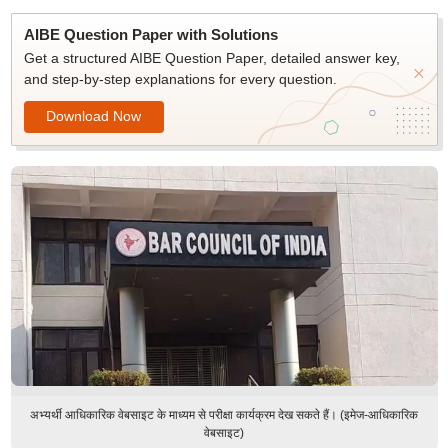
AIBE Question Paper with Solutions
Get a structured AIBE Question Paper, detailed answer key,
and step-by-step explanations for every question.
Download Now
अभ्यर्थी आधिकारिक वेबसाइट के माध्यम से परीक्षा कार्यक्रम देख सकते हैं। (इमेज-आधिकारिक
वेबसाइट)