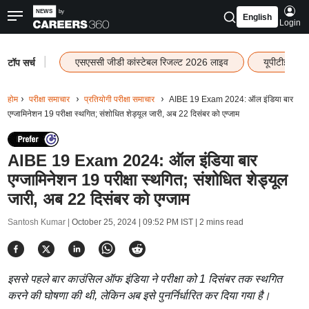
English
Login
|
एसएससी जीडी कांस्टेबल रिजल्ट 2026 लाइव
यूपीटीईटी र
टॉप सर्च
होम
परीक्षा समाचार
प्रतियोगी परीक्षा समाचार
AIBE 19 Exam 2024: ऑल इंडिया बार
एग्जामिनेशन 19 परीक्षा स्थगित; संशोधित शेड्यूल जारी, अब 22 दिसंबर को एग्जाम
AIBE 19 Exam 2024: ऑल इंडिया बार
एग्जामिनेशन 19 परीक्षा स्थगित; संशोधित शेड्यूल
जारी, अब 22 दिसंबर को एग्जाम
Santosh Kumar |
October 25, 2024 | 09:52 PM IST
| 2 mins read
इससे पहले बार काउंसिल ऑफ इंडिया ने परीक्षा को 1 दिसंबर तक स्थगित
करने की घोषणा की थी, लेकिन अब इसे पुनर्निर्धारित कर दिया गया है।