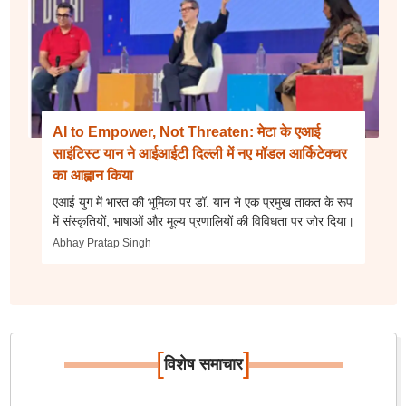
AI to Empower, Not Threaten: मेटा के एआई
साइंटिस्ट यान ने आईआईटी दिल्ली में नए मॉडल आर्किटेक्चर
का आह्वान किया
एआई युग में भारत की भूमिका पर डॉ. यान ने एक प्रमुख ताकत के रूप
में संस्कृतियों, भाषाओं और मूल्य प्रणालियों की विविधता पर जोर दिया।
Abhay Pratap Singh
[
]
विशेष समाचार