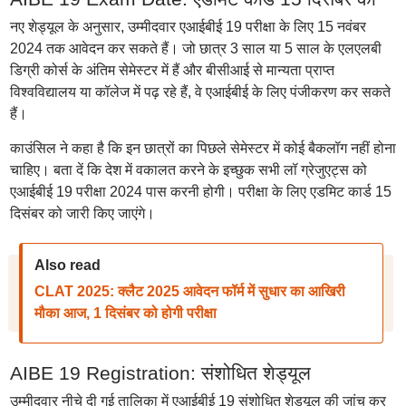
नए शेड्यूल के अनुसार, उम्मीदवार एआईबीई 19 परीक्षा के लिए 15 नवंबर
2024 तक आवेदन कर सकते हैं। जो छात्र 3 साल या 5 साल के एलएलबी
डिग्री कोर्स के अंतिम सेमेस्टर में हैं और बीसीआई से मान्यता प्राप्त
विश्वविद्यालय या कॉलेज में पढ़ रहे हैं, वे एआईबीई के लिए पंजीकरण कर सकते
हैं।
काउंसिल ने कहा है कि इन छात्रों का पिछले सेमेस्टर में कोई बैकलॉग नहीं होना
चाहिए। बता दें कि देश में वकालत करने के इच्छुक सभी लॉ ग्रेजुएट्स को
एआईबीई 19 परीक्षा 2024 पास करनी होगी। परीक्षा के लिए एडमिट कार्ड 15
दिसंबर को जारी किए जाएंगे।
Also read
CLAT 2025: क्लैट 2025 आवेदन फॉर्म में सुधार का आखिरी
मौका आज, 1 दिसंबर को होगी परीक्षा
AIBE 19 Registration: संशोधित शेड्यूल
उम्मीदवार नीचे दी गई तालिका में एआईबीई 19 संशोधित शेड्यूल की जांच कर