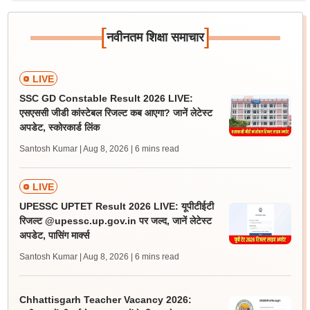
[
]
नवीनतम शिक्षा समाचार
LIVE
SSC GD Constable Result 2026 LIVE:
एसएससी जीडी कांस्टेबल रिजल्ट कब आएगा? जानें लेटेस्ट
अपडेट, स्कोरकार्ड लिंक
Santosh Kumar | Aug 8, 2026
| 6 mins read
LIVE
UPESSC UPTET Result 2026 LIVE: यूपीटीईटी
रिजल्ट @upessc.up.gov.in पर जल्द, जानें लेटेस्ट
अपडेट, पासिंग मार्क्स
Santosh Kumar | Aug 8, 2026
| 6 mins read
Chhattisgarh Teacher Vacancy 2026: