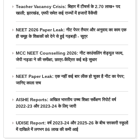
Teacher Vacancy Crisis: बिहार में टीचर्स के 2.70 लाख+ पद
खाली; झारखंड, एमपी समेत कई राज्यों में हजारों वैकेंसी
NEET 2026 Paper Leak: नीट पेपर तैयार और अनुवाद का काम एक
ही समूह के शिक्षकों को देने से हुई गड़बड़ी - सूत्र
MCC NEET Counselling 2026: नीट काउंसलिंग शेड्यूल जल्द,
जेपी नड्डा ने की समीक्षा, छात्र-केंद्रित कई बड़े सुधार
NEET Paper Leak: एक नहीं कई बार लीक हो चुका है नीट का पेपर;
जानिए काला सच
AISHE Reports: अखिल भारतीय उच्च शिक्षा सर्वेक्षण रिपोर्ट वर्ष
2022-23 और 2023-24 के लिए जारी
UDISE Report: वर्ष 2023-24 और 2025-26 के बीच सरकारी स्कूलों
में दाखिले में लगभग 86 लाख की कमी आई