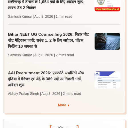
छत्तीसगढ़ में टीचर्स के 1,654 पदों के लिए आवेदन शुरू,
लास्ट डेट 2 सितंबर
Santosh Kumar | Aug 8, 2026
| 1 min read
Bihar NEET UG Counselling 2026: बिहार नीट
सीट मैट्रिक्स जारी; राउंड 1, 2 के लिए आवेदन, चॉइस
फिलिंग 10 अगस्त से
Santosh Kumar | Aug 8, 2026
| 2 mins read
AAI Recruitment 2026: एयरपोर्ट अथॉरिटी ऑफ
इंडिया में मैनेजर एवं जेई के 389 पदों पर निकली भर्ती,
आवेदन शुरू
Abhay Pratap Singh | Aug 8, 2026
| 2 mins read
More