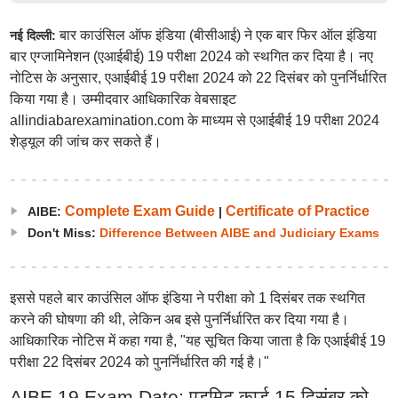
बार काउंसिल ऑफ इंडिया (बीसीआई) ने एक बार फिर ऑल इंडिया
नई दिल्ली:
बार एग्जामिनेशन (एआईबीई) 19 परीक्षा 2024 को स्थगित कर दिया है। नए
नोटिस के अनुसार, एआईबीई 19 परीक्षा 2024 को 22 दिसंबर को पुनर्निर्धारित
किया गया है। उम्मीदवार आधिकारिक वेबसाइट
allindiabarexamination.com के माध्यम से एआईबीई 19 परीक्षा 2024
शेड्यूल की जांच कर सकते हैं।
Complete Exam Guide
Certificate of Practice
AIBE:
|
Don't Miss:
Difference Between AIBE and Judiciary Exams
इससे पहले बार काउंसिल ऑफ इंडिया ने परीक्षा को 1 दिसंबर तक स्थगित
करने की घोषणा की थी, लेकिन अब इसे पुनर्निर्धारित कर दिया गया है।
आधिकारिक नोटिस में कहा गया है, "यह सूचित किया जाता है कि एआईबीई 19
परीक्षा 22 दिसंबर 2024 को पुनर्निर्धारित की गई है।"
AIBE 19 Exam Date: एडमिट कार्ड 15 दिसंबर को