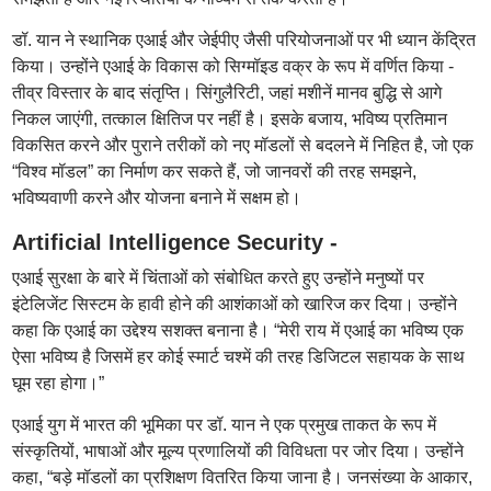
डॉ. यान ने स्थानिक एआई और जेईपीए जैसी परियोजनाओं पर भी ध्यान केंद्रित
किया। उन्होंने एआई के विकास को सिग्मॉइड वक्र के रूप में वर्णित किया -
तीव्र विस्तार के बाद संतृप्ति। सिंगुलैरिटी, जहां मशीनें मानव बुद्धि से आगे
निकल जाएंगी, तत्काल क्षितिज पर नहीं है। इसके बजाय, भविष्य प्रतिमान
विकसित करने और पुराने तरीकों को नए मॉडलों से बदलने में निहित है, जो एक
“विश्व मॉडल” का निर्माण कर सकते हैं, जो जानवरों की तरह समझने,
भविष्यवाणी करने और योजना बनाने में सक्षम हो।
Artificial Intelligence Security -
एआई सुरक्षा के बारे में चिंताओं को संबोधित करते हुए उन्होंने मनुष्यों पर
इंटेलिजेंट सिस्टम के हावी होने की आशंकाओं को खारिज कर दिया। उन्होंने
कहा कि एआई का उद्देश्य सशक्त बनाना है। “मेरी राय में एआई का भविष्य एक
ऐसा भविष्य है जिसमें हर कोई स्मार्ट चश्में की तरह डिजिटल सहायक के साथ
घूम रहा होगा।”
एआई युग में भारत की भूमिका पर डॉ. यान ने एक प्रमुख ताकत के रूप में
संस्कृतियों, भाषाओं और मूल्य प्रणालियों की विविधता पर जोर दिया। उन्होंने
कहा, “बड़े मॉडलों का प्रशिक्षण वितरित किया जाना है। जनसंख्या के आकार,