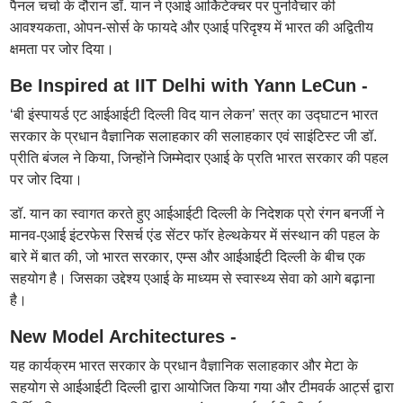
पैनल चर्चा के दौरान डॉ. यान ने एआई आर्किटेक्चर पर पुनर्विचार की
आवश्यकता, ओपन-सोर्स के फायदे और एआई परिदृश्य में भारत की अद्वितीय
क्षमता पर जोर दिया।
Be Inspired at IIT Delhi with Yann LeCun -
‘बी इंस्पायर्ड एट आईआईटी दिल्ली विद यान लेकन’ सत्र का उद्घाटन भारत
सरकार के प्रधान वैज्ञानिक सलाहकार की सलाहकार एवं साइंटिस्ट जी डॉ.
प्रीति बंजल ने किया, जिन्होंने जिम्मेदार एआई के प्रति भारत सरकार की पहल
पर जोर दिया।
डॉ. यान का स्वागत करते हुए आईआईटी दिल्ली के निदेशक प्रो रंगन बनर्जी ने
मानव-एआई इंटरफेस रिसर्च एंड सेंटर फॉर हेल्थकेयर में संस्थान की पहल के
बारे में बात की, जो भारत सरकार, एम्स और आईआईटी दिल्ली के बीच एक
सहयोग है। जिसका उद्देश्य एआई के माध्यम से स्वास्थ्य सेवा को आगे बढ़ाना
है।
New Model Architectures -
यह कार्यक्रम भारत सरकार के प्रधान वैज्ञानिक सलाहकार और मेटा के
सहयोग से आईआईटी दिल्ली द्वारा आयोजित किया गया और टीमवर्क आर्ट्स द्वारा