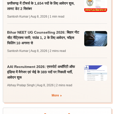
छत्तीसगढ़ में टीचर्स के 1,654 पदों के लिए आवेदन शुरू,
लास्ट डेट 2 सितंबर
Santosh Kumar | Aug 8, 2026
| 1 min read
Bihar NEET UG Counselling 2026: बिहार नीट
सीट मैट्रिक्स जारी; राउंड 1, 2 के लिए आवेदन, चॉइस
फिलिंग 10 अगस्त से
Santosh Kumar | Aug 8, 2026
| 2 mins read
AAI Recruitment 2026: एयरपोर्ट अथॉरिटी ऑफ
इंडिया में मैनेजर एवं जेई के 389 पदों पर निकली भर्ती,
आवेदन शुरू
Abhay Pratap Singh | Aug 8, 2026
| 2 mins read
More