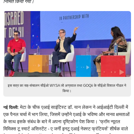
निर्मित किया गया।
इस सत्र का सह-संचालन सीईओ WYSA जो अग्रवाल तथा GOQii के सीईओ विशाल गोंडल ने
किया।
मेटा के चीफ एआई साइंटिस्ट डॉ. यान लेकन ने आईआईटी दिल्ली में
नई दिल्ली:
एक पैनल चर्चा में भाग लिया, जिसमें उन्होंने एआई के भविष्य और मानव क्षमताओं
के साथ इसके संबंध के बारे में अपना दृष्टिकोण पेश किया। ‘फ्रॉम न्यूरल
मिमिक्स टू स्मार्ट असिस्टेंट - ए जर्नी इनटू एआई नेक्स्ट फ्रंटियर्स’ शीर्षक वाले