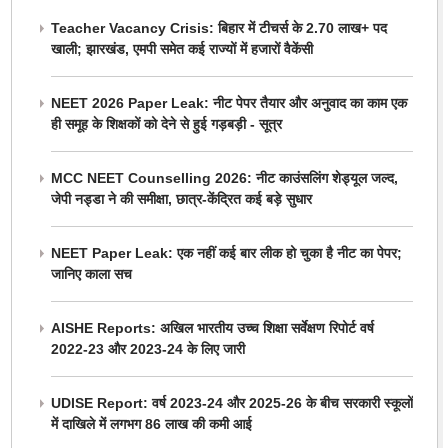
Teacher Vacancy Crisis: बिहार में टीचर्स के 2.70 लाख+ पद
खाली; झारखंड, एमपी समेत कई राज्यों में हजारों वैकेंसी
NEET 2026 Paper Leak: नीट पेपर तैयार और अनुवाद का काम एक
ही समूह के शिक्षकों को देने से हुई गड़बड़ी - सूत्र
MCC NEET Counselling 2026: नीट काउंसलिंग शेड्यूल जल्द,
जेपी नड्डा ने की समीक्षा, छात्र-केंद्रित कई बड़े सुधार
NEET Paper Leak: एक नहीं कई बार लीक हो चुका है नीट का पेपर;
जानिए काला सच
AISHE Reports: अखिल भारतीय उच्च शिक्षा सर्वेक्षण रिपोर्ट वर्ष
2022-23 और 2023-24 के लिए जारी
UDISE Report: वर्ष 2023-24 और 2025-26 के बीच सरकारी स्कूलों
में दाखिले में लगभग 86 लाख की कमी आई