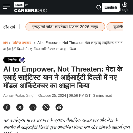
English
Login
|
एसएससी जीडी कांस्टेबल रिजल्ट 2026 लाइव
यूपीटीईटी र
टॉप सर्च
होम
कॉलेज समाचार
AI to Empower, Not Threaten: मेटा के एआई साइंटिस्ट यान ने
आईआईटी दिल्ली में नए मॉडल आर्किटेक्चर का आह्वान किया
AI to Empower, Not Threaten: मेटा के
एआई साइंटिस्ट यान ने आईआईटी दिल्ली में नए
मॉडल आर्किटेक्चर का आह्वान किया
Abhay Pratap Singh |
October 25, 2024 | 06:56 PM IST
| 3 mins read
यह कार्यक्रम भारत सरकार के प्रधान वैज्ञानिक सलाहकार और मेटा के
सहयोग से आईआईटी दिल्ली द्वारा आयोजित किया गया और टीमवर्क आर्ट्स द्वारा