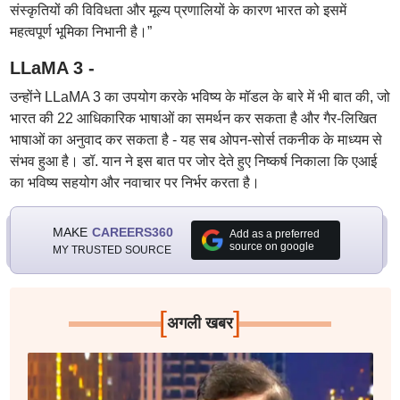
संस्कृतियों की विविधता और मूल्य प्रणालियों के कारण भारत को इसमें
महत्वपूर्ण भूमिका निभानी है।”
LLaMA 3 -
उन्होंने LLaMA 3 का उपयोग करके भविष्य के मॉडल के बारे में भी बात की, जो
भारत की 22 आधिकारिक भाषाओं का समर्थन कर सकता है और गैर-लिखित
भाषाओं का अनुवाद कर सकता है - यह सब ओपन-सोर्स तकनीक के माध्यम से
संभव हुआ है। डॉ. यान ने इस बात पर जोर देते हुए निष्कर्ष निकाला कि एआई
का भविष्य सहयोग और नवाचार पर निर्भर करता है।
MAKE
CAREERS360
Add as a preferred
source on google
MY TRUSTED SOURCE
[
]
अगली खबर