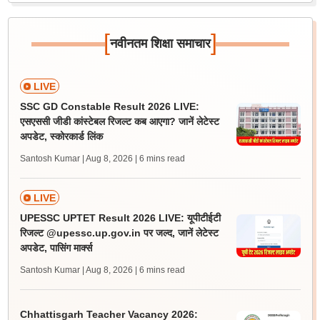
[
]
नवीनतम शिक्षा समाचार
LIVE
SSC GD Constable Result 2026 LIVE:
एसएससी जीडी कांस्टेबल रिजल्ट कब आएगा? जानें लेटेस्ट
अपडेट, स्कोरकार्ड लिंक
Santosh Kumar | Aug 8, 2026
| 6 mins read
LIVE
UPESSC UPTET Result 2026 LIVE: यूपीटीईटी
रिजल्ट @upessc.up.gov.in पर जल्द, जानें लेटेस्ट
अपडेट, पासिंग मार्क्स
Santosh Kumar | Aug 8, 2026
| 6 mins read
Chhattisgarh Teacher Vacancy 2026: