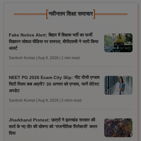
[
]
नवीनतम शिक्षा समाचार
Fake Notice Alert: बिहार में शिक्षक भर्ती का फर्जी
विज्ञापन सोशल मीडिया पर वायरल; बीपीएससी ने जारी किया
अलर्ट
Santosh Kumar | Aug 9, 2026
| 1 min read
NEET PG 2026 Exam City Slip: नीट पीजी एग्जाम
सिटी स्लिप कब आएगी? 30 अगस्त को एग्जाम, जानें लेटेस्ट
अपडेट
Santosh Kumar | Aug 9, 2026
| 2 mins read
Jharkhand Protest: छात्रों ने झारखंड सरकार की
वार्ता के नए दौर की घोषणा को ‘राजनीतिक पैंतरेबाजी’ करार
दिया