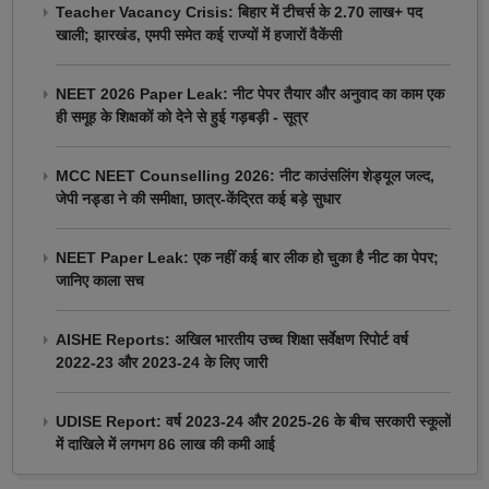
Teacher Vacancy Crisis: बिहार में टीचर्स के 2.70 लाख+ पद
खाली; झारखंड, एमपी समेत कई राज्यों में हजारों वैकेंसी
NEET 2026 Paper Leak: नीट पेपर तैयार और अनुवाद का काम एक
ही समूह के शिक्षकों को देने से हुई गड़बड़ी - सूत्र
MCC NEET Counselling 2026: नीट काउंसलिंग शेड्यूल जल्द,
जेपी नड्डा ने की समीक्षा, छात्र-केंद्रित कई बड़े सुधार
NEET Paper Leak: एक नहीं कई बार लीक हो चुका है नीट का पेपर;
जानिए काला सच
AISHE Reports: अखिल भारतीय उच्च शिक्षा सर्वेक्षण रिपोर्ट वर्ष
2022-23 और 2023-24 के लिए जारी
UDISE Report: वर्ष 2023-24 और 2025-26 के बीच सरकारी स्कूलों
में दाखिले में लगभग 86 लाख की कमी आई