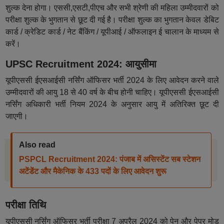
शुल्क देना होगा। एससी,एसटी,पीएच और सभी श्रेणी की महिला उम्मीदवारों को
परीक्षा शुल्क के भुगतान से छूट दी गई है। परीक्षा शुल्क का भुगतान केवल डेबिट
कार्ड / क्रेडिट कार्ड / नेट बैंकिंग / यूपीआई / ऑफलाइन ई चालान के माध्यम से
करें।
UPSC Recruitment 2024: आयुसीमा
यूपीएससी ईएसआईसी नर्सिंग ऑफिसर भर्ती 2024 के लिए आवेदन करने वाले
उम्मीदवारों की आयु 18 से 40 वर्ष के बीच होनी चाहिए। यूपीएससी ईएसआईसी
नर्सिंग अधिकारी भर्ती नियम 2024 के अनुसार आयु में अतिरिक्त छूट दी
जाएगी।
Also read
PSPCL Recruitment 2024: पंजाब में असिस्टेंट सब स्टेशन
अटेंडेंट और मैकेनिक के 433 पदों के लिए आवेदन शुरू
परीक्षा तिथि
यूपीएससी नर्सिंग ऑफिसर भर्ती परीक्षा 7 अप्रैल 2024 को पेन और पेपर मोड