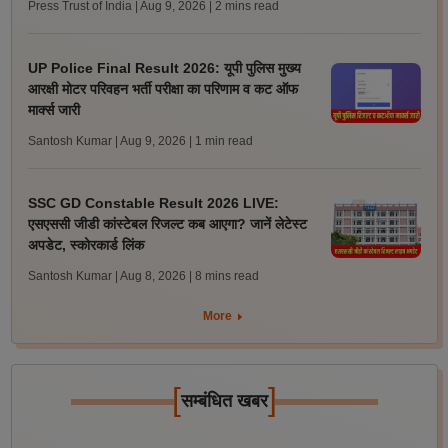
Press Trust of India | Aug 9, 2026
| 2 mins read
UP Police Final Result 2026: यूपी पुलिस मुख्य
आरक्षी मोटर परिवहन भर्ती परीक्षा का परिणाम व कट ऑफ
मार्क्स जारी
Santosh Kumar | Aug 9, 2026
| 1 min read
SSC GD Constable Result 2026 LIVE:
एसएससी जीडी कांस्टेबल रिजल्ट कब आएगा? जानें लेटेस्ट
अपडेट, स्कोरकार्ड लिंक
Santosh Kumar | Aug 8, 2026
| 8 mins read
More
[
]
सम्बंधित खबर