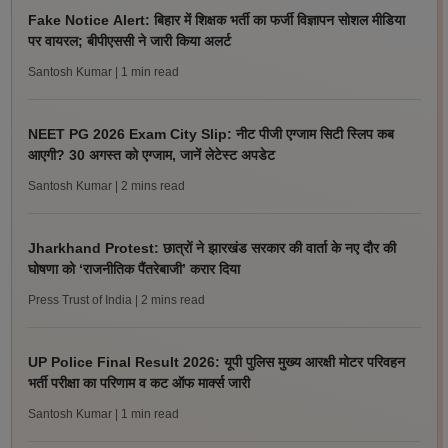
Fake Notice Alert: बिहार में शिक्षक भर्ती का फर्जी विज्ञापन सोशल मीडिया
पर वायरल; बीपीएससी ने जारी किया अलर्ट
Santosh Kumar
| 1 min read
NEET PG 2026 Exam City Slip: नीट पीजी एग्जाम सिटी स्लिप कब
आएगी? 30 अगस्त को एग्जाम, जानें लेटेस्ट अपडेट
Santosh Kumar
| 2 mins read
Jharkhand Protest: छात्रों ने झारखंड सरकार की वार्ता के नए दौर की
घोषणा को ‘राजनीतिक पैंतरेबाजी’ करार दिया
Press Trust of India
| 2 mins read
UP Police Final Result 2026: यूपी पुलिस मुख्य आरक्षी मोटर परिवहन
भर्ती परीक्षा का परिणाम व कट ऑफ मार्क्स जारी
Santosh Kumar
| 1 min read