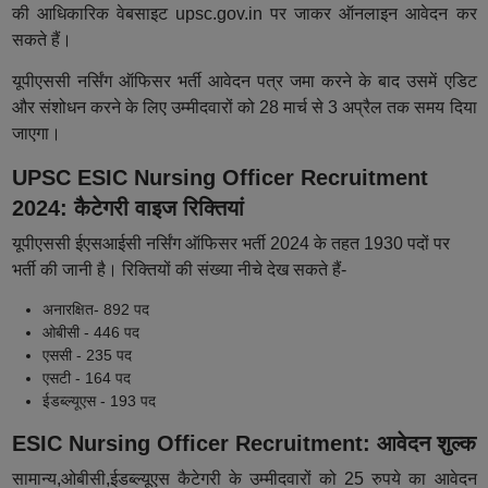
की आधिकारिक वेबसाइट upsc.gov.in पर जाकर ऑनलाइन आवेदन कर
सकते हैं।
यूपीएससी नर्सिंग ऑफिसर भर्ती आवेदन पत्र जमा करने के बाद उसमें एडिट
और संशोधन करने के लिए उम्मीदवारों को 28 मार्च से 3 अप्रैल तक समय दिया
जाएगा।
UPSC ESIC Nursing Officer Recruitment
2024: कैटेगरी वाइज रिक्तियां
यूपीएससी ईएसआईसी नर्सिंग ऑफिसर भर्ती 2024 के तहत 1930 पदों पर
भर्ती की जानी है। रिक्तियों की संख्या नीचे देख सकते हैं-
अनारक्षित- 892 पद
ओबीसी - 446 पद
एससी - 235 पद
एसटी - 164 पद
ईडब्ल्यूएस - 193 पद
ESIC Nursing Officer Recruitment: आवेदन शुल्क
सामान्य,ओबीसी,ईडब्ल्यूएस कैटेगरी के उम्मीदवारों को 25 रुपये का आवेदन