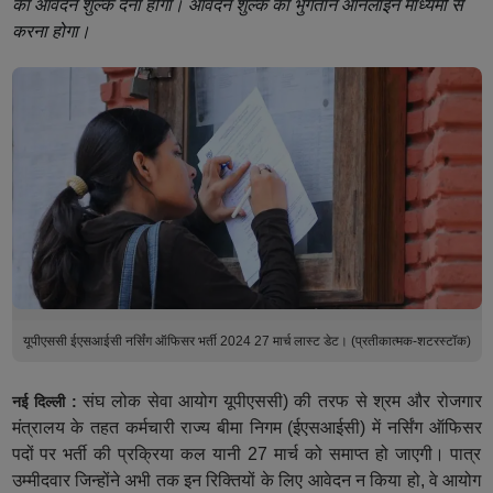
का आवेदन शुल्क देना होगा। आवेदन शुल्क का भुगतान ऑनलाइन माध्यमों से
करना होगा।
यूपीएससी ईएसआईसी नर्सिंग ऑफिसर भर्ती 2024 27 मार्च लास्ट डेट। (प्रतीकात्मक-शटरस्टॉक)
संघ लोक सेवा आयोग यूपीएससी) की तरफ से श्रम और रोजगार
नई दिल्ली :
मंत्रालय के तहत कर्मचारी राज्य बीमा निगम (ईएसआईसी) में नर्सिंग ऑफिसर
पदों पर भर्ती की प्रक्रिया कल यानी 27 मार्च को समाप्त हो जाएगी। पात्र
उम्मीदवार जिन्होंने अभी तक इन रिक्तियों के लिए आवेदन न किया हो, वे आयोग