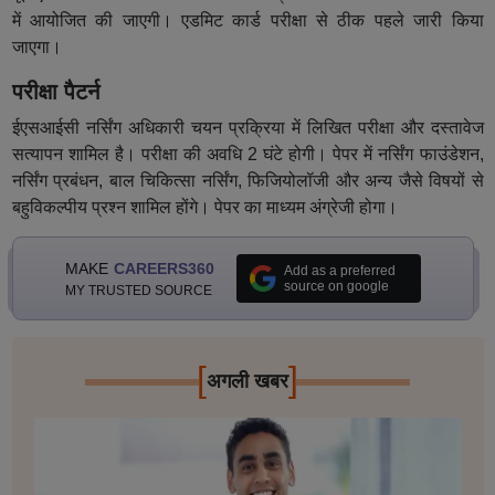
में आयोजित की जाएगी। एडमिट कार्ड परीक्षा से ठीक पहले जारी किया
जाएगा।
परीक्षा पैटर्न
ईएसआईसी नर्सिंग अधिकारी चयन प्रक्रिया में लिखित परीक्षा और दस्तावेज
सत्यापन शामिल है। परीक्षा की अवधि 2 घंटे होगी। पेपर में नर्सिंग फाउंडेशन,
नर्सिंग प्रबंधन, बाल चिकित्सा नर्सिंग, फिजियोलॉजी और अन्य जैसे विषयों से
बहुविकल्पीय प्रश्न शामिल होंगे। पेपर का माध्यम अंग्रेजी होगा।
MAKE
CAREERS360
Add as a preferred
source on google
MY TRUSTED SOURCE
[
]
अगली खबर