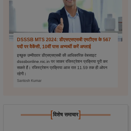
DSSSB MTS 2024: डीएसएसएसबी एमटीएस के 567
पदों पर वैकेंसी, 10वीं पास अभ्यर्थी करें अप्लाई
इच्छुक उम्मीदवार डीएसएसएसबी की आधिकारिक वेबसाइट
dsssbonline.nic.in पर जाकर रजिस्ट्रेशन प्रक्रिया पूरी कर
सकते हैं। रजिस्ट्रेशन प्रक्रिया आज रात 11.59 तक ही ओपन
रहेगी।
Santosh Kumar
[
]
विशेष समाचार