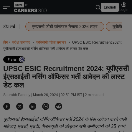
English
Login
|
एसएससी जीडी कांस्टेबल रिजल्ट 2026 लाइव
यूपीटीईटी र
टॉप सर्च
होम
परीक्षा समाचार
प्रतियोगी परीक्षा समाचार
UPSC ESIC Recruitment 2024:
यूपीएससी ईएसआईसी नर्सिंग ऑफिसर भर्ती आवेदन की लास्ट डेट कल
UPSC ESIC Recruitment 2024: यूपीएससी
ईएसआईसी नर्सिंग ऑफिसर भर्ती आवेदन की लास्ट
डेट कल
Saurabh Pandey |
March 26, 2024 | 02:51 PM IST
| 2 mins read
यूपीएससी ईएसआईसी नर्सिंग ऑफिसर भर्ती 2024 के लिए आवेदन करने वाली
महिलाएं, एससी, एसटी, पीडब्ल्यूडी को छोड़कर सभी उम्मीदवारों को 25 रुपये