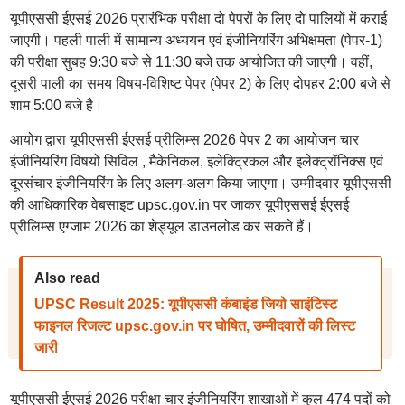
यूपीएससी ईएसई 2026 प्रारंभिक परीक्षा दो पेपरों के लिए दो पालियों में कराई
जाएगी। पहली पाली में सामान्य अध्ययन एवं इंजीनियरिंग अभिक्षमता (पेपर-1)
की परीक्षा सुबह 9:30 बजे से 11:30 बजे तक आयोजित की जाएगी। वहीं,
दूसरी पाली का समय विषय-विशिष्ट पेपर (पेपर 2) के लिए दोपहर 2:00 बजे से
शाम 5:00 बजे है।
आयोग द्वारा यूपीएससी ईएसई प्रीलिम्स 2026 पेपर 2 का आयोजन चार
इंजीनियरिंग विषयों सिविल , मैकेनिकल, इलेक्ट्रिकल और इलेक्ट्रॉनिक्स एवं
दूरसंचार इंजीनियरिंग के लिए अलग-अलग किया जाएगा। उम्मीदवार यूपीएससी
की आधिकारिक वेबसाइट upsc.gov.in पर जाकर यूपीएससई ईएसई
प्रीलिम्स एग्जाम 2026 का शेड्यूल डाउनलोड कर सकते हैं।
Also read
UPSC Result 2025: यूपीएससी कंबाइंड जियो साइंटिस्ट
फाइनल रिजल्ट upsc.gov.in पर घोषित, उम्मीदवारों की लिस्ट
जारी
यूपीएससी ईएसई 2026 परीक्षा चार इंजीनियरिंग शाखाओं में कुल 474 पदों को