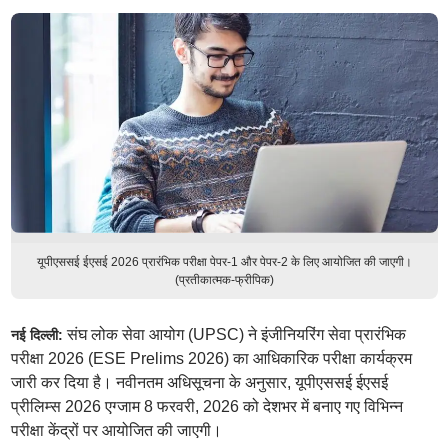
यूपीएससई ईएसई 2026 प्रारंभिक परीक्षा पेपर-1 और पेपर-2 के लिए आयोजित की जाएगी।
(प्रतीकात्मक-फ्रीपिक)
संघ लोक सेवा आयोग (UPSC) ने इंजीनियरिंग सेवा प्रारंभिक
नई दिल्ली:
परीक्षा 2026 (ESE Prelims 2026) का आधिकारिक परीक्षा कार्यक्रम
जारी कर दिया है। नवीनतम अधिसूचना के अनुसार, यूपीएससई ईएसई
प्रीलिम्स 2026 एग्जाम 8 फरवरी, 2026 को देशभर में बनाए गए विभिन्न
परीक्षा केंद्रों पर आयोजित की जाएगी।