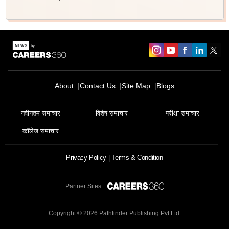
About
Contact Us
Site Map
Blogs
नवीनतम समाचार
विशेष समाचार
परीक्षा समाचार
कॉलेज समाचार
Privacy Policy
Terms & Condition
Partner Sites:
Copyright ©
2026
Pathfinder Publishing Pvt Ltd.