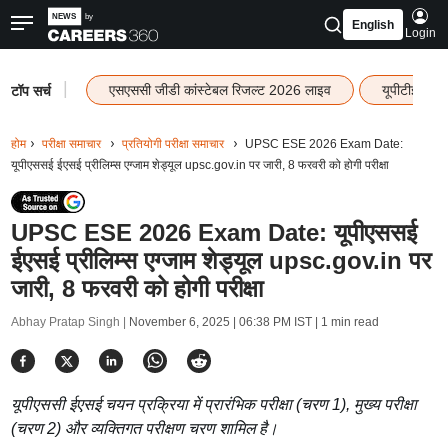
English
Login
|
एसएससी जीडी कांस्टेबल रिजल्ट 2026 लाइव
यूपीटीईटी र
टॉप सर्च
होम
परीक्षा समाचार
प्रतियोगी परीक्षा समाचार
UPSC ESE 2026 Exam Date:
यूपीएससई ईएसई प्रीलिम्स एग्जाम शेड्यूल upsc.gov.in पर जारी, 8 फरवरी को होगी परीक्षा
UPSC ESE 2026 Exam Date: यूपीएससई
ईएसई प्रीलिम्स एग्जाम शेड्यूल upsc.gov.in पर
जारी, 8 फरवरी को होगी परीक्षा
Abhay Pratap Singh |
November 6, 2025 | 06:38 PM IST
| 1 min read
यूपीएससी ईएसई चयन प्रक्रिया में प्रारंभिक परीक्षा (चरण 1), मुख्य परीक्षा
(चरण 2) और व्यक्तिगत परीक्षण चरण शामिल है।