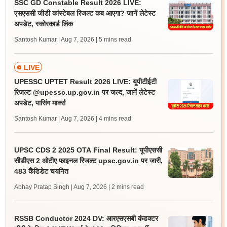
SSC GD Constable Result 2026 LIVE:
एसएससी जीडी कांस्टेबल रिजल्ट कब आएगा? जानें लेटेस्ट
अपडेट, स्कोरकार्ड लिंक
Santosh Kumar | Aug 7, 2026
| 5 mins read
LIVE
UPESSC UPTET Result 2026 LIVE: यूपीटीईटी
रिजल्ट @upessc.up.gov.in पर जल्द, जानें लेटेस्ट
अपडेट, पासिंग मार्क्स
Santosh Kumar | Aug 7, 2026
| 4 mins read
UPSC CDS 2 2025 OTA Final Result: यूपीएससी
सीडीएस 2 ओटीए फाइनल रिजल्ट upsc.gov.in पर जारी,
483 कैंडिडेट चयनित
Abhay Pratap Singh | Aug 7, 2026
| 2 mins read
RSSB Conductor 2024 DV: आरएसएसबी कंडक्टर