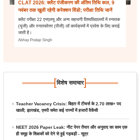
CLAT 2026: क्लैट पंजीकरण की अंतिम तिथि कल, 9
नवंबर तक खुली रहेगी करेक्शन विंडो; परीक्षा तिथि जानें
क्लैट परीक्षा 22 एनएलयू और अन्य सहभागी विश्वविद्यालयों में स्नातक
(यूजी) और स्नातकोत्तर (पीजी) लॉ कार्यक्रमों में प्रवेश के लिए कराई
जाती है।
Abhay Pratap Singh
[
]
विशेष समाचार
Teacher Vacancy Crisis: बिहार में टीचर्स के 2.70 लाख+ पद
खाली; झारखंड, एमपी समेत कई राज्यों में हजारों वैकेंसी
NEET 2026 Paper Leak: नीट पेपर तैयार और अनुवाद का काम एक
ही समूह के शिक्षकों को देने से हुई गड़बड़ी - सूत्र