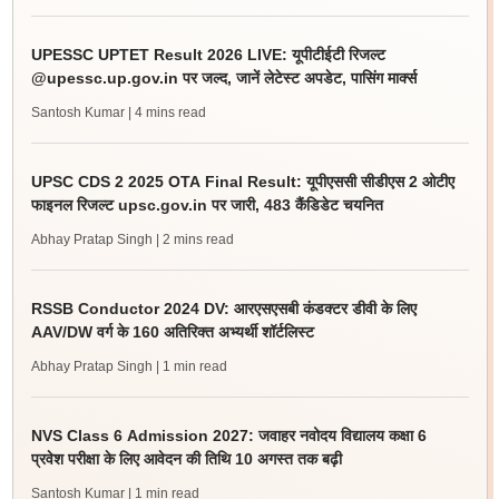
UPESSC UPTET Result 2026 LIVE: यूपीटीईटी रिजल्ट
@upessc.up.gov.in पर जल्द, जानें लेटेस्ट अपडेट, पासिंग मार्क्स
Santosh Kumar
| 4 mins read
UPSC CDS 2 2025 OTA Final Result: यूपीएससी सीडीएस 2 ओटीए
फाइनल रिजल्ट upsc.gov.in पर जारी, 483 कैंडिडेट चयनित
Abhay Pratap Singh
| 2 mins read
RSSB Conductor 2024 DV: आरएसएसबी कंडक्टर डीवी के लिए
AAV/DW वर्ग के 160 अतिरिक्त अभ्यर्थी शॉर्टलिस्ट
Abhay Pratap Singh
| 1 min read
NVS Class 6 Admission 2027: जवाहर नवोदय विद्यालय कक्षा 6
प्रवेश परीक्षा के लिए आवेदन की तिथि 10 अगस्त तक बढ़ी
Santosh Kumar
| 1 min read