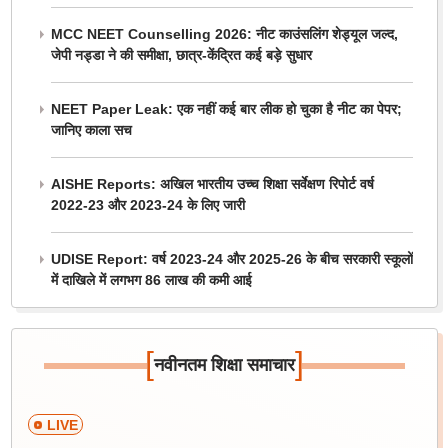
MCC NEET Counselling 2026: नीट काउंसलिंग शेड्यूल जल्द,
जेपी नड्डा ने की समीक्षा, छात्र-केंद्रित कई बड़े सुधार
NEET Paper Leak: एक नहीं कई बार लीक हो चुका है नीट का पेपर;
जानिए काला सच
AISHE Reports: अखिल भारतीय उच्च शिक्षा सर्वेक्षण रिपोर्ट वर्ष
2022-23 और 2023-24 के लिए जारी
UDISE Report: वर्ष 2023-24 और 2025-26 के बीच सरकारी स्कूलों
में दाखिले में लगभग 86 लाख की कमी आई
[
]
नवीनतम शिक्षा समाचार
LIVE