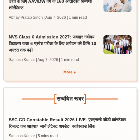
डीवी के लिए AAV/DW वर्ग के 160 अतिरिक्त अभ्यर्थी
शॉर्टलिस्ट
Abhay Pratap Singh | Aug 7, 2026
| 1 min read
NVS Class 6 Admission 2027: जवाहर नवोदय
विद्यालय कक्षा 6 प्रवेश परीक्षा के लिए आवेदन की तिथि 10
अगस्त तक बढ़ी
Santosh Kumar | Aug 7, 2026
| 1 min read
More
[
]
सम्बंधित खबर
SSC GD Constable Result 2026 LIVE: एसएससी जीडी कांस्टेबल
रिजल्ट कब आएगा? जानें लेटेस्ट अपडेट, स्कोरकार्ड लिंक
Santosh Kumar
| 5 mins read