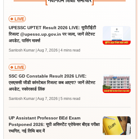
नवीनतम शिक्षा समाचार
LIVE
UPESSC UPTET Result 2026 LIVE: यूपीटीईटी
रिजल्ट @upessc.up.gov.in पर जल्द, जानें लेटेस्ट
अपडेट, पासिंग मार्क्स
Santosh Kumar | Aug 7, 2026
| 4 mins read
LIVE
SSC GD Constable Result 2026 LIVE:
एसएससी जीडी कांस्टेबल रिजल्ट कब आएगा? जानें लेटेस्ट
अपडेट, स्कोरकार्ड लिंक
Santosh Kumar | Aug 7, 2026
| 5 mins read
UP Assistant Professor BEd Exam
Postponed 2026: यूपी असिस्टेंट प्रोफेसर बीएड परीक्षा
स्थगित, नई तिथि बाद में