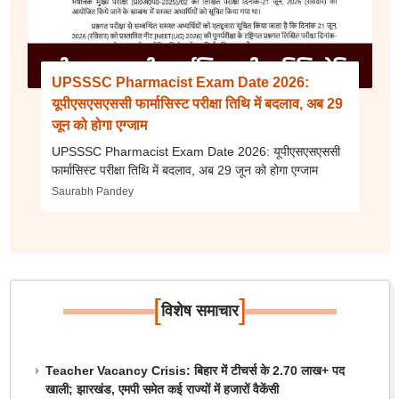
UPSSSC Pharmacist Exam Date 2026:
यूपीएसएसएससी फार्मासिस्ट परीक्षा तिथि में बदलाव, अब 29
जून को होगा एग्जाम
UPSSSC Pharmacist Exam Date 2026: यूपीएसएसएससी
फार्मासिस्ट परीक्षा तिथि में बदलाव, अब 29 जून को होगा एग्जाम
Saurabh Pandey
[
]
विशेष समाचार
Teacher Vacancy Crisis: बिहार में टीचर्स के 2.70 लाख+ पद
खाली; झारखंड, एमपी समेत कई राज्यों में हजारों वैकेंसी