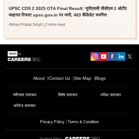
UPSC CDS 2 2025 OTA Final Result: यूपीएससी सीडीएस 2 ओटीए
फाइनल रिजल्ट upsc.gov.in पर जारी, 483 कैंडिडेट चयनित
Abhay Pratap Singh
| 2 mins read
About
Contact Us
Site Map
Blogs
नवीनतम समाचार
विशेष समाचार
परीक्षा समाचार
कॉलेज समाचार
Privacy Policy
Terms & Condition