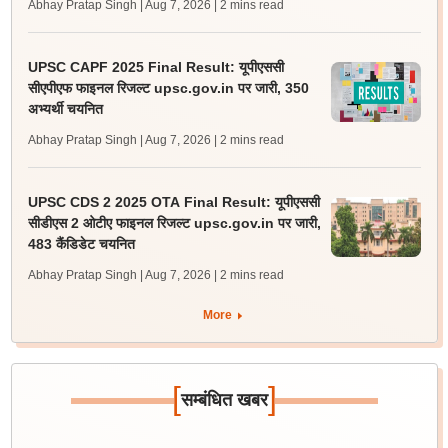
Abhay Pratap Singh | Aug 7, 2026
| 2 mins read
UPSC CAPF 2025 Final Result: यूपीएससी
सीएपीएफ फाइनल रिजल्ट upsc.gov.in पर जारी, 350
अभ्यर्थी चयनित
Abhay Pratap Singh | Aug 7, 2026
| 2 mins read
UPSC CDS 2 2025 OTA Final Result: यूपीएससी
सीडीएस 2 ओटीए फाइनल रिजल्ट upsc.gov.in पर जारी,
483 कैंडिडेट चयनित
Abhay Pratap Singh | Aug 7, 2026
| 2 mins read
More
[
]
सम्बंधित खबर