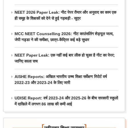
NEET 2026 Paper Leak: नीट पेपर तैयार और अनुवाद का काम एक
ही समूह के शिक्षकों को देने से हुई गड़बड़ी - सूत्र
MCC NEET Counselling 2026: नीट काउंसलिंग शेड्यूल जल्द,
जेपी नड्डा ने की समीक्षा, छात्र-केंद्रित कई बड़े सुधार
NEET Paper Leak: एक नहीं कई बार लीक हो चुका है नीट का पेपर;
जानिए काला सच
AISHE Reports: अखिल भारतीय उच्च शिक्षा सर्वेक्षण रिपोर्ट वर्ष
2022-23 और 2023-24 के लिए जारी
UDISE Report: वर्ष 2023-24 और 2025-26 के बीच सरकारी स्कूलों
में दाखिले में लगभग 86 लाख की कमी आई
[
]