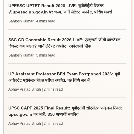
UPESSC UPTET Result 2026 LIVE: यूपीटीईटी रिजल्ट
@upessc.up.gov.in पर जल्द, जानें लेटेस्ट अपडेट, पासिंग मार्क्स
Santosh Kumar
| 4 mins read
SSC GD Constable Result 2026 LIVE: एसएससी जीडी कांस्टेबल
रिजल्ट कब आएगा? जानें लेटेस्ट अपडेट, स्कोरकार्ड लिंक
Santosh Kumar
| 5 mins read
UP Assistant Professor BEd Exam Postponed 2026: यूपी
असिस्टेंट प्रोफेसर बीएड परीक्षा स्थगित, नई तिथि बाद में
Abhay Pratap Singh
| 2 mins read
UPSC CAPF 2025 Final Result: यूपीएससी सीएपीएफ फाइनल रिजल्ट
upsc.gov.in पर जारी, 350 अभ्यर्थी चयनित
Abhay Pratap Singh
| 2 mins read