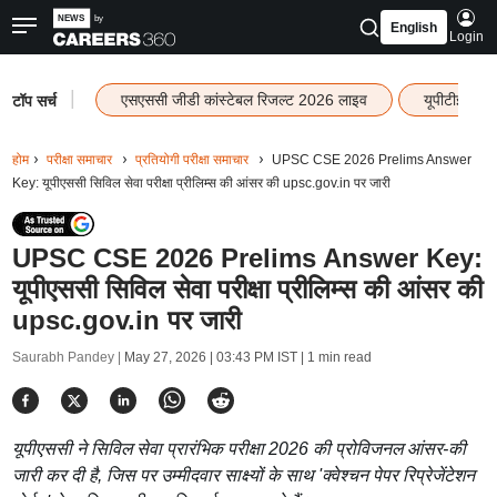
English
Login
|
एसएससी जीडी कांस्टेबल रिजल्ट 2026 लाइव
यूपीटीईटी र
टॉप सर्च
होम
परीक्षा समाचार
प्रतियोगी परीक्षा समाचार
UPSC CSE 2026 Prelims Answer
Key: यूपीएससी सिविल सेवा परीक्षा प्रीलिम्स की आंसर की upsc.gov.in पर जारी
UPSC CSE 2026 Prelims Answer Key:
यूपीएससी सिविल सेवा परीक्षा प्रीलिम्स की आंसर की
upsc.gov.in पर जारी
Saurabh Pandey |
May 27, 2026 | 03:43 PM IST
| 1 min read
यूपीएससी ने सिविल सेवा प्रारंभिक परीक्षा 2026 की प्रोविजनल आंसर-की
जारी कर दी है, जिस पर उम्मीदवार साक्ष्यों के साथ 'क्वेश्चन पेपर रिप्रेजेंटेशन