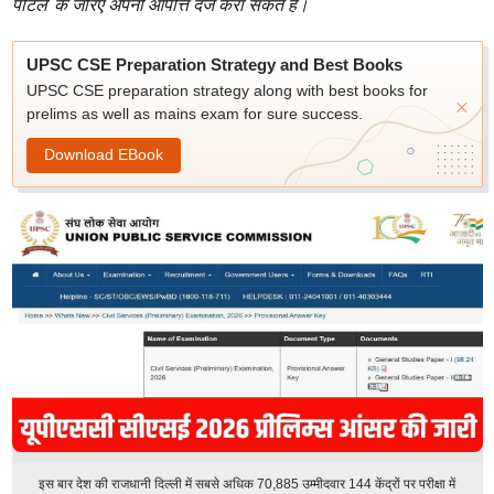
पोर्टल' के जरिए अपनी आपत्ति दर्ज करा सकते हैं।
UPSC CSE Preparation Strategy and Best Books
UPSC CSE preparation strategy along with best books for
prelims as well as mains exam for sure success.
Download EBook
इस बार देश की राजधानी दिल्ली में सबसे अधिक 70,885 उम्मीदवार 144 केंद्रों पर परीक्षा में