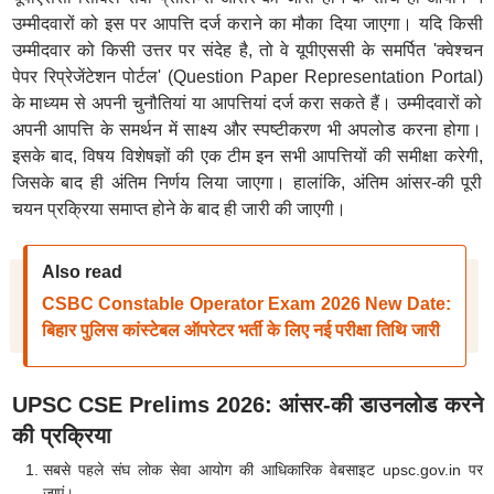
उम्मीदवारों को इस पर आपत्ति दर्ज कराने का मौका दिया जाएगा। यदि किसी
उम्मीदवार को किसी उत्तर पर संदेह है, तो वे यूपीएससी के समर्पित 'क्वेश्चन
पेपर रिप्रेजेंटेशन पोर्टल' (Question Paper Representation Portal)
के माध्यम से अपनी चुनौतियां या आपत्तियां दर्ज करा सकते हैं। उम्मीदवारों को
अपनी आपत्ति के समर्थन में साक्ष्य और स्पष्टीकरण भी अपलोड करना होगा।
इसके बाद, विषय विशेषज्ञों की एक टीम इन सभी आपत्तियों की समीक्षा करेगी,
जिसके बाद ही अंतिम निर्णय लिया जाएगा। हालांकि, अंतिम आंसर-की पूरी
चयन प्रक्रिया समाप्त होने के बाद ही जारी की जाएगी।
Also read
CSBC Constable Operator Exam 2026 New Date:
बिहार पुलिस कांस्टेबल ऑपरेटर भर्ती के लिए नई परीक्षा तिथि जारी
UPSC CSE Prelims 2026: आंसर-की डाउनलोड करने
की प्रक्रिया
सबसे पहले संघ लोक सेवा आयोग की आधिकारिक वेबसाइट upsc.gov.in पर
जाएं।