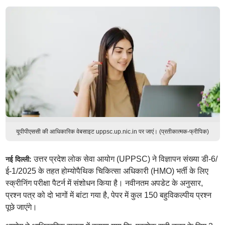
यूपीपीएससी की आधिकारिक वेबसाइट uppsc.up.nic.in पर जाएं। (प्रतीकात्मक-फ्रीपिक)
उत्तर प्रदेश लोक सेवा आयोग (UPPSC) ने विज्ञापन संख्या डी-6/
नई दिल्ली:
ई-1/2025 के तहत होम्योपैथिक चिकित्सा अधिकारी (HMO) भर्ती के लिए
स्क्रीनिंग परीक्षा पैटर्न में संशोधन किया है। नवीनतम अपडेट के अनुसार,
प्रश्न पत्र को दो भागों में बांटा गया है, पेपर में कुल 150 बहुविकल्पीय प्रश्न
पूछे जाएंगे।