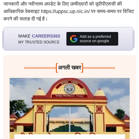
जानकारी और नवीनतम अपडेट के लिए उम्मीदवारों को यूपीपीएससी की
आधिकारिक वेबसाइट https://uppsc.up.nic.in/ पर समय-समय पर विजिट
करने की सलाह दी गई है।
MAKE
CAREERS360
Add as a preferred
source on google
MY TRUSTED SOURCE
[
]
अगली खबर