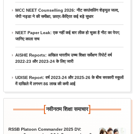
MCC NEET Counselling 2026: नीट काउंसलिंग शेड्यूल जल्द,
जेपी नड्डा ने की समीक्षा, छात्र-केंद्रित कई बड़े सुधार
NEET Paper Leak: एक नहीं कई बार लीक हो चुका है नीट का पेपर;
जानिए काला सच
AISHE Reports: अखिल भारतीय उच्च शिक्षा सर्वेक्षण रिपोर्ट वर्ष
2022-23 और 2023-24 के लिए जारी
UDISE Report: वर्ष 2023-24 और 2025-26 के बीच सरकारी स्कूलों
में दाखिले में लगभग 86 लाख की कमी आई
[
]
नवीनतम शिक्षा समाचार
RSSB Platoon Commander 2025 DV: