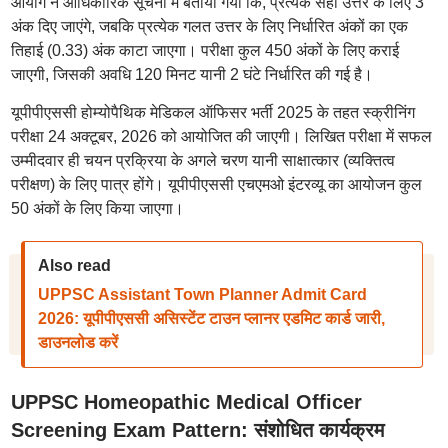
आयोग ने आधिकारिक सूचना में बताया गया कि, प्रत्येक सही उत्तर के लिए 3
अंक दिए जाएंगे, जबकि प्रत्येक गलत उत्तर के लिए निर्धारित अंकों का एक
तिहाई (0.33) अंक काटा जाएगा। परीक्षा कुल 450 अंकों के लिए कराई
जाएगी, जिसकी अवधि 120 मिनट यानी 2 घंटे निर्धारित की गई है।
यूपीपीएससी होम्योपैथिक मेडिकल ऑफिसर भर्ती 2025 के तहत स्क्रीनिंग
परीक्षा 24 अक्टूबर, 2026 को आयोजित की जाएगी। लिखित परीक्षा में सफल
उम्मीदवार ही चयन प्रक्रिया के अगले चरण यानी साक्षात्कार (व्यक्तित्व
परीक्षण) के लिए पात्र होंगे। यूपीपीएससी एचएमओ इंटरव्यू का आयोजन कुल
50 अंकों के लिए किया जाएगा।
Also read
UPPSC Assistant Town Planner Admit Card
2026: यूपीपीएससी असिस्टेंट टाउन प्लानर एडमिट कार्ड जारी,
डाउनलोड करें
UPPSC Homeopathic Medical Officer
Screening Exam Pattern: संशोधित कार्यक्रम