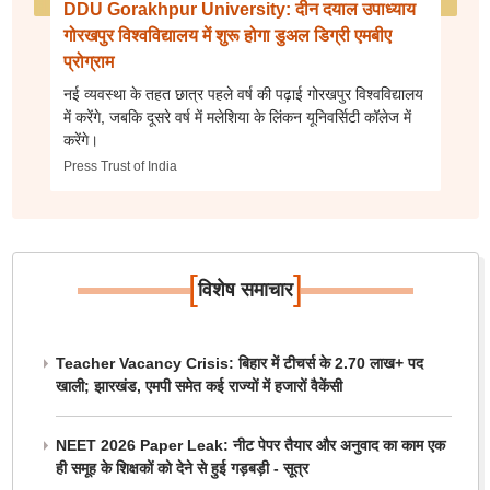
DDU Gorakhpur University: दीन दयाल उपाध्याय
गोरखपुर विश्वविद्यालय में शुरू होगा डुअल डिग्री एमबीए
प्रोग्राम
नई व्यवस्था के तहत छात्र पहले वर्ष की पढ़ाई गोरखपुर विश्वविद्यालय
में करेंगे, जबकि दूसरे वर्ष में मलेशिया के लिंकन यूनिवर्सिटी कॉलेज में
करेंगे।
Press Trust of India
[
]
विशेष समाचार
Teacher Vacancy Crisis: बिहार में टीचर्स के 2.70 लाख+ पद
खाली; झारखंड, एमपी समेत कई राज्यों में हजारों वैकेंसी
NEET 2026 Paper Leak: नीट पेपर तैयार और अनुवाद का काम एक
ही समूह के शिक्षकों को देने से हुई गड़बड़ी - सूत्र