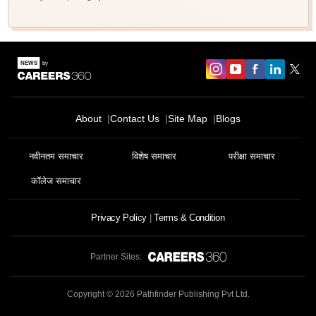
About
Contact Us
Site Map
Blogs
नवीनतम समाचार
विशेष समाचार
परीक्षा समाचार
कॉलेज समाचार
Privacy Policy
Terms & Condition
Partner Sites:
Copyright ©
2026
Pathfinder Publishing Pvt Ltd.