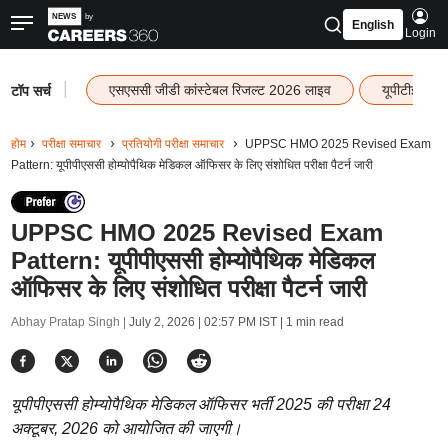
English
Login
|
एसएससी जीडी कांस्टेबल रिजल्ट 2026 लाइव
यूपीटीईटी र
टॉप सर्च
होम
परीक्षा समाचार
प्रतियोगी परीक्षा समाचार
UPPSC HMO 2025 Revised Exam
Pattern: यूपीपीएससी होम्योपैथिक मेडिकल ऑफिसर के लिए संशोधित परीक्षा पैटर्न जारी
UPPSC HMO 2025 Revised Exam
Pattern: यूपीपीएससी होम्योपैथिक मेडिकल
ऑफिसर के लिए संशोधित परीक्षा पैटर्न जारी
Abhay Pratap Singh |
July 2, 2026 | 02:57 PM IST
| 1 min read
यूपीपीएससी होम्योपैथिक मेडिकल ऑफिसर भर्ती 2025 की परीक्षा 24
अक्टूबर, 2026 को आयोजित की जाएगी।