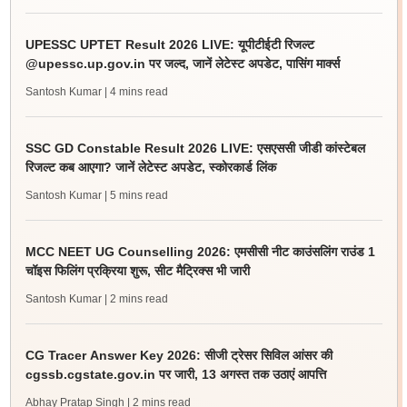
UPESSC UPTET Result 2026 LIVE: यूपीटीईटी रिजल्ट
@upessc.up.gov.in पर जल्द, जानें लेटेस्ट अपडेट, पासिंग मार्क्स
Santosh Kumar
| 4 mins read
SSC GD Constable Result 2026 LIVE: एसएससी जीडी कांस्टेबल
रिजल्ट कब आएगा? जानें लेटेस्ट अपडेट, स्कोरकार्ड लिंक
Santosh Kumar
| 5 mins read
MCC NEET UG Counselling 2026: एमसीसी नीट काउंसलिंग राउंड 1
चॉइस फिलिंग प्रक्रिया शुरू, सीट मैट्रिक्स भी जारी
Santosh Kumar
| 2 mins read
CG Tracer Answer Key 2026: सीजी ट्रेसर सिविल आंसर की
cgssb.cgstate.gov.in पर जारी, 13 अगस्त तक उठाएं आपत्ति
Abhay Pratap Singh
| 2 mins read