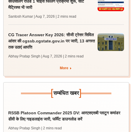
काउंसलिंग राउंड 1 चॉइस फिलिंग प्रक्रिया शुरू, सीट
मैट्रिक्स भी जारी
Santosh Kumar | Aug 7, 2026
| 2 mins read
CG Tracer Answer Key 2026: सीजी ट्रेसर सिविल
आंसर की cgssb.cgstate.gov.in पर जारी, 13 अगस्त
तक उठाएं आपत्ति
Abhay Pratap Singh | Aug 7, 2026
| 2 mins read
More
[
]
सम्बंधित खबर
RSSB Platoon Commander 2025 DV: आरएसएसबी प्लाटून कमांडर
डीवी के लिए गाइडलाइंस जारी, फॉर्मेट डाउनलोड करें
Abhay Pratap Singh
| 2 mins read