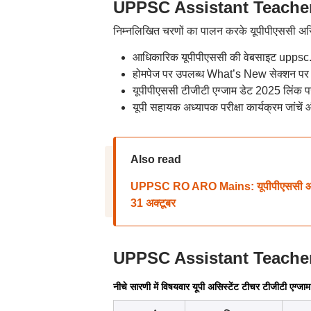
UPPSC Assistant Teacher
निम्नलिखित चरणों का पालन करके यूपीपीएससी असिस्टे
आधिकारिक यूपीपीएससी की वेबसाइट uppsc.
होमपेज पर उपलब्ध What’s New सेक्शन पर 
यूपीपीएससी टीजीटी एग्जाम डेट 2025 लिंक प
यूपी सहायक अध्यापक परीक्षा कार्यक्रम जांचे
Also read
UPPSC RO ARO Mains: यूपीपीएससी आरओ 
31 अक्टूबर
UPPSC Assistant Teacher T
नीचे सारणी में विषयवार यूपी असिस्टेंट टीचर टीजीटी एग्जाम