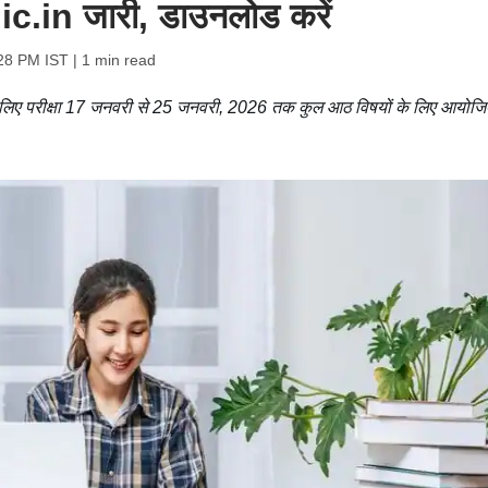
c.in जारी, डाउनलोड करें
:28 PM IST
| 1 min read
ी के लिए परीक्षा 17 जनवरी से 25 जनवरी, 2026 तक कुल आठ विषयों के लिए आयोज