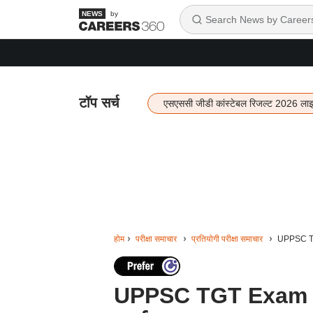
by
टॉप सर्च
एसएससी जीडी कांस्टेबल रिजल्ट 2026 ला
होम
परीक्षा समाचार
प्रतियोगी परीक्षा समाचार
UPPSC TGT 
UPPSC TGT Exam Date