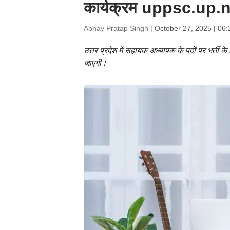
कार्यक्रम uppsc.up.ni
Abhay Pratap Singh |
October 27, 2025 | 06
उत्तर प्रदेश में सहायक अध्यापक के पदों पर भर्त
जाएगी।