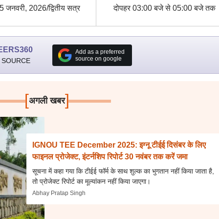
5 जनवरी, 2026/द्वितीय सत्र
दोपहर 03:00 बजे से 05:00 बजे तक
EERS360
Add as a preferred
source on google
 SOURCE
[
]
अगली खबर
IGNOU TEE December 2025: इग्नू टीईई दिसंबर के लिए
फाइनल प्रोजेक्ट, इंटर्नशिप रिपोर्ट 30 नवंबर तक करें जमा
सूचना में कहा गया कि टीईई फॉर्म के साथ शुल्क का भुगतान नहीं किया जाता है,
तो प्रोजेक्ट रिपोर्ट का मूल्यांकन नहीं किया जाएगा।
Abhay Pratap Singh