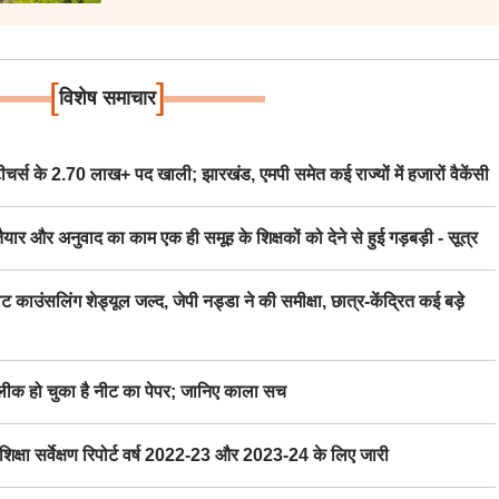
[
]
विशेष समाचार
स के 2.70 लाख+ पद खाली; झारखंड, एमपी समेत कई राज्यों में हजारों वैकेंसी
र अनुवाद का काम एक ही समूह के शिक्षकों को देने से हुई गड़बड़ी - सूत्र
िंग शेड्यूल जल्द, जेपी नड्डा ने की समीक्षा, छात्र-केंद्रित कई बड़े
 हो चुका है नीट का पेपर; जानिए काला सच
ा सर्वेक्षण रिपोर्ट वर्ष 2022-23 और 2023-24 के लिए जारी