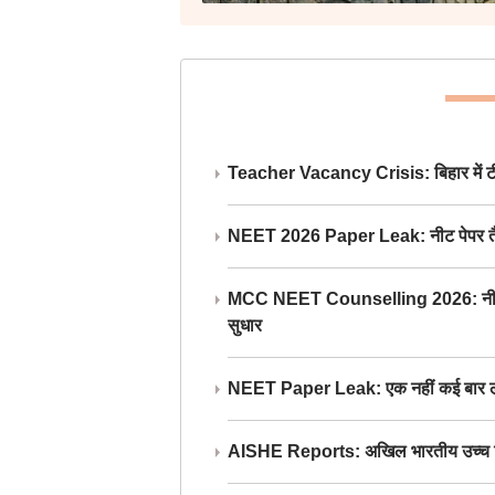
Teacher Vacancy Crisis: बिहार में टीचर्
NEET 2026 Paper Leak: नीट पेपर तैयार औ
MCC NEET Counselling 2026: नीट काउंसल
सुधार
NEET Paper Leak: एक नहीं कई बार लीक
AISHE Reports: अखिल भारतीय उच्च शिक्ष