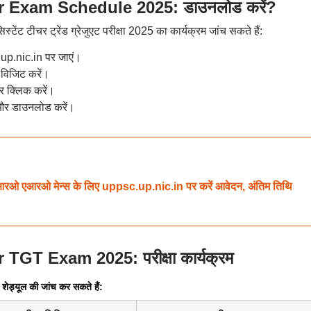
 Exam Schedule 2025: डाउनलोड करें?
ंट टीचर ट्रेंड ग्रेजुएट परीक्षा 2025 का कार्यक्रम जांच सकते हैं:
up.nic.in पर जाएं।
विजिट करें।
र क्लिक करें।
ं और डाउनलोड करें।
एआरओ मेन्स के लिए uppsc.up.nic.in पर करें आवेदन, अंतिम तिथि
GT Exam 2025: परीक्षा कार्यक्रम
 शेड्यूल की जांच कर सकते हैं: