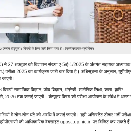
25 एग्जाम शेड्यूल 8 विषयों के लिए जारी किया गया है। (प्रतीकात्मक-फ्रीपिक)
ने 27 अक्टूबर को विज्ञापन संख्या ए-5/ई-1/2025 के अंतर्गत सहायक अध्यापक
्रा.) परीक्षा 2025 का कार्यक्रम जारी कर दिया है। अधिसूचना के अनुसार, यूपीपी
ी जाएगी।
 विषयों सामाजिक विज्ञान, जीव विज्ञान, अंग्रेजी, शारीरिक शिक्षा, कला, कृषि/
जनवरी, 2026 तक कराई जाएगी। कंप्यूटर विषय की परीक्षा आयोजन के संबंध में अलग 
ियों में तीन-तीन घंटे की अवधि में कराई जाएगी। यूपी असिस्टेंट टीचर भर्ती परीक्ष
ी यूपीपीएससी की आधिकारिक वेबसाइट uppsc.up.nic.in पर विजिट कर सकते हैं