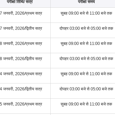
परीक्षा तिथि/ सत्र
परीक्षा समय
7 जनवरी, 2026/प्रथम सत्र
सुबह 09:00 बजे से 11:00 बजे तक
7 जनवरी, 2026/द्वितीय सत्र
दोपहर 03:00 बजे से 05:00 बजे तक
8 जनवरी, 2026/प्रथम सत्र
सुबह 09:00 बजे से 11:00 बजे तक
8 जनवरी, 2026/द्वितीय सत्र
दोपहर 03:00 बजे से 05:00 बजे तक
4 जनवरी, 2026/प्रथम सत्र
सुबह 09:00 बजे से 11:00 बजे तक
4 जनवरी, 2026/द्वितीय सत्र
दोपहर 03:00 बजे से 05:00 बजे तक
5 जनवरी, 2026/प्रथम सत्र
सुबह 09:00 बजे से 11:00 बजे तक