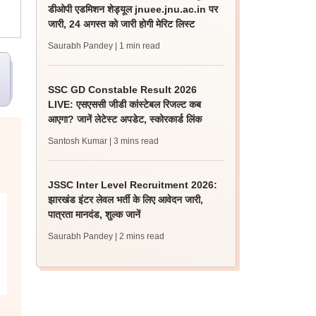
डीओपी एडमिशन शेड्यूल jnuee.jnu.ac.in पर
जारी, 24 अगस्त को जारी होगी मेरिट लिस्ट
Saurabh Pandey
| 1 min read
SSC GD Constable Result 2026
LIVE: एसएससी जीडी कांस्टेबल रिजल्ट कब
आएगा? जानें लेटेस्ट अपडेट, स्कोरकार्ड लिंक
Santosh Kumar
| 3 mins read
JSSC Inter Level Recruitment 2026:
झारखंड इंटर लेवल भर्ती के लिए आवेदन जारी,
पात्रता मानदंड, शुल्क जानें
Saurabh Pandey
| 2 mins read