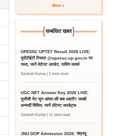
More
[
]
सम्बंधित खबर
UPESSC UPTET Result 2026 LIVE:
यूपीटीईटी रिजल्ट @upessc.up.gov.in पर
जल्द, जानें लेटेस्ट अपडेट, पासिंग मार्क्स
Santosh Kumar
| 2 mins read
UGC NET Answer Key 2026 LIVE:
यूजीसी नेट जून आंसर-की कब आएगी? लाखों
अभ्यर्थी चिंतित, जानें लेटेस्ट अपडेट्स
Santosh Kumar
| 11 mins read
JNU DOP Admission 2026: जेएनयू