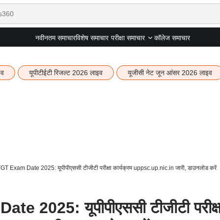
नवीनतम समाचार
विशेष समाचार
कॉलेज समाचार
परीक्षा समाचार
इव
यूपीटीईटी रिजल्ट 2026 लाइव
यूजीसी नेट जून आंसर 2026 लाइव
Exam Date 2025: यूपीपीएससी टीजीटी परीक्षा कार्यक्रम uppsc.up.nic.in जारी, डाउनलोड करें
 2025: यूपीपीएससी टीजीटी परीक्ष