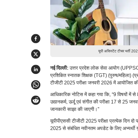
यूपी असिस्टेंट टीचर भर्ती 20
नई दिल्ली:
उत्तर प्रदेश लोक सेवा आयोग (UPPSC) 
प्रशिक्षित स्नातक शिक्षक (TGT) (पुरुष/महिला) (प
टीजीटी 2025 परीक्षा जनवरी 2026 में आयोजित क
आधिकारिक नोटिस में कहा गया कि, “9 विषयों में से 8
उद्यानकर्म, ऊर्दू एवं संगीत की परीक्षा 17 से 25 
जानकारी साझा की जाएगी।”
यूपीपीएससी टीजीटी 2025 परीक्षा प्रत्येक दिन दो पाल
2025 से संबंधित नवीनतम अपडेट के लिए अभ्यर्थ