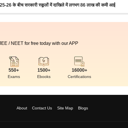
6 के बीच सरकारी स्कूलों में दाखिले में लगभग 86 लाख की कमी आई
 JEE / NEET for free today with our APP
550+
1500+
16000+
Exams
Ebooks
Certifications
About
Contact Us
Site Map
Blogs