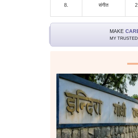
8.
संगीत
2
MAKE
CAR
MY TRUSTED