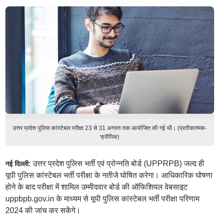
उत्तर प्रदेश पुलिस कांस्टेबल परीक्षा 23 से 31 अगस्त तक आयोजित की गई थी। (प्रतीकात्मक-
फ्रीपिक)
उत्तर प्रदेश पुलिस भर्ती एवं प्रोन्नति बोर्ड (UPPRPB) जल्द ही
नई दिल्ली:
यूपी पुलिस कांस्टेबल भर्ती परीक्षा के नतीजे घोषित करेगा। आधिकारिक घोषणा
होने के बाद परीक्षा में शामिल उम्मीदवार बोर्ड की ऑफिशियल वेबसाइट
uppbpb.gov.in के माध्यम से यूपी पुलिस कांस्टेबल भर्ती परीक्षा परिणाम
2024 की जांच कर सकेंगे।