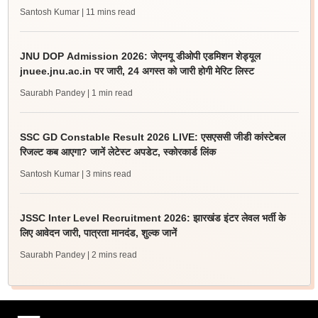
Santosh Kumar
| 11 mins read
JNU DOP Admission 2026: जेएनयू डीओपी एडमिशन शेड्यूल
jnuee.jnu.ac.in पर जारी, 24 अगस्त को जारी होगी मेरिट लिस्ट
Saurabh Pandey
| 1 min read
SSC GD Constable Result 2026 LIVE: एसएससी जीडी कांस्टेबल
रिजल्ट कब आएगा? जानें लेटेस्ट अपडेट, स्कोरकार्ड लिंक
Santosh Kumar
| 3 mins read
JSSC Inter Level Recruitment 2026: झारखंड इंटर लेवल भर्ती के
लिए आवेदन जारी, पात्रता मानदंड, शुल्क जानें
Saurabh Pandey
| 2 mins read