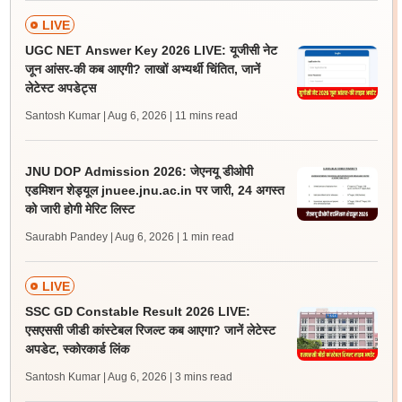
LIVE
UGC NET Answer Key 2026 LIVE: यूजीसी नेट
जून आंसर-की कब आएगी? लाखों अभ्यर्थी चिंतित, जानें
लेटेस्ट अपडेट्स
Santosh Kumar | Aug 6, 2026
| 11 mins read
JNU DOP Admission 2026: जेएनयू डीओपी
एडमिशन शेड्यूल jnuee.jnu.ac.in पर जारी, 24 अगस्त
को जारी होगी मेरिट लिस्ट
Saurabh Pandey | Aug 6, 2026
| 1 min read
LIVE
SSC GD Constable Result 2026 LIVE:
एसएससी जीडी कांस्टेबल रिजल्ट कब आएगा? जानें लेटेस्ट
अपडेट, स्कोरकार्ड लिंक
Santosh Kumar | Aug 6, 2026
| 3 mins read