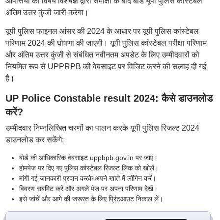
आपत्तियों की विषय विशेषज्ञ द्वारा समीक्षा के बाद बोर्ड यूपी पुलिस कांस्टेबल
अंतिम उत्तर कुंजी जारी करेगा।
यूपी पुलिस फाइनल आंसर की 2024 के आधार पर यूपी पुलिस कांस्टेबल
परिणाम 2024 की घोषणा की जाएगी। यूपी पुलिस कांस्टेबल परीक्षा परिणाम
और अंतिम उत्तर कुंजी से संबंधित नवीनतम अपडेट के लिए उम्मीदवारों को
नियमित रूप से UPPRPB की वेबसाइट पर विजिट करने की सलाह दी गई
है।
UP Police Constable result 2024: कैसे डाउनलोड
करें?
उम्मीदवार निम्नलिखित चरणों का पालन करके यूपी पुलिस रिजल्ट 2024
डाउनलोड कर सकेंगे:
बोर्ड की आधिकारिक वेबसाइट uppbpb.gov.in पर जाएं।
होमपेज पर दिए गए पुलिस कांस्टेबल रिजल्ट लिंक को खोलें।
मांगी गई जानकारी प्रदान करके अपने खाते में लॉगिन करें।
विवरण सबमिट करें और अगले पेज पर अपना परिणाम देखें।
इसे जांचें और आगे की जरूरत के लिए प्रिंटआउट निकाल लें।