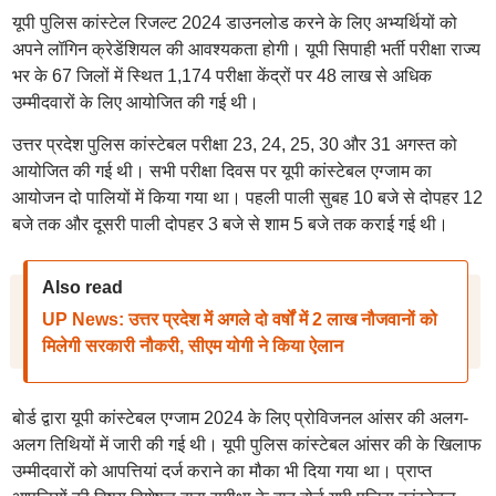
यूपी पुलिस कांस्टेल रिजल्ट 2024 डाउनलोड करने के लिए अभ्यर्थियों को
अपने लॉगिन क्रेडेंशियल की आवश्यकता होगी। यूपी सिपाही भर्ती परीक्षा राज्य
भर के 67 जिलों में स्थित 1,174 परीक्षा केंद्रों पर 48 लाख से अधिक
उम्मीदवारों के लिए आयोजित की गई थी।
उत्तर प्रदेश पुलिस कांस्टेबल परीक्षा 23, 24, 25, 30 और 31 अगस्त को
आयोजित की गई थी। सभी परीक्षा दिवस पर यूपी कांस्टेबल एग्जाम का
आयोजन दो पालियों में किया गया था। पहली पाली सुबह 10 बजे से दोपहर 12
बजे तक और दूसरी पाली दोपहर 3 बजे से शाम 5 बजे तक कराई गई थी।
Also read
UP News: उत्तर प्रदेश में अगले दो वर्षों में 2 लाख नौजवानों को
मिलेगी सरकारी नौकरी, सीएम योगी ने किया ऐलान
बोर्ड द्वारा यूपी कांस्टेबल एग्जाम 2024 के लिए प्रोविजनल आंसर की अलग-
अलग तिथियों में जारी की गई थी। यूपी पुलिस कांस्टेबल आंसर की के खिलाफ
उम्मीदवारों को आपत्तियां दर्ज कराने का मौका भी दिया गया था। प्राप्त