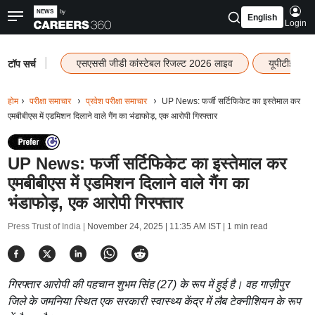
English
Login
|
एसएससी जीडी कांस्टेबल रिजल्ट 2026 लाइव
यूपीटीईटी र
टॉप सर्च
होम
परीक्षा समाचार
प्रवेश परीक्षा समाचार
UP News: फर्जी सर्टिफिकेट का इस्तेमाल कर
एमबीबीएस में एडमिशन दिलाने वाले गैंग का भंडाफोड़, एक आरोपी गिरफ्तार
UP News: फर्जी सर्टिफिकेट का इस्तेमाल कर
एमबीबीएस में एडमिशन दिलाने वाले गैंग का
भंडाफोड़, एक आरोपी गिरफ्तार
Press Trust of India |
November 24, 2025 | 11:35 AM IST
| 1 min read
गिरफ्तार आरोपी की पहचान शुभम सिंह (27) के रूप में हुई है। वह गाज़ीपुर
जिले के जमनिया स्थित एक सरकारी स्वास्थ्य केंद्र में लैब टेक्नीशियन के रूप