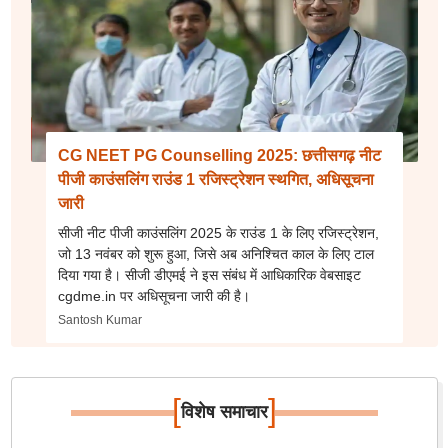
CG NEET PG Counselling 2025: छत्तीसगढ़ नीट
पीजी काउंसलिंग राउंड 1 रजिस्ट्रेशन स्थगित, अधिसूचना
जारी
सीजी नीट पीजी काउंसलिंग 2025 के राउंड 1 के लिए रजिस्ट्रेशन,
जो 13 नवंबर को शुरू हुआ, जिसे अब अनिश्चित काल के लिए टाल
दिया गया है। सीजी डीएमई ने इस संबंध में आधिकारिक वेबसाइट
cgdme.in पर अधिसूचना जारी की है।
Santosh Kumar
[
]
विशेष समाचार