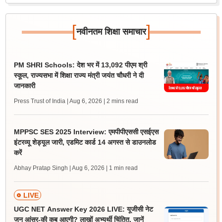
[
]
नवीनतम शिक्षा समाचार
PM SHRI Schools: देश भर में 13,092 पीएम श्री
स्कूल, राज्यसभा में शिक्षा राज्य मंत्री जयंत चौधरी ने दी
जानकारी
Press Trust of India | Aug 6, 2026
| 2 mins read
MPPSC SES 2025 Interview: एमपीपीएससी एसईएस
इंटरव्यू शेड्यूल जारी, एडमिट कार्ड 14 अगस्त से डाउनलोड
करें
Abhay Pratap Singh | Aug 6, 2026
| 1 min read
LIVE
UGC NET Answer Key 2026 LIVE: यूजीसी नेट
जून आंसर-की कब आएगी? लाखों अभ्यर्थी चिंतित, जानें