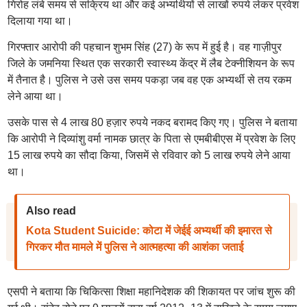
गिरोह लंबे समय से सक्रिय था और कई अभ्यर्थियों से लाखों रुपये लेकर प्रवेश
दिलाया गया था।
गिरफ्तार आरोपी की पहचान शुभम सिंह (27) के रूप में हुई है। वह गाज़ीपुर
जिले के जमनिया स्थित एक सरकारी स्वास्थ्य केंद्र में लैब टेक्नीशियन के रूप
में तैनात है। पुलिस ने उसे उस समय पकड़ा जब वह एक अभ्यर्थी से तय रकम
लेने आया था।
उसके पास से 4 लाख 80 हज़ार रुपये नकद बरामद किए गए। पुलिस ने बताया
कि आरोपी ने दिव्यांशु वर्मा नामक छात्र के पिता से एमबीबीएस में प्रवेश के लिए
15 लाख रुपये का सौदा किया, जिसमें से रविवार को 5 लाख रुपये लेने आया
था।
Also read
Kota Student Suicide: कोटा में जेईई अभ्यर्थी की इमारत से
गिरकर मौत मामले में पुलिस ने आत्महत्या की आशंका जताई
एसपी ने बताया कि चिकित्सा शिक्षा महानिदेशक की शिकायत पर जांच शुरू की