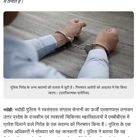
में तैनात है।
पुलिस गिरोह के अन्य सदस्यों की तलाश में जुटी है। गिरफ्तार आरोपी को अदालत में पेश किया
जाएगा। (प्रतीकात्मक-फ्रीपिक)
भदोही पुलिस ने स्वतंत्रता संग्राम सेनानी का फर्जी प्रमाणपत्र लगाकर
भदोही:
उत्तर प्रदेश के राजकीय एवं स्वशासी चिकित्सा महाविद्यालयों में एमबीबीएस में
प्रवेश दिलाने वाले गिरोह के एक सदस्य को गिरफ्तार किया है। पुलिस के एक
वरिष्ठ अधिकारी ने सोमवार को यह जानकारी दी। पुलिस ने बताया कि यह