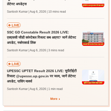
लेटेस्ट अपडेट्स
Santosh Kumar | Aug 6, 2026
| 10 mins read
LIVE
SSC GD Constable Result 2026 LIVE:
एसएससी जीडी कांस्टेबल रिजल्ट कब आएगा? जानें लेटेस्ट
अपडेट, स्कोरकार्ड लिंक
Santosh Kumar | Aug 6, 2026
| 3 mins read
LIVE
UPESSC UPTET Result 2026 LIVE: यूपीटीईटी
रिजल्ट @upessc.up.gov.in पर जल्द, जानें लेटेस्ट
अपडेट, पासिंग मार्क्स
Santosh Kumar | Aug 6, 2026
| 1 min read
More