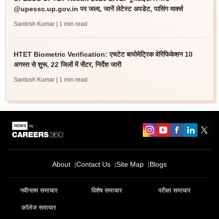
@upessc.up.gov.in पर जल्द, जानें लेटेस्ट अपडेट, पासिंग मार्क्स
Santosh Kumar
| 1 min read
HTET Biometric Verification: एचटेट बायोमेट्रिक वेरिफिकेशन 10
अगस्त से शुरू, 22 जिलों में सेंटर, निर्देश जारी
Santosh Kumar
| 1 min read
About
Contact Us
Site Map
Blogs
नवीनतम समाचार
विशेष समाचार
परीक्षा समाचार
कॉलेज समाचार