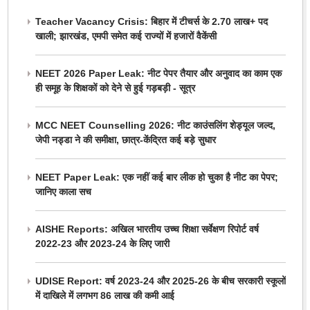
Teacher Vacancy Crisis: बिहार में टीचर्स के 2.70 लाख+ पद
खाली; झारखंड, एमपी समेत कई राज्यों में हजारों वैकेंसी
NEET 2026 Paper Leak: नीट पेपर तैयार और अनुवाद का काम एक
ही समूह के शिक्षकों को देने से हुई गड़बड़ी - सूत्र
MCC NEET Counselling 2026: नीट काउंसलिंग शेड्यूल जल्द,
जेपी नड्डा ने की समीक्षा, छात्र-केंद्रित कई बड़े सुधार
NEET Paper Leak: एक नहीं कई बार लीक हो चुका है नीट का पेपर;
जानिए काला सच
AISHE Reports: अखिल भारतीय उच्च शिक्षा सर्वेक्षण रिपोर्ट वर्ष
2022-23 और 2023-24 के लिए जारी
UDISE Report: वर्ष 2023-24 और 2025-26 के बीच सरकारी स्कूलों
में दाखिले में लगभग 86 लाख की कमी आई