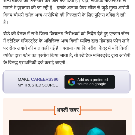
अन्य व्यक्ति को गिरफ्तार कर जेल भेज दिया है। वहीं, स्टेटिक मजिस्ट्रेट से
मामले में पूछताछ की जा रही है। इसके अलावा पेपर लीक से जुड़े मुख्य आरोपी
विनय चौधरी समेत अन्य आरोपियों की गिरफ्तारी के लिए पुलिस दबिश दे रही
है।
बोर्ड की बैठक में सभी जिला विद्यालय निरीक्षकों को निर्देश देते हुए एग्जाम सेंटर
में स्टेटिक मजिस्ट्रेट के अतिरिक्त अन्य किसी व्यक्ति द्वारा मोबाइल फोन लाने
पर रोक लगाने की बात कही गई है। बताया गया कि परीक्षा केंद्र में यदि किसी
व्यक्ति द्वारा फोन का प्रयोग किया जाता है, तो स्टेटिक मजिस्ट्रेट द्वारा आरोपी
के विरुद्ध प्राथमिकी दर्ज कराई जाएगी।
MAKE
CAREERS360
Add as a preferred
source on google
MY TRUSTED SOURCE
[
]
अगली खबर