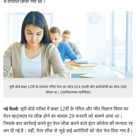
में वायरल किया गया था।
यूपी बोर्ड कक्षा 12वीं के वायरल गणित पेपर का कोड 324 एफसी और बायोलॉजी का कोड 368
जीएल था। (प्रतीकात्मक-फ्रीपिक)
यूपी बोर्ड परीक्षा में कक्षा 12वीं के गणित और जीव विज्ञान विषय का
नई दिल्ली:
पेपर व्हाट्सएप पर लीक होने का मामला 29 फरवरी को सामने आया था।
जिसके बाद कार्रवाई करते हुए पेपर लीक करने वाले इंटर कॉलेज की मान्यता रद्द
कर दी गई है। वहीं, पेपर लीक से जुड़े कई आरोपियों को जेल भेज दिया गया है।