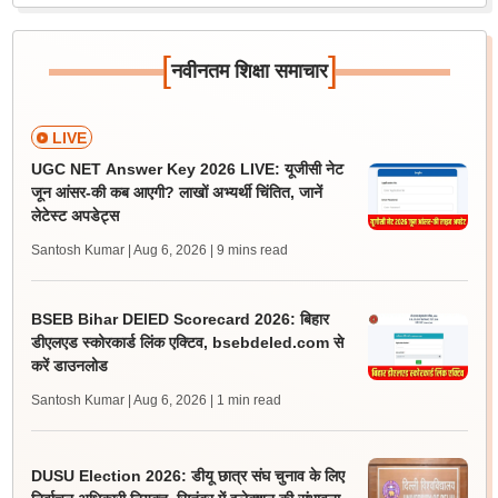
[
]
नवीनतम शिक्षा समाचार
LIVE
UGC NET Answer Key 2026 LIVE: यूजीसी नेट
जून आंसर-की कब आएगी? लाखों अभ्यर्थी चिंतित, जानें
लेटेस्ट अपडेट्स
Santosh Kumar | Aug 6, 2026
| 9 mins read
BSEB Bihar DElED Scorecard 2026: बिहार
डीएलएड स्कोरकार्ड लिंक एक्टिव, bsebdeled.com से
करें डाउनलोड
Santosh Kumar | Aug 6, 2026
| 1 min read
DUSU Election 2026: डीयू छात्र संघ चुनाव के लिए