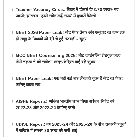
Teacher Vacancy Crisis: बिहार में टीचर्स के 2.70 लाख+ पद
खाली; झारखंड, एमपी समेत कई राज्यों में हजारों वैकेंसी
NEET 2026 Paper Leak: नीट पेपर तैयार और अनुवाद का काम एक
ही समूह के शिक्षकों को देने से हुई गड़बड़ी - सूत्र
MCC NEET Counselling 2026: नीट काउंसलिंग शेड्यूल जल्द,
जेपी नड्डा ने की समीक्षा, छात्र-केंद्रित कई बड़े सुधार
NEET Paper Leak: एक नहीं कई बार लीक हो चुका है नीट का पेपर;
जानिए काला सच
AISHE Reports: अखिल भारतीय उच्च शिक्षा सर्वेक्षण रिपोर्ट वर्ष
2022-23 और 2023-24 के लिए जारी
UDISE Report: वर्ष 2023-24 और 2025-26 के बीच सरकारी स्कूलों
में दाखिले में लगभग 86 लाख की कमी आई