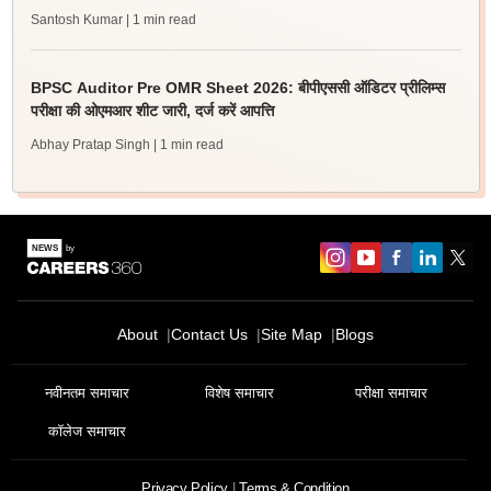
Santosh Kumar
| 1 min read
BPSC Auditor Pre OMR Sheet 2026: बीपीएससी ऑडिटर प्रीलिम्स
परीक्षा की ओएमआर शीट जारी, दर्ज करें आपत्ति
Abhay Pratap Singh
| 1 min read
About
Contact Us
Site Map
Blogs
नवीनतम समाचार
विशेष समाचार
परीक्षा समाचार
कॉलेज समाचार
Privacy Policy
Terms & Condition