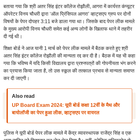
बताया गया कि श्री अतर सिंह इंटर कॉलेज रोझौली, आगरा में कार्यरत कंप्यूटर
ऑपरेटर विनय चौधरी द्वारा ‘ऑल प्रिंसिपल आगरा’ व्हाट्सएप ग्रुप पर दोनों
विषयों के पेपर दोपहर 3:11 बजे डाला गया था। जिसके बाद पेपर लीक मामले
के मुख्य आरोपी विनय चौधरी समेत कई अन्य लोगों के खिलाफ थाने में तहरीर
दी गई थी।
शिक्षा बोर्ड ने आज यानी 1 मार्च को पेपर लीक मामले में बैठक करते हुए श्री
अतर सिंह इंटर कॉलेज रोझौली की मान्यता रद्द कर दी है। बैठक में यह भी कहा
गया कि भविष्य में यदि किसी विद्यालय द्वारा प्रश्नपत्रों की गोपनीयता भंग करने
का प्रयास किया जाता है, तो उस स्कूल की तत्काल प्रभाव से मान्यता समाप्त
कर दी जाएगी।
Also read
UP Board Exam 2024: यूपी बोर्ड कक्षा 12वीं के मैथ और
बायोलॉजी का पेपर हुआ लीक, व्हाट्सएप पर वायरल
पुलिस ने यूपी बोर्ड पेपर लीक मामले में केंद्र व्यावस्थापक राजेंद्र सिंह व एक