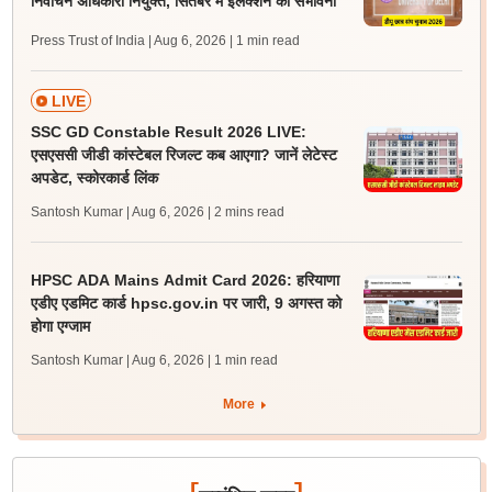
निर्वाचन अधिकारी नियुक्त, सितंबर में इलेक्शन की संभावना
Press Trust of India | Aug 6, 2026
| 1 min read
LIVE
SSC GD Constable Result 2026 LIVE:
एसएससी जीडी कांस्टेबल रिजल्ट कब आएगा? जानें लेटेस्ट
अपडेट, स्कोरकार्ड लिंक
Santosh Kumar | Aug 6, 2026
| 2 mins read
HPSC ADA Mains Admit Card 2026: हरियाणा
एडीए एडमिट कार्ड hpsc.gov.in पर जारी, 9 अगस्त को
होगा एग्जाम
Santosh Kumar | Aug 6, 2026
| 1 min read
More