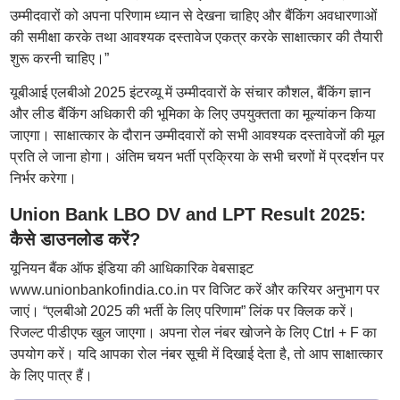
उम्मीदवारों को अपना परिणाम ध्यान से देखना चाहिए और बैंकिंग अवधारणाओं
की समीक्षा करके तथा आवश्यक दस्तावेज एकत्र करके साक्षात्कार की तैयारी
शुरू करनी चाहिए।”
यूबीआई एलबीओ 2025 इंटरव्यू में उम्मीदवारों के संचार कौशल, बैंकिंग ज्ञान
और लीड बैंकिंग अधिकारी की भूमिका के लिए उपयुक्तता का मूल्यांकन किया
जाएगा। साक्षात्कार के दौरान उम्मीदवारों को सभी आवश्यक दस्तावेजों की मूल
प्रति ले जाना होगा। अंतिम चयन भर्ती प्रक्रिया के सभी चरणों में प्रदर्शन पर
निर्भर करेगा।
Union Bank LBO DV and LPT Result 2025:
कैसे डाउनलोड करें?
यूनियन बैंक ऑफ इंडिया की आधिकारिक वेबसाइट
www.unionbankofindia.co.in पर विजिट करें और करियर अनुभाग पर
जाएं। “एलबीओ 2025 की भर्ती के लिए परिणाम” लिंक पर क्लिक करें।
रिजल्ट पीडीएफ खुल जाएगा। अपना रोल नंबर खोजने के लिए Ctrl + F का
उपयोग करें। यदि आपका रोल नंबर सूची में दिखाई देता है, तो आप साक्षात्कार
के लिए पात्र हैं।