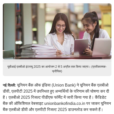
यूबीआई एलबीओ इंटरव्यू 2025 का आयोजन 2 से 5 अप्रैल तक किया जाएगा। (प्रतीकात्मक-
फ्रीपिक)
यूनियन बैंक ऑफ इंडिया (Union Bank) ने यूनियन बैंक एलबीओ
नई दिल्ली:
डीवी, एलपीटी 2025 में उपस्थित हुए अभ्यर्थियों के परिणाम की घोषणा कर दी
है। एलबीओ 2025 रिजल्ट पीडीएफ फॉर्मेट में जारी किया गया है। कैंडिडेट
बैंक की ऑफिशियल वेबसाइट unionbankofindia.co.in पर जाकर यूनियन
बैंक एलबीओ डीवी और एलपीटी रिजल्ट 2025 डाउनलोड कर सकते हैं।