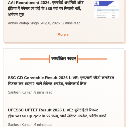
AAI Recruitment 2026: एयरपोर्ट अथॉरिटी ऑफ
इंडिया में मैनेजर एवं जेई के 389 पदों पर निकली भर्ती,
आवेदन शुरू
Abhay Pratap Singh | Aug 8, 2026
| 2 mins read
More
[
]
सम्बंधित खबर
SSC GD Constable Result 2026 LIVE: एसएससी जीडी कांस्टेबल
रिजल्ट कब आएगा? जानें लेटेस्ट अपडेट, स्कोरकार्ड लिंक
Santosh Kumar
| 8 mins read
UPESSC UPTET Result 2026 LIVE: यूपीटीईटी रिजल्ट
@upessc.up.gov.in पर जल्द, जानें लेटेस्ट अपडेट, पासिंग मार्क्स
Santosh Kumar
| 6 mins read