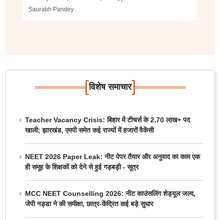
Saurabh Pandey
[
]
विशेष समाचार
Teacher Vacancy Crisis: बिहार में टीचर्स के 2.70 लाख+ पद
खाली; झारखंड, एमपी समेत कई राज्यों में हजारों वैकेंसी
NEET 2026 Paper Leak: नीट पेपर तैयार और अनुवाद का काम एक
ही समूह के शिक्षकों को देने से हुई गड़बड़ी - सूत्र
MCC NEET Counselling 2026: नीट काउंसलिंग शेड्यूल जल्द,
जेपी नड्डा ने की समीक्षा, छात्र-केंद्रित कई बड़े सुधार