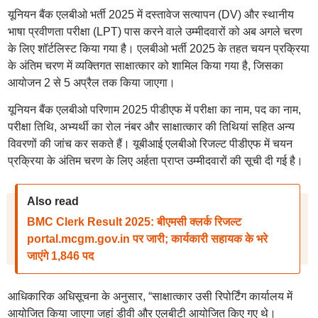
यूनियन बैंक एलबीओ भर्ती 2025 में दस्तावेज सत्यापन (DV) और स्थानीय
भाषा प्रवीणता परीक्षा (LPT) पास करने वाले उम्मीदवारों को अब अगले चरण
के लिए शॉर्टलिस्ट किया गया है। एलबीओ भर्ती 2025 के तहत चयन प्रक्रिया
के अंतिम चरण में व्यक्तिगत साक्षात्कार को शामिल किया गया है, जिसका
आयोजन 2 से 5 अप्रैल तक किया जाएगा।
यूनियन बैंक एलबीओ परिणाम 2025 पीडीएफ में परीक्षा का नाम, पद का नाम,
परीक्षा तिथि, अभ्यर्थी का रोल नंबर और साक्षात्कार की तिथियां सहित अन्य
विवरणों की जांच कर सकते हैं। यूबीआई एलबीओ रिजल्ट पीडीएफ में चयन
प्रक्रिया के अंतिम चरण के लिए अर्हता प्राप्त उम्मीदवारों की सूची दी गई है।
Also read
BMC Clerk Result 2025: बीएमसी क्लर्क रिजल्ट
portal.mcgm.gov.in पर जारी; कार्यकारी सहायक के भरे
जाएंगे 1,846 पद
आधिकारिक अधिसूचना के अनुसार, “साक्षात्कार उसी रिपोर्टिंग कार्यालय में
आयोजित किया जाएगा जहां डीवी और एलबीटी आयोजित किए गए थे।