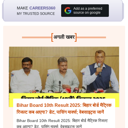
MAKE
CAREERS360
Add as a preferred
source on google
MY TRUSTED SOURCE
[
]
अगली खबर
Bihar Board 10th Result 2025: बिहार बोर्ड मैट्रिक
रिजल्ट कब आएगा? डेट, पासिंग मार्क्स; वेबसाइट्स जानें
Bihar Board 10th Result 2025: बिहार बोर्ड मैट्रिक रिजल्ट
कब आएगा? डेट, पासिंग मार्क्स; वेबसाइट्स जानें