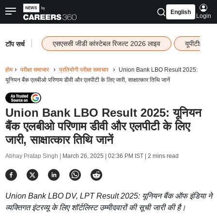
English
Login
|
एसएससी जीडी कांस्टेबल रिजल्ट 2026 लाइव
यूपीटीईटी र
टॉप सर्च
होम
परीक्षा समाचार
प्रतियोगी परीक्षा समाचार
Union Bank LBO Result 2025:
यूनियन बैंक एलबीओ परिणाम डीवी और एलपीटी के लिए जारी, साक्षात्कार तिथि जानें
Union Bank LBO Result 2025: यूनियन
बैंक एलबीओ परिणाम डीवी और एलपीटी के लिए
जारी, साक्षात्कार तिथि जानें
Abhay Pratap Singh |
March 26, 2025 | 02:36 PM IST
| 2 mins read
Union Bank LBO DV, LPT Result 2025: यूनियन बैंक ऑफ इंडिया ने
व्यक्तिगत इंटरव्यू के लिए शॉर्टलिस्ट उम्मीदवारों की सूची जारी की है।