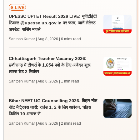
LIVE
UPESSC UPTET Result 2026 LIVE: यूपीटीईटी
रिजल्ट @upessc.up.gov.in पर जल्द, जानें लेटेस्ट
अपडेट, पासिंग मार्क्स
Santosh Kumar | Aug 8, 2026
| 6 mins read
Chhattisgarh Teacher Vacancy 2026:
छत्तीसगढ़ में टीचर्स के 1,654 पदों के लिए आवेदन शुरू,
लास्ट डेट 2 सितंबर
Santosh Kumar | Aug 8, 2026
| 1 min read
Bihar NEET UG Counselling 2026: बिहार नीट
सीट मैट्रिक्स जारी; राउंड 1, 2 के लिए आवेदन, चॉइस
फिलिंग 10 अगस्त से
Santosh Kumar | Aug 8, 2026
| 2 mins read