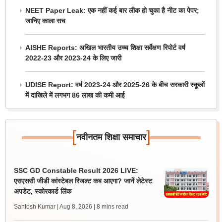
NEET Paper Leak: एक नहीं कई बार लीक हो चुका है नीट का पेपर;
जानिए काला सच
AISHE Reports: अखिल भारतीय उच्च शिक्षा सर्वेक्षण रिपोर्ट वर्ष
2022-23 और 2023-24 के लिए जारी
UDISE Report: वर्ष 2023-24 और 2025-26 के बीच सरकारी स्कूलों
में दाखिले में लगभग 86 लाख की कमी आई
[
]
नवीनतम शिक्षा समाचार
SSC GD Constable Result 2026 LIVE:
एसएससी जीडी कांस्टेबल रिजल्ट कब आएगा? जानें लेटेस्ट
अपडेट, स्कोरकार्ड लिंक
Santosh Kumar | Aug 8, 2026
| 8 mins read