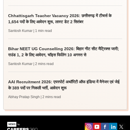
Chhattisgarh Teacher Vacancy 2026: छत्तीसगढ़ में टीचर्स के
1,654 पदों के लिए आवेदन शुरू, लास्ट डेट 2 सितंबर
Santosh Kumar
| 1 min read
Bihar NEET UG Counselling 2026: बिहार नीट सीट मैट्रिक्स जारी;
राउंड 1, 2 के लिए आवेदन, चॉइस फिलिंग 10 अगस्त से
Santosh Kumar
| 2 mins read
AAI Recruitment 2026: एयरपोर्ट अथॉरिटी ऑफ इंडिया में मैनेजर एवं जेई
के 389 पदों पर निकली भर्ती, आवेदन शुरू
Abhay Pratap Singh
| 2 mins read