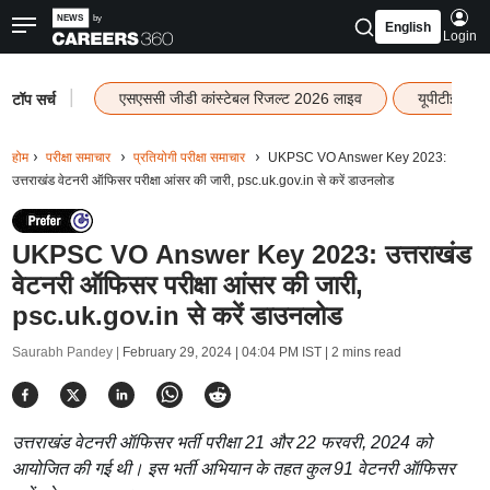
English
Login
|
एसएससी जीडी कांस्टेबल रिजल्ट 2026 लाइव
यूपीटीईटी र
टॉप सर्च
होम
परीक्षा समाचार
प्रतियोगी परीक्षा समाचार
UKPSC VO Answer Key 2023:
उत्तराखंड वेटनरी ऑफिसर परीक्षा आंसर की जारी, psc.uk.gov.in से करें डाउनलोड
UKPSC VO Answer Key 2023: उत्तराखंड
वेटनरी ऑफिसर परीक्षा आंसर की जारी,
psc.uk.gov.in से करें डाउनलोड
Saurabh Pandey |
February 29, 2024 | 04:04 PM IST
| 2 mins read
उत्तराखंड वेटनरी ऑफिसर भर्ती परीक्षा 21 और 22 फरवरी, 2024 को
आयोजित की गई थी। इस भर्ती अभियान के तहत कुल 91 वेटनरी ऑफिसर