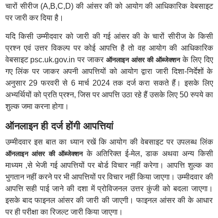
चारों सीरीज (A,B,C,D) की आंसर की को आयोग की आधिकारिक वेबसाइट
पर जारी कर दिया है।
यदि किसी उम्मीदवार को जारी की गई आंसर की के चारों सीरीज के किसी
प्रश्न एवं उत्तर विकल्प पर कोई आपत्ति है तो वह आयोग की आधिकारिक
वेबसाइट psc.uk.gov.in पर जाकर
के लिए दिए
ऑनलाइन आंसर की ऑब्जेक्शन
गए लिंक पर जाकर अपनी आपत्तियों को आयोग द्वारा जारी दिशा-निर्देशों के
अनुसार 29 फरवरी से 6 मार्च 2024 तक दर्ज करा सकते हैं। इसके लिए
अभ्यर्थियों को प्रति प्रश्न, जिस पर आपत्ति उठा रहे हैं उसके लिए 50 रुपये का
शुल्क जमा करना होगा।
ऑनलाइन ही दर्ज होंगी आपत्तियां
उम्मीदवार इस बात का ध्यान रखें कि आयोग की वेबसाइट पर उपलब्ध लिंक
के अतिरिक्त ई-मेल, डाक अथवा अन्य किसी
ऑनलाइन आंसर की ऑब्जेक्शन
माध्यम ,से भेजी गई आपत्तियों पर बोर्ड विचार नहीं करेगा। आपत्ति शुल्क का
भुगतान नहीं करने पर भी आपत्तियों पर विचार नहीं किया जाएगा। उम्मीदवार की
आपत्ति सही पाई जाने की दशा में प्रोविजनल उत्तर कुंजी को बदला जाएगा।
इसके बाद फाइनल आंसर की जारी की जाएगी। फाइनल आंसर की के आधार
पर ही परीक्षा का रिजल्ट जारी किया जाएगा।