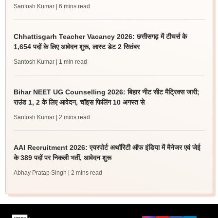
Santosh Kumar
| 6 mins read
Chhattisgarh Teacher Vacancy 2026: छत्तीसगढ़ में टीचर्स के
1,654 पदों के लिए आवेदन शुरू, लास्ट डेट 2 सितंबर
Santosh Kumar
| 1 min read
Bihar NEET UG Counselling 2026: बिहार नीट सीट मैट्रिक्स जारी;
राउंड 1, 2 के लिए आवेदन, चॉइस फिलिंग 10 अगस्त से
Santosh Kumar
| 2 mins read
AAI Recruitment 2026: एयरपोर्ट अथॉरिटी ऑफ इंडिया में मैनेजर एवं जेई
के 389 पदों पर निकली भर्ती, आवेदन शुरू
Abhay Pratap Singh
| 2 mins read