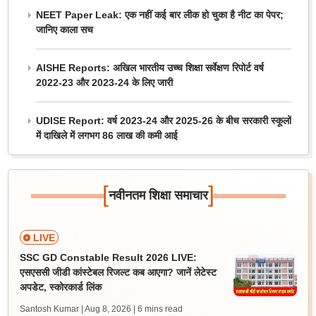
NEET Paper Leak: एक नहीं कई बार लीक हो चुका है नीट का पेपर;
जानिए काला सच
AISHE Reports: अखिल भारतीय उच्च शिक्षा सर्वेक्षण रिपोर्ट वर्ष
2022-23 और 2023-24 के लिए जारी
UDISE Report: वर्ष 2023-24 और 2025-26 के बीच सरकारी स्कूलों
में दाखिले में लगभग 86 लाख की कमी आई
[
]
नवीनतम शिक्षा समाचार
LIVE
SSC GD Constable Result 2026 LIVE:
एसएससी जीडी कांस्टेबल रिजल्ट कब आएगा? जानें लेटेस्ट
अपडेट, स्कोरकार्ड लिंक
Santosh Kumar | Aug 8, 2026
| 6 mins read