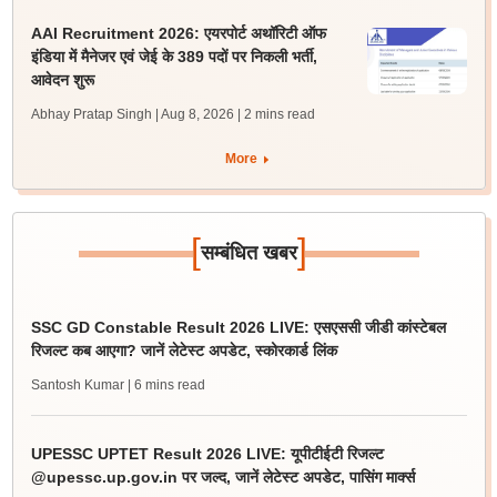
AAI Recruitment 2026: एयरपोर्ट अथॉरिटी ऑफ
इंडिया में मैनेजर एवं जेई के 389 पदों पर निकली भर्ती,
आवेदन शुरू
Abhay Pratap Singh | Aug 8, 2026
| 2 mins read
More
[
]
सम्बंधित खबर
SSC GD Constable Result 2026 LIVE: एसएससी जीडी कांस्टेबल
रिजल्ट कब आएगा? जानें लेटेस्ट अपडेट, स्कोरकार्ड लिंक
Santosh Kumar
| 6 mins read
UPESSC UPTET Result 2026 LIVE: यूपीटीईटी रिजल्ट
@upessc.up.gov.in पर जल्द, जानें लेटेस्ट अपडेट, पासिंग मार्क्स