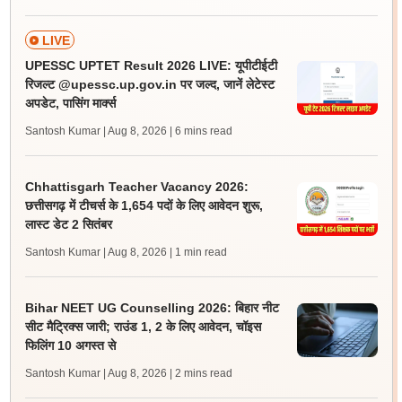
LIVE
UPESSC UPTET Result 2026 LIVE: यूपीटीईटी
रिजल्ट @upessc.up.gov.in पर जल्द, जानें लेटेस्ट
अपडेट, पासिंग मार्क्स
Santosh Kumar | Aug 8, 2026
| 6 mins read
Chhattisgarh Teacher Vacancy 2026:
छत्तीसगढ़ में टीचर्स के 1,654 पदों के लिए आवेदन शुरू,
लास्ट डेट 2 सितंबर
Santosh Kumar | Aug 8, 2026
| 1 min read
Bihar NEET UG Counselling 2026: बिहार नीट
सीट मैट्रिक्स जारी; राउंड 1, 2 के लिए आवेदन, चॉइस
फिलिंग 10 अगस्त से
Santosh Kumar | Aug 8, 2026
| 2 mins read