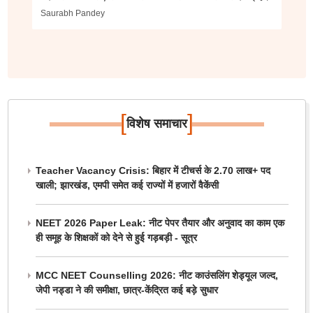
Saurabh Pandey
[
]
विशेष समाचार
Teacher Vacancy Crisis: बिहार में टीचर्स के 2.70 लाख+ पद
खाली; झारखंड, एमपी समेत कई राज्यों में हजारों वैकेंसी
NEET 2026 Paper Leak: नीट पेपर तैयार और अनुवाद का काम एक
ही समूह के शिक्षकों को देने से हुई गड़बड़ी - सूत्र
MCC NEET Counselling 2026: नीट काउंसलिंग शेड्यूल जल्द,
जेपी नड्डा ने की समीक्षा, छात्र-केंद्रित कई बड़े सुधार