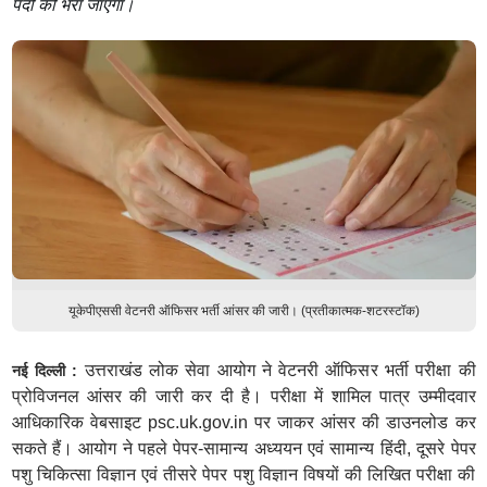
पदों को भरा जाएगा।
यूकेपीएससी वेटनरी ऑफिसर भर्ती आंसर की जारी। (प्रतीकात्मक-शटरस्टॉक)
उत्तराखंड लोक सेवा आयोग ने वेटनरी ऑफिसर भर्ती परीक्षा की
नई दिल्ली :
प्रोविजनल आंसर की जारी कर दी है। परीक्षा में शामिल पात्र उम्मीदवार
आधिकारिक वेबसाइट psc.uk.gov.in पर जाकर आंसर की डाउनलोड कर
सकते हैं। आयोग ने पहले पेपर-सामान्य अध्ययन एवं सामान्य हिंदी, दूसरे पेपर
पशु चिकित्सा विज्ञान एवं तीसरे पेपर पशु विज्ञान विषयों की लिखित परीक्षा की