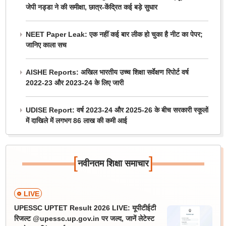
जेपी नड्डा ने की समीक्षा, छात्र-केंद्रित कई बड़े सुधार
NEET Paper Leak: एक नहीं कई बार लीक हो चुका है नीट का पेपर;
जानिए काला सच
AISHE Reports: अखिल भारतीय उच्च शिक्षा सर्वेक्षण रिपोर्ट वर्ष
2022-23 और 2023-24 के लिए जारी
UDISE Report: वर्ष 2023-24 और 2025-26 के बीच सरकारी स्कूलों
में दाखिले में लगभग 86 लाख की कमी आई
[
]
नवीनतम शिक्षा समाचार
LIVE
UPESSC UPTET Result 2026 LIVE: यूपीटीईटी
रिजल्ट @upessc.up.gov.in पर जल्द, जानें लेटेस्ट