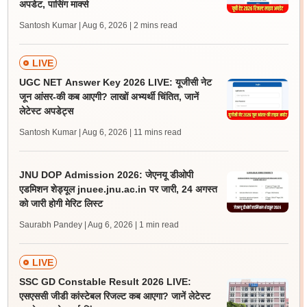
अपडेट, पासिंग मार्क्स
Santosh Kumar | Aug 6, 2026
| 2 mins read
LIVE
UGC NET Answer Key 2026 LIVE: यूजीसी नेट
जून आंसर-की कब आएगी? लाखों अभ्यर्थी चिंतित, जानें
लेटेस्ट अपडेट्स
Santosh Kumar | Aug 6, 2026
| 11 mins read
JNU DOP Admission 2026: जेएनयू डीओपी
एडमिशन शेड्यूल jnuee.jnu.ac.in पर जारी, 24 अगस्त
को जारी होगी मेरिट लिस्ट
Saurabh Pandey | Aug 6, 2026
| 1 min read
LIVE
SSC GD Constable Result 2026 LIVE:
एसएससी जीडी कांस्टेबल रिजल्ट कब आएगा? जानें लेटेस्ट