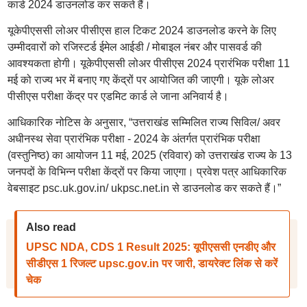
कार्ड 2024 डाउनलोड कर सकते हैं।
यूकेपीएससी लोअर पीसीएस हाल टिकट 2024 डाउनलोड करने के लिए
उम्मीदवारों को रजिस्टर्ड ईमेल आईडी / मोबाइल नंबर और पासवर्ड की
आवश्यकता होगी। यूकेपीएससी लोअर पीसीएस 2024 प्रारंभिक परीक्षा 11
मई को राज्य भर में बनाए गए केंद्रों पर आयोजित की जाएगी। यूके लोअर
पीसीएस परीक्षा केंद्र पर एडमिट कार्ड ले जाना अनिवार्य है।
आधिकारिक नोटिस के अनुसार, “उत्तराखंड सम्मिलित राज्य सिविल/ अवर
अधीनस्थ सेवा प्रारंभिक परीक्षा - 2024 के अंतर्गत प्रारंभिक परीक्षा
(वस्तुनिष्ठ) का आयोजन 11 मई, 2025 (रविवार) को उत्तराखंड राज्य के 13
जनपदों के विभिन्न परीक्षा केंद्रों पर किया जाएगा। प्रवेश पत्र आधिकारिक
वेबसाइट psc.uk.gov.in/ ukpsc.net.in से डाउनलोड कर सकते हैं।”
Also read
UPSC NDA, CDS 1 Result 2025: यूपीएससी एनडीए और
सीडीएस 1 रिजल्ट upsc.gov.in पर जारी, डायरेक्ट लिंक से करें
चेक