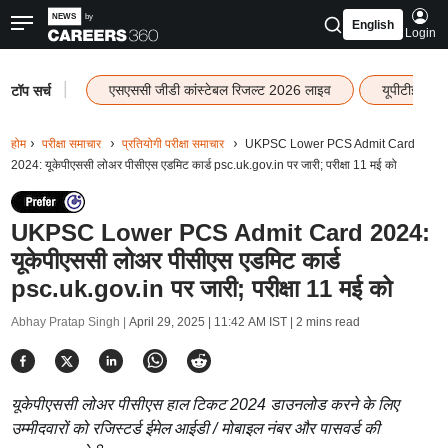
English
Login
|
एसएससी जीडी कांस्टेबल रिजल्ट 2026 लाइव
यूपीटीईटी र
टॉप सर्च
होम
परीक्षा समाचार
प्रतियोगी परीक्षा समाचार
UKPSC Lower PCS Admit Card
2024: यूकेपीएससी लोअर पीसीएस एडमिट कार्ड psc.uk.gov.in पर जारी; परीक्षा 11 मई को
UKPSC Lower PCS Admit Card 2024:
यूकेपीएससी लोअर पीसीएस एडमिट कार्ड
psc.uk.gov.in पर जारी; परीक्षा 11 मई को
Abhay Pratap Singh |
April 29, 2025 | 11:42 AM IST
| 2 mins read
यूकेपीएससी लोअर पीसीएस हाल टिकट 2024 डाउनलोड करने के लिए
उम्मीदवारों को रजिस्टर्ड ईमेल आईडी / मोबाइल नंबर और पासवर्ड की