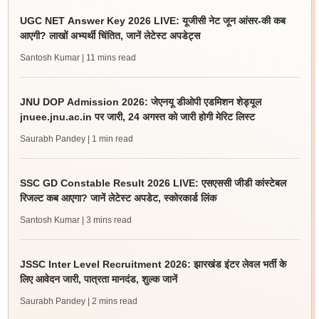
UGC NET Answer Key 2026 LIVE: यूजीसी नेट जून आंसर-की कब
आएगी? लाखों अभ्यर्थी चिंतित, जानें लेटेस्ट अपडेट्स
Santosh Kumar
| 11 mins read
JNU DOP Admission 2026: जेएनयू डीओपी एडमिशन शेड्यूल
jnuee.jnu.ac.in पर जारी, 24 अगस्त को जारी होगी मेरिट लिस्ट
Saurabh Pandey
| 1 min read
SSC GD Constable Result 2026 LIVE: एसएससी जीडी कांस्टेबल
रिजल्ट कब आएगा? जानें लेटेस्ट अपडेट, स्कोरकार्ड लिंक
Santosh Kumar
| 3 mins read
JSSC Inter Level Recruitment 2026: झारखंड इंटर लेवल भर्ती के
लिए आवेदन जारी, पात्रता मानदंड, शुल्क जानें
Saurabh Pandey
| 2 mins read