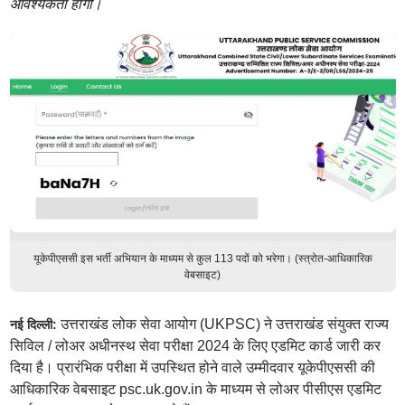
आवश्यकता होगी।
यूकेपीएससी इस भर्ती अभियान के माध्यम से कुल 113 पदों को भरेगा। (स्त्रोत-आधिकारिक
वेबसाइट)
उत्तराखंड लोक सेवा आयोग (UKPSC) ने उत्तराखंड संयुक्त राज्य
नई दिल्ली:
सिविल / लोअर अधीनस्थ सेवा परीक्षा 2024 के लिए एडमिट कार्ड जारी कर
दिया है। प्रारंभिक परीक्षा में उपस्थित होने वाले उम्मीदवार यूकेपीएससी की
आधिकारिक वेबसाइट psc.uk.gov.in के माध्यम से लोअर पीसीएस एडमिट