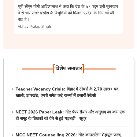
यूपी सीएम योगी आदित्यनाथ ने कहा कि देश के 57 पद्म श्री पुरस्कार
में से चार उत्तर प्रदेश के विभूतियों को मिलना प्रदेश के लिए गर्व की
बात है।
Abhay Pratap Singh
[
]
विशेष समाचार
Teacher Vacancy Crisis: बिहार में टीचर्स के 2.70 लाख+ पद
खाली; झारखंड, एमपी समेत कई राज्यों में हजारों वैकेंसी
NEET 2026 Paper Leak: नीट पेपर तैयार और अनुवाद का काम एक
ही समूह के शिक्षकों को देने से हुई गड़बड़ी - सूत्र
MCC NEET Counselling 2026: नीट काउंसलिंग शेड्यूल जल्द,