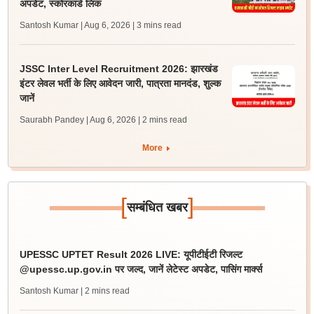
अपडेट, स्कोरकार्ड लिंक
Santosh Kumar | Aug 6, 2026
| 3 mins read
JSSC Inter Level Recruitment 2026: झारखंड
इंटर लेवल भर्ती के लिए आवेदन जारी, पात्रता मानदंड, शुल्क
जानें
Saurabh Pandey | Aug 6, 2026
| 2 mins read
More
[
]
सम्बंधित खबर
UPESSC UPTET Result 2026 LIVE: यूपीटीईटी रिजल्ट
@upessc.up.gov.in पर जल्द, जानें लेटेस्ट अपडेट, पासिंग मार्क्स
Santosh Kumar
| 2 mins read