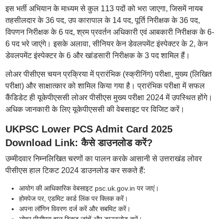
इस भर्ती अभियान के माध्यम से कुल 113 पदों को भरा जाएगा, जिसमें नायब
तहसीलदार के 36 पद, उप कारापाल के 14 पद, पूर्ति निरीक्षक के 36 पद,
विपणन निरीक्षक के 6 पद, श्रम प्रवर्तन अधिकारी एवं आबकारी निरीक्षक के 6-
6 पद भरे जाएंगे। इसके अलावा, सीनियर केन डेवलपमेंट इंस्पेक्टर के 2, केन
डेवलपमेंट इंस्पेक्टर के 6 और खांडसारी निरीक्षक के 3 पद शामिल हैं।
लोअर पीसीएस चयन प्रक्रिया में प्रारंभिक (स्क्रीनिंग) परीक्षा, मुख्य (लिखित
परीक्षा) और साक्षात्कार को शामिल किया गया है। प्रारंभिक परीक्षा में सफल
कैंडिडेट ही यूकेपीएससी लोअर पीसीएस मुख्य परीक्षा 2024 में उपस्थित होंगे।
अधिक जानकारी के लिए यूकेपीएससी की वेबसाइट पर विजिट करें।
UKPSC Lower PCS Admit Card 2025
Download Link: कैसे डाउनलोड करें?
उम्मीदवार निम्नलिखित चरणों का पालन करके आसानी से उत्तराखंड लोवर
पीसीएस हाल टिकट 2024 डाउनलोड कर सकते हैं:
आयोग की आधिकारिक वेबसाइट psc.uk.gov.in पर जाएं।
होमपेज पर, एडमिट कार्ड लिंक पर क्लिक करें।
अपना लॉगिन विवरण दर्ज करें और सबमिट करें।