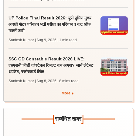
UP Police Final Result 2026: यूपी पुलिस मुख्य
आरक्षी मोटर परिवहन भर्ती परीक्षा का परिणाम व कट ऑफ
मार्क्स जारी
Santosh Kumar | Aug 9, 2026
| 1 min read
SSC GD Constable Result 2026 LIVE:
एसएससी जीडी कांस्टेबल रिजल्ट कब आएगा? जानें लेटेस्ट
अपडेट, स्कोरकार्ड लिंक
Santosh Kumar | Aug 8, 2026
| 8 mins read
More
[
]
सम्बंधित खबर