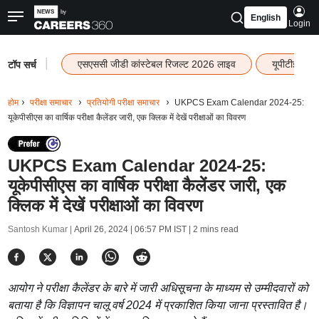
English
Login
|
एसएससी जीडी कांस्टेबल रिजल्ट 2026 लाइव
यूपीटीईटी र
टॉप सर्च
होम
परीक्षा समाचार
प्रतियोगी परीक्षा समाचार
UKPCS Exam Calendar 2024-25:
यूकेपीसीएस का वार्षिक परीक्षा कैलेंडर जारी, एक क्लिक में देखें परीक्षाओं का विवरण
UKPCS Exam Calendar 2024-25:
यूकेपीसीएस का वार्षिक परीक्षा कैलेंडर जारी, एक
क्लिक में देखें परीक्षाओं का विवरण
Santosh Kumar |
April 26, 2024 | 06:57 PM IST
| 2 mins read
आयोग ने परीक्षा कैलेंडर के बारे में जारी अधिसूचना के माध्यम से उम्मीदवारों को
बताया है कि विज्ञापन चालू वर्ष 2024 में प्रकाशित किया जाना प्रस्तावित है।