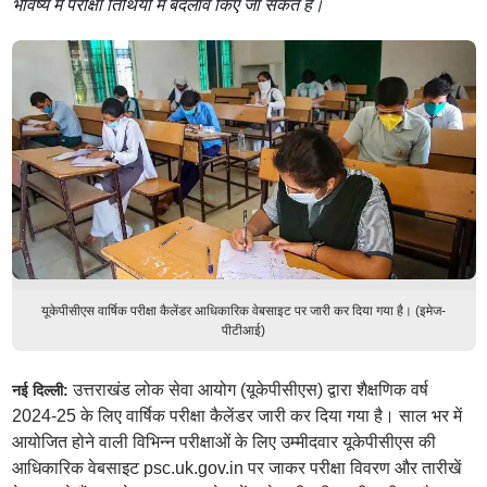
भविष्य में परीक्षा तिथियों में बदलाव किए जा सकते हैं।
यूकेपीसीएस वार्षिक परीक्षा कैलेंडर आधिकारिक वेबसाइट पर जारी कर दिया गया है। (इमेज-
पीटीआई)
उत्तराखंड लोक सेवा आयोग (यूकेपीसीएस) द्वारा शैक्षणिक वर्ष
नई दिल्ली:
2024-25 के लिए वार्षिक परीक्षा कैलेंडर जारी कर दिया गया है। साल भर में
आयोजित होने वाली विभिन्न परीक्षाओं के लिए उम्मीदवार यूकेपीसीएस की
आधिकारिक वेबसाइट psc.uk.gov.in पर जाकर परीक्षा विवरण और तारीखें