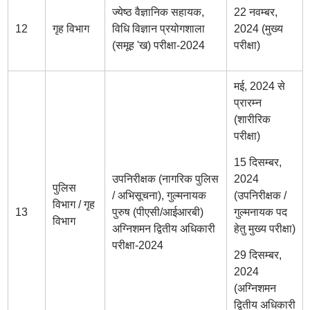
ज्येष्ठ वैज्ञानिक सहायक,
22 नवम्बर,
12
गृह विभाग
विधि विज्ञान प्रयोगशाला
2024 (मुख्य
(समूह 'ख) परीक्षा-2024
परीक्षा)
मई, 2024 से
प्रारम्न
(शारीरिक
परीक्षा)
15 दिसम्बर,
उपनिरीक्षक (नागरिक पुलिस
2024
पुलिस
/ अभिसूचना), गुल्मनायक
(उपनिरीक्षक /
विभाग / गृह
13
पुरुष (पीएसी/आईआरबी)
गुल्मनायक पद
विभाग
अग्निशमन द्वितीय अधिकारी
हेतु मुख्य परीक्षा)
परीक्षा-2024
29 दिसम्बर,
2024
(अग्निशमन
द्वितीय अधिकारी