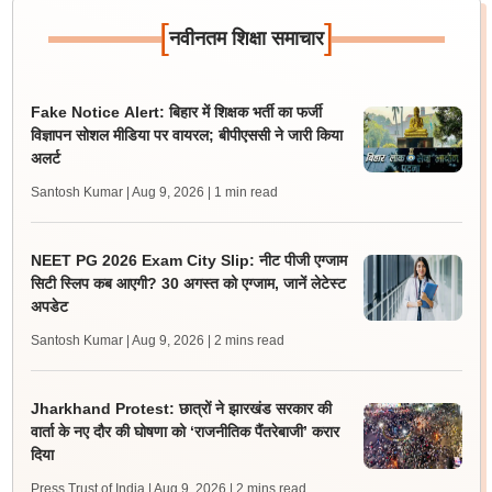
[
]
नवीनतम शिक्षा समाचार
Fake Notice Alert: बिहार में शिक्षक भर्ती का फर्जी
विज्ञापन सोशल मीडिया पर वायरल; बीपीएससी ने जारी किया
अलर्ट
Santosh Kumar | Aug 9, 2026
| 1 min read
NEET PG 2026 Exam City Slip: नीट पीजी एग्जाम
सिटी स्लिप कब आएगी? 30 अगस्त को एग्जाम, जानें लेटेस्ट
अपडेट
Santosh Kumar | Aug 9, 2026
| 2 mins read
Jharkhand Protest: छात्रों ने झारखंड सरकार की
वार्ता के नए दौर की घोषणा को ‘राजनीतिक पैंतरेबाजी’ करार
दिया
Press Trust of India | Aug 9, 2026
| 2 mins read