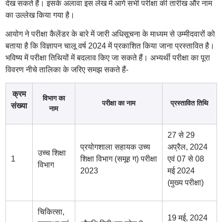
देख सकते हैं। इसके अलावा इस लेख में आगे सभी परीक्षा की तारीख और नाम
का उल्लेख किया गया है।
आयोग ने परीक्षा कैलेंडर के बारे में जारी अधिसूचना के माध्यम से उम्मीदवारों को
बताया है कि विज्ञापन चालू वर्ष 2024 में प्रकाशित किया जाना प्रस्तावित है।
भविष्य में परीक्षा तिथियों में बदलाव किए जा सकते हैं। अभ्यर्थी परीक्षा का पूरा
विवरण नीचे तालिका के जरिए समझ सकते हैं-
क्रम
विभाग का
परीक्षा का नाम
प्रस्तावित तिथि
संख्या
नाम
27 से 29
प्रयोगशाला सहायक उच्य
अप्रैल, 2024
उच्च शिक्षा
1
शिक्षा विभाग (समूह ग) परीक्षा
एवं 07 से 08
विभाग
2023
मई 2024
(मुख्य परीक्षा)
चिकित्सा,
19 मई, 2024