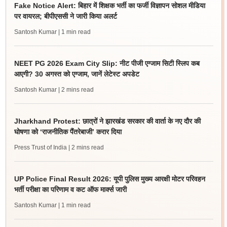
Fake Notice Alert: बिहार में शिक्षक भर्ती का फर्जी विज्ञापन सोशल मीडिया
पर वायरल; बीपीएससी ने जारी किया अलर्ट
Santosh Kumar
| 1 min read
NEET PG 2026 Exam City Slip: नीट पीजी एग्जाम सिटी स्लिप कब
आएगी? 30 अगस्त को एग्जाम, जानें लेटेस्ट अपडेट
Santosh Kumar
| 2 mins read
Jharkhand Protest: छात्रों ने झारखंड सरकार की वार्ता के नए दौर की
घोषणा को ‘राजनीतिक पैंतरेबाजी’ करार दिया
Press Trust of India
| 2 mins read
UP Police Final Result 2026: यूपी पुलिस मुख्य आरक्षी मोटर परिवहन
भर्ती परीक्षा का परिणाम व कट ऑफ मार्क्स जारी
Santosh Kumar
| 1 min read