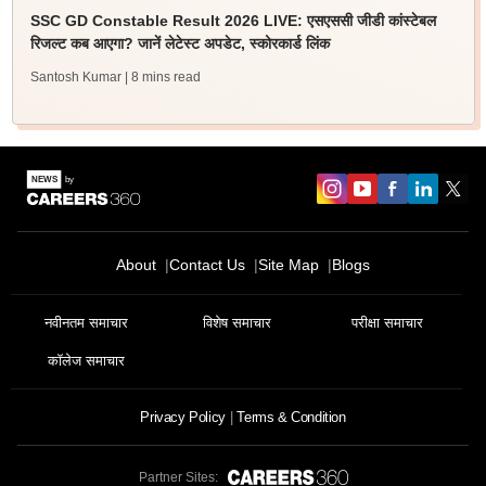
SSC GD Constable Result 2026 LIVE: एसएससी जीडी कांस्टेबल
रिजल्ट कब आएगा? जानें लेटेस्ट अपडेट, स्कोरकार्ड लिंक
Santosh Kumar
| 8 mins read
About
Contact Us
Site Map
Blogs
नवीनतम समाचार
विशेष समाचार
परीक्षा समाचार
कॉलेज समाचार
Privacy Policy
Terms & Condition
Partner Sites: