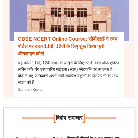
CBSE NCERT Online Course: सीबीएसई ने स्वयं
पोर्टल पर कक्षा 11वीं, 12वीं के लिए शुरू किया फ्री
ऑनलाइन कोर्स
यह कोर्स 11वीं, 12वीं कक्षा के छात्रों के लिए स्टडी वेब्स ऑफ एक्टिव
लर्निंग फॉर यंग एस्पायरिंग माइंड्स (स्वयं) प्लेटफॉर्म पर उपलब्ध है।
बोर्ड ने यह जानकारी अपने सभी संबंधित स्कूलों के प्रिंसिपलों के साथ
साझा की है।
Santosh Kumar
[
]
विशेष समाचार