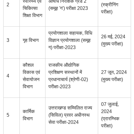
स्वास्थ्य एवं
औषधि निरीक्षक ग्रेड 2
2
(स्क्रीनिंग
चिकित्सा
(समूह 'ग') परीक्षा 2023
परीक्षा)
शिक्षा विभाग
प्रयोगशाला सहायक, विधि
26 मई, 2024
3
गृह विभाग
विज्ञान प्रयोगशाला (समूह
(मुख्य परीक्षा)
ग) परीक्षा-2023
कौशल
राजकीय औद्योगिक
विकास एवं
प्रशिक्षण सस्थानों में
27 जून, 2024
4
सेवायोजन
प्रधानाचार्य (श्रेणी-02)
(मुख्य परीक्षा)
विभाग
परीक्षा-2023
07 जुलाई,
उत्तराखण्ड सम्मिलित राज्य
कार्मिक
2024
5
(सिविल) प्रवर अधीनस्थ
विभाग
(प्रारम्भिक
सेवा परीक्षा-2024
परीक्षा)