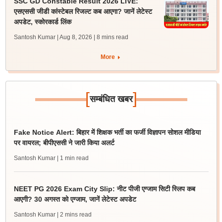
SSC GD Constable Result 2026 LIVE:
एसएससी जीडी कांस्टेबल रिजल्ट कब आएगा? जानें लेटेस्ट
अपडेट, स्कोरकार्ड लिंक
Santosh Kumar | Aug 8, 2026
| 8 mins read
More
[
]
सम्बंधित खबर
Fake Notice Alert: बिहार में शिक्षक भर्ती का फर्जी विज्ञापन सोशल मीडिया
पर वायरल; बीपीएससी ने जारी किया अलर्ट
Santosh Kumar
| 1 min read
NEET PG 2026 Exam City Slip: नीट पीजी एग्जाम सिटी स्लिप कब
आएगी? 30 अगस्त को एग्जाम, जानें लेटेस्ट अपडेट
Santosh Kumar
| 2 mins read