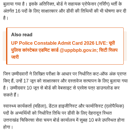
बुलाया गया है। इसके अतिरिक्त, बोर्ड ने सहायक प्रोफेसर (नर्सिंग) भर्ती के
अंतर्गत 16 पदों के लिए साक्षात्कार और डीवी की तिथियों की भी घोषणा कर दी
है।
Also read
UP Police Constable Admit Card 2026 LIVE: यूपी
पुलिस कांस्टेबल एडमिट कार्ड @uppbpb.gov.in; सिटी स्लिप
जारी
जिन उम्मीदवारों ने लिखित परीक्षा के आधार पर निर्धारित कट-ऑफ अंक प्राप्त
किए हैं, उन्हें 17 जून को साक्षात्कार और दस्तावेज सत्यापन के लिए बुलाया गया
है। उम्मीदवार 10 जून से बोर्ड की वेबसाइट से प्रवेश पत्र डाउनलोड कर
सकते हैं।
स्वास्थ्य कार्यकर्ता (महिला), डेंटल हाइजीनिस्ट और फार्मासिस्ट (एलोपैथिक)
पदों के अभ्यर्थियों को निर्धारित तिथि पर डीवी के लिए देहरादून स्थित
उत्तराखंड चिकित्सा सेवा चयन बोर्ड कार्यालय में सुबह 10 बजे उपस्थित होना
होगा।