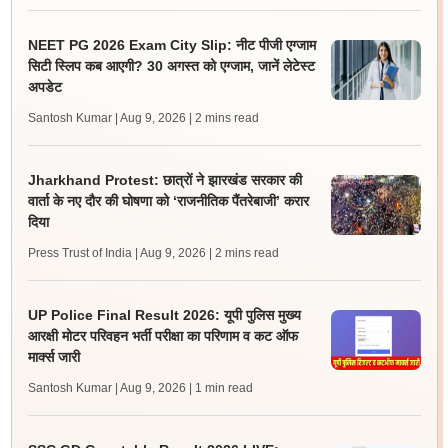
NEET PG 2026 Exam City Slip: नीट पीजी एग्जाम
सिटी स्लिप कब आएगी? 30 अगस्त को एग्जाम, जानें लेटेस्ट
अपडेट
Santosh Kumar | Aug 9, 2026
| 2 mins read
Jharkhand Protest: छात्रों ने झारखंड सरकार की
वार्ता के नए दौर की घोषणा को ‘राजनीतिक पैंतरेबाजी’ करार
दिया
Press Trust of India | Aug 9, 2026
| 2 mins read
UP Police Final Result 2026: यूपी पुलिस मुख्य
आरक्षी मोटर परिवहन भर्ती परीक्षा का परिणाम व कट ऑफ
मार्क्स जारी
Santosh Kumar | Aug 9, 2026
| 1 min read