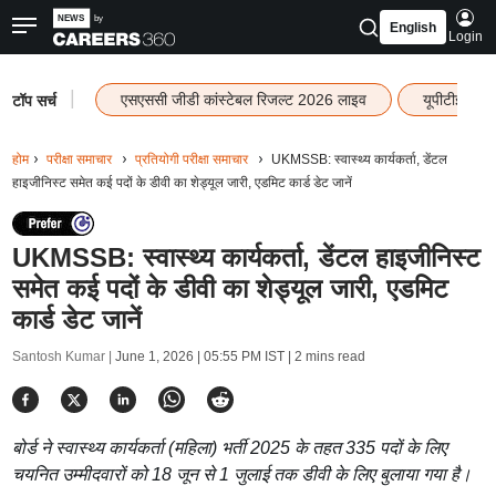
English
Login
|
एसएससी जीडी कांस्टेबल रिजल्ट 2026 लाइव
यूपीटीईटी र
टॉप सर्च
होम
परीक्षा समाचार
प्रतियोगी परीक्षा समाचार
UKMSSB: स्वास्थ्य कार्यकर्ता, डेंटल
हाइजीनिस्ट समेत कई पदों के डीवी का शेड्यूल जारी, एडमिट कार्ड डेट जानें
UKMSSB: स्वास्थ्य कार्यकर्ता, डेंटल हाइजीनिस्ट
समेत कई पदों के डीवी का शेड्यूल जारी, एडमिट
कार्ड डेट जानें
Santosh Kumar |
June 1, 2026 | 05:55 PM IST
| 2 mins read
बोर्ड ने स्वास्थ्य कार्यकर्ता (महिला) भर्ती 2025 के तहत 335 पदों के लिए
चयनित उम्मीदवारों को 18 जून से 1 जुलाई तक डीवी के लिए बुलाया गया है।