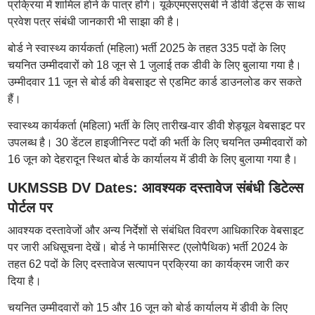
प्रक्रिया में शामिल होने के पात्र होंगे। यूकेएमएसएसबी ने डीवी डेट्स के साथ
प्रवेश पत्र संबंधी जानकारी भी साझा की है।
बोर्ड ने स्वास्थ्य कार्यकर्ता (महिला) भर्ती 2025 के तहत 335 पदों के लिए
चयनित उम्मीदवारों को 18 जून से 1 जुलाई तक डीवी के लिए बुलाया गया है।
उम्मीदवार 11 जून से बोर्ड की वेबसाइट से एडमिट कार्ड डाउनलोड कर सकते
हैं।
स्वास्थ्य कार्यकर्ता (महिला) भर्ती के लिए तारीख-वार डीवी शेड्यूल वेबसाइट पर
उपलब्ध है। 30 डेंटल हाइजीनिस्ट पदों की भर्ती के लिए चयनित उम्मीदवारों को
16 जून को देहरादून स्थित बोर्ड के कार्यालय में डीवी के लिए बुलाया गया है।
UKMSSB DV Dates: आवश्यक दस्तावेज संबंधी डिटेल्स
पोर्टल पर
आवश्यक दस्तावेजों और अन्य निर्देशों से संबंधित विवरण आधिकारिक वेबसाइट
पर जारी अधिसूचना देखें। बोर्ड ने फार्मासिस्ट (एलोपैथिक) भर्ती 2024 के
तहत 62 पदों के लिए दस्तावेज सत्यापन प्रक्रिया का कार्यक्रम जारी कर
दिया है।
चयनित उम्मीदवारों को 15 और 16 जून को बोर्ड कार्यालय में डीवी के लिए