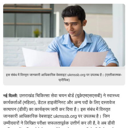
इस संबंध में विस्तृत जानकारी आधिकारिक वेबसाइट ukmssb.org पर उपलब्ध है। (प्रतीकात्मक-
फ्रीपिक)
उत्तराखंड चिकित्सा सेवा चयन बोर्ड (यूकेएमएसएसबी) ने स्वास्थ्य
नई दिल्ली:
कार्यकर्ताओं (महिला), डेंटल हाइजीनिस्ट और अन्य पदों के लिए दस्तावेज
सत्यापन (डीवी) का कार्यक्रम जारी कर दिया है। इस संबंध में विस्तृत
जानकारी आधिकारिक वेबसाइट ukmssb.org पर उपलब्ध है। जिन
उम्मीदवारों ने लिखित परीक्षा सफलतापूर्वक उत्तीर्ण कर ली है, वे अब डीवी