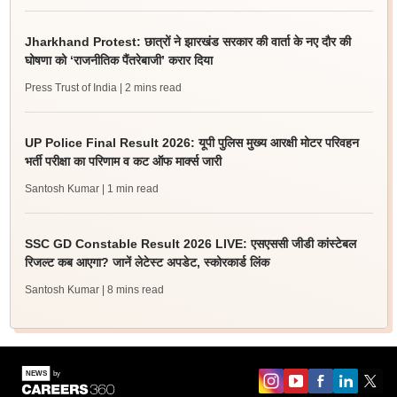
Jharkhand Protest: छात्रों ने झारखंड सरकार की वार्ता के नए दौर की
घोषणा को ‘राजनीतिक पैंतरेबाजी’ करार दिया
Press Trust of India
| 2 mins read
UP Police Final Result 2026: यूपी पुलिस मुख्य आरक्षी मोटर परिवहन
भर्ती परीक्षा का परिणाम व कट ऑफ मार्क्स जारी
Santosh Kumar
| 1 min read
SSC GD Constable Result 2026 LIVE: एसएससी जीडी कांस्टेबल
रिजल्ट कब आएगा? जानें लेटेस्ट अपडेट, स्कोरकार्ड लिंक
Santosh Kumar
| 8 mins read