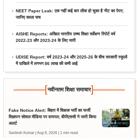
NEET Paper Leak: एक नहीं कई बार लीक हो चुका है नीट का पेपर;
जानिए काला सच
AISHE Reports: अखिल भारतीय उच्च शिक्षा सर्वेक्षण रिपोर्ट वर्ष
2022-23 और 2023-24 के लिए जारी
UDISE Report: वर्ष 2023-24 और 2025-26 के बीच सरकारी स्कूलों
में दाखिले में लगभग 86 लाख की कमी आई
[
]
नवीनतम शिक्षा समाचार
Fake Notice Alert: बिहार में शिक्षक भर्ती का फर्जी
विज्ञापन सोशल मीडिया पर वायरल; बीपीएससी ने जारी किया
अलर्ट
Santosh Kumar | Aug 9, 2026
| 1 min read