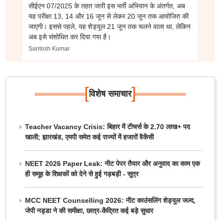
सीईएन 07/2025 के तहत जारी इस भर्ती अभियान के अंतर्गत, अब
यह परीक्षा 13, 14 और 16 जून से लेकर 20 जून तक आयोजित की
जाएगी। इससे पहले, यह शेड्यूल 21 जून तक चलने वाला था, लेकिन
अब इसे संशोधित कर दिया गया है।
Santosh Kumar
[
]
विशेष समाचार
Teacher Vacancy Crisis: बिहार में टीचर्स के 2.70 लाख+ पद
खाली; झारखंड, एमपी समेत कई राज्यों में हजारों वैकेंसी
NEET 2026 Paper Leak: नीट पेपर तैयार और अनुवाद का काम एक
ही समूह के शिक्षकों को देने से हुई गड़बड़ी - सूत्र
MCC NEET Counselling 2026: नीट काउंसलिंग शेड्यूल जल्द,
जेपी नड्डा ने की समीक्षा, छात्र-केंद्रित कई बड़े सुधार