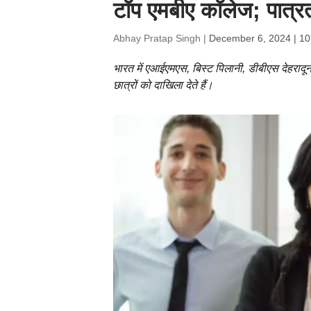
टॉप एमबीए कॉलेज; पात्रत
Abhay Pratap Singh |
December 6, 2024 | 10
भारत में एआईएमएस, बिस्ट पिलानी, डीबीएस देहरादून
छात्रों को दाखिला देते हैं।