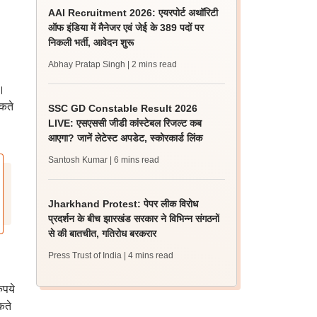
AAI Recruitment 2026: एयरपोर्ट अथॉरिटी
ऑफ इंडिया में मैनेजर एवं जेई के 389 पदों पर
निकली भर्ती, आवेदन शुरू
Abhay Pratap Singh
| 2 mins read
ै।
कते
SSC GD Constable Result 2026
LIVE: एसएससी जीडी कांस्टेबल रिजल्ट कब
आएगा? जानें लेटेस्ट अपडेट, स्कोरकार्ड लिंक
Santosh Kumar
| 6 mins read
Jharkhand Protest: पेपर लीक विरोध
प्रदर्शन के बीच झारखंड सरकार ने विभिन्न संगठनों
से की बातचीत, गतिरोध बरकरार
Press Trust of India
| 4 mins read
ुपये
कते