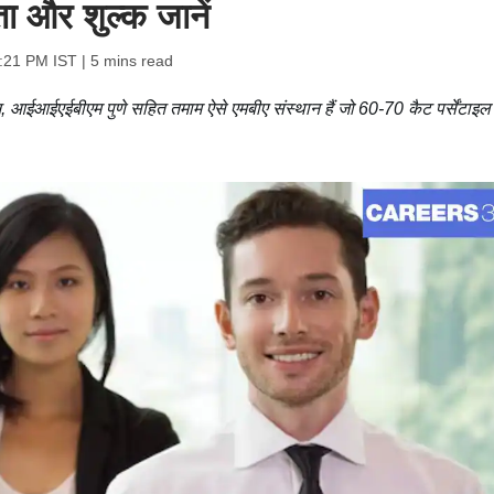
ा और शुल्क जानें
:21 PM IST
| 5 mins read
, आईआईएईबीएम पुणे सहित तमाम ऐसे एमबीए संस्थान हैं जो 60-70 कैट पर्सेंटाइल 