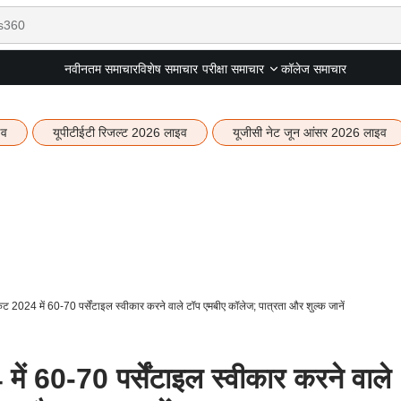
नवीनतम समाचार
विशेष समाचार
कॉलेज समाचार
परीक्षा समाचार
इव
यूपीटीईटी रिजल्ट 2026 लाइव
यूजीसी नेट जून आंसर 2026 लाइव
2024 में 60-70 पर्सेंटाइल स्वीकार करने वाले टॉप एमबीए कॉलेज; पात्रता और शुल्क जानें
 60-70 पर्सेंटाइल स्वीकार करने वाले