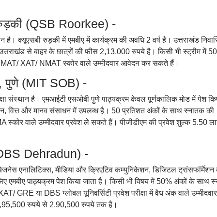
 रुड़की (QSB Roorkee) -
ै। क्यूएसबी रुड़की में एमबीए में कार्यक्रम की अवधि 2 वर्ष है। उत्तराखंड निवास
्तराखंड से बाहर के छात्रों की फीस 2,13,000 रुपये है। किसी भी स्ट्रीम में 
/ MAT/ XAT/ NMAT स्कोर वाले उम्मीदवार आवेदन कर सकते हैं।
 पुणे (MIT SOB) -
ा संस्थान है। एमआईटी एसओबी पुणे पाठ्यक्रम केवल पूर्णकालिक मोड में पेश कि
िपणन, वित्त और मानव संसाधन में उपलब्ध है। 50 प्रतिशत अंकों के साथ स्नातक की
ोर वाले उम्मीदवार प्रवेश ले सकते हैं। पीजीडीएम की प्रवेश शुल्क 5.50 ल
न (DBS Dehradun) -
्त, बिजनेस एनालिटिक्स, मीडिया और क्रिएटिव कम्युनिकेशन, डिजिटल ट्रांसफॉर्मेशन 
िए एमबीए पाठ्यक्रम पेश किया जाता है। किसी भी विषय में 50% अंकों के साथ स
E या DBS ग्लोबल यूनिवर्सिटी प्रवेश परीक्षा में वैध अंक वाले उम्मीदवार
1,95,500 रुपये से 2,90,500 रुपये तक है।