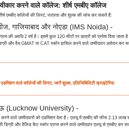
स्वीकार करने वाले कॉलेज: शीर्ष एमबीए कॉलेज
शीर्ष एमबीए कॉलेजों की लिस्ट, पात्रता और शुल्क की जांच कर सकते हैं:
स्टडीज, गाजियाबाद और नोएडा (IMS Noida) -
्राम की अवधि 2 वर्ष है। इसमें कुल 120 सीटों पर छात्रों को प्रवेश दिया जाता ह
 डिग्री और वैध GMAT या CAT स्कोर हासिल करने वाले उम्मीदवार आवेदन कर स
मिशन वाले कॉलेजों की लिस्ट, जानें शुल्क, एलिजिबिलिटी क्राइटेरिया
नऊ (Lucknow University) -
 करने वाले उम्मीदवारों को एडमिशन देता है। एलयू में एमबीए की फीस 2.13 लाख र
ी डिग्री और वैलिड कैट स्कोर प्राप्त करने वाले उम्मीदवार एलयू से एमबीए कर स