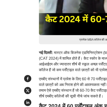
प्रत्येक MBA कॉलेज की अप
नई दिल्ली:
मास्टर ऑफ बिजनेस एडमिनिस्ट्रेशन (MB
(CAT 2024) में शामिल होते हैं। कैट स्कोर के माध्
आईआईएम और ज्यादातर शीर्ष बी स्कूल अच्छा पर्सेंटाइ
कॉलेज हैं जो कम पर्सेंटाइल वाले छात्रों को भी प्रवेश 
एमबीए संस्थानों में प्रवेश के लिए 60 से 70 पर्सेंट
वाले छात्रों को अब निराश होने की आवश्यकता नहीं
तमाम ऐसे एमबीए संस्थान हैं जो 60-70 कैट पर्सेंटाइ
शीर्ष एमबीए कॉलेजों की सूची नीचे जांच सकते हैं।
कैट 2024 में 60 पर्सेंटाइल अंक 