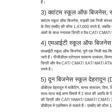
हैं।
3) क्वांटम स्कूल ऑफ बिजनेस,
क्वांटम स्कूल ऑफ बिजनेस, रुड़की एक निजी संस्थान ह
के लिए एमबीए की फीस 1,47,000 रुपये है, जबकि उत
अंकों के साथ स्नातक डिग्री व वैध CAT/ CMAT
4) एमआईटी स्कूल ऑफ बिजनेस,
एमआईटी स्कूल ऑफ बिजनेस, पुणे एक निजी सह-शिक्ष
जाते हैं। पीजीडीएम प्रोग्राम सामान्य प्रबंधन, व
डिग्री और वैध CAT/ CMAT/ XAT/ MAT/ ATMA स्क
रुपये है।
5) दून बिजनेस स्कूल देहरादू
डीबीएस देहरादून में मार्केटिंग, मानव संसाधन, वित
साथ-साथ कई अन्य विषयों में 2 साल की अवधि के ल
की डिग्री और CAT/ NMAT/ GMAT/ CMAT/ XAT/ GR
डीबीएस में एडमिशन ले सकते हैं। एमबीए की फीस 