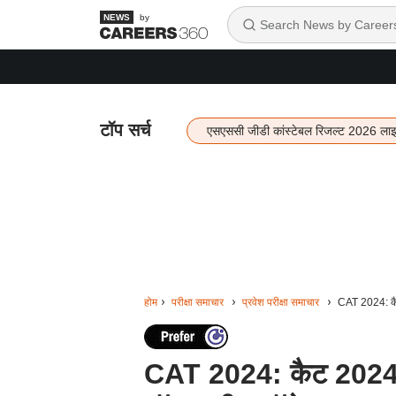
by
टॉप सर्च
एसएससी जीडी कांस्टेबल रिजल्ट 2026 ला
होम
परीक्षा समाचार
प्रवेश परीक्षा समाचार
CAT 2024: कैट 
CAT 2024: कैट 2024 में