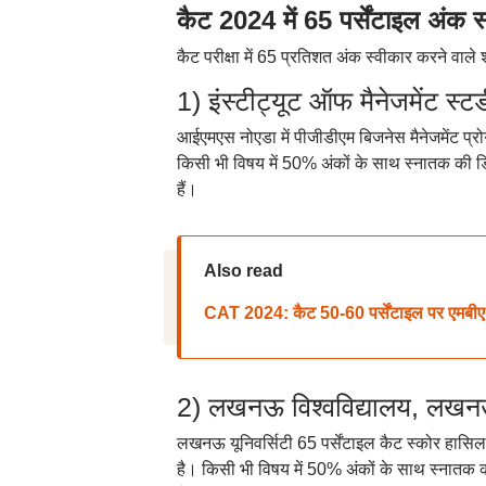
कैट 2024 में 65 पर्सेंटाइल अंक 
कैट परीक्षा में 65 प्रतिशत अंक स्वीकार करने वाले 
1) इंस्टीट्यूट ऑफ मैनेजमेंट 
आईएमएस नोएडा में पीजीडीएम बिजनेस मैनेजमेंट प्रोग
किसी भी विषय में 50% अंकों के साथ स्नातक की
हैं।
Also read
CAT 2024: कैट 50-60 पर्सेंटाइल पर एमबीए एड
2) लखनऊ विश्वविद्यालय, लख
लखनऊ यूनिवर्सिटी 65 पर्सेंटाइल कैट स्कोर हासिल
है। किसी भी विषय में 50% अंकों के साथ स्नातक क