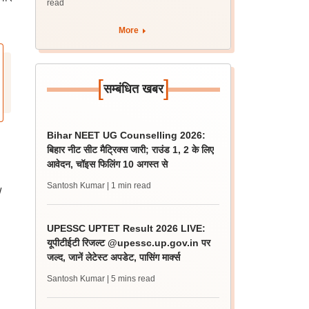
read
More
[
]
सम्बंधित खबर
Bihar NEET UG Counselling 2026:
बिहार नीट सीट मैट्रिक्स जारी; राउंड 1, 2 के लिए
आवेदन, चॉइस फिलिंग 10 अगस्त से
Santosh Kumar
| 1 min read
/
UPESSC UPTET Result 2026 LIVE:
यूपीटीईटी रिजल्ट @upessc.up.gov.in पर
जल्द, जानें लेटेस्ट अपडेट, पासिंग मार्क्स
Santosh Kumar
| 5 mins read