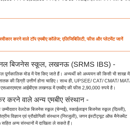
्वीकार करने वाले टॉप एमबीए कॉलेज; एलिजिबिलिटी, फीस और प्लेटमेंट जानें
टरनेशनल बिजनेस स्कूल, लखनऊ (SRMS IBS) -
्णकालिक मोड में पेश किए जाते हैं। अभ्यर्थी को अध्ययन की किसी भी शाखा में
थ स्नातक की डिग्री उत्तीर्ण होना चाहिए। साथ ही, UPSEE/ CAT/ CMAT/ MAT
एसआरएमएस आईबीएस लखनऊ में एमबीए की फीस 2,90,000 रुपये है।
ीकर करने वाले अन्य एमबीए संस्थान -
ले उम्मीदवार वेलटेक बिजनेस स्कूल (चेन्नई), स्काईलाइन बिजनेस स्कूल (दिल्ली),
ेत्रीय विज्ञान एवं प्रौद्योगिकी संस्थान (निरजुली), जगन इंस्टीट्यूट ऑफ मैनेजमेंट
सहित अन्य संस्थानों में दाखिला ले सकते हैं।