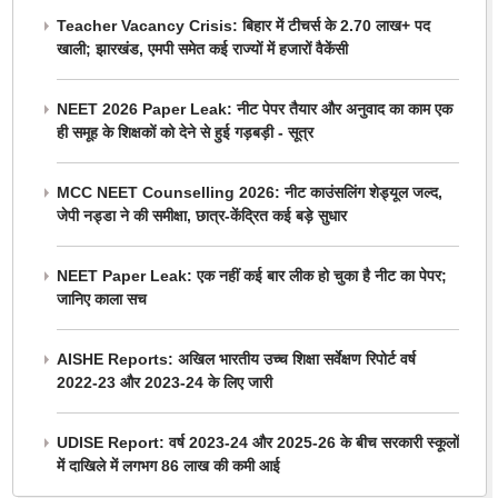
Teacher Vacancy Crisis: बिहार में टीचर्स के 2.70 लाख+ पद
खाली; झारखंड, एमपी समेत कई राज्यों में हजारों वैकेंसी
NEET 2026 Paper Leak: नीट पेपर तैयार और अनुवाद का काम एक
ही समूह के शिक्षकों को देने से हुई गड़बड़ी - सूत्र
MCC NEET Counselling 2026: नीट काउंसलिंग शेड्यूल जल्द,
जेपी नड्डा ने की समीक्षा, छात्र-केंद्रित कई बड़े सुधार
NEET Paper Leak: एक नहीं कई बार लीक हो चुका है नीट का पेपर;
जानिए काला सच
AISHE Reports: अखिल भारतीय उच्च शिक्षा सर्वेक्षण रिपोर्ट वर्ष
2022-23 और 2023-24 के लिए जारी
UDISE Report: वर्ष 2023-24 और 2025-26 के बीच सरकारी स्कूलों
में दाखिले में लगभग 86 लाख की कमी आई