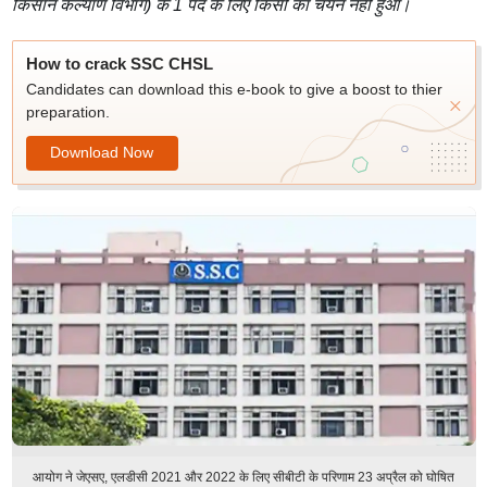
किसान कल्याण विभाग) के 1 पद के लिए किसी का चयन नहीं हुआ।
How to crack SSC CHSL
Candidates can download this e-book to give a boost to thier
preparation.
Download Now
आयोग ने जेएसए, एलडीसी 2021 और 2022 के लिए सीबीटी के परिणाम 23 अप्रैल को घोषित