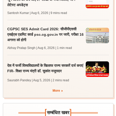
लेटेस्ट अपडेट्स
Santosh Kumar | Aug 6, 2026
| 9 mins read
CGPSC SES Admit Card 2026: सीजीपीएससी
एसईएस एडमिट कार्ड psc.cg.gov.in पर जारी, परीक्षा 16
अगस्त को होगी
Abhay Pratap Singh | Aug 6, 2026
| 1 min read
देश में फर्जी विश्वविद्यालयों के खिलाफ राज्य सरकारें दर्ज कराएं
FIR- शिक्षा राज्य मंत्री डॉ. सुकांत मजूमदार
Saurabh Pandey | Aug 5, 2026
| 2 mins read
More
[
]
सम्बंधित खबर