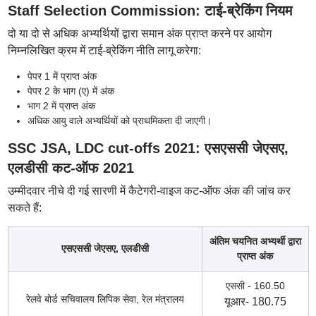
Staff Selection Commission: टाई-ब्रेकिंग नियम
दो या दो से अधिक अभ्यर्थियों द्वारा समान अंक प्राप्त करने पर आयोग
निम्नलिखित क्रम में टाई-ब्रेकिंग नीति लागू करेगा:
पेपर 1 में प्राप्त अंक
पेपर 2 के भाग (ए) में अंक
भाग 2 में प्राप्त अंक
अधिक आयु वाले अभ्यर्थियों को प्राथमिकता दी जाएगी।
SSC JSA, LDC cut-offs 2021: एसएससी जेएसए,
एलडीसी कट-ऑफ 2021
उम्मीदवार नीचे दी गई सारणी में कैटेगरी-वाइज कट-ऑफ अंक की जांच कर
सकते हैं:
अंतिम चयनित अभ्यर्थी द्वारा
एसएससी जेएसए, एलडीसी
प्राप्त अंक
एससी - 160.50
रेलवे बोर्ड सचिवालय लिपिक सेवा, रेल मंत्रालय
यूआर- 180.75