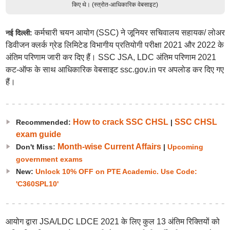
किए थे। (स्त्रोत-आधिकारिक वेबसाइट)
कर्मचारी चयन आयोग (SSC) ने जूनियर सचिवालय सहायक/ लोअर
नई दिल्ली:
डिवीजन क्लर्क ग्रेड लिमिटेड विभागीय प्रतियोगी परीक्षा 2021 और 2022 के
अंतिम परिणाम जारी कर दिए हैं। SSC JSA, LDC अंतिम परिणाम 2021
कट-ऑफ के साथ आधिकारिक वेबसाइट ssc.gov.in पर अपलोड कर दिए गए
हैं।
How to crack SSC CHSL
SSC CHSL
Recommended:
|
exam guide
Month-wise Current Affairs
Don't Miss:
|
Upcoming
government exams
New:
Unlock 10% OFF on PTE Academic. Use Code:
'C360SPL10'
आयोग द्वारा JSA/LDC LDCE 2021 के लिए कुल 13 अंतिम रिक्तियों को