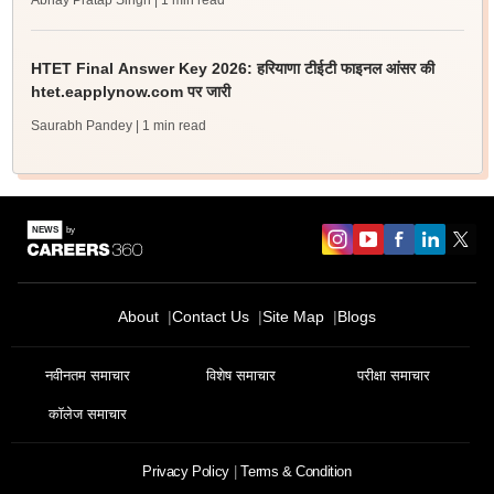
Abhay Pratap Singh
| 1 min read
HTET Final Answer Key 2026: हरियाणा टीईटी फाइनल आंसर की
htet.eapplynow.com पर जारी
Saurabh Pandey
| 1 min read
About
Contact Us
Site Map
Blogs
नवीनतम समाचार
विशेष समाचार
परीक्षा समाचार
कॉलेज समाचार
Privacy Policy
Terms & Condition