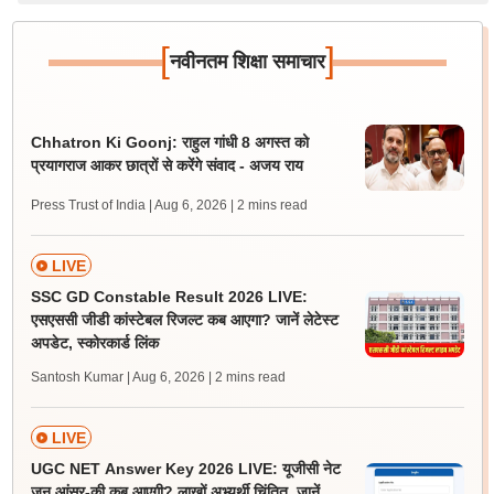
[
]
नवीनतम शिक्षा समाचार
Chhatron Ki Goonj: राहुल गांधी 8 अगस्त को
प्रयागराज आकर छात्रों से करेंगे संवाद - अजय राय
Press Trust of India | Aug 6, 2026
| 2 mins read
LIVE
SSC GD Constable Result 2026 LIVE:
एसएससी जीडी कांस्टेबल रिजल्ट कब आएगा? जानें लेटेस्ट
अपडेट, स्कोरकार्ड लिंक
Santosh Kumar | Aug 6, 2026
| 2 mins read
LIVE
UGC NET Answer Key 2026 LIVE: यूजीसी नेट
जून आंसर-की कब आएगी? लाखों अभ्यर्थी चिंतित, जानें