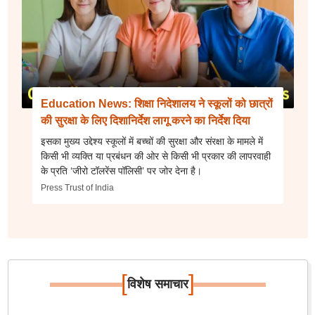
Education News: शिक्षा निदेशालय ने स्कूलों को छात्रों
की सुरक्षा के लिए दिशानिर्देश लागू करने का निर्देश दिया
इसका मुख्य उद्देश्य स्कूलों में बच्चों की सुरक्षा और संरक्षा के मामले में
किसी भी व्यक्ति या प्रबंधन की ओर से किसी भी प्रकार की लापरवाही
के प्रति ‘जीरो टॉलरेंस पॉलिसी’ पर जोर देना है।
Press Trust of India
[
]
विशेष समाचार