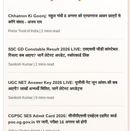
Chhatron Ki Goonj: राहुल गांधी 8 अगस्त को प्रयागराज आकर छात्रों से
करेंगे संवाद - अजय राय
Press Trust of India
| 2 mins read
SSC GD Constable Result 2026 LIVE: एसएससी जीडी कांस्टेबल
रिजल्ट कब आएगा? जानें लेटेस्ट अपडेट, स्कोरकार्ड लिंक
Santosh Kumar
| 2 mins read
UGC NET Answer Key 2026 LIVE: यूजीसी नेट जून आंसर-की कब
आएगी? लाखों अभ्यर्थी चिंतित, जानें लेटेस्ट अपडेट्स
Santosh Kumar
| 9 mins read
CGPSC SES Admit Card 2026: सीजीपीएससी एसईएस एडमिट कार्ड
psc.cg.gov.in पर जारी, परीक्षा 16 अगस्त को होगी