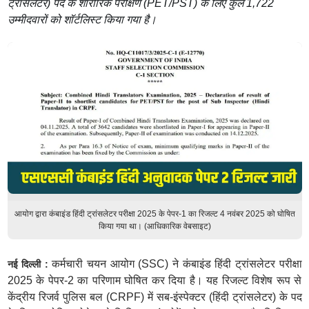
ट्रांसलेटर) पद के शारीरिक परीक्षण (PET/PST) के लिए कुल 1,722
उम्मीदवारों को शॉर्टलिस्ट किया गया है।
आयोग द्वारा कंबाइंड हिंदी ट्रांसलेटर परीक्षा 2025 के पेपर-1 का रिजल्ट 4 नवंबर 2025 को घोषित
किया गया था। (आधिकारिक वेबसाइट)
कर्मचारी चयन आयोग (SSC) ने कंबाइंड हिंदी ट्रांसलेटर परीक्षा
नई दिल्ली :
2025 के पेपर-2 का परिणाम घोषित कर दिया है। यह रिजल्ट विशेष रूप से
केंद्रीय रिजर्व पुलिस बल (CRPF) में सब-इंस्पेक्टर (हिंदी ट्रांसलेटर) के पद