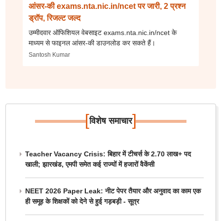
आंसर-की exams.nta.nic.in/ncet पर जारी, 2 प्रश्न
ड्रॉप, रिजल्ट जल्द
उम्मीदवार ऑफिशियल वेबसाइट exams.nta.nic.in/ncet के
माध्यम से फाइनल आंसर-की डाउनलोड कर सकते हैं।
Santosh Kumar
[
]
विशेष समाचार
Teacher Vacancy Crisis: बिहार में टीचर्स के 2.70 लाख+ पद
खाली; झारखंड, एमपी समेत कई राज्यों में हजारों वैकेंसी
NEET 2026 Paper Leak: नीट पेपर तैयार और अनुवाद का काम एक
ही समूह के शिक्षकों को देने से हुई गड़बड़ी - सूत्र