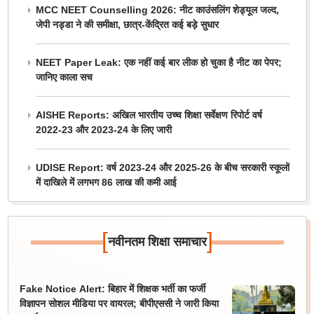
MCC NEET Counselling 2026: नीट काउंसलिंग शेड्यूल जल्द,
जेपी नड्डा ने की समीक्षा, छात्र-केंद्रित कई बड़े सुधार
NEET Paper Leak: एक नहीं कई बार लीक हो चुका है नीट का पेपर;
जानिए काला सच
AISHE Reports: अखिल भारतीय उच्च शिक्षा सर्वेक्षण रिपोर्ट वर्ष
2022-23 और 2023-24 के लिए जारी
UDISE Report: वर्ष 2023-24 और 2025-26 के बीच सरकारी स्कूलों
में दाखिले में लगभग 86 लाख की कमी आई
[
]
नवीनतम शिक्षा समाचार
Fake Notice Alert: बिहार में शिक्षक भर्ती का फर्जी
विज्ञापन सोशल मीडिया पर वायरल; बीपीएससी ने जारी किया