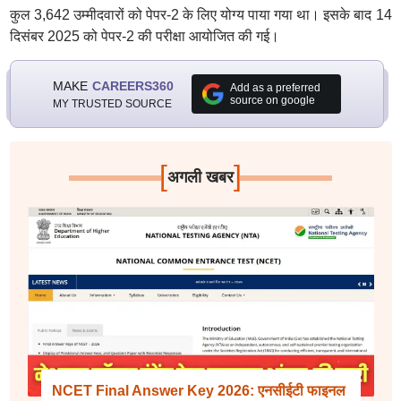
कुल 3,642 उम्मीदवारों को पेपर-2 के लिए योग्य पाया गया था। इसके बाद 14
दिसंबर 2025 को पेपर-2 की परीक्षा आयोजित की गई।
MAKE
CAREERS360
Add as a preferred
source on google
MY TRUSTED SOURCE
[
]
अगली खबर
NCET Final Answer Key 2026: एनसीईटी फाइनल