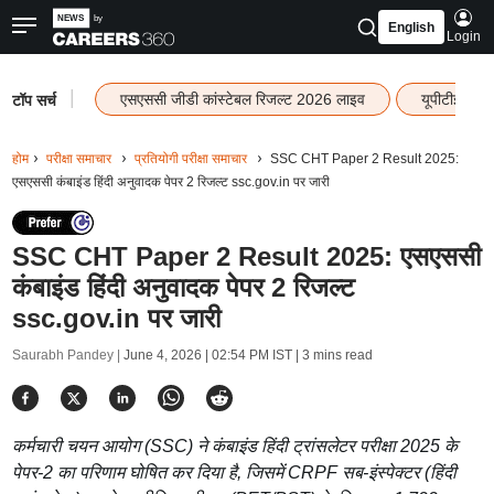
English
Login
|
एसएससी जीडी कांस्टेबल रिजल्ट 2026 लाइव
यूपीटीईटी र
टॉप सर्च
होम
परीक्षा समाचार
प्रतियोगी परीक्षा समाचार
SSC CHT Paper 2 Result 2025:
एसएससी कंबाइंड हिंदी अनुवादक पेपर 2 रिजल्ट ssc.gov.in पर जारी
SSC CHT Paper 2 Result 2025: एसएससी
कंबाइंड हिंदी अनुवादक पेपर 2 रिजल्ट
ssc.gov.in पर जारी
Saurabh Pandey |
June 4, 2026 | 02:54 PM IST
| 3 mins read
कर्मचारी चयन आयोग (SSC) ने कंबाइंड हिंदी ट्रांसलेटर परीक्षा 2025 के
पेपर-2 का परिणाम घोषित कर दिया है, जिसमें CRPF सब-इंस्पेक्टर (हिंदी