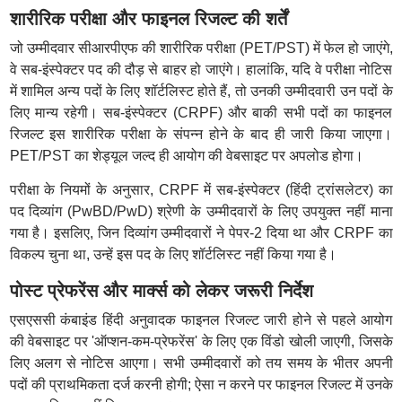
शारीरिक परीक्षा और फाइनल रिजल्ट की शर्तें
जो उम्मीदवार सीआरपीएफ की शारीरिक परीक्षा (PET/PST) में फेल हो जाएंगे,
वे सब-इंस्पेक्टर पद की दौड़ से बाहर हो जाएंगे। हालांकि, यदि वे परीक्षा नोटिस
में शामिल अन्य पदों के लिए शॉर्टलिस्ट होते हैं, तो उनकी उम्मीदवारी उन पदों के
लिए मान्य रहेगी। सब-इंस्पेक्टर (CRPF) और बाकी सभी पदों का फाइनल
रिजल्ट इस शारीरिक परीक्षा के संपन्न होने के बाद ही जारी किया जाएगा।
PET/PST का शेड्यूल जल्द ही आयोग की वेबसाइट पर अपलोड होगा।
परीक्षा के नियमों के अनुसार, CRPF में सब-इंस्पेक्टर (हिंदी ट्रांसलेटर) का
पद दिव्यांग (PwBD/PwD) श्रेणी के उम्मीदवारों के लिए उपयुक्त नहीं माना
गया है। इसलिए, जिन दिव्यांग उम्मीदवारों ने पेपर-2 दिया था और CRPF का
विकल्प चुना था, उन्हें इस पद के लिए शॉर्टलिस्ट नहीं किया गया है।
पोस्ट प्रेफरेंस और मार्क्स को लेकर जरूरी निर्देश
एसएससी कंबाइंड हिंदी अनुवादक फाइनल रिजल्ट जारी होने से पहले आयोग
की वेबसाइट पर 'ऑप्शन-कम-प्रेफरेंस' के लिए एक विंडो खोली जाएगी, जिसके
लिए अलग से नोटिस आएगा। सभी उम्मीदवारों को तय समय के भीतर अपनी
पदों की प्राथमिकता दर्ज करनी होगी; ऐसा न करने पर फाइनल रिजल्ट में उनके