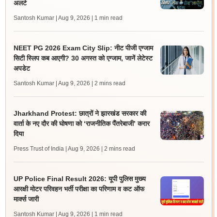
अलर्ट
Santosh Kumar | Aug 9, 2026
| 1 min read
NEET PG 2026 Exam City Slip: नीट पीजी एग्जाम
सिटी स्लिप कब आएगी? 30 अगस्त को एग्जाम, जानें लेटेस्ट
अपडेट
Santosh Kumar | Aug 9, 2026
| 2 mins read
Jharkhand Protest: छात्रों ने झारखंड सरकार की
वार्ता के नए दौर की घोषणा को ‘राजनीतिक पैंतरेबाजी’ करार
दिया
Press Trust of India | Aug 9, 2026
| 2 mins read
UP Police Final Result 2026: यूपी पुलिस मुख्य
आरक्षी मोटर परिवहन भर्ती परीक्षा का परिणाम व कट ऑफ
मार्क्स जारी
Santosh Kumar | Aug 9, 2026
| 1 min read