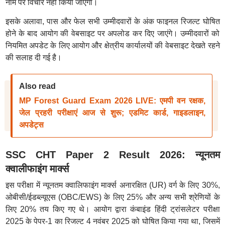
नाम पर विचार नहीं किया जाएगा।
इसके अलावा, पास और फेल सभी उम्मीदवारों के अंक फाइनल रिजल्ट घोषित
होने के बाद आयोग की वेबसाइट पर अपलोड कर दिए जाएंगे। उम्मीदवारों को
नियमित अपडेट के लिए आयोग और क्षेत्रीय कार्यालयों की वेबसाइट देखते रहने
की सलाह दी गई है।
Also read
MP Forest Guard Exam 2026 LIVE: एमपी वन रक्षक,
जेल प्रहरी परीक्षाएं आज से शुरू; एडमिट कार्ड, गाइडलाइन,
अपडेट्स
SSC CHT Paper 2 Result 2026: न्यूनतम
क्वालीफाइंग मार्क्स
इस परीक्षा में न्यूनतम क्वालिफाइंग मार्क्स अनारक्षित (UR) वर्ग के लिए 30%,
ओबीसी/ईडब्ल्यूएस (OBC/EWS) के लिए 25% और अन्य सभी श्रेणियों के
लिए 20% तय किए गए थे। आयोग द्वारा कंबाइंड हिंदी ट्रांसलेटर परीक्षा
2025 के पेपर-1 का रिजल्ट 4 नवंबर 2025 को घोषित किया गया था, जिसमें