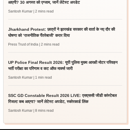
आएगी? 30 अगस्त को एग्जाम, जानें लेटेस्ट अपडेट
Santosh Kumar
| 2 mins read
Jharkhand Protest: छात्रों ने झारखंड सरकार की वार्ता के नए दौर की
घोषणा को ‘राजनीतिक पैंतरेबाजी’ करार दिया
Press Trust of India
| 2 mins read
UP Police Final Result 2026: यूपी पुलिस मुख्य आरक्षी मोटर परिवहन
भर्ती परीक्षा का परिणाम व कट ऑफ मार्क्स जारी
Santosh Kumar
| 1 min read
SSC GD Constable Result 2026 LIVE: एसएससी जीडी कांस्टेबल
रिजल्ट कब आएगा? जानें लेटेस्ट अपडेट, स्कोरकार्ड लिंक
Santosh Kumar
| 8 mins read