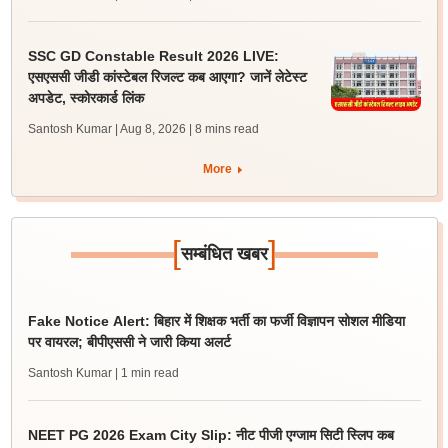
SSC GD Constable Result 2026 LIVE:
एसएससी जीडी कांस्टेबल रिजल्ट कब आएगा? जानें लेटेस्ट
अपडेट, स्कोरकार्ड लिंक
Santosh Kumar | Aug 8, 2026
| 8 mins read
More
[
]
सम्बंधित खबर
Fake Notice Alert: बिहार में शिक्षक भर्ती का फर्जी विज्ञापन सोशल मीडिया
पर वायरल; बीपीएससी ने जारी किया अलर्ट
Santosh Kumar
| 1 min read
NEET PG 2026 Exam City Slip: नीट पीजी एग्जाम सिटी स्लिप कब