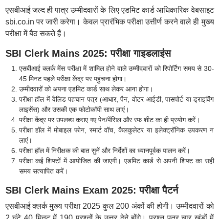
एसबीआई जल्द ही पात्र उम्मीदवारों के लिए एडमिट कार्ड आधिकारिक वेबसाइट
sbi.co.in पर जारी करेगा। केवल प्रारंभिक परीक्षा उत्तीर्ण करने वाले ही मुख्य
परीक्षा में बैठ सकते हैं।
SBI Clerk Mains 2025: परीक्षा गाइडलाइंस
एसबीआई क्लर्क मेंस परीक्षा में शामिल होने वाले उम्मीदवारों को रिपोर्टिंग समय से 30-
45 मिनट पहले परीक्षा केंद्र पर पहुंचना होगा।
उम्मीदवारों को अपना एडमिट कार्ड साथ लेकर आना होगा।
परीक्षा हॉल में वैलिड पहचान पत्र (आधार, पैन, वोटर आईडी, पासपोर्ट या ड्राइविंग
लाइसेंस) और उसकी एक फोटोकॉपी साथ लाएं।
परीक्षा केंद्र पर उपलब्ध कराए गए पेन/पेंसिल और रफ शीट का ही प्रयोग करें।
परीक्षा हॉल में मोबाइल फोन, स्मार्ट वॉच, कैलकुलेटर या इलेक्ट्रॉनिक उपकरण न
लाएं।
परीक्षा हॉल में निरीक्षक की बात सुनें और निर्देशों का ध्यानपूर्वक पालन करें।
परीक्षा कई शिफ्टों में आयोजित की जाएगी। एडमिट कार्ड से अपनी शिफ्ट का सही
समय सत्यापित करें।
SBI Clerk Mains Exam 2025: परीक्षा पैटर्न
एसबीआई क्लर्क मुख्य परीक्षा 2025 कुल 200 अंकों की होगी। उम्मीदवारों को
2 घंटे 40 मिनट में 190 प्रश्नों के उत्तर देने होंगे। प्रश्न पत्र चार खंडों में