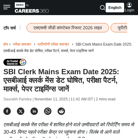
English
Login
|
एसएससी जीडी कांस्टेबल रिजल्ट 2026 लाइव
यूपीटीईटी र
टॉप सर्च
होम
परीक्षा समाचार
प्रतियोगी परीक्षा समाचार
SBI Clerk Mains Exam Date 2025:
एसबीआई क्लर्क मेंस डेट घोषित, परीक्षा पैटर्न, मार्क्स, पेपर टाइमिंग्स जानें
SBI Clerk Mains Exam Date 2025:
एसबीआई क्लर्क मेंस डेट घोषित, परीक्षा पैटर्न,
मार्क्स, पेपर टाइमिंग्स जानें
Saurabh Pandey |
November 11, 2025 | 11:42 AM IST
| 2 mins read
एसबीआई क्लर्क मेंस परीक्षा में शामिल होने वाले उम्मीदवारों को रिपोर्टिंग समय से
30-45 मिनट पहले परीक्षा केंद्र पर पहुंचना होगा। विलंब से आने वाले