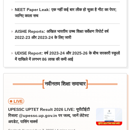
NEET Paper Leak: एक नहीं कई बार लीक हो चुका है नीट का पेपर;
जानिए काला सच
AISHE Reports: अखिल भारतीय उच्च शिक्षा सर्वेक्षण रिपोर्ट वर्ष
2022-23 और 2023-24 के लिए जारी
UDISE Report: वर्ष 2023-24 और 2025-26 के बीच सरकारी स्कूलों
में दाखिले में लगभग 86 लाख की कमी आई
[
]
नवीनतम शिक्षा समाचार
LIVE
UPESSC UPTET Result 2026 LIVE: यूपीटीईटी
रिजल्ट @upessc.up.gov.in पर जल्द, जानें लेटेस्ट
अपडेट, पासिंग मार्क्स