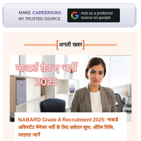
MAKE
CAREERS360
Add as a preferred
source on google
MY TRUSTED SOURCE
[
]
अगली खबर
NABARD Grade A Recruitment 2025: नाबार्ड
असिस्टेंट मैनेजर भर्ती के लिए आवेदन शुरू; अंतिम तिथि,
पात्रता जानें