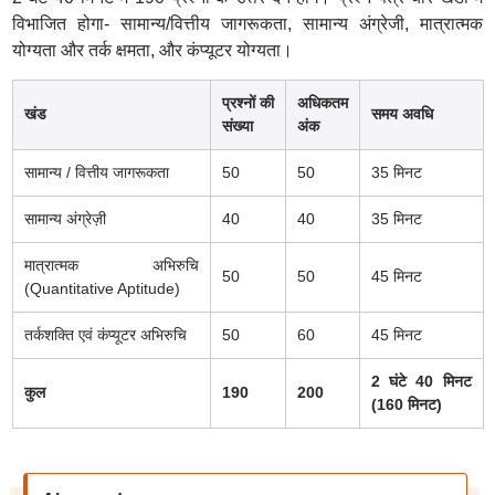
विभाजित होगा- सामान्य/वित्तीय जागरूकता, सामान्य अंग्रेजी, मात्रात्मक
योग्यता और तर्क क्षमता, और कंप्यूटर योग्यता।
प्रश्नों की
अधिकतम
खंड
समय अवधि
संख्या
अंक
सामान्य / वित्तीय जागरूकता
50
50
35 मिनट
सामान्य अंग्रेज़ी
40
40
35 मिनट
मात्रात्मक अभिरुचि
50
50
45 मिनट
(Quantitative Aptitude)
तर्कशक्ति एवं कंप्यूटर अभिरुचि
50
60
45 मिनट
2 घंटे 40 मिनट
कुल
190
200
(160 मिनट)