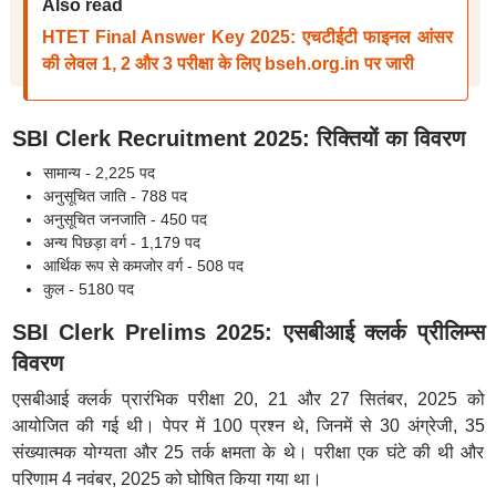
Also read
HTET Final Answer Key 2025: एचटीईटी फाइनल आंसर
की लेवल 1, 2 और 3 परीक्षा के लिए bseh.org.in पर जारी
SBI Clerk Recruitment 2025: रिक्तियों का विवरण
सामान्य - 2,225 पद
अनुसूचित जाति - 788 पद
अनुसूचित जनजाति - 450 पद
अन्य पिछड़ा वर्ग - 1,179 पद
आर्थिक रूप से कमजोर वर्ग - 508 पद
कुल - 5180 पद
SBI Clerk Prelims 2025: एसबीआई क्लर्क प्रीलिम्स
विवरण
एसबीआई क्लर्क प्रारंभिक परीक्षा 20, 21 और 27 सितंबर, 2025 को
आयोजित की गई थी। पेपर में 100 प्रश्न थे, जिनमें से 30 अंग्रेजी, 35
संख्यात्मक योग्यता और 25 तर्क क्षमता के थे। परीक्षा एक घंटे की थी और
परिणाम 4 नवंबर, 2025 को घोषित किया गया था।