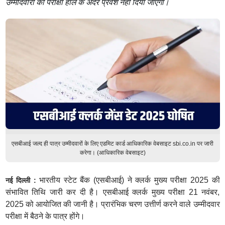
उम्मीदवारों को परीक्षा हॉल के अंदर प्रवेश नहीं दिया जाएगा।
एसबीआई जल्द ही पात्र उम्मीदवारों के लिए एडमिट कार्ड आधिकारिक वेबसाइट sbi.co.in पर जारी
करेगा। (आधिकारिक वेबसाइट)
भारतीय स्टेट बैंक (एसबीआई) ने क्लर्क मुख्य परीक्षा 2025 की
नई दिल्ली :
संभावित तिथि जारी कर दी है। एसबीआई क्लर्क मुख्य परीक्षा 21 नवंबर,
2025 को आयोजित की जानी है। प्रारंभिक चरण उत्तीर्ण करने वाले उम्मीदवार
परीक्षा में बैठने के पात्र होंगे।