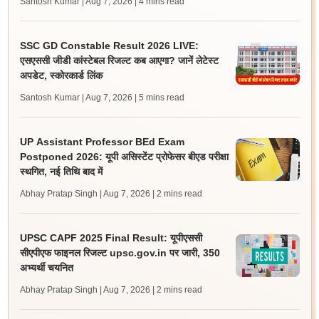
Santosh Kumar | Aug 7, 2026
| 4 mins read
SSC GD Constable Result 2026 LIVE:
एसएससी जीडी कांस्टेबल रिजल्ट कब आएगा? जानें लेटेस्ट
अपडेट, स्कोरकार्ड लिंक
Santosh Kumar | Aug 7, 2026
| 5 mins read
UP Assistant Professor BEd Exam
Postponed 2026: यूपी असिस्टेंट प्रोफेसर बीएड परीक्षा
स्थगित, नई तिथि बाद में
Abhay Pratap Singh | Aug 7, 2026
| 2 mins read
UPSC CAPF 2025 Final Result: यूपीएससी
सीएपीएफ फाइनल रिजल्ट upsc.gov.in पर जारी, 350
अभ्यर्थी चयनित
Abhay Pratap Singh | Aug 7, 2026
| 2 mins read