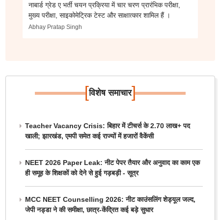
नाबार्ड ग्रेड ए भर्ती चयन प्रक्रिया में चार चरण प्रारंभिक परीक्षा,
मुख्य परीक्षा, साइकोमेट्रिक टेस्ट और साक्षात्कार शामिल हैं ।
Abhay Pratap Singh
[
]
विशेष समाचार
Teacher Vacancy Crisis: बिहार में टीचर्स के 2.70 लाख+ पद
खाली; झारखंड, एमपी समेत कई राज्यों में हजारों वैकेंसी
NEET 2026 Paper Leak: नीट पेपर तैयार और अनुवाद का काम एक
ही समूह के शिक्षकों को देने से हुई गड़बड़ी - सूत्र
MCC NEET Counselling 2026: नीट काउंसलिंग शेड्यूल जल्द,
जेपी नड्डा ने की समीक्षा, छात्र-केंद्रित कई बड़े सुधार