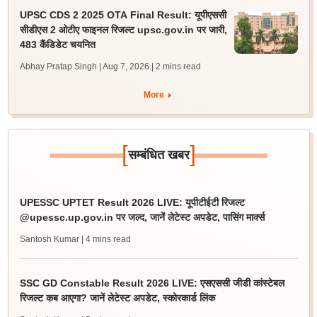
UPSC CDS 2 2025 OTA Final Result: यूपीएससी
सीडीएस 2 ओटीए फाइनल रिजल्ट upsc.gov.in पर जारी,
483 कैंडिडेट चयनित
Abhay Pratap Singh | Aug 7, 2026
| 2 mins read
More
[
]
सम्बंधित खबर
UPESSC UPTET Result 2026 LIVE: यूपीटीईटी रिजल्ट
@upessc.up.gov.in पर जल्द, जानें लेटेस्ट अपडेट, पासिंग मार्क्स
Santosh Kumar
| 4 mins read
SSC GD Constable Result 2026 LIVE: एसएससी जीडी कांस्टेबल
रिजल्ट कब आएगा? जानें लेटेस्ट अपडेट, स्कोरकार्ड लिंक