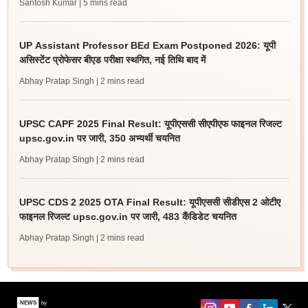
Santosh Kumar
| 5 mins read
UP Assistant Professor BEd Exam Postponed 2026: यूपी
असिस्टेंट प्रोफेसर बीएड परीक्षा स्थगित, नई तिथि बाद में
Abhay Pratap Singh
| 2 mins read
UPSC CAPF 2025 Final Result: यूपीएससी सीएपीएफ फाइनल रिजल्ट
upsc.gov.in पर जारी, 350 अभ्यर्थी चयनित
Abhay Pratap Singh
| 2 mins read
UPSC CDS 2 2025 OTA Final Result: यूपीएससी सीडीएस 2 ओटीए
फाइनल रिजल्ट upsc.gov.in पर जारी, 483 कैंडिडेट चयनित
Abhay Pratap Singh
| 2 mins read