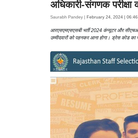
अधिकारी-संगणक परीक्षा 
Saurabh Pandey |
February 24, 2024 | 06:4
आरएसएमएसएसबी भर्ती 2024 कंप्यूटर और सीएचओ पदों
उम्मीदवारों को पहनकर आना होगा। ड्रेस कोड का पाल