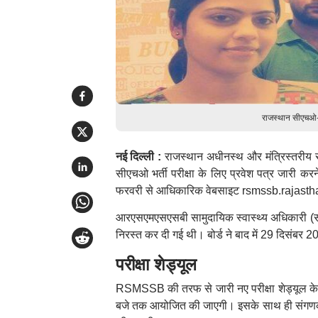
राजस्थान सीएचओ-स
नई दिल्ली :
राजस्थान अधीनस्थ और मंत्रिस्तरीय 
सीएचओ भर्ती परीक्षा के लिए प्रवेश पत्र जारी करन
फरवरी से आधिकारिक वेबसाइट rsmssb.rajastha
आरएसएमएसएसबी सामुदायिक स्वास्थ्य अधिकारी (सं
निरस्त कर दी गई थी। बोर्ड ने बाद में 29 दिसंबर 
परीक्षा शेड्यूल
RSMSSB की तरफ से जारी नए परीक्षा शेड्यूल के म
बजे तक आयोजित की जाएगी। इसके साथ ही संगणक स