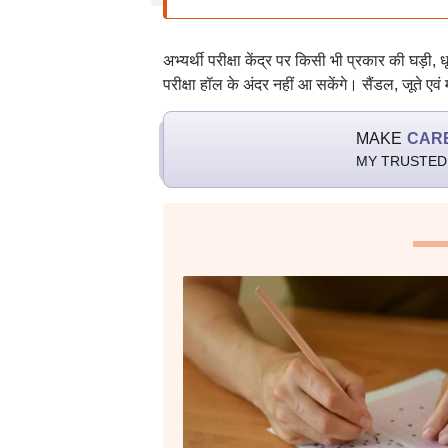
अभ्यर्थी परीक्षा केंद्र पर किसी भी प्रकार की घड़ी,
परीक्षा हॉल के अंदर नहीं आ सकेंगे। सैंडल, जूते
MAKE
CAR
MY TRUSTED