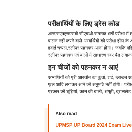
परीक्षार्थियों के लिए ड्रेस कोड
आरएसएमएसएसबी सीएचओ-संगणक भर्ती परीक्षा में शामि
पालन नहीं करने वाले अभ्यर्थियों को परीक्षा हॉल के अ
हवाई चप्पल,स्लीपर पहनकर आना होगा। जबकि महिला 
स्लीपर पहनकर एवं बालों में साधारण रबर बैंड लग
इन चीजों को पहनकर न आएं
अभ्यर्थियों को पूरी आस्तीन का कुर्ता, शर्ट, ब्लाउ
फूल आदि लगाकर आने की अनुमति नहीं होगी। परीक्षा
प्रकार की चूड़ियां, कान की बाली, अंगूठी, ब्रासल
Also read
UPMSP UP Board 2024 Exam Live: यूपी बो