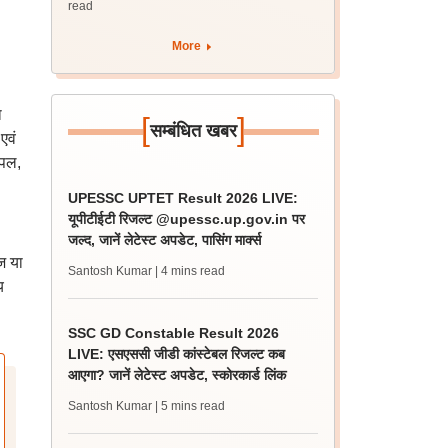
read
More
ा
[
]
सम्बंधित खबर
एवं
्पल,
UPESSC UPTET Result 2026 LIVE:
यूपीटीईटी रिजल्ट @upessc.up.gov.in पर
जल्द, जानें लेटेस्ट अपडेट, पासिंग मार्क्स
ज या
Santosh Kumar
| 4 mins read
य
SSC GD Constable Result 2026
LIVE: एसएससी जीडी कांस्टेबल रिजल्ट कब
आएगा? जानें लेटेस्ट अपडेट, स्कोरकार्ड लिंक
Santosh Kumar
| 5 mins read