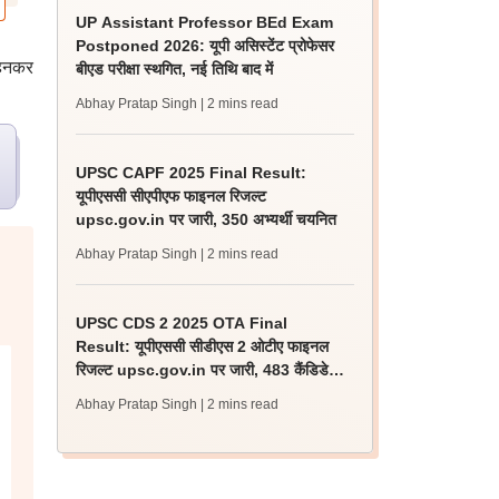
UP Assistant Professor BEd Exam
Postponed 2026: यूपी असिस्टेंट प्रोफेसर
 पहनकर
बीएड परीक्षा स्थगित, नई तिथि बाद में
Abhay Pratap Singh
| 2 mins read
UPSC CAPF 2025 Final Result:
यूपीएससी सीएपीएफ फाइनल रिजल्ट
upsc.gov.in पर जारी, 350 अभ्यर्थी चयनित
Abhay Pratap Singh
| 2 mins read
UPSC CDS 2 2025 OTA Final
Result: यूपीएससी सीडीएस 2 ओटीए फाइनल
रिजल्ट upsc.gov.in पर जारी, 483 कैंडिडेट
चयनित
Abhay Pratap Singh
| 2 mins read