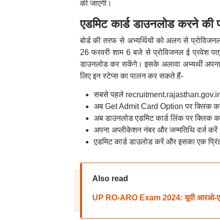
की जाएगी।
एडमिट कार्ड डाउनलोड करने की प्
बोर्ड की तरफ से अभ्यर्थियों को अलग से प्रोविजनल ई
26 फरवरी शाम 6 बजे से प्रोविजनल ई प्रवेश 
डाउनलोड कर सकेंगे। इसके अलावा अभ्यर्थी अपना
लिए इन स्टेप्स का पालन कर सकते हैं-
सबसे पहले recruitment.rajasthan.gov.i
अब Get Admit Card Option पर क्लिक कर
अब डाउनलोड एडमिट कार्ड लिंक पर क्लिक कर
अपना अप्लीकेशन नंबर और जन्मतिथि दर्ज करें
ए़डमिट कार्ड डाउलोड करें और इसका एक प्र
Also read
UP RO-ARO Exam 2024: यूपी आरओ-एआरओ भ