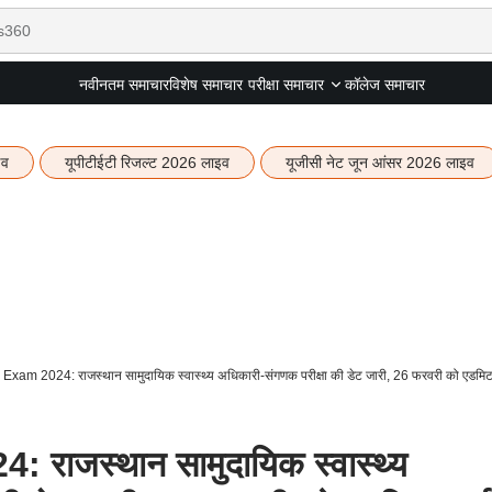
नवीनतम समाचार
विशेष समाचार
कॉलेज समाचार
परीक्षा समाचार
इव
यूपीटीईटी रिजल्ट 2026 लाइव
यूजीसी नेट जून आंसर 2026 लाइव
m 2024: राजस्थान सामुदायिक स्वास्थ्य अधिकारी-संगणक परीक्षा की डेट जारी, 26 फरवरी को एडमिट 
जस्थान सामुदायिक स्वास्थ्य