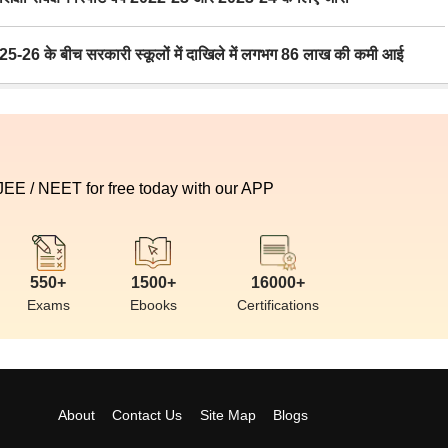
6 के बीच सरकारी स्कूलों में दाखिले में लगभग 86 लाख की कमी आई
 JEE / NEET for free today with our APP
550+
1500+
16000+
Exams
Ebooks
Certifications
About
Contact Us
Site Map
Blogs