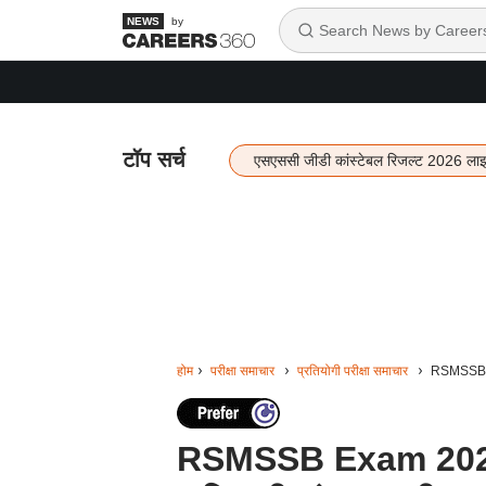
by
टॉप सर्च
एसएससी जीडी कांस्टेबल रिजल्ट 2026 ला
होम
परीक्षा समाचार
प्रतियोगी परीक्षा समाचार
RSMSSB Exa
RSMSSB Exam 2024: रा