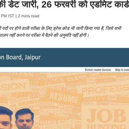
की डेट जारी, 26 फरवरी को एडमिट कार्ड
6 PM IST
| 2 mins read
 पर होने वाली परीक्षा के लिए ड्रेस कोड भी जारी किया गया है, जिसे सभी
न नहीं करने पर परीक्षा में बैठने की अनुमति नहीं होगी।