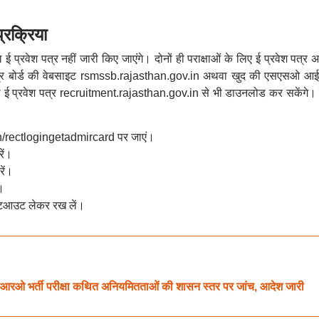
रक्रिया
 प्रवेश पत्र नहीं जारी किए जाएंगे। दोनों ही पराक्षाओं के लिए ई प्रवेश पत्र अभ
पत्र बोर्ड की वेबसाइट rsmssb.rajasthan.gov.in अथवा खुद की एसएसओ आई
 ई प्रवेश पत्र recruitment.rajasthan.gov.in से भी डाउनलोड कर सकेंगे।
n/rectlogingetadmircard पर जाएं।
ें।
ें।
।
िंटआउट लेकर रख लें।
र्ती परीक्षा कथित अनियमितताओं की शासन स्तर पर जांच, आदेश जारी