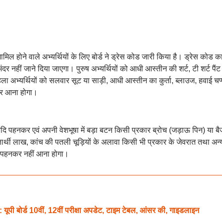
ल होने वाले अभ्यर्थियों के लिए बोर्ड ने ड्रेस कोड जारी किया है। ड्रेस कोड क
ंदर नहीं जाने दिया जाएगा। पुरुष अभ्यर्थियों को आधी आस्तीन की शर्ट, टी शर्ट पैंट 
अभ्यर्थियों को सलवार सूट या साड़ी, आधी आस्तीन का कुर्ता, ब्लाउज, हवाई चप
ाकर आना होगा।
ज आदि पहनकर एवं अपनी वेशभूषा में बड़ा बटन किसी प्रकार ब्रोच (जड़ाऊ पिन) या बै
र्थी लाख, कांच की पतली चूड़ियों के अलावा किसी भी प्रकार के जेवरात तथा अन्
ेट पहनकर नहीं आना होगा।
र्ड 10वीं, 12वीं परीक्षा अपडेट, टाइम टेबल, आंसर की, गाइडलाइन