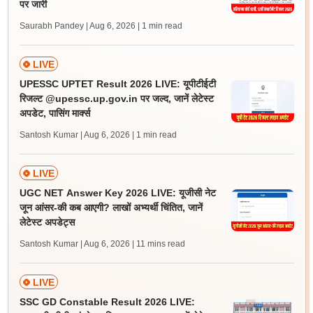
पर जारी
Saurabh Pandey | Aug 6, 2026
| 1 min read
LIVE
UPESSC UPTET Result 2026 LIVE: यूपीटीईटी
रिजल्ट @upessc.up.gov.in पर जल्द, जानें लेटेस्ट
अपडेट, पासिंग मार्क्स
Santosh Kumar | Aug 6, 2026
| 1 min read
LIVE
UGC NET Answer Key 2026 LIVE: यूजीसी नेट
जून आंसर-की कब आएगी? लाखों अभ्यर्थी चिंतित, जानें
लेटेस्ट अपडेट्स
Santosh Kumar | Aug 6, 2026
| 11 mins read
LIVE
SSC GD Constable Result 2026 LIVE: