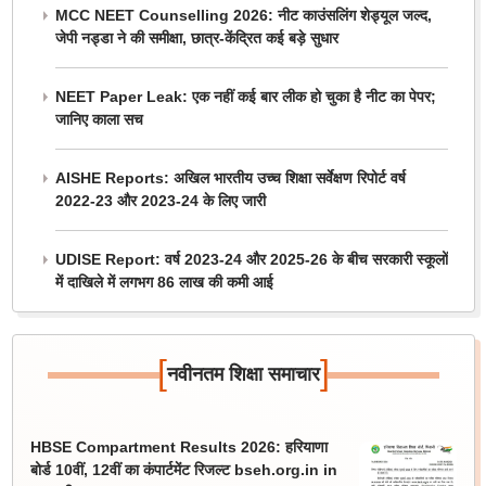
MCC NEET Counselling 2026: नीट काउंसलिंग शेड्यूल जल्द,
जेपी नड्डा ने की समीक्षा, छात्र-केंद्रित कई बड़े सुधार
NEET Paper Leak: एक नहीं कई बार लीक हो चुका है नीट का पेपर;
जानिए काला सच
AISHE Reports: अखिल भारतीय उच्च शिक्षा सर्वेक्षण रिपोर्ट वर्ष
2022-23 और 2023-24 के लिए जारी
UDISE Report: वर्ष 2023-24 और 2025-26 के बीच सरकारी स्कूलों
में दाखिले में लगभग 86 लाख की कमी आई
[
]
नवीनतम शिक्षा समाचार
HBSE Compartment Results 2026: हरियाणा
बोर्ड 10वीं, 12वीं का कंपार्टमेंट रिजल्ट bseh.org.in in