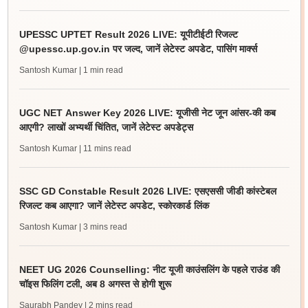
UPESSC UPTET Result 2026 LIVE: यूपीटीईटी रिजल्ट
@upessc.up.gov.in पर जल्द, जानें लेटेस्ट अपडेट, पासिंग मार्क्स
Santosh Kumar
| 1 min read
UGC NET Answer Key 2026 LIVE: यूजीसी नेट जून आंसर-की कब
आएगी? लाखों अभ्यर्थी चिंतित, जानें लेटेस्ट अपडेट्स
Santosh Kumar
| 11 mins read
SSC GD Constable Result 2026 LIVE: एसएससी जीडी कांस्टेबल
रिजल्ट कब आएगा? जानें लेटेस्ट अपडेट, स्कोरकार्ड लिंक
Santosh Kumar
| 3 mins read
NEET UG 2026 Counselling: नीट यूजी काउंसलिंग के पहले राउंड की
चॉइस फिलिंग टली, अब 8 अगस्त से होगी शुरू
Saurabh Pandey
| 2 mins read