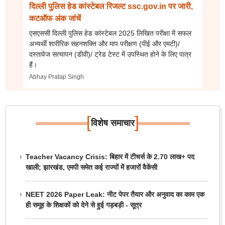
दिल्ली पुलिस हेड कांस्टेबल रिजल्ट ssc.gov.in पर जारी,
कटऑफ अंक जांचें
एसएससी दिल्ली पुलिस हेड कांस्टेबल 2025 लिखित परीक्षा में सफल
अभ्यर्थी शारीरिक सहनशक्ति और माप परीक्षण (पीई और एमटी)/
दस्तावेज सत्यापन (डीवी)/ ट्रेड टेस्ट में उपस्थित होने के लिए पात्र
हैं।
Abhay Pratap Singh
[
]
विशेष समाचार
Teacher Vacancy Crisis: बिहार में टीचर्स के 2.70 लाख+ पद
खाली; झारखंड, एमपी समेत कई राज्यों में हजारों वैकेंसी
NEET 2026 Paper Leak: नीट पेपर तैयार और अनुवाद का काम एक
ही समूह के शिक्षकों को देने से हुई गड़बड़ी - सूत्र