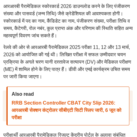
आरआरबी पैरामेडिकल स्कोरकार्ड 2026 डाउनलोड करने के लिए पंजीकरण
संख्या और पासवर्ड (जन्म तिथि) जैसे क्रेडेंशियल की आवश्यकता होगी।
स्कोरकार्ड में पद का नाम, कैंडिडेट का नाम, पंजीकरण संख्या, परीक्षा तिथि व
समय, कैटेगरी, रोल नबंर, कुल प्राप्त अंक और परिणाम की स्थिति सहित अन्य
महत्वपूर्ण विवरण जांच सकते हैं।
रेलवे की ओर से आरआरबी पैरामेडिकल 2025 परीक्षा 11, 12 और 13 मार्च,
2026 को आयोजित की गई थी। लिखित परीक्षा में सफल उम्मीदवार चयन
प्रक्रिया के अगले चरण यानी दस्तावेज सत्यापन (DV) और मेडिकल परीक्षण
(ME) में शामिल होने के लिए पात्र हैं। डीवी और एमई कार्यक्रम उचित समय
पर जारी किया जाएगा।
Also read
RRB Section Controller CBAT City Slip 2026:
आरआरबी सेक्शन कंट्रोलर सीबीएटी सिटी स्लिप जारी, 6 जून को
परीक्षा
परीक्षार्थी आरआरबी पैरामेडिकल रिजल्ट केंद्रीय पोर्टल के अलावा संबंधित