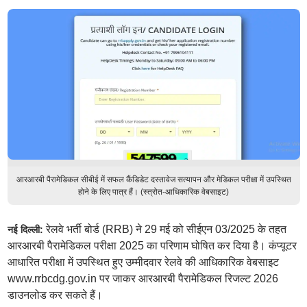
आरआरबी पैरामेडिकल सीबीई में सफल कैंडिडेट दस्तावेज सत्यापन और मेडिकल परीक्षा में उपस्थित
होने के लिए पात्र हैं। (स्त्रोत-आधिकारिक वेबसाइट)
रेलवे भर्ती बोर्ड (RRB) ने 29 मई को सीईएन 03/2025 के तहत
नई दिल्ली:
आरआरबी पैरामेडिकल परीक्षा 2025 का परिणाम घोषित कर दिया है। कंप्यूटर
आधारित परीक्षा में उपस्थित हुए उम्मीदवार रेलवे की आधिकारिक वेबसाइट
www.rrbcdg.gov.in पर जाकर आरआरबी पैरामेडिकल रिजल्ट 2026
डाउनलोड कर सकते हैं।