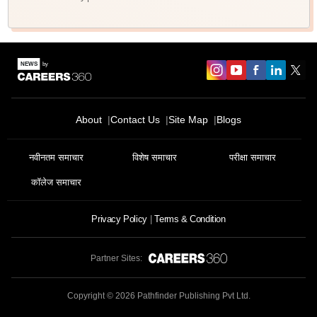
About
Contact Us
Site Map
Blogs
नवीनतम समाचार
विशेष समाचार
परीक्षा समाचार
कॉलेज समाचार
Privacy Policy
Terms & Condition
Partner Sites:
Copyright ©
2026
Pathfinder Publishing Pvt Ltd.