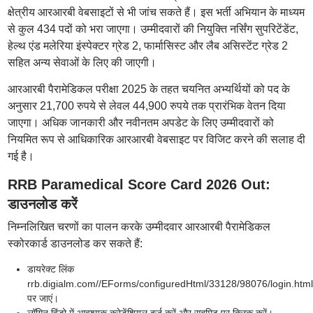
क्षेत्रीय आरआरबी वेबसाइटों से भी जांच सकते हैं। इस भर्ती अभियान के माध्यम
से कुल 434 पदों को भरा जाएगा। उम्मीदवारों की नियुक्ति नर्सिंग सुपरिटेंडेंट,
हेल्थ एंड मलेरिया इंस्पेक्टर ग्रेड 2, फार्मासिस्ट और लैब असिस्टेंट ग्रेड 2
सहित अन्य सेवाओं के लिए की जाएगी।
आरआरबी पैरामेडिकल परीक्षा 2025 के तहत चयनित अभ्यर्थियों को पद के
अनुसार 21,700 रुपये से लेवल 44,900 रुपये तक प्रारंभिक वेतन दिया
जाएगा। अधिक जानकारी और नवीनतम अपडेट के लिए उम्मीदवारों को
नियमित रूप से आधिकारिक आरआरबी वेबसाइट पर विजिट करने की सलाह दी
गई है।
RRB Paramedical Score Card 2026 Out:
डाउनलोड करें
निम्नलिखित चरणों का पालन करके उम्मीदवार आरआरबी पैरामेडिकल
स्कोरकार्ड डाउनलोड कर सकते हैं:
डायरेक्ट लिंक
rrb.digialm.com//EForms/configuredHtml/33128/98076/login.html
पर जाएं।