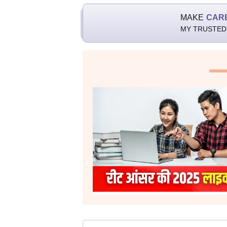
MAKE
CAR
MY TRUSTED