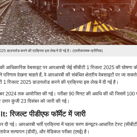
25 डाउनलोड करने की प्रक्रिया इस लेख में दी गई है। (प्रतीकात्मक-फ्रीपिक)
रबी की आधिकारिक वेबसाइट पर आरआरबी जेई सीबीटी 1 रिजल्ट 2025 की घोषणा 
े परिणाम देखना चाहते हैं, वे आरआरबी की संबंधित क्षेत्रीय वेबसाइटों पर जा सकते ह
ी 1 रिजल्ट 2025 डाउनलोड करने की प्रक्रिया इस लेख में दी गई है।
िसंबर 2024 तक आयोजित की गई। परीक्षा 90 मिनट की अवधि की थी जिसमें 100 प
और उत्तर कुंजी 23 दिसंबर को जारी की गई।
जल्ट पीडीएफ फॉर्मेट में जारी
 दी गई। आरआरबी भर्ती प्रक्रिया में पहला चरण कंप्यूटर-आधारित टेस्ट (सीबीटी-
्तावेज सत्यापन (डीवी), और मेडिकल परीक्षा (एमई) है।