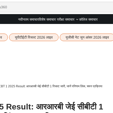
नवीनतम समाचार
विशेष समाचार
कॉलेज समाचार
परीक्षा समाचार
इव
यूपीटीईटी रिजल्ट 2026 लाइव
यूजीसी नेट जून आंसर 2026 लाइव
 1 2025 Result: आरआरबी जेई सीबीटी 1 रिजल्ट जारी, जानें परिणाम लिंक, चयन प्रक्रिया
Result: आरआरबी जेई सीबीटी 1