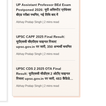
UP Assistant Professor BEd Exam
Postponed 2026: यूपी असिस्टेंट प्रोफेसर
बीएड परीक्षा स्थगित, नई तिथि बाद में
Abhay Pratap Singh
| 2 mins read
UPSC CAPF 2025 Final Result:
यूपीएससी सीएपीएफ फाइनल रिजल्ट
upsc.gov.in पर जारी, 350 अभ्यर्थी चयनित
Abhay Pratap Singh
| 2 mins read
UPSC CDS 2 2025 OTA Final
Result: यूपीएससी सीडीएस 2 ओटीए फाइनल
रिजल्ट upsc.gov.in पर जारी, 483 कैंडिडेट
चयनित
Abhay Pratap Singh
| 2 mins read