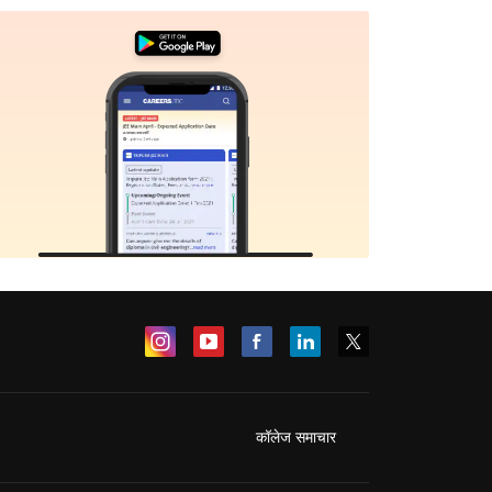
कॉलेज समाचार