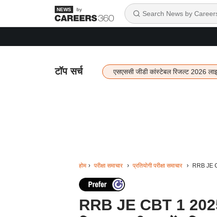
by
टॉप सर्च
एसएससी जीडी कांस्टेबल रिजल्ट 2026 ला
होम
परीक्षा समाचार
प्रतियोगी परीक्षा समाचार
RRB JE CBT
RRB JE CBT 1 2025 