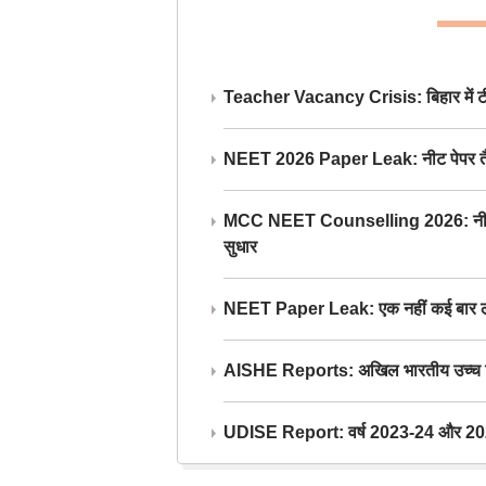
Teacher Vacancy Crisis: बिहार में टीचर्
NEET 2026 Paper Leak: नीट पेपर तैयार औ
MCC NEET Counselling 2026: नीट काउंसल
सुधार
NEET Paper Leak: एक नहीं कई बार लीक
AISHE Reports: अखिल भारतीय उच्च शिक्ष
UDISE Report: वर्ष 2023-24 और 2025-2