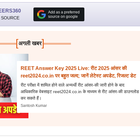
EERS360
Add as a preferred
source on google
 SOURCE
[
]
अगली खबर
REET Answer Key 2025 Live: रीट 2025 आंसर की
reet2024.co.in पर बहुत जल्द; जानें लेटेस्ट अपडेट, रिजल्ट डेट
रीट परीक्षा में शामिल होने वाले अभ्यर्थी रीट आंसर-की जारी होने के बाद
आधिकारिक वेबसाइट reet2024.co.in के माध्यम से रीट आंसर-की डाउनलोड
कर सकते हैं।
Santosh Kumar