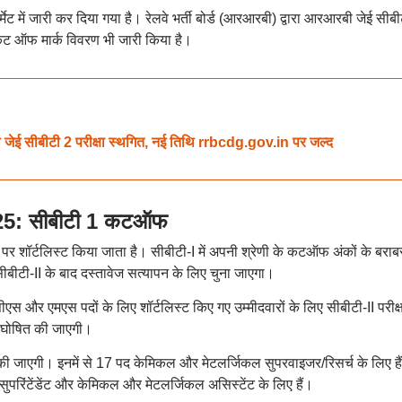
में जारी कर दिया गया है। रेलवे भर्ती बोर्ड (आरआरबी) द्वारा आरआरबी जेई सीबी
ए कट ऑफ मार्क विवरण भी जारी किया है।
ीबीटी 2 परीक्षा स्थगित, नई तिथि rrbcdg.gov.in पर जल्द
5: सीबीटी 1 कटऑफ
पर शॉर्टलिस्ट किया जाता है। सीबीटी-I में अपनी श्रेणी के कटऑफ अंकों के बराब
सीबीटी-II के बाद दस्तावेज सत्यापन के लिए चुना जाएगा।
और एमएस पदों के लिए शॉर्टलिस्ट किए गए उम्मीदवारों के लिए सीबीटी-II परीक्ष
 घोषित की जाएगी।
की जाएगी। इनमें से 17 पद केमिकल और मेटलर्जिकल सुपरवाइजर/रिसर्च के लिए हैं
परिंटेंडेंट और केमिकल और मेटलर्जिकल असिस्टेंट के लिए हैं।