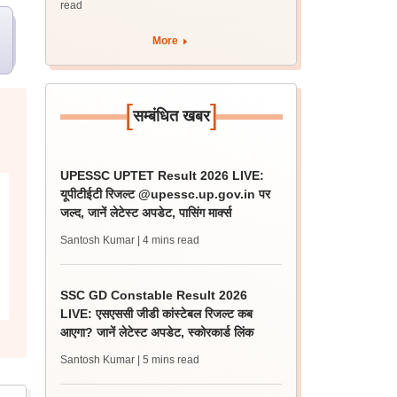
read
More
[
]
सम्बंधित खबर
UPESSC UPTET Result 2026 LIVE:
यूपीटीईटी रिजल्ट @upessc.up.gov.in पर
जल्द, जानें लेटेस्ट अपडेट, पासिंग मार्क्स
Santosh Kumar
| 4 mins read
SSC GD Constable Result 2026
LIVE: एसएससी जीडी कांस्टेबल रिजल्ट कब
आएगा? जानें लेटेस्ट अपडेट, स्कोरकार्ड लिंक
Santosh Kumar
| 5 mins read