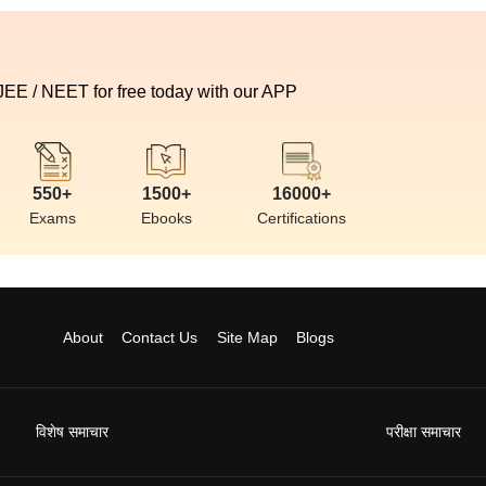
 JEE / NEET for free today with our APP
550+
1500+
16000+
Exams
Ebooks
Certifications
About
Contact Us
Site Map
Blogs
विशेष समाचार
परीक्षा समाचार