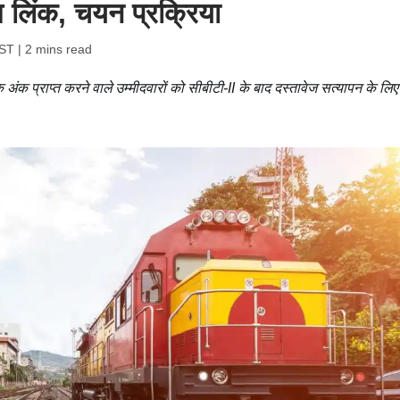
म लिंक, चयन प्रक्रिया
IST
| 2 mins read
क प्राप्त करने वाले उम्मीदवारों को सीबीटी-II के बाद दस्तावेज सत्यापन के लिए