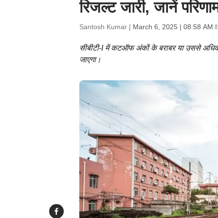
रिजल्ट जारी, जानें परिणा
Santosh Kumar |
March 6, 2025 | 08:58 AM 
सीबीटी-I में कटऑफ अंकों के बराबर या उससे अधिक अं
जाएगा।