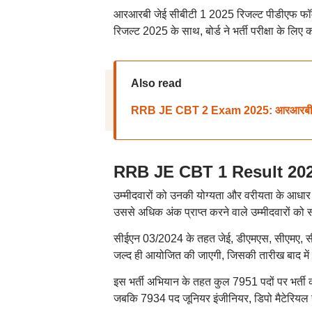
आरआरबी जेई सीबीटी 1 2025 रिजल्ट पीडीएफ फॉर्मेट 
रिजल्ट 2025 के साथ, बोर्ड ने भर्ती परीक्षा के लि
Also read
RRB JE CBT 2 Exam 2025: आरआरबी जेई स
RRB JE CBT 1 Result 202
उम्मीदवारों को उनकी योग्यता और वरीयता के आधार 
उससे अधिक अंक प्राप्त करने वाले उम्मीदवारों को 
सीईएन 03/2024 के तहत जेई, डीएमएस, सीएमए, सीएस 
जल्द ही आयोजित की जाएगी, जिसकी तारीख बाद में
इस भर्ती अभियान के तहत कुल 7951 पदों पर भर्ती 
जबकि 7934 पद जूनियर इंजीनियर, डिपो मैटेरियल सु