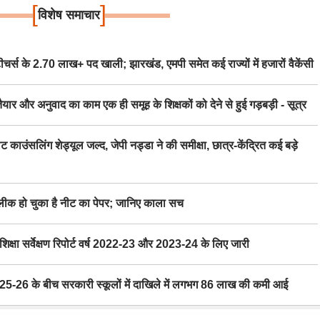
[
]
विशेष समाचार
स के 2.70 लाख+ पद खाली; झारखंड, एमपी समेत कई राज्यों में हजारों वैकेंसी
र अनुवाद का काम एक ही समूह के शिक्षकों को देने से हुई गड़बड़ी - सूत्र
िंग शेड्यूल जल्द, जेपी नड्डा ने की समीक्षा, छात्र-केंद्रित कई बड़े
 हो चुका है नीट का पेपर; जानिए काला सच
ा सर्वेक्षण रिपोर्ट वर्ष 2022-23 और 2023-24 के लिए जारी
6 के बीच सरकारी स्कूलों में दाखिले में लगभग 86 लाख की कमी आई