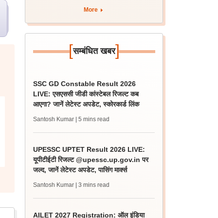
More
[
]
सम्बंधित खबर
SSC GD Constable Result 2026
LIVE: एसएससी जीडी कांस्टेबल रिजल्ट कब
आएगा? जानें लेटेस्ट अपडेट, स्कोरकार्ड लिंक
Santosh Kumar
| 5 mins read
UPESSC UPTET Result 2026 LIVE:
यूपीटीईटी रिजल्ट @upessc.up.gov.in पर
जल्द, जानें लेटेस्ट अपडेट, पासिंग मार्क्स
Santosh Kumar
| 3 mins read
AILET 2027 Registration: ऑल इंडिया