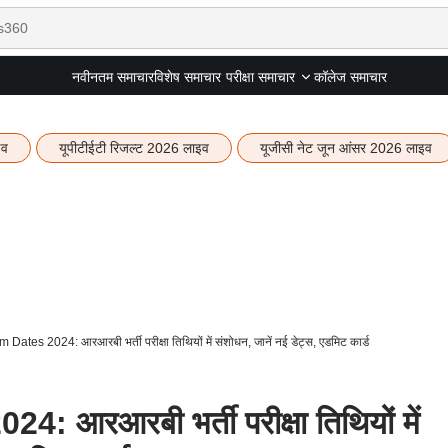
नवीनतम समाचार
विशेष समाचार
कॉलेज समाचार
परीक्षा समाचार
इव
यूपीटीईटी रिजल्ट 2026 लाइव
यूजीसी नेट जून आंसर 2026 लाइव
ates 2024: आरआरबी भर्ती परीक्षा तिथियों में संशोधन, जानें नई डेट्स, एडमिट कार्ड
आरआरबी भर्ती परीक्षा तिथियों में