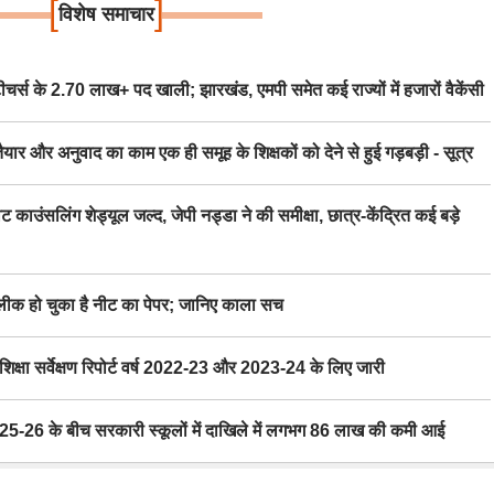
[
]
विशेष समाचार
स के 2.70 लाख+ पद खाली; झारखंड, एमपी समेत कई राज्यों में हजारों वैकेंसी
र अनुवाद का काम एक ही समूह के शिक्षकों को देने से हुई गड़बड़ी - सूत्र
िंग शेड्यूल जल्द, जेपी नड्डा ने की समीक्षा, छात्र-केंद्रित कई बड़े
 हो चुका है नीट का पेपर; जानिए काला सच
ा सर्वेक्षण रिपोर्ट वर्ष 2022-23 और 2023-24 के लिए जारी
6 के बीच सरकारी स्कूलों में दाखिले में लगभग 86 लाख की कमी आई