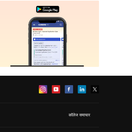
कॉलेज समाचार