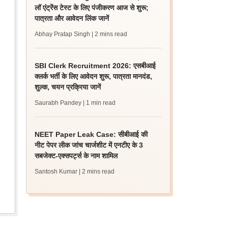
लॉ एंट्रेंस टेस्ट के लिए पंजीकरण आज से शुरू;
पात्रता और आवेदन लिंक जानें
Abhay Pratap Singh
| 2 mins read
SBI Clerk Recruitment 2026: एसबीआई
क्लर्क भर्ती के लिए आवेदन शुरू, पात्रता मानदंड,
शुल्क, चयन प्रक्रिया जानें
Saurabh Pandey
| 1 min read
NEET Paper Leak Case: सीबीआई की
नीट पेपर लीक जांच चार्जशीट में एनटीए के 3
सबजेक्ट-एक्सपर्ट्स के नाम शामिल
Santosh Kumar
| 2 mins read