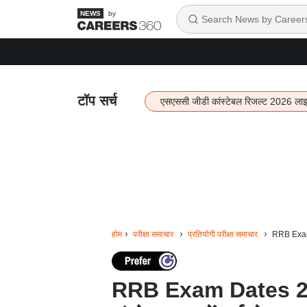
by
टॉप सर्च
एसएससी जीडी कांस्टेबल रिजल्ट 2026 ला
होम
परीक्षा समाचार
प्रतियोगी परीक्षा समाचार
RRB Exam D
RRB Exam Dates 2024: 