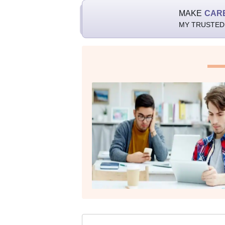
MAKE
CAR
MY TRUSTED