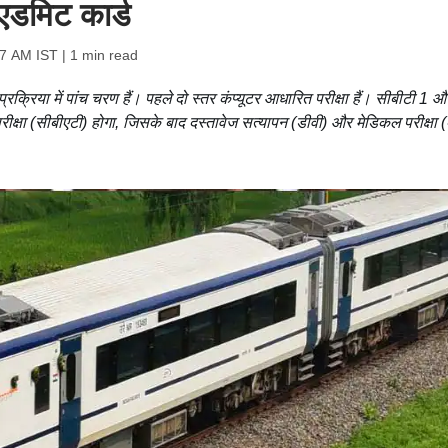
एडमिट कार्ड
27 AM IST
| 1 min read
िया में पांच चरण हैं। पहले दो स्तर कंप्यूटर आधारित परीक्षा हैं। सीबीटी 1 औ
क्षा (सीबीएटी) होगा, जिसके बाद दस्तावेज सत्यापन (डीवी) और मेडिकल परीक्षा 