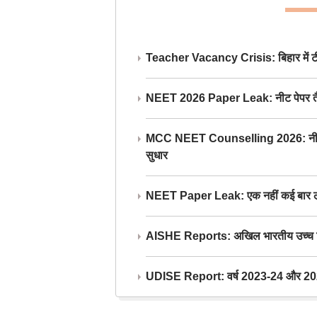
Teacher Vacancy Crisis: बिहार में टीचर्
NEET 2026 Paper Leak: नीट पेपर तैयार औ
MCC NEET Counselling 2026: नीट काउंसल
सुधार
NEET Paper Leak: एक नहीं कई बार लीक
AISHE Reports: अखिल भारतीय उच्च शिक्ष
UDISE Report: वर्ष 2023-24 और 2025-2