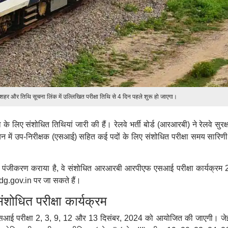
हर और तिथि सूचना लिंक में उल्लिखित परीक्षा तिथि से 4 दिन पहले शुरू हो जाएगा।
षा के लिए संशोधित तिथियां जारी की हैं। रेलवे भर्ती बोर्ड (आरआरबी) ने रेलवे सुरक
में उप-निरीक्षक (एसआई) सहित कई पदों के लिए संशोधित परीक्षा समय सारिणी
 लिए पंजीकरण कराया है, वे संशोधित आरआरबी आरपीएफ एसआई परीक्षा कार्यक्रम
g.gov.in पर जा सकते हैं।
ित परीक्षा कार्यक्रम
फ एसआई परीक्षा 2, 3, 9, 12 और 13 दिसंबर, 2024 को आयोजित की जाएगी। ज