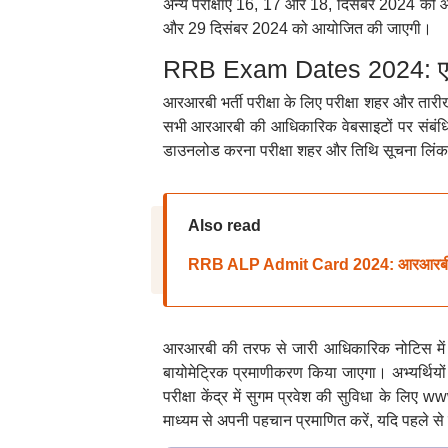
अन्य परीक्षाएं 16, 17 और 18, दिसंबर 2024 को आ
और 29 दिसंबर 2024 को आयोजित की जाएगी।
RRB Exam Dates 2024: एडम
आरआरबी भर्ती परीक्षा के लिए परीक्षा शहर और ता
सभी आरआरबी की आधिकारिक वेबसाइटों पर संबंधि
डाउनलोड करना परीक्षा शहर और तिथि सूचना लिंक मे
Also read
RRB ALP Admit Card 2024: आरआरबी एएलपी 
आरआरबी की तरफ से जारी आधिकारिक नोटिस में लिखा ह
बायोमेट्रिक प्रमाणीकरण किया जाएगा। अभ्यर्थियो
परीक्षा केंद्र में सुगम प्रवेश की सुविधा के ल
माध्यम से अपनी पहचान प्रमाणित करें, यदि पहले से