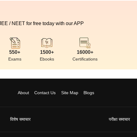
 JEE / NEET for free today with our APP
550+
1500+
16000+
Exams
Ebooks
Certifications
About
Contact Us
Site Map
Blogs
विशेष समाचार
परीक्षा समाचार