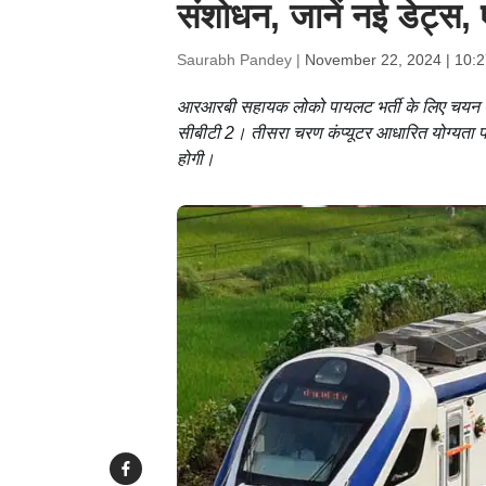
संशोधन, जानें नई डेट्स, 
Saurabh Pandey |
November 22, 2024 | 10:
आरआरबी सहायक लोको पायलट भर्ती के लिए चयन प्रक्र
सीबीटी 2। तीसरा चरण कंप्यूटर आधारित योग्यता परी
होगी।