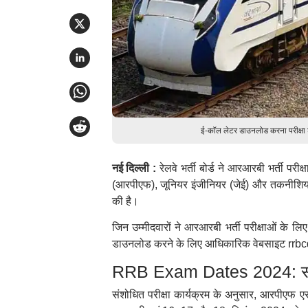
ई-कॉल लेटर डाउनलोड करना परीक्षा श
नई दिल्ली :
रेलवे भर्ती बोर्ड ने आरआरबी भर्ती परीक्
(आरपीएफ), जूनियर इंजीनियर (जेई) और तकनीशियन 
की है।
जिन उम्मीदवारों ने आरआरबी भर्ती परीक्षाओं के
डाउनलोड करने के लिए आधिकारिक वेबसाइट rrbcd
RRB Exam Dates 2024: संशोध
संशोधित परीक्षा कार्यक्रम के अनुसार, आरपीए