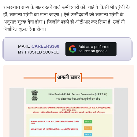
राजस्थान राज्य के बाहर रहने वाले उम्मीदवारों को, चाहे वे किसी भी श्रेणी के
हों, सामान्य श्रेणी का माना जाएगा। ऐसे उम्मीदवारों को सामान्य श्रेणी के
अनुसार शुल्क देना होगा। जिन्होंने पहले ही ओटीआर कर लिया है, उन्हें भी
निर्धारित शुल्क देना होगा।
MAKE
CAREERS360
Add as a preferred
source on google
MY TRUSTED SOURCE
[
]
अगली खबर