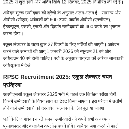
2025 से शुरू होगी और अंतिम तिथि 12 सितंबर, 2025 निर्धारित की गई है।
आवेदन शुल्क उम्मीदवार की श्रेणी के अनुसार अलग-अलग है। सामान्य और
ओबीसी (सीएल) आवेदकों को 600 रुपये, जबकि ओबीसी (एनसीएल),
ईडब्ल्यूएस, एससी, एसटी और दिव्यांग उम्मीदवारों को 400 रुपये का भुगतान
करना होगा।
स्कूल लेक्चरर के तहत कुल 27 विषयों के लिए भर्तियां की जाएंगी। आवेदन
करने वाले अभ्यर्थी की आयु 1 जनवरी 2026 को न्यूनतम 21 वर्ष और
अधिकतम 40 वर्ष होनी चाहिए। पदों के अनुसार पात्रता की अधिक जानकारी
अधिसूचना में देखें।
RPSC Recruitment 2025: स्कूल लेक्चरर चयन
प्रक्रिया
आरपीएससी स्कूल लेक्चरर 2025 भर्ती में, पहले एक लिखित परीक्षा होगी,
जिसमें उम्मीदवारों के विषय ज्ञान का टेस्ट किया जाएगा। इस परीक्षा में उत्तीर्ण
होने वाले उम्मीदवारों को दस्तावेज सत्यापन के लिए बुलाया जाएगा।
भर्ती के लिए आवेदन करते समय, उम्मीदवारों को अपने सभी आवश्यक
प्रमाणपत्र और दस्तावेज अपलोड करने होंगे। आवेदन जमा करने से पहले