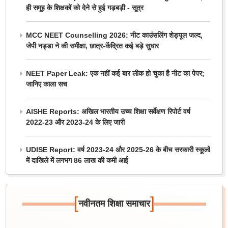
ही समूह के शिक्षकों को देने से हुई गड़बड़ी - सूत्र
MCC NEET Counselling 2026: नीट काउंसलिंग शेड्यूल जल्द,
जेपी नड्डा ने की समीक्षा, छात्र-केंद्रित कई बड़े सुधार
NEET Paper Leak: एक नहीं कई बार लीक हो चुका है नीट का पेपर;
जानिए काला सच
AISHE Reports: अखिल भारतीय उच्च शिक्षा सर्वेक्षण रिपोर्ट वर्ष
2022-23 और 2023-24 के लिए जारी
UDISE Report: वर्ष 2023-24 और 2025-26 के बीच सरकारी स्कूलों
में दाखिले में लगभग 86 लाख की कमी आई
[
]
नवीनतम शिक्षा समाचार