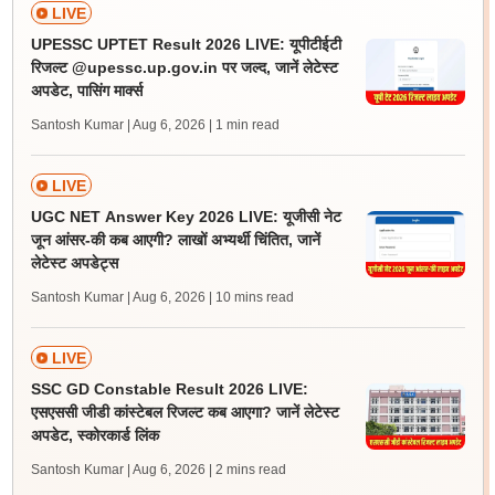
LIVE
UPESSC UPTET Result 2026 LIVE: यूपीटीईटी
रिजल्ट @upessc.up.gov.in पर जल्द, जानें लेटेस्ट
अपडेट, पासिंग मार्क्स
Santosh Kumar | Aug 6, 2026
| 1 min read
LIVE
UGC NET Answer Key 2026 LIVE: यूजीसी नेट
जून आंसर-की कब आएगी? लाखों अभ्यर्थी चिंतित, जानें
लेटेस्ट अपडेट्स
Santosh Kumar | Aug 6, 2026
| 10 mins read
LIVE
SSC GD Constable Result 2026 LIVE:
एसएससी जीडी कांस्टेबल रिजल्ट कब आएगा? जानें लेटेस्ट
अपडेट, स्कोरकार्ड लिंक
Santosh Kumar | Aug 6, 2026
| 2 mins read