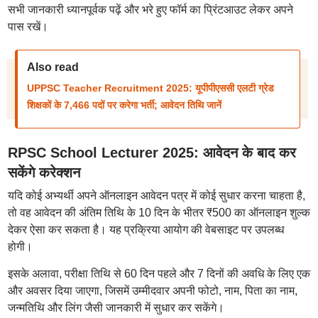
सभी जानकारी ध्यानपूर्वक पढ़ें और भरे हुए फॉर्म का प्रिंटआउट लेकर अपने
पास रखें।
Also read
UPPSC Teacher Recruitment 2025: यूपीपीएससी एलटी ग्रेड
शिक्षकों के 7,466 पदों पर करेगा भर्ती; आवेदन तिथि जानें
RPSC School Lecturer 2025: आवेदन के बाद कर
सकेंगे करेक्शन
यदि कोई अभ्यर्थी अपने ऑनलाइन आवेदन पत्र में कोई सुधार करना चाहता है,
तो वह आवेदन की अंतिम तिथि के 10 दिन के भीतर ₹500 का ऑनलाइन शुल्क
देकर ऐसा कर सकता है। यह प्रक्रिया आयोग की वेबसाइट पर उपलब्ध
होगी।
इसके अलावा, परीक्षा तिथि से 60 दिन पहले और 7 दिनों की अवधि के लिए एक
और अवसर दिया जाएगा, जिसमें उम्मीदवार अपनी फोटो, नाम, पिता का नाम,
जन्मतिथि और लिंग जैसी जानकारी में सुधार कर सकेंगे।