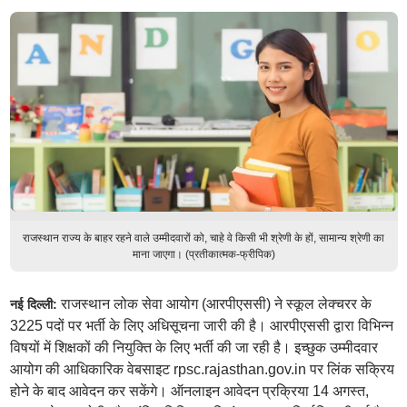
राजस्थान राज्य के बाहर रहने वाले उम्मीदवारों को, चाहे वे किसी भी श्रेणी के हों, सामान्य श्रेणी का
माना जाएगा। (प्रतीकात्मक-फ्रीपिक)
राजस्थान लोक सेवा आयोग (आरपीएससी) ने स्कूल लेक्चरर के
नई दिल्ली:
3225 पदों पर भर्ती के लिए अधिसूचना जारी की है। आरपीएससी द्वारा विभिन्न
विषयों में शिक्षकों की नियुक्ति के लिए भर्ती की जा रही है। इच्छुक उम्मीदवार
आयोग की आधिकारिक वेबसाइट rpsc.rajasthan.gov.in पर लिंक सक्रिय
होने के बाद आवेदन कर सकेंगे। ऑनलाइन आवेदन प्रक्रिया 14 अगस्त,