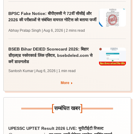
BPSC Fake Notice: बीपीएससी ने 72वीं सीसीई और
2026 की परीक्षाओं से संबंधित वायरल नोटिस को बताया फर्जी
Abhay Pratap Singh | Aug 6, 2026
| 2 mins read
BSEB Bihar DElED Scorecard 2026: बिहार
डीएलएड स्कोरकार्ड लिंक एक्टिव, bsebdeled.com से
करें डाउनलोड
Santosh Kumar | Aug 6, 2026
| 1 min read
More
[
]
सम्बंधित खबर
UPESSC UPTET Result 2026 LIVE: यूपीटीईटी रिजल्ट