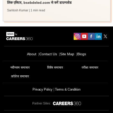
लिंक एक्टिव, bsebdeled.com से करें डाउनलोड
Santosh Kumar
| 1 min read
About
Contact Us
Site Map
Blogs
नवीनतम समाचार
विशेष समाचार
परीक्षा समाचार
कॉलेज समाचार
Privacy Policy
Terms & Condition
Partner Sites: