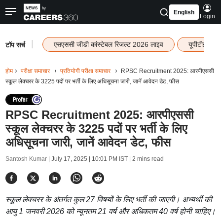
English
Login
|
एसएससी जीडी कांस्टेबल रिजल्ट 2026 लाइव
यूपीटीईटी र
टॉप सर्च
होम
परीक्षा समाचार
प्रतियोगी परीक्षा समाचार
RPSC Recruitment 2025: आरपीएससी
स्कूल लेक्चरर के 3225 पदों पर भर्ती के लिए अधिसूचना जारी, जानें आवेदन डेट, फीस
RPSC Recruitment 2025: आरपीएससी
स्कूल लेक्चरर के 3225 पदों पर भर्ती के लिए
अधिसूचना जारी, जानें आवेदन डेट, फीस
Santosh Kumar |
July 17, 2025 | 10:01 PM IST
| 2 mins read
स्कूल लेक्चरर के अंतर्गत कुल 27 विषयों के लिए भर्ती की जाएगी। अभ्यर्थी की
आयु 1 जनवरी 2026 को न्यूनतम 21 वर्ष और अधिकतम 40 वर्ष होनी चाहिए।