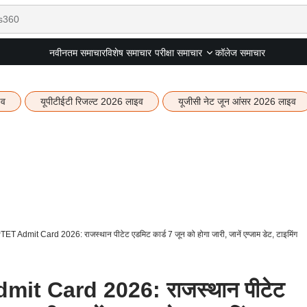
नवीनतम समाचार
विशेष समाचार
कॉलेज समाचार
परीक्षा समाचार
इव
यूपीटीईटी रिजल्ट 2026 लाइव
यूजीसी नेट जून आंसर 2026 लाइव
T Admit Card 2026: राजस्थान पीटेट एडमिट कार्ड 7 जून को होगा जारी, जानें एग्जाम डेट, टाइमिंग
it Card 2026: राजस्थान पीटेट