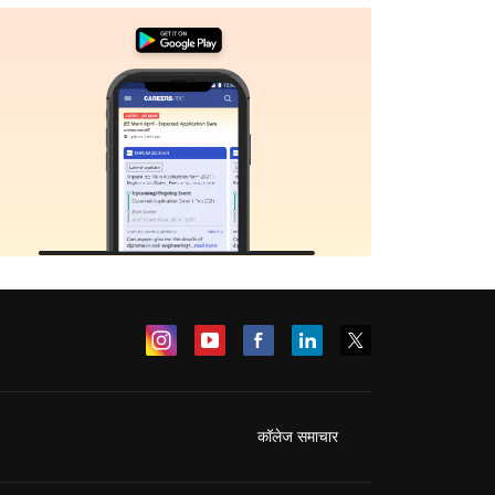
कॉलेज समाचार