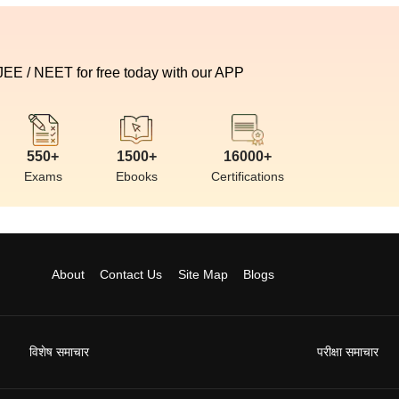
 JEE / NEET for free today with our APP
550+
1500+
16000+
Exams
Ebooks
Certifications
About
Contact Us
Site Map
Blogs
विशेष समाचार
परीक्षा समाचार