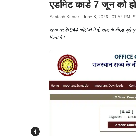
एडमिट कार्ड 7 जून को होग
Santosh Kumar |
June 3, 2026 | 01:52 PM IS
राज्य भर के 944 कॉलेजों में दो साल के बीएड प्रोग
किया है।