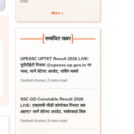
read
More
[
]
सम्बंधित खबर
UPESSC UPTET Result 2026 LIVE:
यूपीटीईटी रिजल्ट @upessc.up.gov.in पर
जल्द, जानें लेटेस्ट अपडेट, पासिंग मार्क्स
Santosh Kumar
| 5 mins read
SSC GD Constable Result 2026
LIVE: एसएससी जीडी कांस्टेबल रिजल्ट कब
आएगा? जानें लेटेस्ट अपडेट, स्कोरकार्ड लिंक
Santosh Kumar
| 6 mins read