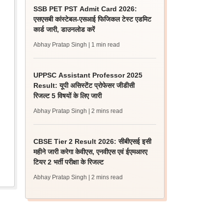
SSB PET PST Admit Card 2026:
एसएसबी कांस्टेबल-एसआई फिजिकल टेस्ट एडमिट
कार्ड जारी, डाउनलोड करें
Abhay Pratap Singh
| 1 min read
UPPSC Assistant Professor 2025
Result: यूपी असिस्टेंट प्रोफेसर जीडीसी
रिजल्ट 5 विषयों के लिए जारी
Abhay Pratap Singh
| 2 mins read
CBSE Tier 2 Result 2026: सीबीएसई इसी
महीने जारी करेगा केवीएस, एनवीएस एवं ईएमआरए
टियर 2 भर्ती परीक्षा के रिजल्ट
Abhay Pratap Singh
| 2 mins read