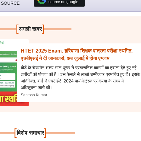
source on google
 SOURCE
[
]
अगली खबर
HTET 2025 Exam: हरियाणा शिक्षक पात्रता परीक्षा स्थगित,
एचबीएसई ने दी जानकारी, अब जुलाई में होगा एग्जाम
बोर्ड के चेयरमैन शंकर लाल धूप्पर ने प्रशासनिक कारणों का हवाला देते हुए नई
तारीखों की घोषणा की है। इस फैसले से लाखों उम्मीदवार प्रभावित हुए हैं। इसके
अतिरिक्त, बोर्ड ने एचटीईटी 2024 बायोमेट्रिक प्रक्रिया के संबंध में
अधिसूचना जारी की।
Santosh Kumar
[
]
विशेष समाचार