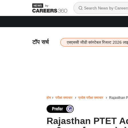
by
टॉप सर्च
एसएससी जीडी कांस्टेबल रिजल्ट 2026 ला
होम
परीक्षा समाचार
प्रवेश परीक्षा समाचार
Rajasthan PTE
Rajasthan PTET Adm