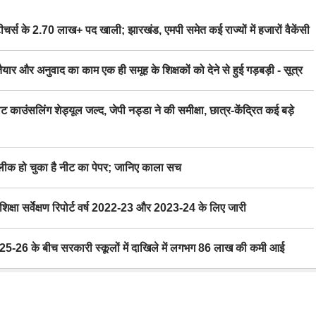
स के 2.70 लाख+ पद खाली; झारखंड, एमपी समेत कई राज्यों में हजारों वैकेंसी
र अनुवाद का काम एक ही समूह के शिक्षकों को देने से हुई गड़बड़ी - सूत्र
िंग शेड्यूल जल्द, जेपी नड्डा ने की समीक्षा, छात्र-केंद्रित कई बड़े
 हो चुका है नीट का पेपर; जानिए काला सच
ा सर्वेक्षण रिपोर्ट वर्ष 2022-23 और 2023-24 के लिए जारी
6 के बीच सरकारी स्कूलों में दाखिले में लगभग 86 लाख की कमी आई