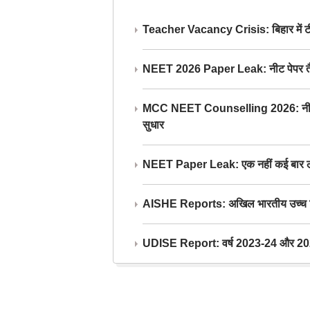
Teacher Vacancy Crisis: बिहार में टीचर्
NEET 2026 Paper Leak: नीट पेपर तैयार औ
MCC NEET Counselling 2026: नीट काउंसल
सुधार
NEET Paper Leak: एक नहीं कई बार लीक
AISHE Reports: अखिल भारतीय उच्च शिक्ष
UDISE Report: वर्ष 2023-24 और 2025-2