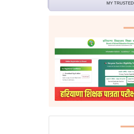
MY TRUSTED