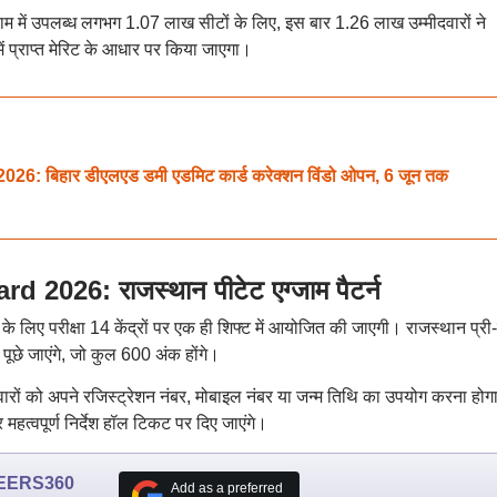
्राम में उपलब्ध लगभग 1.07 लाख सीटों के लिए, इस बार 1.26 लाख उम्मीदवारों ने
ें प्राप्त मेरिट के आधार पर किया जाएगा।
िहार डीएलएड डमी एडमिट कार्ड करेक्शन विंडो ओपन, 6 जून तक
026: राजस्थान पीटेट एग्जाम पैटर्न
 के लिए परीक्षा 14 केंद्रों पर एक ही शिफ्ट में आयोजित की जाएगी। राजस्थान प्र
पूछे जाएंगे, जो कुल 600 अंक होंगे।
ारों को अपने रजिस्ट्रेशन नंबर, मोबाइल नंबर या जन्म तिथि का उपयोग करना होग
 महत्वपूर्ण निर्देश हॉल टिकट पर दिए जाएंगे।
EERS360
Add as a preferred