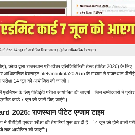
िलिटी टेस्ट 14 जून को आयोजित किया जाएगा। (इमेज-आधिकारिक वेबसाइट)
यू), कोटा द्वारा राजस्थान प्री-टीचर एलिजिबिलिटी टेस्ट (पीटेट 2026) के लिए
दवार आधिकारिक वेबसाइट ptetvmoukota2026.in के माध्यम से राजस्थान पीटीई
 परीक्षा 14 जून को आयोजित की जाएगी।
म में एडमिशन के लिए पीटीईटी परीक्षा आयोजित की जाएगी। जिन उम्मीदवारों ने प्रवे
े एडमिट कार्ड 7 जून को जारी किए जाएंगे।
2026: राजस्थान पीटेट एग्जाम टाइम
ने पीटीईटी प्रवेश परीक्षा की तैयारियां शुरू कर दी हैं। 14 जून को होने वाली परीक
0 बजे तक आयोजित की जाएगी।