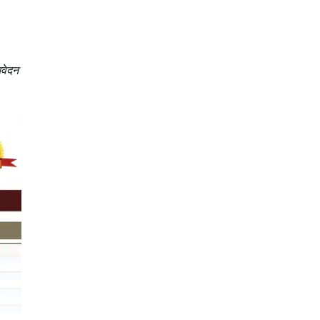
आवेदन