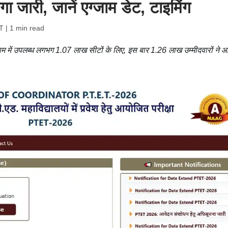
ा जारी, जानें एग्जाम डेट, टाइमिंग
T
| 1 min read
्राम में उपलब्ध लगभग 1.07 लाख सीटों के लिए, इस बार 1.26 लाख उम्मीदवारों ने 