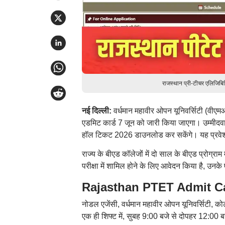
राजस्थान प्री-टीचर एलिजिब
नई दिल्ली:
वर्धमान महावीर ओपन यूनिवर्सिटी (वीएमओ
एडमिट कार्ड 7 जून को जारी किया जाएगा। उम्मी
हॉल टिकट 2026 डाउनलोड कर सकेंगे। यह प्रवेश
राज्य के बीएड कॉलेजों में दो साल के बीएड प्रोग्रा
परीक्षा में शामिल होने के लिए आवेदन किया है, उनक
Rajasthan PTET Admit Card 
नोडल एजेंसी, वर्धमान महावीर ओपन यूनिवर्सिटी, कोटा 
एक ही शिफ्ट में, सुबह 9:00 बजे से दोपहर 12:0