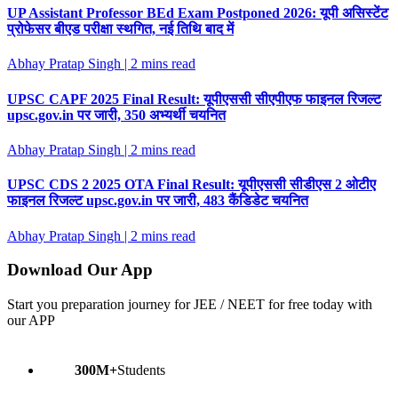
UP Assistant Professor BEd Exam Postponed 2026: यूपी असिस्टेंट
प्रोफेसर बीएड परीक्षा स्थगित, नई तिथि बाद में
Abhay Pratap Singh
| 2 mins read
UPSC CAPF 2025 Final Result: यूपीएससी सीएपीएफ फाइनल रिजल्ट
upsc.gov.in पर जारी, 350 अभ्यर्थी चयनित
Abhay Pratap Singh
| 2 mins read
UPSC CDS 2 2025 OTA Final Result: यूपीएससी सीडीएस 2 ओटीए
फाइनल रिजल्ट upsc.gov.in पर जारी, 483 कैंडिडेट चयनित
Abhay Pratap Singh
| 2 mins read
Download Our App
Start you preparation journey for JEE / NEET for free today with
our APP
300M+
Students