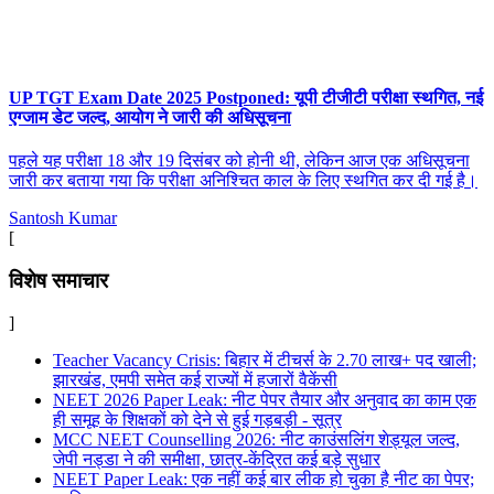
UP TGT Exam Date 2025 Postponed: यूपी टीजीटी परीक्षा स्थगित, नई
एग्जाम डेट जल्द, आयोग ने जारी की अधिसूचना
पहले यह परीक्षा 18 और 19 दिसंबर को होनी थी, लेकिन आज एक अधिसूचना
जारी कर बताया गया कि परीक्षा अनिश्चित काल के लिए स्थगित कर दी गई है।
Santosh Kumar
[
विशेष समाचार
]
Teacher Vacancy Crisis: बिहार में टीचर्स के 2.70 लाख+ पद खाली;
झारखंड, एमपी समेत कई राज्यों में हजारों वैकेंसी
NEET 2026 Paper Leak: नीट पेपर तैयार और अनुवाद का काम एक
ही समूह के शिक्षकों को देने से हुई गड़बड़ी - सूत्र
MCC NEET Counselling 2026: नीट काउंसलिंग शेड्यूल जल्द,
जेपी नड्डा ने की समीक्षा, छात्र-केंद्रित कई बड़े सुधार
NEET Paper Leak: एक नहीं कई बार लीक हो चुका है नीट का पेपर;