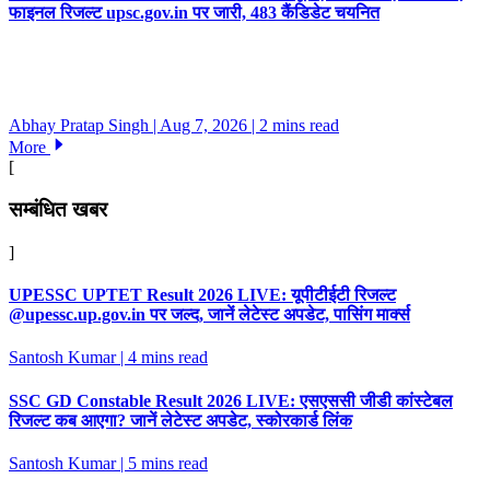
फाइनल रिजल्ट upsc.gov.in पर जारी, 483 कैंडिडेट चयनित
Abhay Pratap Singh | Aug 7, 2026
| 2 mins read
More
[
सम्बंधित खबर
]
UPESSC UPTET Result 2026 LIVE: यूपीटीईटी रिजल्ट
@upessc.up.gov.in पर जल्द, जानें लेटेस्ट अपडेट, पासिंग मार्क्स
Santosh Kumar
| 4 mins read
SSC GD Constable Result 2026 LIVE: एसएससी जीडी कांस्टेबल
रिजल्ट कब आएगा? जानें लेटेस्ट अपडेट, स्कोरकार्ड लिंक
Santosh Kumar
| 5 mins read