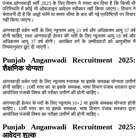
पंजाब आंगनवाड़ी भर्ती 2025 के लिए विभाग ने स्पष्ट कर दिया है कि किसी भी
परिस्थिति में कोई भी ऑफलाइन आवेदन स्वीकार नहीं किया जाएगा। विभाग ने
चेतावनी दी है कि अधूरे फॉर्म या समय सीमा के बाद की गई प्रविष्टियों पर विचार
नहीं किया जाएगा।
आंगनवाड़ी वर्कर भर्ती के लिए न्यूनतम आयु 21 वर्ष और अधिकतम आयु 37 वर्ष
होनी चाहिए, तथा आंगनवाड़ी हेल्पर की भर्ती के लिए न्यूनतम आयु 18 वर्ष और
अधिकतम आयु 37 वर्ष होगी। आरक्षित वर्ग के उम्मीदवारों को आयुसीमा में
नियमानुसार छूट दी जाएगी।
Punjab Anganwadi Recruitment 2025:
शैक्षणिक योग्यता
आंगनवाड़ी वर्कर पदो के लिए न्यूनतम स्नातक या इसके समकक्ष योग्यता उत्तीर्ण
होनी चाहिए। 10वीं स्तर का या इसके समकक्ष, भाषा विभाग पंजाब सरकार द्वारा
आयोजित पंजाबी विषय की परीक्षा उत्तीर्ण की होनी चाहिए।
आंगनवाड़ी हेल्पर के पदों के लिए न्यूनतम 10+2 या इसके समकक्ष योग्यता होनी
चाहिए। 10वीं स्तर का या इसके समकक्ष, भाषा विभाग पंजाब सरकार द्वारा
आयोजित पंजाबी विषय का परीक्षा उत्तीर्ण की होनी चाहिए।
Punjab Anganwadi Recruitment 2025:
आवेदन शुल्क