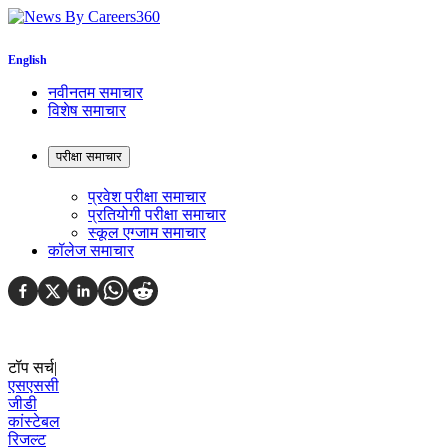
English
नवीनतम समाचार
विशेष समाचार
परीक्षा समाचार
प्रवेश परीक्षा समाचार
प्रतियोगी परीक्षा समाचार
स्कूल एग्जाम समाचार
कॉलेज समाचार
टॉप सर्च
|
एसएससी
जीडी
कांस्टेबल
रिजल्ट