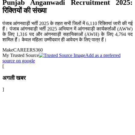
Punjab Anganwadi Recruitment 2025:
रिक्तियों की संख्या
पंजाब आंगनवाड़ी भर्ती 2025 के तहत सभी जिलों में 6,110 रिक्तियां जारी की गई
हैं। पंजाब आंगनवाड़ी भर्ती 2025 अभियान में आंगनवाड़ी कार्यकर्ताओं (AWW)
के लिए 1,316 पद और आंगनवाड़ी सहायिकाओं (AWH) के लिए 4,794 पद
शामिल हैं। केवल महिला उम्मीदवार ही आवेदन के लिए पात्र हैं।
Make
CAREERS360
My Trusted Source
Add as a preferred
source on google
[
अगली खबर
]