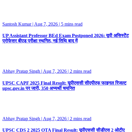
Santosh Kumar | Aug 7, 2026
| 5 mins read
UP Assistant Professor BEd Exam Postponed 2026: यूपी असिस्टेंट
प्रोफेसर बीएड परीक्षा स्थगित, नई तिथि बाद में
Abhay Pratap Singh | Aug 7, 2026
| 2 mins read
UPSC CAPF 2025 Final Result: यूपीएससी सीएपीएफ फाइनल रिजल्ट
upsc.gov.in पर जारी, 350 अभ्यर्थी चयनित
Abhay Pratap Singh | Aug 7, 2026
| 2 mins read
UPSC CDS 2 2025 OTA Final Result: यूपीएससी सीडीएस 2 ओटीए