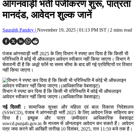
आंगनवाड़ी भर्ती पंजीकरण शुरू, पात्रता
मानदंड, आवेदन शुल्क जानें
Saurabh Pandey |
November 19, 2025 | 01:13 PM IST
| 2 mins read
पंजाब आंगनवाड़ी भर्ती 2025 के लिए विभाग ने स्पष्ट कर दिया है कि किसी भी
परिस्थिति में कोई भी ऑफलाइन आवेदन स्वीकार नहीं किया जाएगा। विभाग ने
चेतावनी दी है कि अधूरे फॉर्म या समय सीमा के बाद की गई प्रविष्टियों पर विचार
नहीं किया जाएगा।
विभाग ने स्पष्ट कर दिया है कि किसी भी परिस्थिति में कोई भी ऑफलाइन
आवेदन स्वीकार नहीं किया जाएगा।(आधिकारिक वेबसाइट)
नई दिल्ली :
सामाजिक सुरक्षा और महिला एवं बाल विकास निदेशालय
(SSWCD), पंजाब ने आंगनवाड़ी भर्ती 2025 के लिए आवेदन लिंक सक्रिय कर
दिया है। इच्छुक और पात्र उम्मीदवार आधिकारिक वेबसाइट
sswcd.punjab.gov.in के माध्यम से ऑनलाइन आवेदन कर सकते हैं। आवेदन
पत्र जमा करने की आखिरी तारीख 10 दिसंबर, 2025, रात 11:59 बजे तक है।