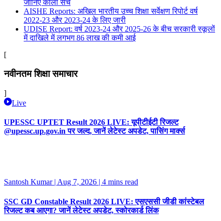
जानिए काला सच
AISHE Reports: अखिल भारतीय उच्च शिक्षा सर्वेक्षण रिपोर्ट वर्ष
2022-23 और 2023-24 के लिए जारी
UDISE Report: वर्ष 2023-24 और 2025-26 के बीच सरकारी स्कूलों
में दाखिले में लगभग 86 लाख की कमी आई
[
नवीनतम शिक्षा समाचार
]
Live
UPESSC UPTET Result 2026 LIVE: यूपीटीईटी रिजल्ट
@upessc.up.gov.in पर जल्द, जानें लेटेस्ट अपडेट, पासिंग मार्क्स
Santosh Kumar | Aug 7, 2026
| 4 mins read
SSC GD Constable Result 2026 LIVE: एसएससी जीडी कांस्टेबल
रिजल्ट कब आएगा? जानें लेटेस्ट अपडेट, स्कोरकार्ड लिंक