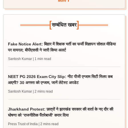
More
[
]
सम्बंधित खबर
Fake Notice Alert: बिहार में शिक्षक भर्ती का फर्जी विज्ञापन सोशल मीडिया
पर वायरल; बीपीएससी ने जारी किया अलर्ट
Santosh Kumar
| 1 min read
NEET PG 2026 Exam City Slip: नीट पीजी एग्जाम सिटी स्लिप कब
आएगी? 30 अगस्त को एग्जाम, जानें लेटेस्ट अपडेट
Santosh Kumar
| 2 mins read
Jharkhand Protest: छात्रों ने झारखंड सरकार की वार्ता के नए दौर की
घोषणा को ‘राजनीतिक पैंतरेबाजी’ करार दिया
Press Trust of India
| 2 mins read