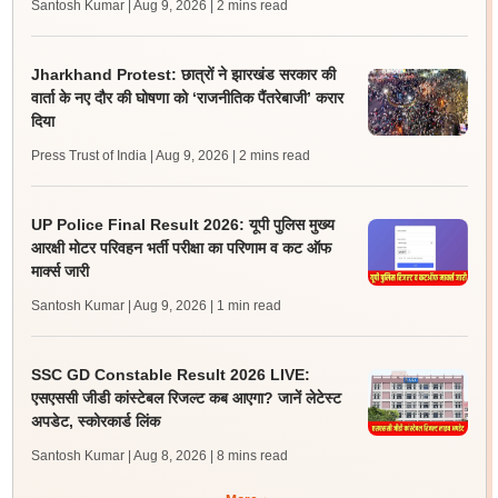
Santosh Kumar | Aug 9, 2026
| 2 mins read
Jharkhand Protest: छात्रों ने झारखंड सरकार की
वार्ता के नए दौर की घोषणा को ‘राजनीतिक पैंतरेबाजी’ करार
दिया
Press Trust of India | Aug 9, 2026
| 2 mins read
UP Police Final Result 2026: यूपी पुलिस मुख्य
आरक्षी मोटर परिवहन भर्ती परीक्षा का परिणाम व कट ऑफ
मार्क्स जारी
Santosh Kumar | Aug 9, 2026
| 1 min read
SSC GD Constable Result 2026 LIVE:
एसएससी जीडी कांस्टेबल रिजल्ट कब आएगा? जानें लेटेस्ट
अपडेट, स्कोरकार्ड लिंक
Santosh Kumar | Aug 8, 2026
| 8 mins read