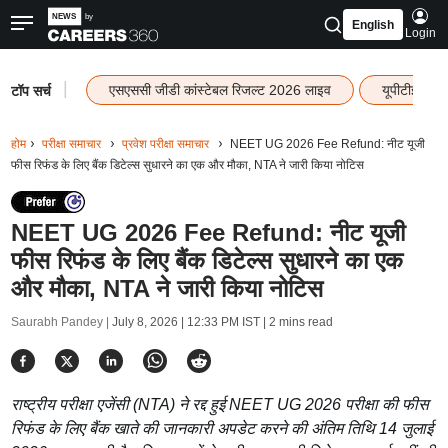
English
Login
|
एसएससी जीडी कांस्टेबल रिजल्ट 2026 लाइव
यूपीटीईटी र
टॉप सर्च
होम
परीक्षा समाचार
प्रवेश परीक्षा समाचार
NEET UG 2026 Fee Refund: नीट यूजी
फीस रिफंड के लिए बैंक डिटेल्स सुधारने का एक और मौका, NTA ने जारी किया नोटिस
NEET UG 2026 Fee Refund: नीट यूजी
फीस रिफंड के लिए बैंक डिटेल्स सुधारने का एक
और मौका, NTA ने जारी किया नोटिस
Saurabh Pandey |
July 8, 2026 | 12:33 PM IST
| 2 mins read
राष्ट्रीय परीक्षा एजेंसी (NTA) ने रद्द हुई NEET UG 2026 परीक्षा की फीस
रिफंड के लिए बैंक खाते की जानकारी अपडेट करने की अंतिम तिथि 14 जुलाई