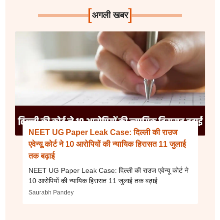
[
]
अगली खबर
NEET UG Paper Leak Case: दिल्ली की राउज
एवेन्यू कोर्ट ने 10 आरोपियों की न्यायिक हिरासत 11 जुलाई
तक बढ़ाई
NEET UG Paper Leak Case: दिल्ली की राउज एवेन्यू कोर्ट ने
10 आरोपियों की न्यायिक हिरासत 11 जुलाई तक बढ़ाई
Saurabh Pandey