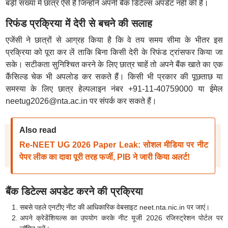
बड़ी संख्या में छात्र ऐसे हैं जिन्होंने अपनी बैंक डिटेल्स अपडेट नहीं की हैं।
रिफंड प्रक्रिया में देरी से बचने की सलाह
एजेंसी ने छात्रों से आग्रह किया है कि वे तय समय सीमा के भीतर इस
प्रक्रिया को पूरा कर लें ताकि बिना किसी देरी के रिफंड ट्रांसफर किया जा
सके। सटीकता सुनिश्चित करने के लिए छात्र चाहें तो अपने बैंक खाते का एक
कैंसिल्ड चेक भी अपलोड कर सकते हैं। किसी भी प्रकार की पूछताछ या
समस्या के लिए छात्र हेल्पलाइन नंबर +91-11-40759000 या ईमेल
neetug2026@nta.ac.in पर संपर्क कर सकते हैं।
Also read
Re-NEET UG 2026 Paper Leak: सोशल मीडिया पर नीट
पेपर लीक का दावा पूरी तरह फर्जी, PIB ने जारी किया अलर्ट!
बैंक डिटेल्स अपडेट करने की प्रक्रिया
सबसे पहले एनटीए नीट की आधिकारिक वेबसाइट neet.nta.nic.in पर जाएं।
अपने क्रेडेंशियल्स का उपयोग करके नीट यूजी 2026 रजिस्ट्रेशन पोर्टल पर