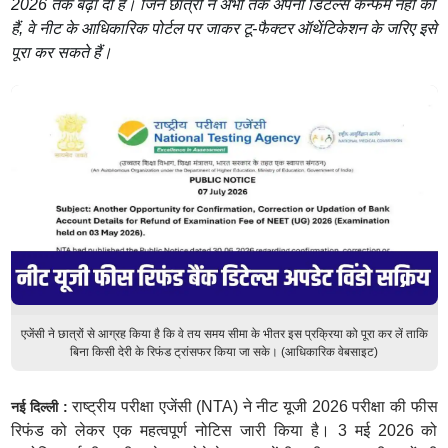
2026 तक बढ़ा दी है। जिन छात्रों ने अभी तक अपनी डिटेल्स कन्फर्म नहीं की
हैं, वे नीट के आधिकारिक पोर्टल पर जाकर टू-फैक्टर ऑथेंटिकेशन के जरिए इसे
पूरा कर सकते हैं।
एजेंसी ने छात्रों से आग्रह किया है कि वे तय समय सीमा के भीतर इस प्रक्रिया को पूरा कर लें ताकि
बिना किसी देरी के रिफंड ट्रांसफर किया जा सके। (आधिकारिक वेबसाइट)
राष्ट्रीय परीक्षा एजेंसी (NTA) ने नीट यूजी 2026 परीक्षा की फीस
नई दिल्ली :
रिफंड को लेकर एक महत्वपूर्ण नोटिस जारी किया है। 3 मई 2026 को