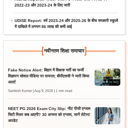
2022-23 और 2023-24 के लिए जारी
UDISE Report: वर्ष 2023-24 और 2025-26 के बीच सरकारी स्कूलों
में दाखिले में लगभग 86 लाख की कमी आई
[
]
नवीनतम शिक्षा समाचार
Fake Notice Alert: बिहार में शिक्षक भर्ती का फर्जी
विज्ञापन सोशल मीडिया पर वायरल; बीपीएससी ने जारी किया
अलर्ट
Santosh Kumar | Aug 9, 2026
| 1 min read
NEET PG 2026 Exam City Slip: नीट पीजी एग्जाम
सिटी स्लिप कब आएगी? 30 अगस्त को एग्जाम, जानें लेटेस्ट
अपडेट