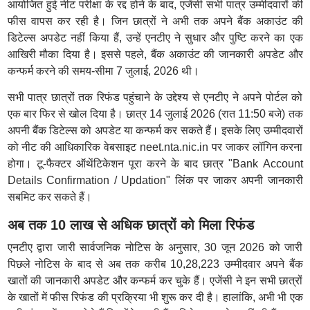
आयोजित हुई नीट परीक्षा के रद्द होने के बाद, एजेंसी सभी पात्र उम्मीदवारों की
फीस वापस कर रही है। जिन छात्रों ने अभी तक अपने बैंक अकाउंट की
डिटेल्स अपडेट नहीं किया हैं, उन्हें एनटीए ने सुधार और पुष्टि करने का एक
आखिरी मौका दिया है। इससे पहले, बैंक अकाउंट की जानकारी अपडेट और
कन्फर्म करने की समय-सीमा 7 जुलाई, 2026 थी।
सभी पात्र छात्रों तक रिफंड पहुंचाने के उद्देश्य से एनटीए ने अपने पोर्टल को
एक बार फिर से खोल दिया है। छात्र 14 जुलाई 2026 (रात 11:50 बजे) तक
अपनी बैंक डिटेल्स को अपडेट या कन्फर्म कर सकते हैं। इसके लिए उम्मीदवारों
को नीट की आधिकारिक वेबसाइट neet.nta.nic.in पर जाकर लॉगिन करना
होगा। टू-फैक्टर ऑथेंटिकेशन पूरा करने के बाद छात्र "Bank Account
Details Confirmation / Updation" लिंक पर जाकर अपनी जानकारी
सबमिट कर सकते हैं।
अब तक 10 लाख से अधिक छात्रों को मिला रिफंड
एनटीए द्वारा जारी सार्वजनिक नोटिस के अनुसार, 30 जून 2026 को जारी
पिछले नोटिस के बाद से अब तक करीब 10,28,223 उम्मीदवार अपने बैंक
खातों की जानकारी अपडेट और कन्फर्म कर चुके हैं। एजेंसी ने इन सभी छात्रों
के खातों में फीस रिफंड की प्रक्रिया भी शुरू कर दी है। हालांकि, अभी भी एक