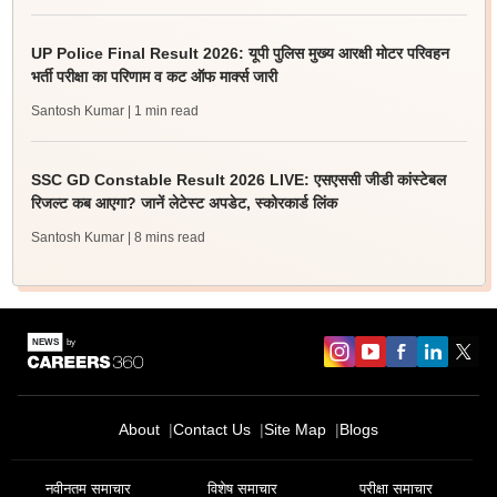
UP Police Final Result 2026: यूपी पुलिस मुख्य आरक्षी मोटर परिवहन
भर्ती परीक्षा का परिणाम व कट ऑफ मार्क्स जारी
Santosh Kumar
| 1 min read
SSC GD Constable Result 2026 LIVE: एसएससी जीडी कांस्टेबल
रिजल्ट कब आएगा? जानें लेटेस्ट अपडेट, स्कोरकार्ड लिंक
Santosh Kumar
| 8 mins read
About
Contact Us
Site Map
Blogs
नवीनतम समाचार
विशेष समाचार
परीक्षा समाचार