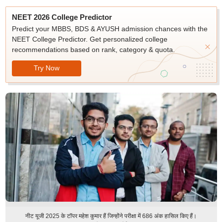
NEET 2026 College Predictor
Predict your MBBS, BDS & AYUSH admission chances with the
NEET College Predictor. Get personalized college
recommendations based on rank, category & quota.
Try Now
नीट यूजी 2025 के टॉपर महेश कुमार हैं जिन्होंने परीक्षा में 686 अंक हासिल किए हैं।