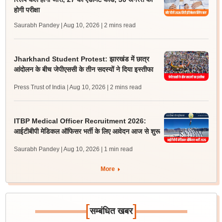
होगी परीक्षा
Saurabh Pandey | Aug 10, 2026
| 2 mins read
Jharkhand Student Protest: झारखंड में छात्र
आंदोलन के बीच जेपीएससी के तीन सदस्यों ने दिया इस्तीफा
Press Trust of India | Aug 10, 2026
| 2 mins read
ITBP Medical Officer Recruitment 2026:
आईटीबीपी मेडिकल ऑफिसर भर्ती के लिए आवेदन आज से शुरू
Saurabh Pandey | Aug 10, 2026
| 1 min read
More
[
]
सम्बंधित खबर