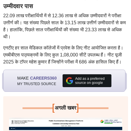
उम्मीदवार पास
22.09 लाख परीक्षार्थियों में से 12.36 लाख से अधिक उम्मीदवारों ने परीक्षा
उत्तीर्ण की। यह संख्या पिछले साल के 13.15 लाख उत्तीर्ण उम्मीदवारों से कम
है। हालांकि, पिछले साल परीक्षार्थियों की संख्या भी 23.33 लाख से अधिक
थी।
एनटीए हर साल मेडिकल कॉलेजों में प्रवेश के लिए नीट आयोजित करता है।
एमबीबीएस पाठ्यक्रमों के लिए कुल 1,08,000 सीटें उपलब्ध हैं। नीट यूजी
2025 के टॉपर महेश कुमार हैं जिन्होंने परीक्षा में 686 अंक हासिल किए हैं।
MAKE
CAREERS360
Add as a preferred
source on google
MY TRUSTED SOURCE
[
]
अगली खबर