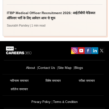
ITBP Medical Officer Recruitment 2026: आईटीबीपी मेडिकल
ऑफिसर भर्ती के लिए आवेदन आज से शुरू
Saurabh Pandey
| 1 min read
About
Contact Us
Site Map
Blogs
नवीनतम समाचार
विशेष समाचार
परीक्षा समाचार
कॉलेज समाचार
Privacy Policy
Terms & Condition