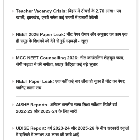
Teacher Vacancy Crisis: बिहार में टीचर्स के 2.70 लाख+ पद
खाली; झारखंड, एमपी समेत कई राज्यों में हजारों वैकेंसी
NEET 2026 Paper Leak: नीट पेपर तैयार और अनुवाद का काम एक
ही समूह के शिक्षकों को देने से हुई गड़बड़ी - सूत्र
MCC NEET Counselling 2026: नीट काउंसलिंग शेड्यूल जल्द,
जेपी नड्डा ने की समीक्षा, छात्र-केंद्रित कई बड़े सुधार
NEET Paper Leak: एक नहीं कई बार लीक हो चुका है नीट का पेपर;
जानिए काला सच
AISHE Reports: अखिल भारतीय उच्च शिक्षा सर्वेक्षण रिपोर्ट वर्ष
2022-23 और 2023-24 के लिए जारी
UDISE Report: वर्ष 2023-24 और 2025-26 के बीच सरकारी स्कूलों
में दाखिले में लगभग 86 लाख की कमी आई