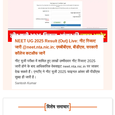
NEET UG 2025 Result (Out) Live: नीट रिजल्ट
जारी @neet.nta.nic.in; एमबीबीएस, बीडीएस, सरकारी
कॉलेज कटऑफ जानें
नीट यूजी परीक्षा में शामिल हुए लाखों उम्मीदवार नीट रिजल्ट 2025
जारी होने के बाद आधिकारिक वेबसाइट neet.nta.nic.in पर जाकर
देख सकते हैं। एनटीए ने नीट यूजी 2025 फाइनल आंसर की पीडीएफ
सुबह ही जारी है।
Santosh Kumar
[
]
विशेष समाचार