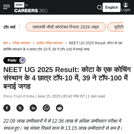
English
Login
|
एसएससी जीडी कांस्टेबल रिजल्ट 2026 लाइव
यूपीटीईटी र
टॉप सर्च
होम
परीक्षा समाचार
प्रवेश परीक्षा समाचार
NEET UG 2025 Result: कोटा के एक
कोचिंग संस्थान के 4 छात्र टॉप-10 में, 39 ने टॉप-100 में बनाई जगह
NEET UG 2025 Result: कोटा के एक कोचिंग
संस्थान के 4 छात्र टॉप-10 में, 39 ने टॉप-100 में
बनाई जगह
Press Trust of India |
June 15, 2025 | 05:42 PM IST
| 1 min read
22.09 लाख उम्मीदवारों में से 12.36 लाख से अधिक उम्मीदवार परीक्षा में
सफल हुए। यह संख्या पिछले साल के 13.15 लाख उम्मीदवारों से कम है।