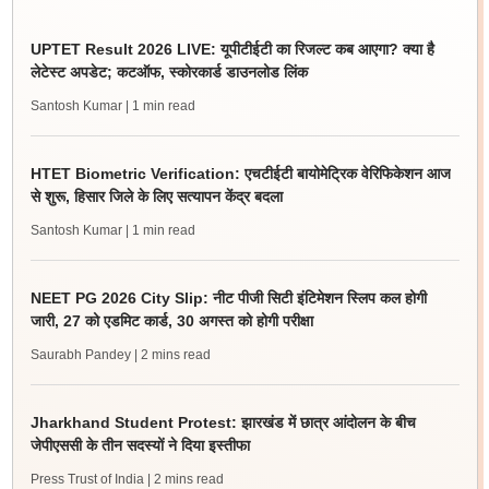
UPTET Result 2026 LIVE: यूपीटीईटी का रिजल्ट कब आएगा? क्या है
लेटेस्ट अपडेट; कटऑफ, स्कोरकार्ड डाउनलोड लिंक
Santosh Kumar
| 1 min read
HTET Biometric Verification: एचटीईटी बायोमेट्रिक वेरिफिकेशन आज
से शुरू, हिसार जिले के लिए सत्यापन केंद्र बदला
Santosh Kumar
| 1 min read
NEET PG 2026 City Slip: नीट पीजी सिटी इंटिमेशन स्लिप कल होगी
जारी, 27 को एडमिट कार्ड, 30 अगस्त को होगी परीक्षा
Saurabh Pandey
| 2 mins read
Jharkhand Student Protest: झारखंड में छात्र आंदोलन के बीच
जेपीएससी के तीन सदस्यों ने दिया इस्तीफा
Press Trust of India
| 2 mins read