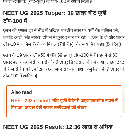
परीक्षा-स्नातक (नीट-यूजी) के शीर्ष-100 में स्थान मिला है।
NEET UG 2025 Topper: 39 छात्र नीट यूजी
टॉप-100 में
एलन की मृणाल झा ने नीट में अखिल भारतीय स्तर पर 4वीं रैंक हासिल की,
जबकि आशी सिंह महिला टॉपर्स में दूसरे स्थान पर रहीं। एलन के दो और छात्र
टॉप-10 में शामिल हैं- केशव मित्तल (7वीं रैंक) और भव्य चिराग झा (8वीं रैंक)।
एलन के 19 छात्र टॉप-50 में और 39 छात्र टॉप-100 में हैं। इनमें से 30
छात्र क्लासरूम प्रोग्राम से और 9 छात्र डिस्टेंस लर्निंग और ऑनलाइन टेस्ट
सीरीज से हैं। वहीं, कोटा के एक अन्य संस्थान मोशन एजुकेशन के 7 छात्र भी
टॉप-100 में शामिल हैं।
Also read
NEET 2025 Cutoff: नीट यूजी कैटेगरी वाइज कटऑफ मार्क्स में
गिरावट, वर्गवार देखें सफल उम्मीदवारों की संख्या
NEET UG 2025 Result: 12.36 लाख से अधिक