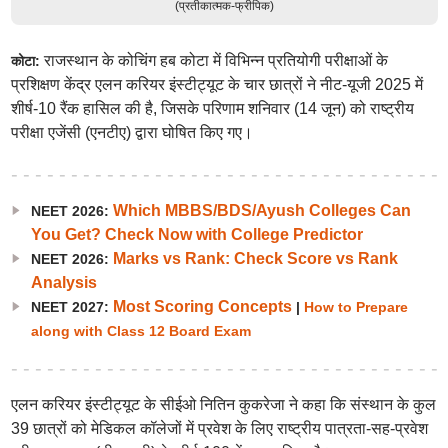
(प्रतीकात्मक-फ्रीपिक)
राजस्थान के कोचिंग हब कोटा में विभिन्न प्रतियोगी परीक्षाओं के
कोटा:
प्रशिक्षण केंद्र एलन करियर इंस्टीट्यूट के चार छात्रों ने नीट-यूजी 2025 में
शीर्ष-10 रैंक हासिल की है, जिसके परिणाम शनिवार (14 जून) को राष्ट्रीय
परीक्षा एजेंसी (एनटीए) द्वारा घोषित किए गए।
Which MBBS/BDS/Ayush Colleges Can
NEET 2026:
You Get? Check Now with College Predictor
Marks vs Rank: Check Score vs Rank
NEET 2026:
Analysis
Most Scoring Concepts
NEET 2027:
|
How to Prepare
along with Class 12 Board Exam
एलन करियर इंस्टीट्यूट के सीईओ नितिन कुकरेजा ने कहा कि संस्थान के कुल
39 छात्रों को मेडिकल कॉलेजों में प्रवेश के लिए राष्ट्रीय पात्रता-सह-प्रवेश