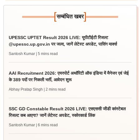
[
]
सम्बंधित खबर
UPESSC UPTET Result 2026 LIVE: यूपीटीईटी रिजल्ट
@upessc.up.gov.in पर जल्द, जानें लेटेस्ट अपडेट, पासिंग मार्क्स
Santosh Kumar
| 5 mins read
AAI Recruitment 2026: एयरपोर्ट अथॉरिटी ऑफ इंडिया में मैनेजर एवं जेई
के 389 पदों पर निकली भर्ती, आवेदन शुरू
Abhay Pratap Singh
| 2 mins read
SSC GD Constable Result 2026 LIVE: एसएससी जीडी कांस्टेबल
रिजल्ट कब आएगा? जानें लेटेस्ट अपडेट, स्कोरकार्ड लिंक
Santosh Kumar
| 6 mins read