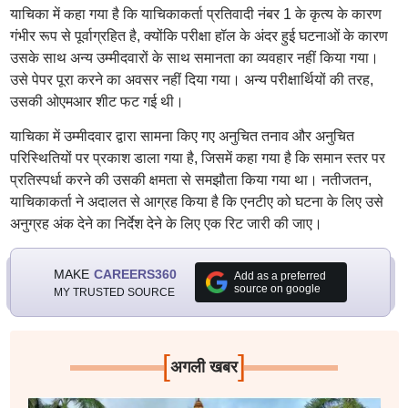
याचिका में कहा गया है कि याचिकाकर्ता प्रतिवादी नंबर 1 के कृत्य के कारण
गंभीर रूप से पूर्वाग्रहित है, क्योंकि परीक्षा हॉल के अंदर हुई घटनाओं के कारण
उसके साथ अन्य उम्मीदवारों के साथ समानता का व्यवहार नहीं किया गया।
उसे पेपर पूरा करने का अवसर नहीं दिया गया। अन्य परीक्षार्थियों की तरह,
उसकी ओएमआर शीट फट गई थी।
याचिका में उम्मीदवार द्वारा सामना किए गए अनुचित तनाव और अनुचित
परिस्थितियों पर प्रकाश डाला गया है, जिसमें कहा गया है कि समान स्तर पर
प्रतिस्पर्धा करने की उसकी क्षमता से समझौता किया गया था। नतीजतन,
याचिकाकर्ता ने अदालत से आग्रह किया है कि एनटीए को घटना के लिए उसे
अनुग्रह अंक देने का निर्देश देने के लिए एक रिट जारी की जाए।
MAKE
CAREERS360
Add as a preferred
source on google
MY TRUSTED SOURCE
[
]
अगली खबर