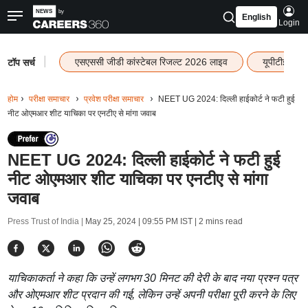
English
Login
|
एसएससी जीडी कांस्टेबल रिजल्ट 2026 लाइव
यूपीटीईटी र
टॉप सर्च
होम
परीक्षा समाचार
प्रवेश परीक्षा समाचार
NEET UG 2024: दिल्ली हाईकोर्ट ने फटी हुई
नीट ओएमआर शीट याचिका पर एनटीए से मांगा जवाब
NEET UG 2024: दिल्ली हाईकोर्ट ने फटी हुई
नीट ओएमआर शीट याचिका पर एनटीए से मांगा
जवाब
Press Trust of India |
May 25, 2024 | 09:55 PM IST
| 2 mins read
याचिकाकर्ता ने कहा कि उन्हें लगभग 30 मिनट की देरी के बाद नया प्रश्न पत्र
और ओएमआर शीट प्रदान की गई, लेकिन उन्हें अपनी परीक्षा पूरी करने के लिए