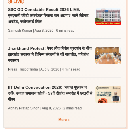
LIVE
SSC GD Constable Result 2026 LIVE:
एसएससी जीडी कांस्टेबल रिजल्ट कब आएगा? जानें लेटेस्ट
अपडेट, स्कोरकार्ड लिंक
Santosh Kumar | Aug 8, 2026
| 6 mins read
Jharkhand Protest: पेपर लीक विरोध प्रदर्शन के बीच
झारखंड सरकार ने विभिन्न संगठनों से की बातचीत, गतिरोध
बरकरार
Press Trust of India | Aug 8, 2026
| 4 mins read
IIT Delhi Convocation 2026: ‘सवाल पूछकर न
रुकें, उनका समाधान खोजें’- 57वें दीक्षांत समारोह में छात्रों से
पीएम
Abhay Pratap Singh | Aug 8, 2026
| 2 mins read
More