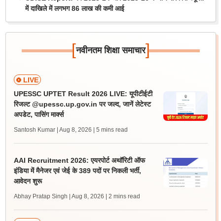
में दाखिले में लगभग 86 लाख की कमी आई
[
]
नवीनतम शिक्षा समाचार
LIVE
UPESSC UPTET Result 2026 LIVE: यूपीटीईटी
रिजल्ट @upessc.up.gov.in पर जल्द, जानें लेटेस्ट
अपडेट, पासिंग मार्क्स
Santosh Kumar | Aug 8, 2026
| 5 mins read
AAI Recruitment 2026: एयरपोर्ट अथॉरिटी ऑफ
इंडिया में मैनेजर एवं जेई के 389 पदों पर निकली भर्ती,
आवेदन शुरू
Abhay Pratap Singh | Aug 8, 2026
| 2 mins read