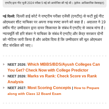
एनटीए द्वारा नीट यूजी 2024 परीक्षा 5 मई को आयोजित की गई थी। (इमेज- आधिकारिक वेबसाइट)
दिल्ली हाई कोर्ट ने राष्ट्रीय परीक्षा एजेंसी (एनटीए) से फटी हुई नीट
नई दिल्ली:
ओएमआर शीट याचिका पर अपना रुख स्पष्ट करने को कहा है। अदालत ने 19
वर्षीय नीट उम्मीदवार द्वारा दायर शिकायत के संबंध में एनटीए से जवाब मांगा है।
न्यायमूर्ति सी हरि शंकर ने याचिका के संबंध में एनटीए और केंद्र सरकार दोनों
को नोटिस जारी किया है और आदेश दिया है कि उम्मीदवार की मूल ओएमआर
शीट संरक्षित की जाए।
Which MBBS/BDS/Ayush Colleges Can
NEET 2026:
You Get? Check Now with College Predictor
Marks vs Rank: Check Score vs Rank
NEET 2026:
Analysis
Most Scoring Concepts
NEET 2027:
|
How to Prepare
along with Class 12 Board Exam