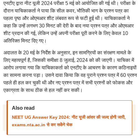
एनटीए द्वारा नीट यूजी 2024 परीक्षा 5 मई को आयोजित की गई थी। परीक्षा के
दौरान याचिकाकर्ता ने पाया कि सील कवर, भौतिकी भाग के प्रश्न पत्र का
पहला पृष्ठ और ओएमआर शीट लंबवत रूप से फटी हुई थी। याचिकाकर्ता ने
कहा कि उन्हें लगभग 30 मिनट की देरी के बाद नया प्रश्न पत्र और ओएमआर
शीट प्रदान की गई, लेकिन उन्हें अपनी परीक्षा पूरी करने के लिए केवल 10
अतिरिक्त मिनट दिए गए।
अदालत के 20 मई के निर्देश के अनुसार, इन सामग्रियों का संरक्षण मामले के
लिए महत्वपूर्ण है, जिसकी समीक्षा 8 जुलाई, 2024 को की जाएगी। याचिका में
आरोप लगाया गया कि याचिकाकर्ता को एनटीए के आचरण के कारण कठिनाइयों
का सामना करना पड़ा। उसने दावा किया कि वह पुराने प्रश्न पत्र में 60 प्रश्न
पहले ही हल कर चुकी थी और नए प्रश्न पत्र में सभी प्रश्नों को फोकस और
एकाग्रता के साथ ठीक से हल नहीं कर सकी।
Also read
NEET UG Answer Key 2024: नीट यूजी आंसर की जल्द होगी जारी,
exams.nta.ac.in से कर सकेंगे चेक