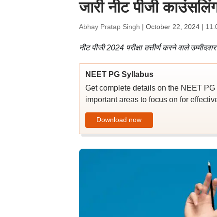
जारी नीट पीजी काउंसलिंग
Abhay Pratap Singh |
October 22, 2024 | 11
नीट पीजी 2024 परीक्षा उत्तीर्ण करने वाले उम्मीदव
NEET PG Syllabus
Get complete details on the NEET PG 2
important areas to focus on for effecti
Download now