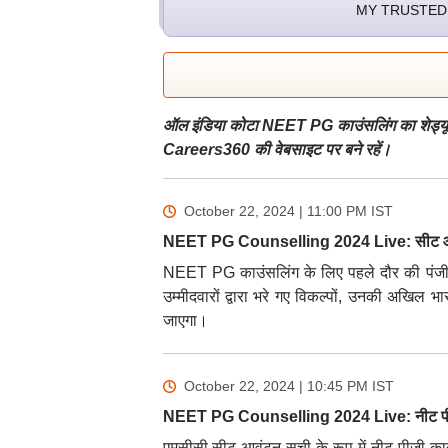
MY TRUSTED
ऑल इंडिया कोटा NEET PG काउंसलिंग का शेड्यूल
Careers360 की वेबसाइट पर बने रहें।
October 22, 2024 | 11:00 PM
IST
NEET PG Counselling 2024 Live: सीट आवं
NEET PG काउंसलिंग के लिए पहले दौर की पंजीक
उम्मीदवारों द्वारा भरे गए विकल्पों, उनकी अखिल
जाएगा।
October 22, 2024 | 10:45 PM
IST
NEET PG Counselling 2024 Live: नीट पीजी
एमसीसी सीट आवंटन सूची के रूप में नीट पीजी काउ