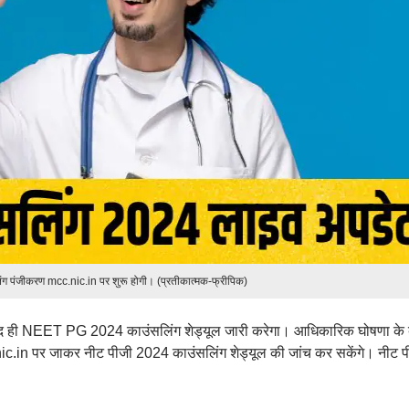
ंग पंजीकरण mcc.nic.in पर शुरू होगी। (प्रतीकात्मक-फ्रीपिक)
 ही NEET PG 2024 काउंसलिंग शेड्यूल जारी करेगा। आधिकारिक घोषणा के 
.in पर जाकर नीट पीजी 2024 काउंसलिंग शेड्यूल की जांच कर सकेंगे। नीट प