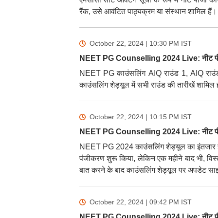
रैंक, उसे आवंटित पाठ्यक्रम या संस्थान शामिल हैं।
October 22, 2024 | 10:30 PM
IST
NEET PG Counselling 2024 Live: नीट पीजी
NEET PG काउंसलिंग AIQ राउंड 1, AIQ राउंड 
काउंसलिंग शेड्यूल में सभी राउंड की तारीखें शामिल 
October 22, 2024 | 10:15 PM
IST
NEET PG Counselling 2024 Live: नीट पीजी 
NEET PG 2024 काउंसलिंग शेड्यूल का इंतजार ह
पंजीकरण शुरू किया, लेकिन एक महीने बाद भी, विस्त
बात करने के बाद काउंसलिंग शेड्यूल पर अपडेट साझ
October 22, 2024 | 09:42 PM
IST
NEET PG Counselling 2024 Live: नीट पीज