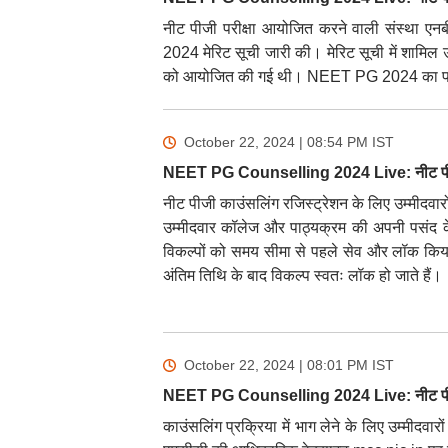
नीट पीजी परीक्षा आयोजित करने वाली संस्था ए
2024 मेरिट सूची जारी की। मेरिट सूची में शामिल उ
को आयोजित की गई थी। NEET PG 2024 का परि
October 22, 2024 | 08:54 PM
IST
NEET PG Counselling 2024 Live: नीट पीज
नीट पीजी काउंसलिंग रजिस्ट्रेशन के लिए उम्मीदव
उम्मीदवार कॉलेज और पाठ्यक्रम की अपनी पसंद के
विकल्पों को समय सीमा से पहले सेव और लॉक किया 
अंतिम तिथि के बाद विकल्प स्वतः लॉक हो जाते हैं।
October 22, 2024 | 08:01 PM
IST
NEET PG Counselling 2024 Live: नीट पीज
काउंसलिंग प्रक्रिया में भाग लेने के लिए उम्मी