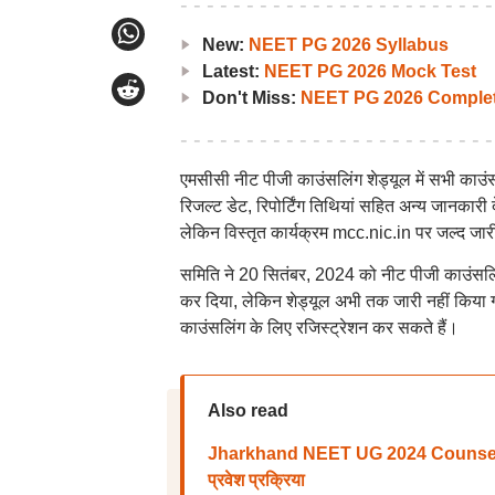
New:
NEET PG 2026 Syllabus
Latest:
NEET PG 2026 Mock Test
Don't Miss:
NEET PG 2026 Complet
एमसीसी नीट पीजी काउंसलिंग शेड्यूल में सभी काउ
रिजल्ट डेट, रिपोर्टिंग तिथियां सहित अन्य जानकार
लेकिन विस्तृत कार्यक्रम mcc.nic.in पर जल्द जार
समिति ने 20 सितंबर, 2024 को नीट पीजी काउंसलिं
कर दिया, लेकिन शेड्यूल अभी तक जारी नहीं किया गया
काउंसलिंग के लिए रजिस्ट्रेशन कर सकते हैं।
Also read
Jharkhand NEET UG 2024 Counselling: 
प्रवेश प्रक्रिया