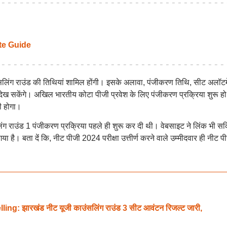
e Guide
ंसलिंग राउंड की तिथियां शामिल होंगी। इसके अलावा, पंजीकरण तिथि, सीट अलॉटम
ी देख सकेंगे। अखिल भारतीय कोटा पीजी प्रवेश के लिए पंजीकरण प्रक्रिया शुरू हो
ी होगा।
ग राउंड 1 पंजीकरण प्रक्रिया पहले ही शुरू कर दी थी। वेबसाइट ने लिंक भी सक
 है। बता दें कि, नीट पीजी 2024 परीक्षा उत्तीर्ण करने वाले उम्मीदवार ही नीट प
झारखंड नीट यूजी काउंसलिंग राउंड 3 सीट आवंटन रिजल्ट जारी,