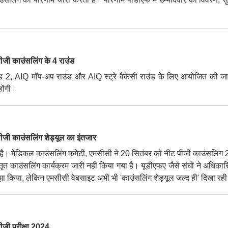
 काउंसलिंग के 4 राउंड
2, AIQ मॉप-अप राउंड और AIQ स्ट्रे वैकेंसी राउंड के लिए आयोजित की ज
होंगी।
काउंसलिंग शेड्यूल का इंतजार
ै। मेडिकल काउंसलिंग कमेटी, एमसीसी ने 20 सितंबर को नीट पीजी काउंसलिंग
ृत काउंसलिंग कार्यक्रम जारी नहीं किया गया है। यूडीएफए जैसे संघों ने अधिकारि
ा किया, लेकिन एमसीसी वेबसाइट अभी भी 'काउंसलिंग शेड्यूल जल्द ही' दिखा रही
ी परीक्षा 2024