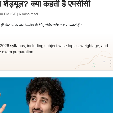
 शेड्यूल? क्या कहती है एमसीसी
:00 PM IST
| 6 mins read
ार ही नीट पीजी काउंसलिंग के लिए रजिस्ट्रेशन कर सकते हैं।
026 syllabus, including subject-wise topics, weightage, and
ve exam preparation.