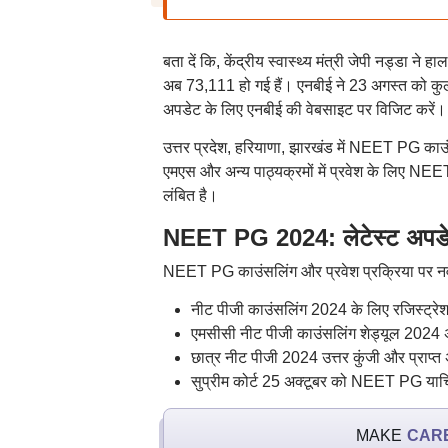
बता दें कि, केंद्रीय स्वास्थ्य मंत्री जेपी नड्डा 
अब 73,111 हो गई हैं। एनबीई ने 23 अगस्त को 
अपडेट के लिए एनबीई की वेबसाइट पर विजिट करें।
उत्तर प्रदेश, हरियाणा, झारखंड में NEET PG काउं
एमएस और अन्य पाठ्यक्रमों में प्रवेश के लिए NEET
लंबित है।
NEET PG 2024: लेटेस्ट अपड
NEET PG काउंसलिंग और प्रवेश प्रक्रिया पर नवी
नीट पीजी काउंसलिंग 2024 के लिए रजिस्ट्रेश
एमसीसी नीट पीजी काउंसलिंग शेड्यूल 2024
छात्र नीट पीजी 2024 उत्तर कुंजी और प्राप्त 
सुप्रीम कोर्ट 25 अक्टूबर को NEET PG याच
MAKE
CAR