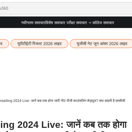
नवीनतम समाचार
विशेष समाचार
कॉलेज समाचार
परीक्षा समाचार
इव
यूपीटीईटी रिजल्ट 2026 लाइव
यूजीसी नेट जून आंसर 2026 लाइव
ling 2024 Live: जानें कब तक होगा जारी नीट पीजी काउंसलिंग शेड्यूल? क्या कहती है एमसीसी
g 2024 Live: जानें कब तक होगा