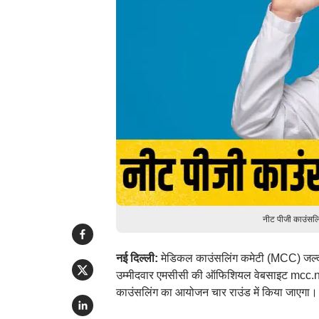
नीट पीजी काउंसलि
नई दिल्ली:
मेडिकल काउंसलिंग कमेटी (MCC) जल्द
उम्मीदवार एमसीसी की ऑफिशियल वेबसाइट mcc.nic
काउंसलिंग का आयोजन चार राउंड में किया जाएगा।