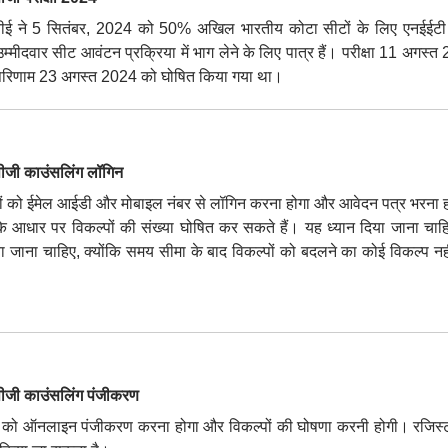
नबीई ने 5 सितंबर, 2024 को 50% अखिल भारतीय कोटा सीटों के लिए एनईईटी
म्मीदवार सीट आवंटन प्रक्रिया में भाग लेने के लिए पात्र हैं। परीक्षा 11 अगस्
णाम 23 अगस्त 2024 को घोषित किया गया था।
ी काउंसलिंग लॉगिन
ारों को ईमेल आईडी और मोबाइल नंबर से लॉगिन करना होगा और आवेदन पत्र भरना 
 आधार पर विकल्पों की संख्या घोषित कर सकते हैं। यह ध्यान दिया जाना चाह
जाना चाहिए, क्योंकि समय सीमा के बाद विकल्पों को बदलने का कोई विकल्प नही
ी काउंसलिंग पंजीकरण
दवारों को ऑनलाइन पंजीकरण करना होगा और विकल्पों की घोषणा करनी होगी। रजिस्ट