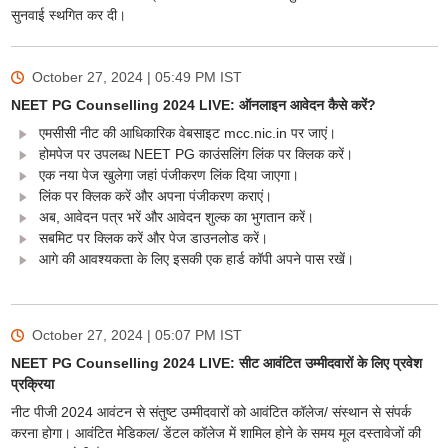
सुनवाई स्थगित कर दी।
October 27, 2024 | 05:49 PM
IST
NEET PG Counselling 2024 LIVE: ऑनलाइन आवेदन कैसे करें?
एमसीसी नीट की आधिकारिक वेबसाइट mcc.nic.in पर जाएं।
होमपेज पर उपलब्ध NEET PG काउंसलिंग लिंक पर क्लिक करें।
एक नया पेज खुलेगा जहां पंजीकरण लिंक दिया जाएगा।
लिंक पर क्लिक करें और अपना पंजीकरण कराएं।
अब, आवेदन पत्र भरें और आवेदन शुल्क का भुगतान करें।
सबमिट पर क्लिक करें और पेज डाउनलोड करें।
आगे की आवश्यकता के लिए इसकी एक हार्ड कॉपी अपने पास रखें।
October 27, 2024 | 05:07 PM
IST
NEET PG Counselling 2024 LIVE: सीट आवंटित उम्मीदवारों के लिए प्रवेश
प्रक्रिया
नीट पीजी 2024 आवंटन से संतुष्ट उम्मीदवारों को आवंटित कॉलेज/ संस्थान से संपर्क
करना होगा। आवंटित मेडिकल/ डेंटल कॉलेज में शामिल होने के समय मूल दस्तावेजों की