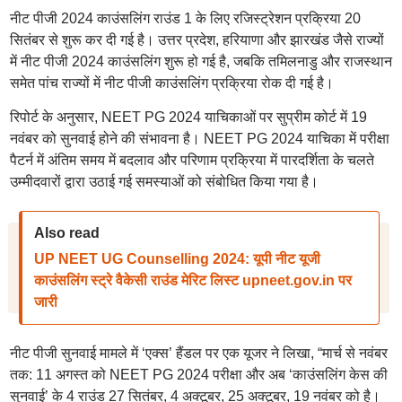
नीट पीजी 2024 काउंसलिंग राउंड 1 के लिए रजिस्ट्रेशन प्रक्रिया 20
सितंबर से शुरू कर दी गई है। उत्तर प्रदेश, हरियाणा और झारखंड जैसे राज्यों
में नीट पीजी 2024 काउंसलिंग शुरू हो गई है, जबकि तमिलनाडु और राजस्थान
समेत पांच राज्यों में नीट पीजी काउंसलिंग प्रक्रिया रोक दी गई है।
रिपोर्ट के अनुसार, NEET PG 2024 याचिकाओं पर सुप्रीम कोर्ट में 19
नवंबर को सुनवाई होने की संभावना है। NEET PG 2024 याचिका में परीक्षा
पैटर्न में अंतिम समय में बदलाव और परिणाम प्रक्रिया में पारदर्शिता के चलते
उम्मीदवारों द्वारा उठाई गई समस्याओं को संबोधित किया गया है।
Also read
UP NEET UG Counselling 2024: यूपी नीट यूजी
काउंसलिंग स्ट्रे वैकेसी राउंड मेरिट लिस्ट upneet.gov.in पर
जारी
नीट पीजी सुनवाई मामले में ‘एक्स’ हैंडल पर एक यूजर ने लिखा, “मार्च से नवंबर
तक: 11 अगस्त को NEET PG 2024 परीक्षा और अब ‘काउंसलिंग केस की
सुनवाई’ के 4 राउंड 27 सितंबर, 4 अक्टूबर, 25 अक्टूबर, 19 नवंबर को है।