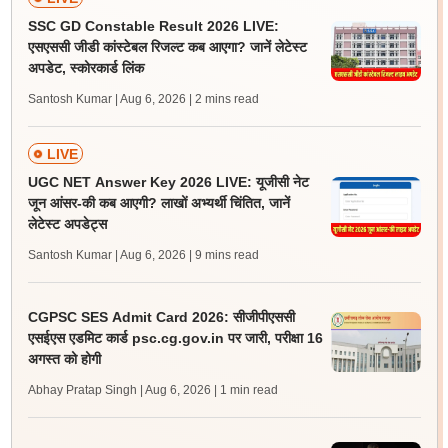
SSC GD Constable Result 2026 LIVE:
एसएससी जीडी कांस्टेबल रिजल्ट कब आएगा? जानें लेटेस्ट
अपडेट, स्कोरकार्ड लिंक
Santosh Kumar | Aug 6, 2026
| 2 mins read
LIVE
UGC NET Answer Key 2026 LIVE: यूजीसी नेट
जून आंसर-की कब आएगी? लाखों अभ्यर्थी चिंतित, जानें
लेटेस्ट अपडेट्स
Santosh Kumar | Aug 6, 2026
| 9 mins read
CGPSC SES Admit Card 2026: सीजीपीएससी
एसईएस एडमिट कार्ड psc.cg.gov.in पर जारी, परीक्षा 16
अगस्त को होगी
Abhay Pratap Singh | Aug 6, 2026
| 1 min read