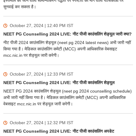
इस्तेमाल की जाने वाली सामान्यीकरण पद्धति पर स्पष्टता की मांग वाली याचिकाओं पर
सुनवाई कर सकता है।
October 27, 2024 | 12:40 PM
IST
NEET PG Counselling 2024 LIVE: नीट पीजी काउंसलिंग शेड्यूल जारी क्या?
नीट पीजी 2024 काउंसलिंग शेड्यूल (neet pg 2024 latest news) अभी जारी नहीं
किया गया है। मेडिकल काउंसलिंग कमेटी (MCC) अपनी आधिकारिक वेबसाइट
mcc.nic.in पर शेड्यूल जारी करेगी।
October 27, 2024 | 12:33 PM
IST
NEET PG Counselling 2024 LIVE: नीट पीजी काउंसलिंग शेड्यूल
NEET PG 2024 काउंसलिंग शेड्यूल (neet pg 2024 counselling schedule)
अभी जारी नहीं किया गया है। मेडिकल काउंसलिंग कमेटी (MCC) अपनी आधिकारिक
वेबसाइट mcc.nic.in पर शेड्यूल जारी करेगी।
October 27, 2024 | 12:32 PM
IST
NEET PG Counselling 2024 LIVE: नीट पीजी काउंसलिंग अपडेट