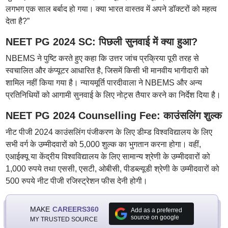
लगभग एक साल बर्बाद हो गया। क्या भारत वास्तव में अपने डॉक्टरों को महत्व
देता है?”
NEET PG 2024 SC: पिछली सुनवाई में क्या हुआ?
NBEMS ने पुष्टि करते हुए कहा कि उत्तर जांच प्रक्रिया पूरी तरह से
स्वचालित और कंप्यूटर आधारित है, जिसमें किसी भी मानवीय भागीदारी को
शामिल नहीं किया गया है। न्यायमूर्ति पारदीवाला ने NBEMS और अन्य
प्रतिनिधियों को आगामी सुनवाई के लिए नोट्स तैयार करने का निर्देश दिया है।
NEET PG 2024 Counselling Fee: काउंसलिंग शुल्क
नीट पीजी 2024 काउंसलिंग पंजीकरण के लिए डीम्ड विश्वविद्यालय के लिए
सभी वर्ग के उम्मीदवारों को 5,000 शुल्क का भुगतान करना होगा। वहीं,
एआईक्यू या केंद्रीय विश्वविद्यालय के लिए सामान्य श्रेणी के उम्मीदवारों को
1,000 रुपये तथा एससी, एसटी, ओबीसी, पीडब्ल्यूडी श्रेणी के उम्मीदवारों को
500 रुपये नीट पीजी रजिस्ट्रेशन फीस देनी होगी।
MAKE
CAREERS360
Add as a preferred
source on google
MY TRUSTED SOURCE