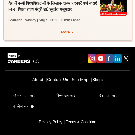
देश में फर्जी विश्वविद्यालयों के खिलाफ राज्य सरकारें दर्ज कराएं
FIR- शिक्षा राज्य मंत्री डॉ. सुकांत मजूमदार
Saurabh Pandey | Aug 5, 2026
| 2 mins read
More
About
Contact Us
Site Map
Blogs
नवीनतम समाचार
विशेष समाचार
परीक्षा समाचार
कॉलेज समाचार
Privacy Policy
Terms & Condition