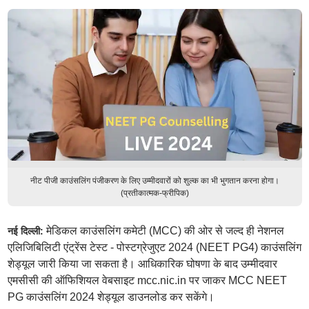
नीट पीजी काउंसलिंग पंजीकरण के लिए उम्मीदवारों को शुल्क का भी भुगतान करना होगा।
(प्रतीकात्मक-फ्रीपिक)
मेडिकल काउंसलिंग कमेटी (MCC) की ओर से जल्द ही नेशनल
नई दिल्ली:
एलिजिबिलिटी एंट्रेंस टेस्ट - पोस्टग्रेजुएट 2024 (NEET PG4) काउंसलिंग
शेड्यूल जारी किया जा सकता है। आधिकारिक घोषणा के बाद उम्मीदवार
एमसीसी की ऑफिशियल वेबसाइट mcc.nic.in पर जाकर MCC NEET
PG काउंसलिंग 2024 शेड्यूल डाउनलोड कर सकेंगे।