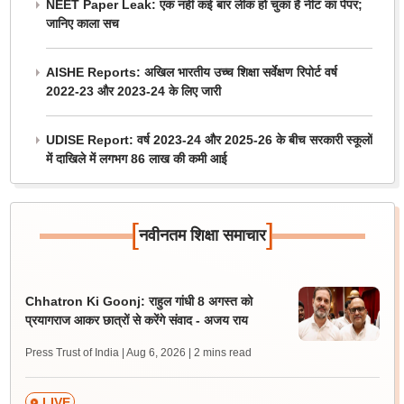
NEET Paper Leak: एक नहीं कई बार लीक हो चुका है नीट का पेपर;
जानिए काला सच
AISHE Reports: अखिल भारतीय उच्च शिक्षा सर्वेक्षण रिपोर्ट वर्ष
2022-23 और 2023-24 के लिए जारी
UDISE Report: वर्ष 2023-24 और 2025-26 के बीच सरकारी स्कूलों
में दाखिले में लगभग 86 लाख की कमी आई
[
]
नवीनतम शिक्षा समाचार
Chhatron Ki Goonj: राहुल गांधी 8 अगस्त को
प्रयागराज आकर छात्रों से करेंगे संवाद - अजय राय
Press Trust of India | Aug 6, 2026
| 2 mins read
LIVE