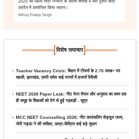
2025 का पहला सत्र जनवरी के अंतिम सप्ताह में और दूसरा सत्र
अप्रैल में आयोजित किया जाएगा।
Abhay Pratap Singh
[
]
विशेष समाचार
Teacher Vacancy Crisis: बिहार में टीचर्स के 2.70 लाख+ पद
खाली; झारखंड, एमपी समेत कई राज्यों में हजारों वैकेंसी
NEET 2026 Paper Leak: नीट पेपर तैयार और अनुवाद का काम एक
ही समूह के शिक्षकों को देने से हुई गड़बड़ी - सूत्र
MCC NEET Counselling 2026: नीट काउंसलिंग शेड्यूल जल्द,
जेपी नड्डा ने की समीक्षा, छात्र-केंद्रित कई बड़े सुधार