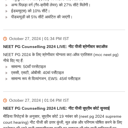
अन्य पिछड़ा वर्ग (गैर-क्रीमी लेयर) को 27% सीटे मिलेंगी।
ईडब्ल्यूएस) को 10% सीटें।
पीडब्ल्यूडी को 5% सीटें आवंटित की जाएंगी।
October 27, 2024 | 01:34 PM
IST
NEET PG Counselling 2024 LIVE: नीट पीजी श्रेणीवार कटऑफ
NEET PG 2024 के लिए श्रेणीवार योग्यता कट-ऑफ प्रतिशत (mcc neet pg)
नीचे दिए गए हैं:
सामान्य: 50वाँ परसेंटाइल
एससी, एसटी, ओबीसी: 40वां पर्सेंटाइल
सामान्य रूप से दिव्यांगजन, EWS: 45वां पर्सेंटाइल
October 27, 2024 | 01:04 PM
IST
NEET PG Counselling 2024 LIVE: नीट पीजी सुप्रीम कोर्ट सुनवाई
मीडिया रिपोर्ट्स के अनुसार, सुप्रीम कोर्ट 19 नवंबर को (neet pg 2024 supreme
court hearing) नीट पीजी की उत्तर कुंजी, मूल अंक और परिणाम घोषित करने के लिए