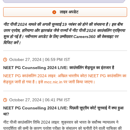
लाइव अपडेट
नीट पीजी 2024 मामले की अगली सुनवाई 19 नवंबर को होने की संभावना है। इस बीच
उत्तर प्रदेश, हरियाणा और झारखंड जैसे राज्यों में नीट पीजी 2024 काउंसलिंग प्रक्रिया
शुरू हो गई है। नवीनतम अपडेट के लिए उम्मीदवार Careers360 की वेबसाइट पर
विजिट करें।
October 27, 2024 | 06:59 PM
IST
NEET PG Counselling 2024 LIVE: काउंसलिंग शेड्यूल का इंतजार है
NEET PG काउंसलिंग 2024 लाइव: अखिल भारतीय कोटा NEET PG काउंसलिंग का
शेड्यूल जारी हो गया है। इसे mcc.nic.in पर जारी किया जाएगा।
October 27, 2024 | 06:41 PM
IST
NEET PG Counselling 2024 LIVE: पिछली सुप्रीम कोर्ट सुनवाई में क्या हुआ
था?
नीट पीजी काउंसलिंग तिथि 2024 लाइव: शुक्रवार को भारत के सर्वोच्च न्यायालय ने
पारदर्शिता की कमी के कारण प्रवेश परीक्षा के संचालन को चुनौती देने वाली याचिका की