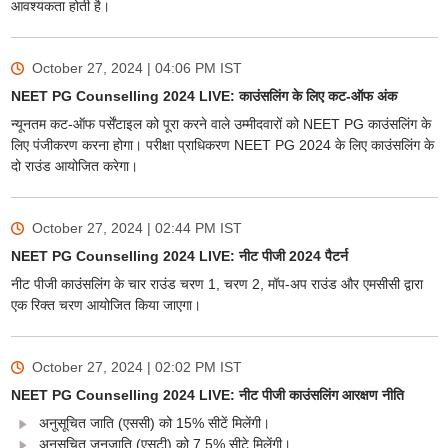
आवश्यकता होती है।
October 27, 2024 | 04:06 PM
IST
NEET PG Counselling 2024 LIVE: काउंसलिंग के लिए कट-ऑफ अंक
न्यूनतम कट-ऑफ पर्सेंटाइल को पूरा करने वाले उम्मीदवारों को NEET PG काउंसलिंग के
लिए पंजीकरण करना होगा। परीक्षा प्राधिकरण NEET PG 2024 के लिए काउंसलिंग के
दो राउंड आयोजित करेगा।
October 27, 2024 | 02:44 PM
IST
NEET PG Counselling 2024 LIVE: नीट पीजी 2024 पैटर्न
नीट पीजी काउंसलिंग के चार राउंड चरण 1, चरण 2, मॉप-अप राउंड और एमसीसी द्वारा
एक रिक्त चरण आयोजित किया जाएगा।
October 27, 2024 | 02:02 PM
IST
NEET PG Counselling 2024 LIVE: नीट पीजी काउंसलिंग आरक्षण नीति
अनुसूचित जाति (एससी) को 15% सीटें मिलेंगी।
अनुसूचित जनजाति (एसटी) को 7.5% सीटे मिलेंगी।