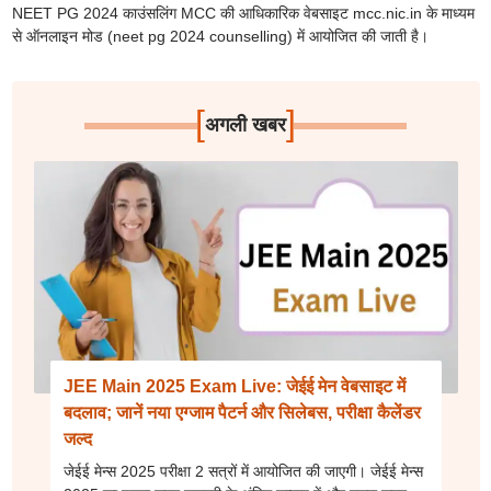
NEET PG 2024 काउंसलिंग MCC की आधिकारिक वेबसाइट mcc.nic.in के माध्यम
से ऑनलाइन मोड (neet pg 2024 counselling) में आयोजित की जाती है।
[
]
अगली खबर
JEE Main 2025 Exam Live: जेईई मेन वेबसाइट में
बदलाव; जानें नया एग्जाम पैटर्न और सिलेबस, परीक्षा कैलेंडर
जल्द
जेईई मेन्स 2025 परीक्षा 2 सत्रों में आयोजित की जाएगी। जेईई मेन्स