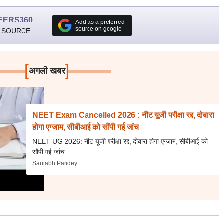
EERS360
Add as a preferred
source on google
 SOURCE
[
]
अगली खबर
NEET Exam Cancelled 2026 : नीट यूजी परीक्षा रद्द, दोबारा
होगा एग्जाम, सीबीआई को सौंपी गई जांच
NEET UG 2026: नीट यूजी परीक्षा रद्द, दोबारा होगा एग्जाम, सीबीआई को
सौंपी गई जांच
Saurabh Pandey