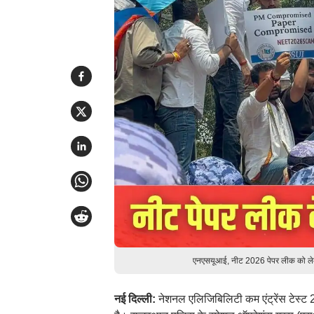
एनएसयूआई, नीट 2026 पेपर लीक को लेक
नई दिल्ली:
नेशनल एलिजिबिलिटी कम एंट्रेंस टेस्ट 