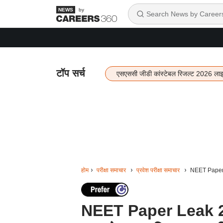
by
टॉप सर्च
एसएससी जीडी कांस्टेबल रिजल्ट 2026 ला
होम
परीक्षा समाचार
प्रवेश परीक्षा समाचार
NEET Paper L
NEET Paper Leak 202