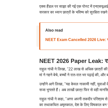
एक्स हैंडल पर साझा की गई एक पोस्ट में एनएसयूआई
सरकार का ध्यान छात्रों के भविष्य को सुरक्षित रखने 
Also read
NEET Exam Cancelled 2026 Live: नीट यू
NEET 2026 Paper Leak: राहुल
राहुल गांधी ने लिखा, "22 लाख से अधिक छात्रों की 
मां ने गहने बेचे, बच्चों ने रात-रात भर पढ़ाई की, और 
उन्होंने आगे लिखा, "यह केवल नाकामी नहीं, युवाओं
सजा भुगतते हैं। अब लाखों छात्र फिर से वही मान
राहुल गांधी ने कहा, "अगर अपनी तकदीर परिश्रम से न
का तथाकथित अमृतकाल, देश के लिए विषकाल बन गय