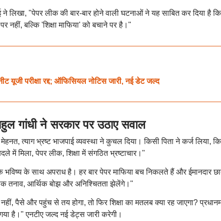
 ने लिखा, "पेपर लीक की बार-बार होने वाली घटनाओं ने यह साबित कर दिया है कि
पर नहीं, बल्कि 'शिक्षा माफिया' को बचाने पर है।"
जी परीक्षा रद्द; ऑफिसियल नोटिस जारी, नई डेट जल्द
 गांधी ने सरकार पर उठाए सवाल
मेहनत, त्याग भ्रष्ट भाजपाई व्यवस्था ने कुचल दिया। किसी पिता ने कर्ज लिया, क
बदले में मिला, पेपर लीक, शिक्षा में संगठित भ्रष्टाचार।"
 के भविष्य के साथ अपराध है। हर बार पेपर माफिया बच निकलते हैं और ईमानदार छा
सिक तनाव, आर्थिक बोझ और अनिश्चितता झेलेंगे।"
हीं, पैसे और पहुंच से तय होगा, तो फिर शिक्षा का मतलब क्या रह जाएगा? प्रधानमं
ा है।" एनटीए जल्द नई डेट्स जारी करेगी।