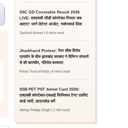
SSC GD Constable Result 2026
LIVE: एसएससी जीडी कांस्टेबल रिजल्ट कब
आएगा? जानें लेटेस्ट अपडेट, स्कोरकार्ड लिंक
Santosh Kumar
| 6 mins read
Jharkhand Protest: पेपर लीक विरोध
प्रदर्शन के बीच झारखंड सरकार ने विभिन्न संगठनों
से की बातचीत, गतिरोध बरकरार
Press Trust of India
| 4 mins read
SSB PET PST Admit Card 2026:
एसएसबी कांस्टेबल-एसआई फिजिकल टेस्ट एडमिट
कार्ड जारी, डाउनलोड करें
Abhay Pratap Singh
| 1 min read