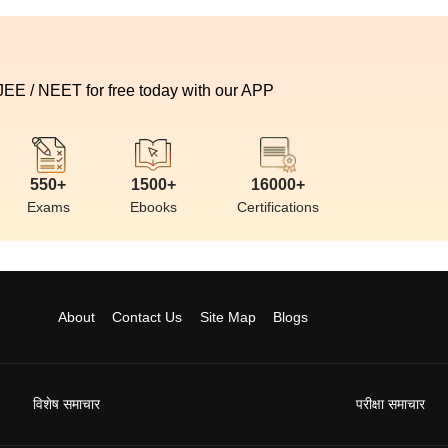
 JEE / NEET for free today with our APP
550+
1500+
16000+
Exams
Ebooks
Certifications
About
Contact Us
Site Map
Blogs
विशेष समाचार
परीक्षा समाचार