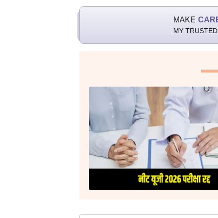
MAKE
CAR
MY TRUSTED