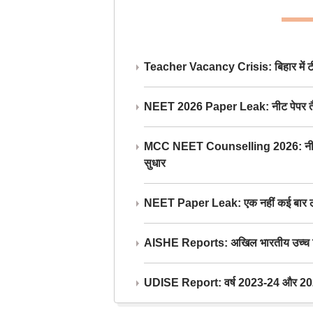
Teacher Vacancy Crisis: बिहार में टीचर्
NEET 2026 Paper Leak: नीट पेपर तैयार औ
MCC NEET Counselling 2026: नीट काउंसल
सुधार
NEET Paper Leak: एक नहीं कई बार लीक
AISHE Reports: अखिल भारतीय उच्च शिक्ष
UDISE Report: वर्ष 2023-24 और 2025-2