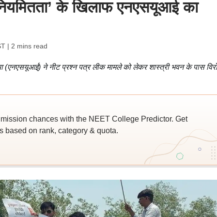
अनियमितता’ के खिलाफ एनएसयूआई का
ST
| 2 mins read
िया (एनएसयूआई) ने नीट प्रश्न पत्र लीक मामले को लेकर शास्त्री भवन के पास विर
ssion chances with the NEET College Predictor. Get
 based on rank, category & quota.