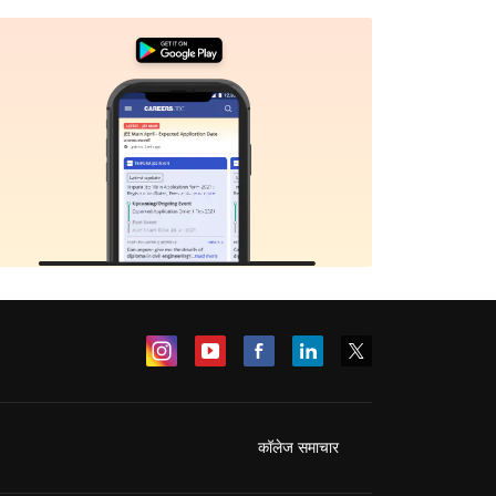
कॉलेज समाचार