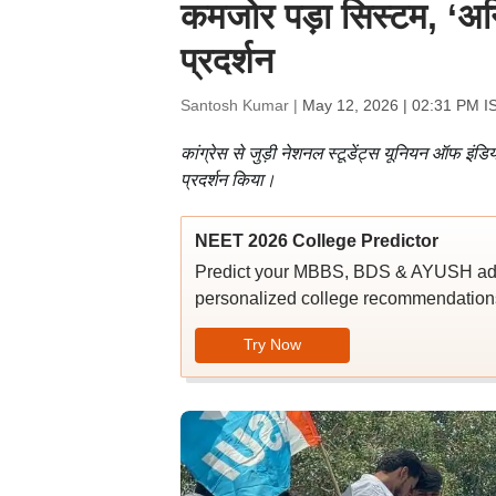
कमजोर पड़ा सिस्टम, ‘
प्रदर्शन
Santosh Kumar |
May 12, 2026 | 02:31 PM I
कांग्रेस से जुड़ी नेशनल स्टूडेंट्स यूनियन ऑफ इंड
प्रदर्शन किया।
NEET 2026 College Predictor
Predict your MBBS, BDS & AYUSH admi
personalized college recommendations
Try Now