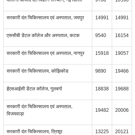
सरकारी दंत चिकित्सालय एवं अस्पताल, जयपुर
14991
14991
एससीबी डेंटल कॉलेज और अस्पताल, कटक
9540
16154
सरकारी दंत चिकित्सालय एवं अस्पताल, नागपुर
15918
19057
सरकारी दंत चिकित्सालय, कोझिकोड
9890
19466
ईएसआईसी डेंटल कॉलेज, गुलबर्गा
18838
19688
सरकारी दंत चिकित्सालय एवं अस्पताल,
19482
20006
विजयवाड़ा
सरकारी दंत चिकित्सालय, त्रिशूर
13225
20121