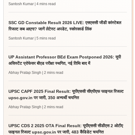
Santosh Kumar
| 4 mins read
SSC GD Constable Result 2026 LIVE: एसएससी जीडी कांस्टेबल
रिजल्ट कब आएगा? जानें लेटेस्ट अपडेट, स्कोरकार्ड लिंक
Santosh Kumar
| 5 mins read
UP Assistant Professor BEd Exam Postponed 2026: यूपी
असिस्टेंट प्रोफेसर बीएड परीक्षा स्थगित, नई तिथि बाद में
Abhay Pratap Singh
| 2 mins read
UPSC CAPF 2025 Final Result: यूपीएससी सीएपीएफ फाइनल रिजल्ट
upsc.gov.in पर जारी, 350 अभ्यर्थी चयनित
Abhay Pratap Singh
| 2 mins read
UPSC CDS 2 2025 OTA Final Result: यूपीएससी सीडीएस 2 ओटीए
फाइनल रिजल्ट upsc.gov.in पर जारी, 483 कैंडिडेट चयनित