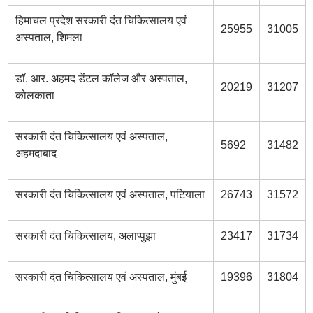
हिमाचल प्रदेश सरकारी दंत चिकित्सालय एवं
25955
31005
अस्पताल, शिमला
डॉ. आर. अहमद डेंटल कॉलेज और अस्पताल,
20219
31207
कोलकाता
सरकारी दंत चिकित्सालय एवं अस्पताल,
5692
31482
अहमदाबाद
सरकारी दंत चिकित्सालय एवं अस्पताल, पटियाला
26743
31572
सरकारी दंत चिकित्सालय, अलाप्पुझा
23417
31734
सरकारी दंत चिकित्सालय एवं अस्पताल, मुंबई
19396
31804