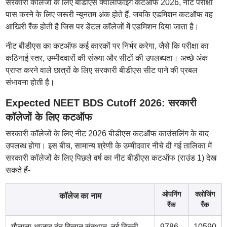
सरकारी कॉलेजों के लिए बीडीएस क्वालीफाइंग कटऑफ 2026, नीट परीक्षा
पास करने के लिए जरूरी न्यूनतम अंक होते हैं, जबकि एडमिशन कटऑफ वह
आखिरी रैंक होती है जिस पर डेंटल कॉलेजों में एडमिशन दिया जाता है।
नीट बीडीएस का कटऑफ कई कारकों पर निर्भर करेगा, जैसे कि परीक्षा का
कठिनाई स्तर, उम्मीदवारों की संख्या और सीटों की उपलब्धता। अच्छे अंक
प्राप्त करने वाले छात्रों के लिए सरकारी बीडीएस सीट पाने की प्रबल
संभावना होती है।
Expected NEET BDS Cutoff 2026: सरकारी
कॉलेजों के लिए कटऑफ
सरकारी कॉलेजों के लिए नीट 2026 बीडीएस कटऑफ काउंसलिंग के बाद
उपलब्ध होगा। इस बीच, सामान्य श्रेणी के उम्मीदवार नीचे दी गई तालिका में
सरकारी कॉलेजों के लिए पिछले वर्ष का नीट बीडीएस कटऑफ (राउंड 1) देख
सकते हैं-
ओपनिंग
क्लोजिंग
कॉलेज का नाम
रैंक
रैंक
मौलाना आजाद दंत विज्ञान संस्थान, नई दिल्ली
9786
10590