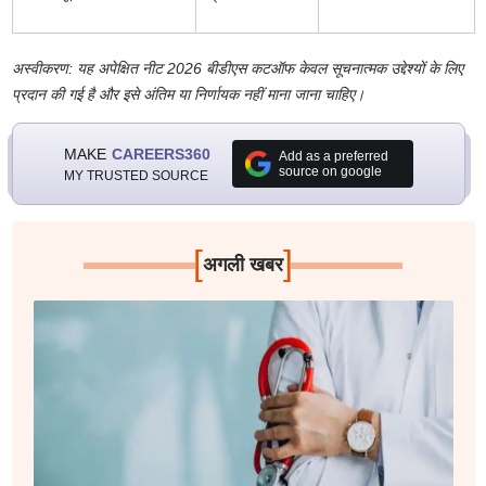
अस्वीकरण: यह अपेक्षित नीट 2026 बीडीएस कटऑफ केवल सूचनात्मक उद्देश्यों के लिए
प्रदान की गई है और इसे अंतिम या निर्णायक नहीं माना जाना चाहिए।
MAKE
CAREERS360
Add as a preferred
source on google
MY TRUSTED SOURCE
[
]
अगली खबर