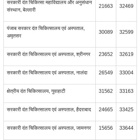
सरकारी दंत चिकित्सा महाविद्यालय और अनुसंधान
21663
32469
संस्थान, बेल्लारी
पंजाब सरकार दंत चिकित्सालय एवं अस्पताल,
30089
32599
अमृतसर
सरकारी दंत चिकित्सालय एवं अस्पताल, श्रीनगर
23652
32619
सरकारी दंत चिकित्सालय एवं अस्पताल, नालंदा
26549
33004
क्षेत्रीय दंत चिकित्सालय, गुवाहाटी
31562
33163
सरकारी दंत चिकित्सालय एवं अस्पताल, हैदराबाद
24665
33425
सरकारी दंत चिकित्सालय एवं अस्पताल, जामनगर
15656
33644