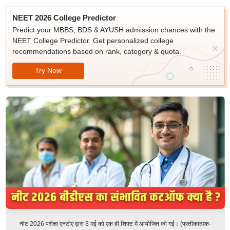
NEET 2026 College Predictor
Predict your MBBS, BDS & AYUSH admission chances with the
NEET College Predictor. Get personalized college
recommendations based on rank, category & quota.
Try Now
नीट 2026 परीक्षा एनटीए द्वारा 3 मई को एक ही शिफ्ट में आयोजित की गई। (प्रतीकात्मक-