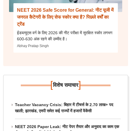
NEET 2026 Safe Score for General: नीट यूजी में
जनरल कैटेगरी के लिए सेफ स्कोर क्या है? पिछले वर्षों का
ट्रेंड
ईडब्ल्यूएस वर्ग के लिए 2026 की नीट परीक्षा में सुरक्षित स्कोर लगभग
600-630 अंक रहने की उम्मीद है।
Abhay Pratap Singh
[
]
विशेष समाचार
Teacher Vacancy Crisis: बिहार में टीचर्स के 2.70 लाख+ पद
खाली; झारखंड, एमपी समेत कई राज्यों में हजारों वैकेंसी
NEET 2026 Paper Leak: नीट पेपर तैयार और अनुवाद का काम एक