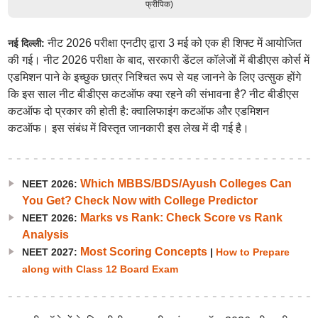
फ्रीपिक)
नीट 2026 परीक्षा एनटीए द्वारा 3 मई को एक ही शिफ्ट में आयोजित
नई दिल्ली:
की गई। नीट 2026 परीक्षा के बाद, सरकारी डेंटल कॉलेजों में बीडीएस कोर्स में
एडमिशन पाने के इच्छुक छात्र निश्चित रूप से यह जानने के लिए उत्सुक होंगे
कि इस साल नीट बीडीएस कटऑफ क्या रहने की संभावना है? नीट बीडीएस
कटऑफ दो प्रकार की होती है: क्वालिफाइंग कटऑफ और एडमिशन
कटऑफ। इस संबंध में विस्तृत जानकारी इस लेख में दी गई है।
Which MBBS/BDS/Ayush Colleges Can
NEET 2026:
You Get? Check Now with College Predictor
Marks vs Rank: Check Score vs Rank
NEET 2026:
Analysis
Most Scoring Concepts
NEET 2027:
|
How to Prepare
along with Class 12 Board Exam