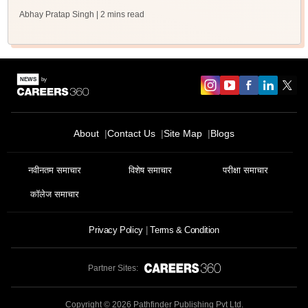
Abhay Pratap Singh
| 2 mins read
About
Contact Us
Site Map
Blogs
नवीनतम समाचार
विशेष समाचार
परीक्षा समाचार
कॉलेज समाचार
Privacy Policy
Terms & Condition
Partner Sites:
Copyright ©
2026
Pathfinder Publishing Pvt Ltd.