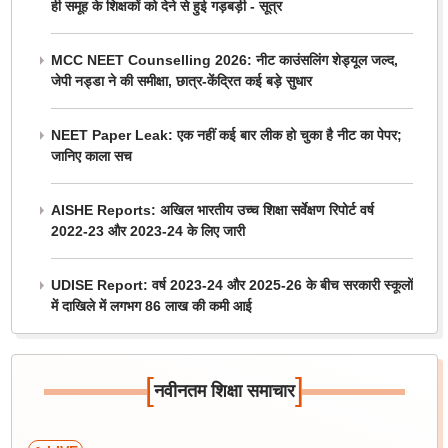
ही समूह के शिक्षकों को देने से हुई गड़बड़ी - सूत्र
MCC NEET Counselling 2026: नीट काउंसलिंग शेड्यूल जल्द,
जेपी नड्डा ने की समीक्षा, छात्र-केंद्रित कई बड़े सुधार
NEET Paper Leak: एक नहीं कई बार लीक हो चुका है नीट का पेपर;
जानिए काला सच
AISHE Reports: अखिल भारतीय उच्च शिक्षा सर्वेक्षण रिपोर्ट वर्ष
2022-23 और 2023-24 के लिए जारी
UDISE Report: वर्ष 2023-24 और 2025-26 के बीच सरकारी स्कूलों
में दाखिले में लगभग 86 लाख की कमी आई
[
]
नवीनतम शिक्षा समाचार