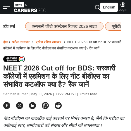
English
Login
|
एसएससी जीडी कांस्टेबल रिजल्ट 2026 लाइव
यूपीटीईटी र
टॉप सर्च
होम
परीक्षा समाचार
प्रवेश परीक्षा समाचार
NEET 2026 Cut off for BDS: सरकारी
कॉलेजों में एडमिशन के लिए नीट बीडीएस का संभावित कटऑफ क्या है? रैंक जानें
NEET 2026 Cut off for BDS: सरकारी
कॉलेजों में एडमिशन के लिए नीट बीडीएस का
संभावित कटऑफ क्या है? रैंक जानें
Santosh Kumar |
May 11, 2026 | 03:27 PM IST
| 3 mins read
नीट बीडीएस का कटऑफ कई कारकों पर निर्भर करता है, जैसे कि परीक्षा का
कठिनाई स्तर, उम्मीदवारों की संख्या और सीटों की उपलब्धता।