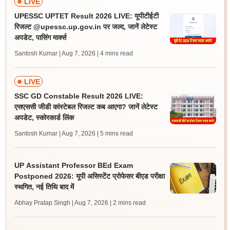
LIVE
UPESSC UPTET Result 2026 LIVE: यूपीटीईटी
रिजल्ट @upessc.up.gov.in पर जल्द, जानें लेटेस्ट
अपडेट, पासिंग मार्क्स
Santosh Kumar | Aug 7, 2026
| 4 mins read
LIVE
SSC GD Constable Result 2026 LIVE:
एसएससी जीडी कांस्टेबल रिजल्ट कब आएगा? जानें लेटेस्ट
अपडेट, स्कोरकार्ड लिंक
Santosh Kumar | Aug 7, 2026
| 5 mins read
UP Assistant Professor BEd Exam
Postponed 2026: यूपी असिस्टेंट प्रोफेसर बीएड परीक्षा
स्थगित, नई तिथि बाद में
Abhay Pratap Singh | Aug 7, 2026
| 2 mins read