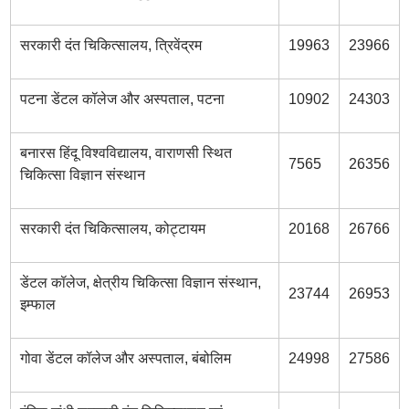
सरकारी दंत चिकित्सालय, त्रिवेंद्रम
19963
23966
पटना डेंटल कॉलेज और अस्पताल, पटना
10902
24303
बनारस हिंदू विश्वविद्यालय, वाराणसी स्थित
7565
26356
चिकित्सा विज्ञान संस्थान
सरकारी दंत चिकित्सालय, कोट्टायम
20168
26766
डेंटल कॉलेज, क्षेत्रीय चिकित्सा विज्ञान संस्थान,
23744
26953
इम्फाल
गोवा डेंटल कॉलेज और अस्पताल, बंबोलिम
24998
27586