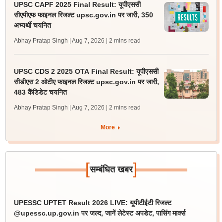
UPSC CAPF 2025 Final Result: यूपीएससी
सीएपीएफ फाइनल रिजल्ट upsc.gov.in पर जारी, 350
अभ्यर्थी चयनित
Abhay Pratap Singh | Aug 7, 2026
| 2 mins read
UPSC CDS 2 2025 OTA Final Result: यूपीएससी
सीडीएस 2 ओटीए फाइनल रिजल्ट upsc.gov.in पर जारी,
483 कैंडिडेट चयनित
Abhay Pratap Singh | Aug 7, 2026
| 2 mins read
More
[
]
सम्बंधित खबर
UPESSC UPTET Result 2026 LIVE: यूपीटीईटी रिजल्ट
@upessc.up.gov.in पर जल्द, जानें लेटेस्ट अपडेट, पासिंग मार्क्स