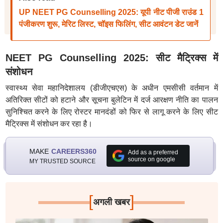
UP NEET PG Counselling 2025: यूपी नीट पीजी राउंड 1
पंजीकरण शुरू, मेरिट लिस्ट, चॉइस फिलिंग, सीट आवंटन डेट जानें
NEET PG Counselling 2025: सीट मैट्रिक्स में
संशोधन
स्वास्थ्य सेवा महानिदेशालय (डीजीएचएस) के अधीन एमसीसी वर्तमान में
अतिरिक्त सीटों को हटाने और सूचना बुलेटिन में दर्ज आरक्षण नीति का पालन
सुनिश्चित करने के लिए रोस्टर मानदंडों को फिर से लागू करने के लिए सीट
मैट्रिक्स में संशोधन कर रहा है।
MAKE
CAREERS360
Add as a preferred
source on google
MY TRUSTED SOURCE
[
]
अगली खबर