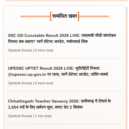
[
]
सम्बंधित खबर
SSC GD Constable Result 2026 LIVE: एसएससी जीडी कांस्टेबल
रिजल्ट कब आएगा? जानें लेटेस्ट अपडेट, स्कोरकार्ड लिंक
Santosh Kumar
| 6 mins read
UPESSC UPTET Result 2026 LIVE: यूपीटीईटी रिजल्ट
@upessc.up.gov.in पर जल्द, जानें लेटेस्ट अपडेट, पासिंग मार्क्स
Santosh Kumar
| 6 mins read
Chhattisgarh Teacher Vacancy 2026: छत्तीसगढ़ में टीचर्स के
1,654 पदों के लिए आवेदन शुरू, लास्ट डेट 2 सितंबर
Santosh Kumar
| 1 min read