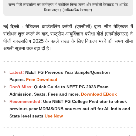
राज्य पीजी काउंसलिंग का कार्यक्रम भी संशोधित किया जाएगा और एमसीसी वेबसाइट पर अपडेट
किया जाएगा। (आधिकारिक वेबसाइट)
मेडिकल काउंसलिंग कमेटी (एमसीसी) द्वारा सीट मैट्रिक्स में
नई दिल्ली :
संशोधन शुरू करने के बाद, राष्ट्रीय आयुर्विज्ञान परीक्षा बोर्ड (एनबीईएमएस) ने
पीजी काउंसलिंग 2025 के पहले राउंड के लिए विकल्प भरने की समय सीमा
अगली सूचना तक बढ़ा दी है।
Latest:
NEET PG Previous Year Sample/Question
Papers.
Free Download
Don't Miss:
Quick Guide to NEET PG 2023 Exam,
Admission, Seats, Fees and more.
Download EBook
Recommended:
Use NEET PG College Predictor to check
previous year MD/MS/DNB courses cut off for All India and
State level seats
Use Now