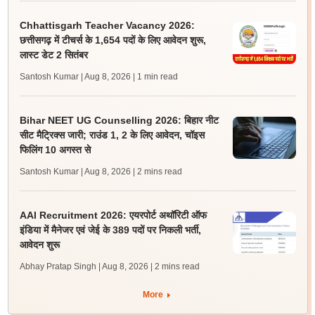
Chhattisgarh Teacher Vacancy 2026:
छत्तीसगढ़ में टीचर्स के 1,654 पदों के लिए आवेदन शुरू,
लास्ट डेट 2 सितंबर
Santosh Kumar | Aug 8, 2026
| 1 min read
Bihar NEET UG Counselling 2026: बिहार नीट
सीट मैट्रिक्स जारी; राउंड 1, 2 के लिए आवेदन, चॉइस
फिलिंग 10 अगस्त से
Santosh Kumar | Aug 8, 2026
| 2 mins read
AAI Recruitment 2026: एयरपोर्ट अथॉरिटी ऑफ
इंडिया में मैनेजर एवं जेई के 389 पदों पर निकली भर्ती,
आवेदन शुरू
Abhay Pratap Singh | Aug 8, 2026
| 2 mins read
More