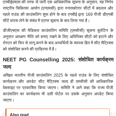
एनबीईएमएस की तरफ से जारी एक आधिकारिक सूचना के अनुसार, यह निर्णय
राष्ट्रीय चिकित्सा आयोग (एनएमसी) द्वारा स्नातकोत्तर सीटों में बदलाव और
पहले राउंड की काउंसलिंग शुरू होने के बाद एनबीई द्वारा 169 पीजी डीएनबी
सीटें वापस लेने के संबंध में प्राप्त सूचना के बाद लिया गया है।
डीजीएचएस की मेडिकल काउंसलिंग समिति (एमसीसी) सूचना बुलेटिन के
अनुसार आरक्षण नीति को बनाए रखने के लिए अतिरिक्त सीटों को हटाने और
रोस्टर को फिर से लागू करने के बाद अभ्यर्थियों के व्यापक हित में सीट मैट्रिक्स
को संशोधित करने की प्रक्रिया में है।
NEET PG Counselling 2025: संशोधित कार्यक्रम
जल्द
अखिल भारतीय पीजी काउंसलिंग 2025 के पहले राउंड के लिए संशोधित
कार्यक्रम और अपडेट सीट मैट्रिक्स जल्द ही एमसीसी की आधिकारिक
वेबसाइट पर प्रकाशित किया जाएगा। समिति ने आगे कहा कि राज्य पीजी
काउंसलिंग का कार्यक्रम भी उसी पोर्टल पर उसके अनुसार अपडेट किया
जाएगा।
Also read