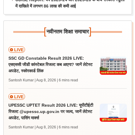
में दाखिले में लगभग 86 लाख की कमी आई
[
]
नवीनतम शिक्षा समाचार
LIVE
SSC GD Constable Result 2026 LIVE:
एसएससी जीडी कांस्टेबल रिजल्ट कब आएगा? जानें लेटेस्ट
अपडेट, स्कोरकार्ड लिंक
Santosh Kumar | Aug 8, 2026
| 6 mins read
LIVE
UPESSC UPTET Result 2026 LIVE: यूपीटीईटी
रिजल्ट @upessc.up.gov.in पर जल्द, जानें लेटेस्ट
अपडेट, पासिंग मार्क्स
Santosh Kumar | Aug 8, 2026
| 6 mins read