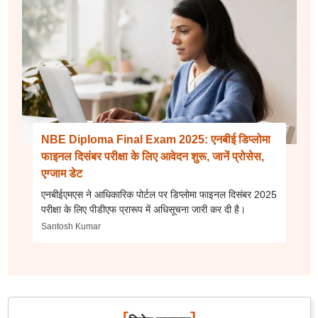
NBE Diploma Final Exam 2025: एनबीई डिप्लोमा
फाइनल दिसंबर परीक्षा के लिए आवेदन शुरू, जानें प्रोसेस,
एग्जाम डेट
एनबीईएमएस ने आधिकारिक पोर्टल पर डिप्लोमा फाइनल दिसंबर 2025
परीक्षा के लिए पीडीएफ प्रारूप में अधिसूचना जारी कर दी है।
Santosh Kumar