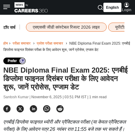
English
Login
|
एसएससी जीडी कांस्टेबल रिजल्ट 2026 लाइव
यूपीटीईटी र
टॉप सर्च
होम
परीक्षा समाचार
प्रवेश परीक्षा समाचार
NBE Diploma Final Exam 2025: एनबीई
डिप्लोमा फाइनल दिसंबर परीक्षा के लिए आवेदन शुरू, जानें प्रोसेस, एग्जाम डेट
NBE Diploma Final Exam 2025: एनबीई
डिप्लोमा फाइनल दिसंबर परीक्षा के लिए आवेदन
शुरू, जानें प्रोसेस, एग्जाम डेट
Santosh Kumar |
November 6, 2025 | 03:51 PM IST
| 1 min read
एनबीई डिप्लोमा फाइनल थ्योरी और प्रैक्टिकल परीक्षा (या केवल प्रैक्टिकल
परीक्षा) के लिए आवेदन पत्र 26 नवंबर रात 11:55 बजे तक भर सकते हैं।