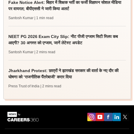
Fake Notice Alert: बिहार में शिक्षक भर्ती का फर्जी विज्ञापन सोशल मीडिया
पर वायरल; बीपीएससी ने जारी किया अलर्ट
Santosh Kumar
| 1 min read
NEET PG 2026 Exam City Slip: नीट पीजी एग्जाम सिटी स्लिप कब
आएगी? 30 अगस्त को एग्जाम, जानें लेटेस्ट अपडेट
Santosh Kumar
| 2 mins read
Jharkhand Protest: छात्रों ने झारखंड सरकार की वार्ता के नए दौर की
घोषणा को ‘राजनीतिक पैंतरेबाजी’ करार दिया
Press Trust of India
| 2 mins read