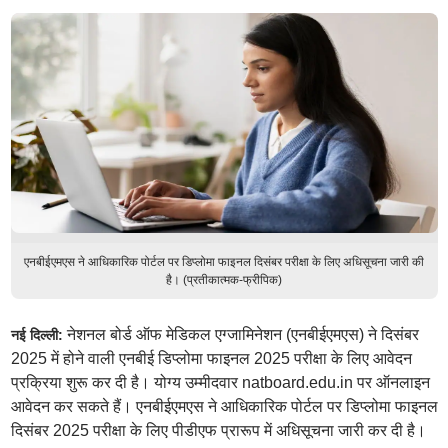
एनबीईएमएस ने आधिकारिक पोर्टल पर डिप्लोमा फाइनल दिसंबर परीक्षा के लिए अधिसूचना जारी की
है। (प्रतीकात्मक-फ्रीपिक)
नेशनल बोर्ड ऑफ मेडिकल एग्जामिनेशन (एनबीईएमएस) ने दिसंबर
नई दिल्ली:
2025 में होने वाली एनबीई डिप्लोमा फाइनल 2025 परीक्षा के लिए आवेदन
प्रक्रिया शुरू कर दी है। योग्य उम्मीदवार natboard.edu.in पर ऑनलाइन
आवेदन कर सकते हैं। एनबीईएमएस ने आधिकारिक पोर्टल पर डिप्लोमा फाइनल
दिसंबर 2025 परीक्षा के लिए पीडीएफ प्रारूप में अधिसूचना जारी कर दी है।