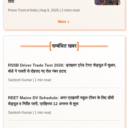
दिया
Press Trust of India | Aug 9, 2026
| 2 mins read
More
[
]
सम्बंधित खबर
RSSB Driver Trade Test 2026: ड्राइवर ट्रेड टेस्ट शेड्यूल में सुधार,
बोर्ड ने गलती से दोहराए गए रोल नंबर हटाए
Santosh Kumar
| 1 min read
REET Mains DV Schedule: अपर प्राइमरी स्कूल टीचर के लिए डीवी
शेड्यूल व निर्देश जारी, प्रक्रिया 12 अगस्त से शुरू
Santosh Kumar
| 1 min read