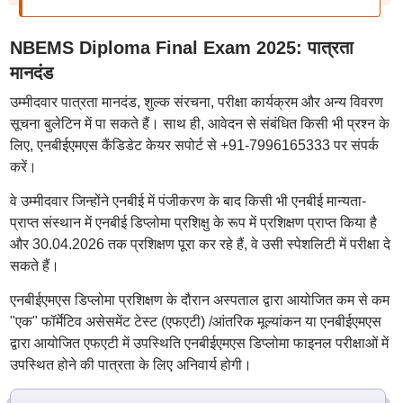
NBEMS Diploma Final Exam 2025: पात्रता
मानदंड
उम्मीदवार पात्रता मानदंड, शुल्क संरचना, परीक्षा कार्यक्रम और अन्य विवरण
सूचना बुलेटिन में पा सकते हैं। साथ ही, आवेदन से संबंधित किसी भी प्रश्न के
लिए, एनबीईएमएस कैंडिडेट केयर सपोर्ट से +91-7996165333 पर संपर्क
करें।
वे उम्मीदवार जिन्होंने एनबीई में पंजीकरण के बाद किसी भी एनबीई मान्यता-
प्राप्त संस्थान में एनबीई डिप्लोमा प्रशिक्षु के रूप में प्रशिक्षण प्राप्त किया है
और 30.04.2026 तक प्रशिक्षण पूरा कर रहे हैं, वे उसी स्पेशलिटी में परीक्षा दे
सकते हैं।
एनबीईएमएस डिप्लोमा प्रशिक्षण के दौरान अस्पताल द्वारा आयोजित कम से कम
"एक" फॉर्मेटिव असेसमेंट टेस्ट (एफएटी) /आंतरिक मूल्यांकन या एनबीईएमएस
द्वारा आयोजित एफएटी में उपस्थिति एनबीईएमएस डिप्लोमा फाइनल परीक्षाओं में
उपस्थित होने की पात्रता के लिए अनिवार्य होगी।