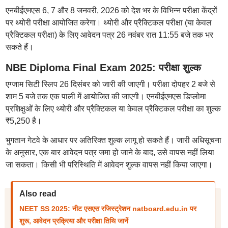
एनबीईएमएस 6, 7 और 8 जनवरी, 2026 को देश भर के विभिन्न परीक्षा केंद्रों
पर थ्योरी परीक्षा आयोजित करेगा। थ्योरी और प्रैक्टिकल परीक्षा (या केवल
प्रैक्टिकल परीक्षा) के लिए आवेदन पत्र 26 नवंबर रात 11:55 बजे तक भर
सकते हैं।
NBE Diploma Final Exam 2025: परीक्षा शुल्क
एग्जाम सिटी स्लिप 26 दिसंबर को जारी की जाएगी। परीक्षा दोपहर 2 बजे से
शाम 5 बजे तक एक पाली में आयोजित की जाएगी। एनबीईएमएस डिप्लोमा
प्रशिक्षुओं के लिए थ्योरी और प्रैक्टिकल या केवल प्रैक्टिकल परीक्षा का शुल्क
₹5,250 है।
भुगतान गेटवे के आधार पर अतिरिक्त शुल्क लागू हो सकते हैं। जारी अधिसूचना
के अनुसार, एक बार आवेदन पत्र जमा हो जाने के बाद, उसे वापस नहीं लिया
जा सकता। किसी भी परिस्थिति में आवेदन शुल्क वापस नहीं किया जाएगा।
Also read
NEET SS 2025: नीट एसएस रजिस्ट्रेशन natboard.edu.in पर
शुरू, आवेदन प्रक्रिया और परीक्षा तिथि जानें