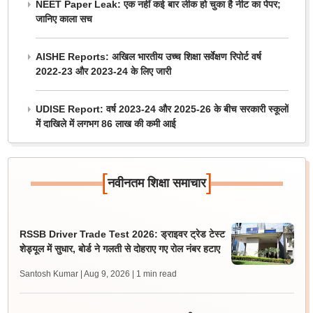
NEET Paper Leak: एक नहीं कई बार लीक हो चुका है नीट का पेपर;
जानिए काला सच
AISHE Reports: अखिल भारतीय उच्च शिक्षा सर्वेक्षण रिपोर्ट वर्ष
2022-23 और 2023-24 के लिए जारी
UDISE Report: वर्ष 2023-24 और 2025-26 के बीच सरकारी स्कूलों
में दाखिले में लगभग 86 लाख की कमी आई
[
]
नवीनतम शिक्षा समाचार
RSSB Driver Trade Test 2026: ड्राइवर ट्रेड टेस्ट
शेड्यूल में सुधार, बोर्ड ने गलती से दोहराए गए रोल नंबर हटाए
Santosh Kumar | Aug 9, 2026
| 1 min read