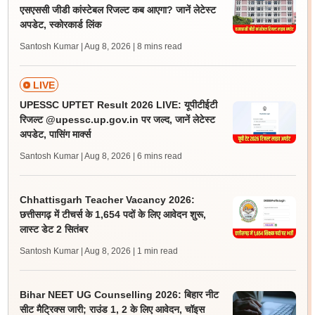
एसएससी जीडी कांस्टेबल रिजल्ट कब आएगा? जानें लेटेस्ट
अपडेट, स्कोरकार्ड लिंक
Santosh Kumar | Aug 8, 2026
| 8 mins read
LIVE
UPESSC UPTET Result 2026 LIVE: यूपीटीईटी
रिजल्ट @upessc.up.gov.in पर जल्द, जानें लेटेस्ट
अपडेट, पासिंग मार्क्स
Santosh Kumar | Aug 8, 2026
| 6 mins read
Chhattisgarh Teacher Vacancy 2026:
छत्तीसगढ़ में टीचर्स के 1,654 पदों के लिए आवेदन शुरू,
लास्ट डेट 2 सितंबर
Santosh Kumar | Aug 8, 2026
| 1 min read
Bihar NEET UG Counselling 2026: बिहार नीट
सीट मैट्रिक्स जारी; राउंड 1, 2 के लिए आवेदन, चॉइस