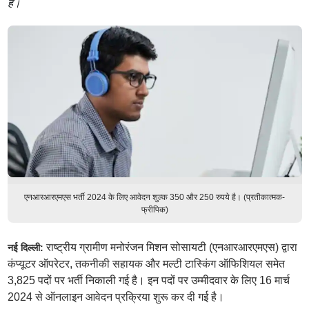
है।
एनआरआरएमएस भर्ती 2024 के लिए आवेदन शुल्क 350 और 250 रुपये है। (प्रतीकात्मक-
फ्रीपिक)
राष्ट्रीय ग्रामीण मनोरंजन मिशन सोसायटी (एनआरआरएमएस) द्वारा
नई दिल्ली:
कंप्यूटर ऑपरेटर, तकनीकी सहायक और मल्टी टास्किंग ऑफिशियल समेत
3,825 पदों पर भर्ती निकाली गई है। इन पदों पर उम्मीदवार के लिए 16 मार्च
2024 से ऑनलाइन आवेदन प्रक्रिया शुरू कर दी गई है।