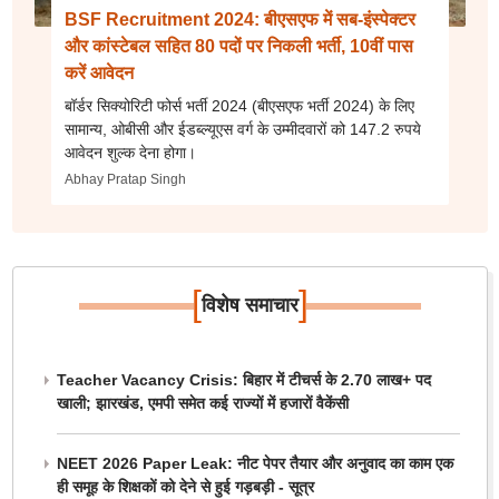
BSF Recruitment 2024: बीएसएफ में सब-इंस्पेक्टर
और कांस्टेबल सहित 80 पदों पर निकली भर्ती, 10वीं पास
करें आवेदन
बॉर्डर सिक्योरिटी फोर्स भर्ती 2024 (बीएसएफ भर्ती 2024) के लिए
सामान्य, ओबीसी और ईडब्ल्यूएस वर्ग के उम्मीदवारों को 147.2 रुपये
आवेदन शुल्क देना होगा।
Abhay Pratap Singh
[
]
विशेष समाचार
Teacher Vacancy Crisis: बिहार में टीचर्स के 2.70 लाख+ पद
खाली; झारखंड, एमपी समेत कई राज्यों में हजारों वैकेंसी
NEET 2026 Paper Leak: नीट पेपर तैयार और अनुवाद का काम एक
ही समूह के शिक्षकों को देने से हुई गड़बड़ी - सूत्र