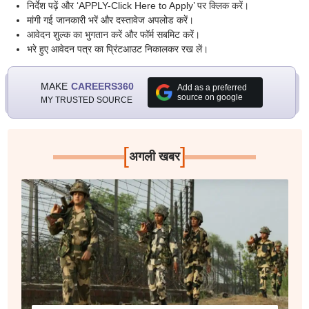
निर्देश पढ़ें और ‘APPLY-Click Here to Apply’ पर क्लिक करें।
मांगी गई जानकारी भरें और दस्तावेज अपलोड करें।
आवेदन शुल्क का भुगतान करें और फॉर्म सबमिट करें।
भरे हुए आवेदन पत्र का प्रिंटआउट निकालकर रख लें।
MAKE
CAREERS360
Add as a preferred
source on google
MY TRUSTED SOURCE
[
]
अगली खबर