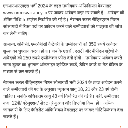
एनआरआरएमएस भर्ती 2024 के तहत उम्मीदवार ऑफिशियल वेबसाइट
www.nrrmsvacancy.in पर जाकर आवेदन पत्र भर सकते हैं। आवेदन की
अंतिम तिथि 5 अप्रैल निर्धारित की गई है। नेशनल रूरल रीक्रिएशन मिशन
सोसायटी में रिक्त पदों पर आवेदन करने वाले उम्मीदवारों को पात्रता की जांच
कर लेनी चाहिए।
सामान्य, ओबीसी, एमओबीसी कैटेगरी के उम्मीदवारों को 350 रुपये आवेदन
शुल्क का भुगतान करना होगा। जबकि एससी, एसटी और बीपीएल श्रेणी के
आवेदकों को 250 रुपये एप्लीकेशन फीस देनी होगी। उम्मीदवार आवेदन करते
समय शुल्क का भुगतान ऑनलाइन क्रेडिट कार्ड, डेबिट कार्ड या नेट बैंकिग के
माध्यम से कर सकते हैं।
नेशनल रूरल रीक्रिएशन मिशन सोसायटी भर्ती 2024 के तहत आवेदन करने
वाले उम्मीदवारों की पद के अनुसार न्यूनतम आयु 18, 21 और 23 वर्ष होनी
चाहिए। जबकि अधिकतम आयु 43 वर्ष निर्धारित की गई है। वहीं, उम्मीदवार
कक्षा 12वीं/ ग्रेजुएशन/ पोस्ट ग्रेजुएशन और डिप्लोमा किया हो। अधिक
जानकारी के लिए कैंडिडेट ऑफिशियल वेबसाइट पर जाकर नोटिफिकेशन देख
सकते हैं।