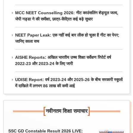
MCC NEET Counselling 2026: नीट काउंसलिंग शेड्यूल जल्द,
जेपी नड्डा ने की समीक्षा, छात्र-केंद्रित कई बड़े सुधार
NEET Paper Leak: एक नहीं कई बार लीक हो चुका है नीट का पेपर;
जानिए काला सच
AISHE Reports: अखिल भारतीय उच्च शिक्षा सर्वेक्षण रिपोर्ट वर्ष
2022-23 और 2023-24 के लिए जारी
UDISE Report: वर्ष 2023-24 और 2025-26 के बीच सरकारी स्कूलों
में दाखिले में लगभग 86 लाख की कमी आई
[
]
नवीनतम शिक्षा समाचार
SSC GD Constable Result 2026 LIVE: