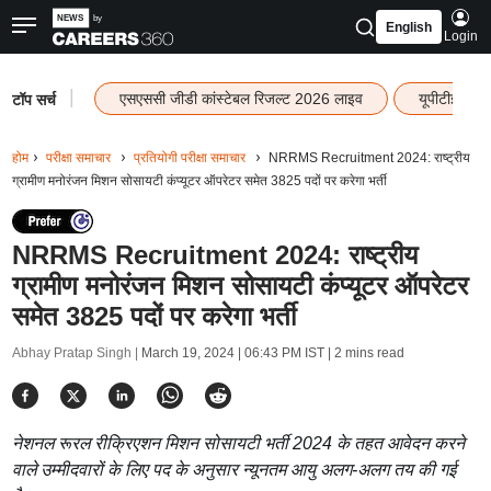
English
Login
|
एसएससी जीडी कांस्टेबल रिजल्ट 2026 लाइव
यूपीटीईटी र
टॉप सर्च
होम
परीक्षा समाचार
प्रतियोगी परीक्षा समाचार
NRRMS Recruitment 2024: राष्ट्रीय
ग्रामीण मनोरंजन मिशन सोसायटी कंप्यूटर ऑपरेटर समेत 3825 पदों पर करेगा भर्ती
NRRMS Recruitment 2024: राष्ट्रीय
ग्रामीण मनोरंजन मिशन सोसायटी कंप्यूटर ऑपरेटर
समेत 3825 पदों पर करेगा भर्ती
Abhay Pratap Singh |
March 19, 2024 | 06:43 PM IST
| 2 mins read
नेशनल रूरल रीक्रिएशन मिशन सोसायटी भर्ती 2024 के तहत आवेदन करने
वाले उम्मीदवारों के लिए पद के अनुसार न्यूनतम आयु अलग-अलग तय की गई