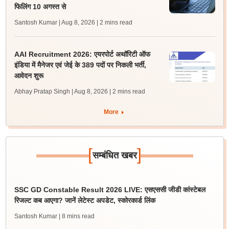
फिलिंग 10 अगस्त से
Santosh Kumar | Aug 8, 2026
| 2 mins read
AAI Recruitment 2026: एयरपोर्ट अथॉरिटी ऑफ
इंडिया में मैनेजर एवं जेई के 389 पदों पर निकली भर्ती,
आवेदन शुरू
Abhay Pratap Singh | Aug 8, 2026
| 2 mins read
More
[
]
सम्बंधित खबर
SSC GD Constable Result 2026 LIVE: एसएससी जीडी कांस्टेबल
रिजल्ट कब आएगा? जानें लेटेस्ट अपडेट, स्कोरकार्ड लिंक
Santosh Kumar
| 8 mins read