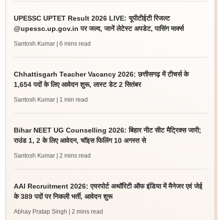
UPESSC UPTET Result 2026 LIVE: यूपीटीईटी रिजल्ट
@upessc.up.gov.in पर जल्द, जानें लेटेस्ट अपडेट, पासिंग मार्क्स
Santosh Kumar
| 6 mins read
Chhattisgarh Teacher Vacancy 2026: छत्तीसगढ़ में टीचर्स के
1,654 पदों के लिए आवेदन शुरू, लास्ट डेट 2 सितंबर
Santosh Kumar
| 1 min read
Bihar NEET UG Counselling 2026: बिहार नीट सीट मैट्रिक्स जारी;
राउंड 1, 2 के लिए आवेदन, चॉइस फिलिंग 10 अगस्त से
Santosh Kumar
| 2 mins read
AAI Recruitment 2026: एयरपोर्ट अथॉरिटी ऑफ इंडिया में मैनेजर एवं जेई
के 389 पदों पर निकली भर्ती, आवेदन शुरू
Abhay Pratap Singh
| 2 mins read