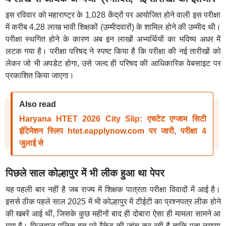
इस रविवार को महाराष्ट्र के 1,028 केंद्रों पर आयोजित होने वाली इस परीक्षा
में करीब 4.28 लाख भावी शिक्षकों (उम्मीदवारों) के शामिल होने की उम्मीद थी।
परीक्षा स्थगित होने के कारण अब इन लाखों अभ्यर्थियों का भविष्य अधर में
लटक गया है। परीक्षा परिषद ने स्पष्ट किया है कि परीक्षा की नई तारीखों को
लेकर जो भी अपडेट होगा, उसे जल्द ही परिषद की आधिकारिक वेबसाइट पर
प्रकाशित किया जाएगा।
Also read
Haryana HTET 2026 City Slip: एचटेट एग्जाम सिटी
इंटिमेशन स्लिप htet.eapplynow.com पर जारी, परीक्षा 4
जुलाई से
पिछले साल कोल्हापुर में भी लीक हुआ था पेपर
यह पहली बार नहीं है जब राज्य में शिक्षक पात्रता परीक्षा विवादों में आई है।
इससे ठीक पहले साल 2025 में भी कोल्हापुर में टीईटी का प्रश्नपत्र लीक होने
की खबरें आई थीं, जिसके कुछ महीनों बाद ही दोबारा ऐसा ही मामला सामने आ
गया है। फिलहाल पुलिस इस पूरे रैकेट की जांच कर रही है ताकि पता लगाया