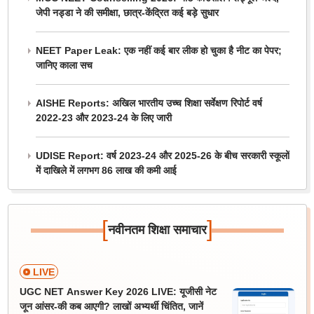
जेपी नड्डा ने की समीक्षा, छात्र-केंद्रित कई बड़े सुधार
NEET Paper Leak: एक नहीं कई बार लीक हो चुका है नीट का पेपर;
जानिए काला सच
AISHE Reports: अखिल भारतीय उच्च शिक्षा सर्वेक्षण रिपोर्ट वर्ष
2022-23 और 2023-24 के लिए जारी
UDISE Report: वर्ष 2023-24 और 2025-26 के बीच सरकारी स्कूलों
में दाखिले में लगभग 86 लाख की कमी आई
[
]
नवीनतम शिक्षा समाचार
LIVE
UGC NET Answer Key 2026 LIVE: यूजीसी नेट
जून आंसर-की कब आएगी? लाखों अभ्यर्थी चिंतित, जानें