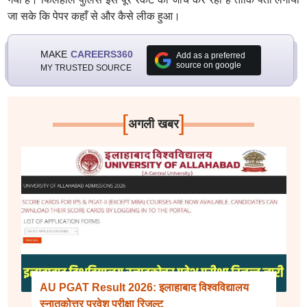
जा सके कि पेपर कहाँ से और कैसे लीक हुआ।
MAKE
CAREERS360
Add as a preferred
source on google
MY TRUSTED SOURCE
[
]
अगली खबर
AU PGAT Result 2026: इलाहाबाद विश्वविद्यालय
स्नातकोत्तर प्रवेश परीक्षा रिजल्ट