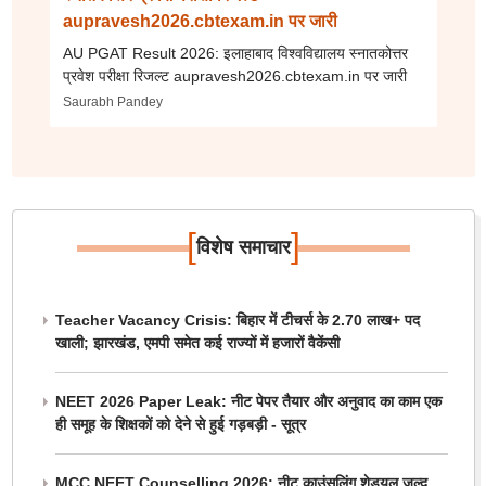
aupravesh2026.cbtexam.in पर जारी
AU PGAT Result 2026: इलाहाबाद विश्वविद्यालय स्नातकोत्तर
प्रवेश परीक्षा रिजल्ट aupravesh2026.cbtexam.in पर जारी
Saurabh Pandey
[
]
विशेष समाचार
Teacher Vacancy Crisis: बिहार में टीचर्स के 2.70 लाख+ पद
खाली; झारखंड, एमपी समेत कई राज्यों में हजारों वैकेंसी
NEET 2026 Paper Leak: नीट पेपर तैयार और अनुवाद का काम एक
ही समूह के शिक्षकों को देने से हुई गड़बड़ी - सूत्र
MCC NEET Counselling 2026: नीट काउंसलिंग शेड्यूल जल्द,