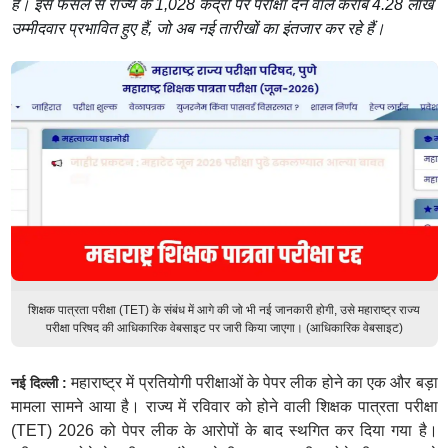
है। इस फैसले से राज्य के 1,028 केंद्रों पर परीक्षा देने वाले करीब 4.28 लाख
उम्मीदवार प्रभावित हुए हैं, जो अब नई तारीखों का इंतजार कर रहे हैं।
शिक्षक पात्रता परीक्षा (TET) के संबंध में आगे की जो भी नई जानकारी होगी, उसे महाराष्ट्र राज्य
परीक्षा परिषद की आधिकारिक वेबसाइट पर जारी किया जाएगा। (आधिकारिक वेबसाइट)
महाराष्ट्र में प्रतियोगी परीक्षाओं के पेपर लीक होने का एक और बड़ा
नई दिल्ली :
मामला सामने आया है। राज्य में रविवार को होने वाली शिक्षक पात्रता परीक्षा
(TET) 2026 को पेपर लीक के आरोपों के बाद स्थगित कर दिया गया है।