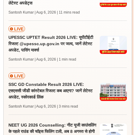
लेटेस्ट अपडेट्स
Santosh Kumar | Aug 6, 2026
| 11 mins read
LIVE
UPESSC UPTET Result 2026 LIVE: यूपीटीईटी
रिजल्ट @upessc.up.gov.in पर जल्द, जानें लेटेस्ट
अपडेट, पासिंग मार्क्स
Santosh Kumar | Aug 6, 2026
| 1 min read
LIVE
SSC GD Constable Result 2026 LIVE:
एसएससी जीडी कांस्टेबल रिजल्ट कब आएगा? जानें लेटेस्ट
अपडेट, स्कोरकार्ड लिंक
Santosh Kumar | Aug 6, 2026
| 3 mins read
NEET UG 2026 Counselling: नीट यूजी काउंसलिंग
के पहले राउंड की चॉइस फिलिंग टली, अब 8 अगस्त से होगी