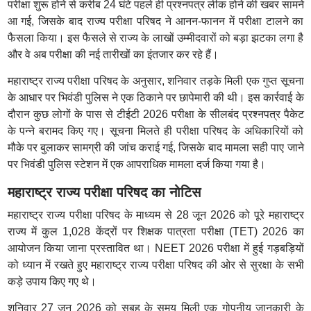
परीक्षा शुरू होने से करीब 24 घंटे पहले ही प्रश्नपत्र लीक होने की खबर सामने
आ गई, जिसके बाद राज्य परीक्षा परिषद ने आनन-फानन में परीक्षा टालने का
फैसला किया। इस फैसले से राज्य के लाखों उम्मीदवारों को बड़ा झटका लगा है
और वे अब परीक्षा की नई तारीखों का इंतजार कर रहे हैं।
महाराष्ट्र राज्य परीक्षा परिषद के अनुसार, शनिवार तड़के मिली एक गुप्त सूचना
के आधार पर भिवंडी पुलिस ने एक ठिकाने पर छापेमारी की थी। इस कार्रवाई के
दौरान कुछ लोगों के पास से टीईटी 2026 परीक्षा के सीलबंद प्रश्नपत्र पैकेट
के पन्ने बरामद किए गए। सूचना मिलते ही परीक्षा परिषद के अधिकारियों को
मौके पर बुलाकर सामग्री की जांच कराई गई, जिसके बाद मामला सही पाए जाने
पर भिवंडी पुलिस स्टेशन में एक आपराधिक मामला दर्ज किया गया है।
महाराष्ट्र राज्य परीक्षा परिषद का नोटिस
महाराष्ट्र राज्य परीक्षा परिषद के माध्यम से 28 जून 2026 को पूरे महाराष्ट्र
राज्य में कुल 1,028 केंद्रों पर शिक्षक पात्रता परीक्षा (TET) 2026 का
आयोजन किया जाना प्रस्तावित था। NEET 2026 परीक्षा में हुई गड़बड़ियों
को ध्यान में रखते हुए महाराष्ट्र राज्य परीक्षा परिषद की ओर से सुरक्षा के सभी
कड़े उपाय किए गए थे।
शनिवार 27 जून 2026 को सुबह के समय मिली एक गोपनीय जानकारी के