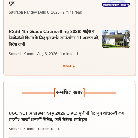
शुरू
Saurabh Pandey | Aug 6, 2026
| 2 mins read
RSSB 4th Grade Counselling 2026: माइंस व
जियोलॉजी विभाग के लिए इन पर्सन काउंसलिंग 11 अगस्त को,
निर्देश जारी
Santosh Kumar | Aug 6, 2026
| 1 min read
More
[
]
सम्बंधित खबर
UGC NET Answer Key 2026 LIVE: यूजीसी नेट जून आंसर-की कब
आएगी? लाखों अभ्यर्थी चिंतित, जानें लेटेस्ट अपडेट्स
Santosh Kumar
| 11 mins read