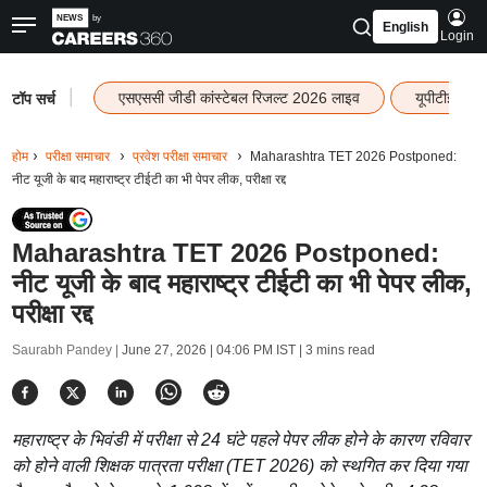
English
Login
|
एसएससी जीडी कांस्टेबल रिजल्ट 2026 लाइव
यूपीटीईटी र
टॉप सर्च
होम
परीक्षा समाचार
प्रवेश परीक्षा समाचार
Maharashtra TET 2026 Postponed:
नीट यूजी के बाद महाराष्ट्र टीईटी का भी पेपर लीक, परीक्षा रद्द
Maharashtra TET 2026 Postponed:
नीट यूजी के बाद महाराष्ट्र टीईटी का भी पेपर लीक,
परीक्षा रद्द
Saurabh Pandey |
June 27, 2026 | 04:06 PM IST
| 3 mins read
महाराष्ट्र के भिवंडी में परीक्षा से 24 घंटे पहले पेपर लीक होने के कारण रविवार
को होने वाली शिक्षक पात्रता परीक्षा (TET 2026) को स्थगित कर दिया गया