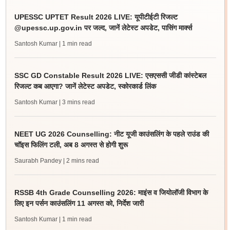
UPESSC UPTET Result 2026 LIVE: यूपीटीईटी रिजल्ट
@upessc.up.gov.in पर जल्द, जानें लेटेस्ट अपडेट, पासिंग मार्क्स
Santosh Kumar
| 1 min read
SSC GD Constable Result 2026 LIVE: एसएससी जीडी कांस्टेबल
रिजल्ट कब आएगा? जानें लेटेस्ट अपडेट, स्कोरकार्ड लिंक
Santosh Kumar
| 3 mins read
NEET UG 2026 Counselling: नीट यूजी काउंसलिंग के पहले राउंड की
चॉइस फिलिंग टली, अब 8 अगस्त से होगी शुरू
Saurabh Pandey
| 2 mins read
RSSB 4th Grade Counselling 2026: माइंस व जियोलॉजी विभाग के
लिए इन पर्सन काउंसलिंग 11 अगस्त को, निर्देश जारी
Santosh Kumar
| 1 min read