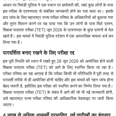
आधार पर भिवंडी पुलिस ने एक स्थान पर छापेमारी की, जहां कुछ लोगों के पास
इस परीक्षा के प्रश्नपत्र से संबंधित जानकारी होने का पता चला था। इसके
बाद जांच के लिए महाराष्ट्र राज्य परीक्षा परिषद के अधिकारियों को बुलाया गया
और तुरंत मिलान करने पर यह पाया गया कि उन लोगों के पास मिले प्रश्न,
शिक्षक पात्रता परीक्षा (TET) जून 2026 के प्रश्नपत्र के कुछ प्रश्नों से मेल
खाते हैं। इस मामले में भिवंडी पुलिस स्टेशन में एक आपराधिक मामला दर्ज कर
लिया गया है।
पारदर्शिता बनाए रखने के लिए परीक्षा रद्द
इस पूरी स्थिति को ध्यान में रखते हुए 28 जून 2026 को आयोजित होने वाली
शिक्षक पात्रता परीक्षा (TET) को आगे के लिए स्थगित किया जा रहा है।
परीक्षा परिषद का यह आग्रह है कि परीक्षा किसी भी परिस्थिति में पूरी तरह से
पारदर्शी तरीके से ही आयोजित होनी चाहिए और इस मामले की गहन जांच होना
बेहद जरूरी है, इसीलिए इस परीक्षा को स्थगित करने का निर्णय लिया गया है।
शिक्षक पात्रता परीक्षा (TET) के संबंध में आगे की जो भी नई जानकारी होगी,
उसे महाराष्ट्र राज्य परीक्षा परिषद की आधिकारिक वेबसाइट पर जारी किया
जाएगा।
4 लाख से अधिक अभ्यर्थी प्रभावित, नई तारीखों का इंतजार