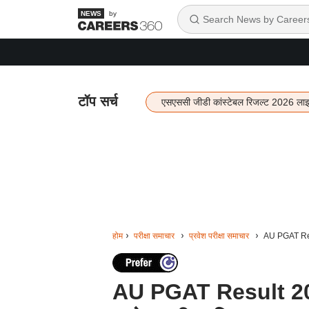
by
टॉप सर्च
एसएससी जीडी कांस्टेबल रिजल्ट 2026 ला
होम
परीक्षा समाचार
प्रवेश परीक्षा समाचार
AU PGAT Resul
AU PGAT Result 2026: 