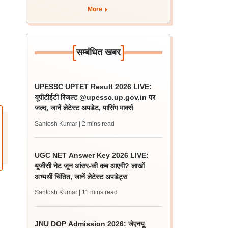
More
[
]
सम्बंधित खबर
UPESSC UPTET Result 2026 LIVE:
यूपीटीईटी रिजल्ट @upessc.up.gov.in पर
जल्द, जानें लेटेस्ट अपडेट, पासिंग मार्क्स
Santosh Kumar
| 2 mins read
UGC NET Answer Key 2026 LIVE:
यूजीसी नेट जून आंसर-की कब आएगी? लाखों
अभ्यर्थी चिंतित, जानें लेटेस्ट अपडेट्स
Santosh Kumar
| 11 mins read
JNU DOP Admission 2026: जेएनयू