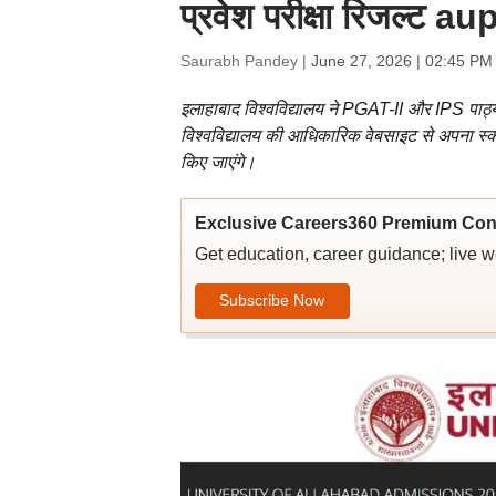
प्रवेश परीक्षा रिजल्
Saurabh Pandey |
June 27, 2026 | 02:45 PM
इलाहाबाद विश्वविद्यालय ने PGAT-II और IPS पाठ्य
विश्वविद्यालय की आधिकारिक वेबसाइट से अपना स्कोर
किए जाएंगे।
Exclusive Careers360 Premium Con
Get education, career guidance; live 
Subscribe Now