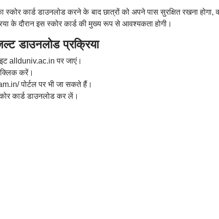
 का स्कोर कार्ड डाउनलोड करने के बाद छात्रों को अपने पास सुरक्षित रखना होगा, क
िया के दौरान इस स्कोर कार्ड की मुख्य रूप से आवश्यकता होगी।
ट डाउनलोड प्रक्रिया
ाइट allduniv.ac.in पर जाएं।
क्लिक करें।
in/ पोर्टल पर भी जा सकते हैं।
कोर कार्ड डाउनलोड कर लें।