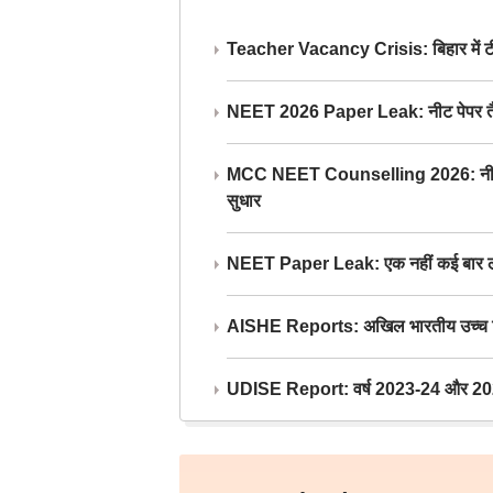
Teacher Vacancy Crisis: बिहार में टीचर्
NEET 2026 Paper Leak: नीट पेपर तैयार औ
MCC NEET Counselling 2026: नीट काउंसल
सुधार
NEET Paper Leak: एक नहीं कई बार लीक
AISHE Reports: अखिल भारतीय उच्च शिक्ष
UDISE Report: वर्ष 2023-24 और 2025-2