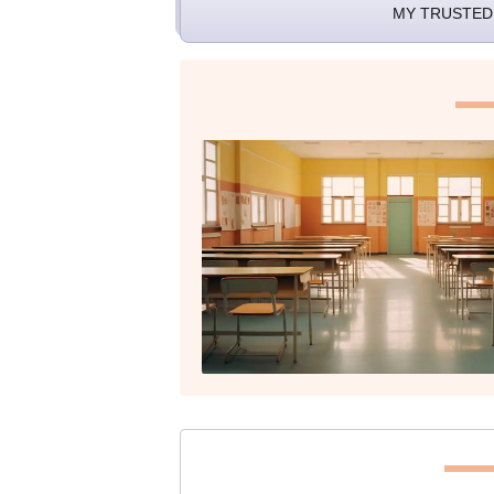
MY TRUSTED