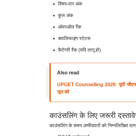
विषय-वार अंक
कुल अंक
ओवरऑल रैंक
क्वालिफाइंग स्टेटस
कैटेगरी रैंक (यदि लागू हो)
Also read
UPGET Counselling 2026: यूपी जीएनएम का
जून को
काउंसलिंग के लिए जरूरी दस्ताव
काउंसलिंग के समय उम्मीदवारों को निम्नलिखित दस्