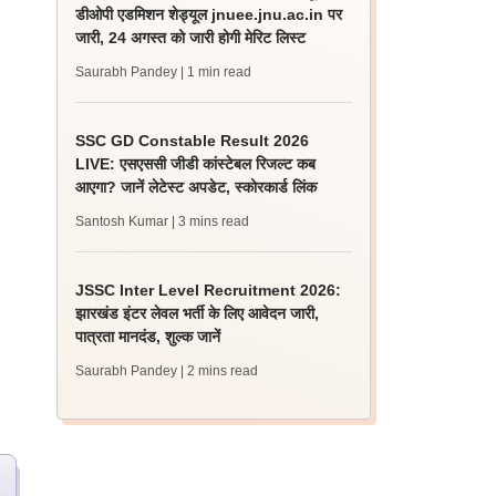
डीओपी एडमिशन शेड्यूल jnuee.jnu.ac.in पर
जारी, 24 अगस्त को जारी होगी मेरिट लिस्ट
Saurabh Pandey
| 1 min read
SSC GD Constable Result 2026
LIVE: एसएससी जीडी कांस्टेबल रिजल्ट कब
आएगा? जानें लेटेस्ट अपडेट, स्कोरकार्ड लिंक
Santosh Kumar
| 3 mins read
JSSC Inter Level Recruitment 2026:
झारखंड इंटर लेवल भर्ती के लिए आवेदन जारी,
पात्रता मानदंड, शुल्क जानें
Saurabh Pandey
| 2 mins read