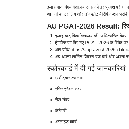
इलाहाबाद विश्वविद्यालय स्नातकोत्तर प्रवेश परीक्षा
आगामी काउंसलिंग और डॉक्यूमेंट वेरिफिकेशन प्रक्र
AU PGAT-2026 Result: रिजल्
इलाहाबाद विश्वविद्यालय की आधिकारिक वेबस
होमपेज पर दिए गए PGAT-2026 के लिंक पर 
आप सीधे https://aupravesh2026.cbtexam.
अब अपना लॉगिन विवरण दर्ज करें और अपना स्
स्कोरकार्ड में दी गई जानकारियां
उम्मीदवार का नाम
रजिस्ट्रेशन नंबर
रोल नंबर
कैटेगरी
अप्लाइड कोर्स