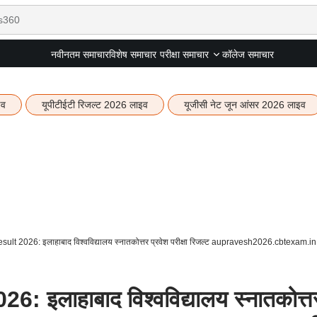
नवीनतम समाचार
विशेष समाचार
कॉलेज समाचार
परीक्षा समाचार
इव
यूपीटीईटी रिजल्ट 2026 लाइव
यूजीसी नेट जून आंसर 2026 लाइव
t 2026: इलाहाबाद विश्वविद्यालय स्नातकोत्तर प्रवेश परीक्षा रिजल्ट aupravesh2026.cbtexam.in 
इलाहाबाद विश्वविद्यालय स्नातकोत्त