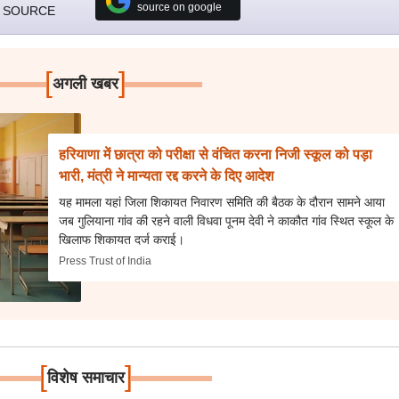
source on google
 SOURCE
[
]
अगली खबर
हरियाणा में छात्रा को परीक्षा से वंचित करना निजी स्कूल को पड़ा
भारी, मंत्री ने मान्यता रद्द करने के दिए आदेश
यह मामला यहां जिला शिकायत निवारण समिति की बैठक के दौरान सामने आया
जब गुलियाना गांव की रहने वाली विधवा पूनम देवी ने काकौत गांव स्थित स्कूल के
खिलाफ शिकायत दर्ज कराई।
Press Trust of India
[
]
विशेष समाचार