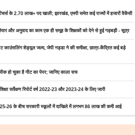
स के 2.70 लाख+ पद खाली; झारखंड, एमपी समेत कई राज्यों में हजारों वैकेंसी
र अनुवाद का काम एक ही समूह के शिक्षकों को देने से हुई गड़बड़ी - सूत्र
िंग शेड्यूल जल्द, जेपी नड्डा ने की समीक्षा, छात्र-केंद्रित कई बड़े
 हो चुका है नीट का पेपर; जानिए काला सच
ा सर्वेक्षण रिपोर्ट वर्ष 2022-23 और 2023-24 के लिए जारी
6 के बीच सरकारी स्कूलों में दाखिले में लगभग 86 लाख की कमी आई