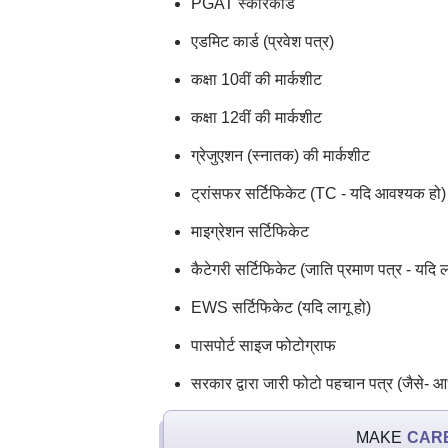
PGAT स्कोरकार्ड
एडमिट कार्ड (प्रवेश पत्र)
कक्षा 10वीं की मार्कशीट
कक्षा 12वीं की मार्कशीट
ग्रेजुएशन (स्नातक) की मार्कशीट
ट्रांसफर सर्टिफिकेट (TC - यदि आवश्यक हो)
माइग्रेशन सर्टिफिकेट
कैटेगरी सर्टिफिकेट (जाति प्रमाण पत्र - यदि ल
EWS सर्टिफिकेट (यदि लागू हो)
पासपोर्ट साइज फोटोग्राफ
सरकार द्वारा जारी फोटो पहचान पत्र (जैसे- 
MAKE
CAR