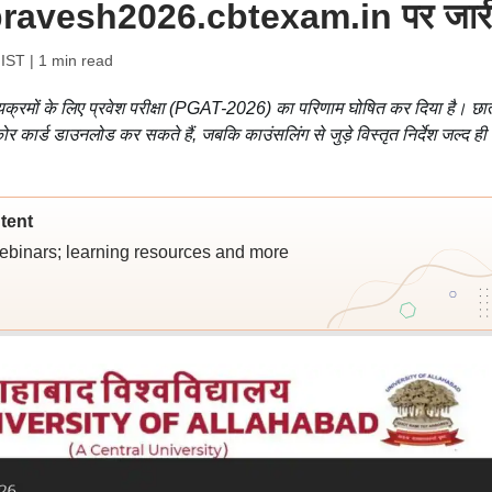
ट aupravesh2026.cbtexam.in पर जार
 IST
| 1 min read
क्रमों के लिए प्रवेश परीक्षा (PGAT-2026) का परिणाम घोषित कर दिया है। छात
 कार्ड डाउनलोड कर सकते हैं, जबकि काउंसलिंग से जुड़े विस्तृत निर्देश जल्द ही
tent
webinars; learning resources and more