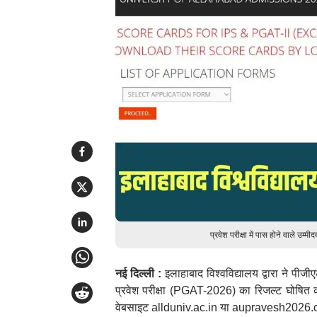
प्रवेश परीक्षा में पास होने वाले उ
नई दिल्ली :
इलाहाबाद विश्वविद्यालय द्वारा ने पीज
प्रवेश परीक्षा (PGAT-2026) का रिजल्ट घोषित कर द
वेबसाइट allduniv.ac.in या aupravesh2026.c