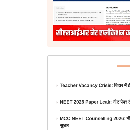
Teacher Vacancy Crisis: बिहार में टीचर्
NEET 2026 Paper Leak: नीट पेपर तैयार औ
MCC NEET Counselling 2026: नीट काउंसल
सुधार