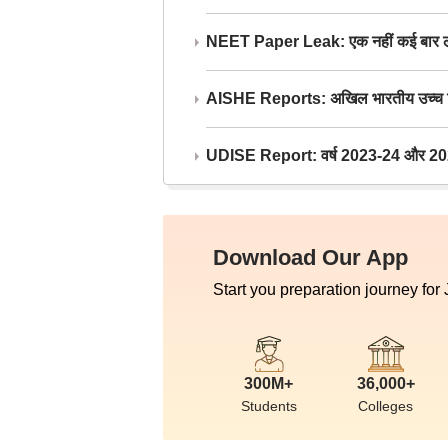
NEET Paper Leak: एक नहीं कई बार लीक
AISHE Reports: अखिल भारतीय उच्च शिक्ष
UDISE Report: वर्ष 2023-24 और 2025-2
Download Our App
Start you preparation journey for
300M+
36,000+
Students
Colleges