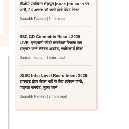
डीओपी एडमिशन शेड्यूल jnuee.jnu.ac.in पर
जारी, 24 अगस्त को जारी होगी मेरिट लिस्ट
Saurabh Pandey
| 1 min read
SSC GD Constable Result 2026
LIVE: एसएससी जीडी कांस्टेबल रिजल्ट कब
आएगा? जानें लेटेस्ट अपडेट, स्कोरकार्ड लिंक
Santosh Kumar
| 3 mins read
JSSC Inter Level Recruitment 2026:
झारखंड इंटर लेवल भर्ती के लिए आवेदन जारी,
पात्रता मानदंड, शुल्क जानें
Saurabh Pandey
| 2 mins read