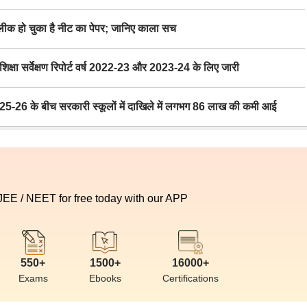
 हो चुका है नीट का पेपर; जानिए काला सच
ा सर्वेक्षण रिपोर्ट वर्ष 2022-23 और 2023-24 के लिए जारी
6 के बीच सरकारी स्कूलों में दाखिले में लगभग 86 लाख की कमी आई
 JEE / NEET for free today with our APP
550+
1500+
16000+
Exams
Ebooks
Certifications