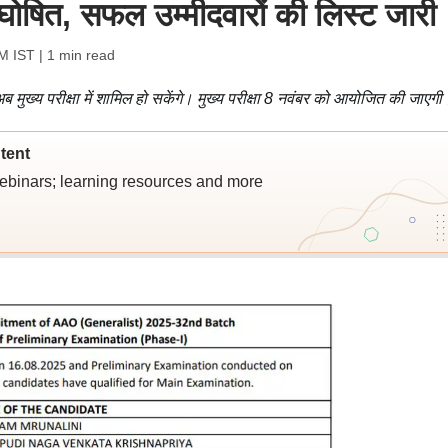
घोषित, सफल उम्मीदवारों की लिस्ट जारी
AM IST
| 1 min read
 मुख्य परीक्षा में शामिल हो सकेंगे। मुख्य परीक्षा 8 नवंबर को आयोजित की जाएगी
tent
webinars; learning resources and more