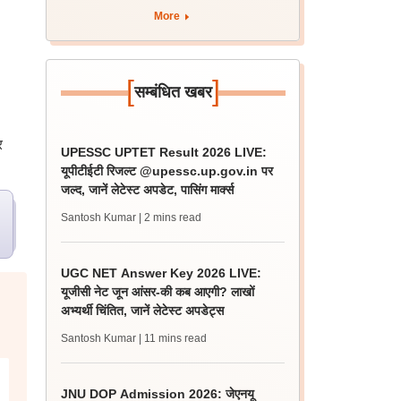
More
[
]
सम्बंधित खबर
र
UPESSC UPTET Result 2026 LIVE:
यूपीटीईटी रिजल्ट @upessc.up.gov.in पर
जल्द, जानें लेटेस्ट अपडेट, पासिंग मार्क्स
Santosh Kumar
| 2 mins read
UGC NET Answer Key 2026 LIVE:
यूजीसी नेट जून आंसर-की कब आएगी? लाखों
अभ्यर्थी चिंतित, जानें लेटेस्ट अपडेट्स
Santosh Kumar
| 11 mins read
JNU DOP Admission 2026: जेएनयू