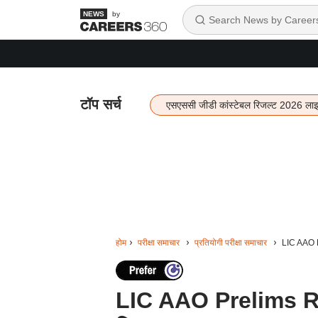
by
टॉप सर्च
एसएससी जीडी कांस्टेबल रिजल्ट 2026 ला
होम
परीक्षा समाचार
प्रतियोगी परीक्षा समाचार
LIC AAO Pr
LIC AAO Prelims Re