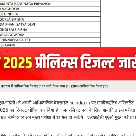
रारूप में आधिकारिक वेबसाइट पर जारी किया गया है। (इमेज-आधिकारिक वेबसाइट)
 (एलआईसी) ने अपनी आधिकारिक वेबसाइट licindia.in पर एग्जीक्यूटिव असिस्टेंट
2025 का रिजल्ट घोषित कर दिया है। जनरलिस्ट पदों के लिए आयोजित इस परीक्षा म
उम्मीदवार अब मुख्य परीक्षा में शामिल हो सकेंगे। एलआईसी एएओ मुख्य परीक्षा 