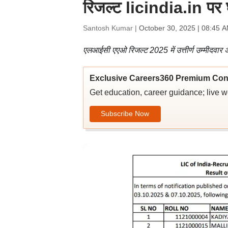
रिजल्ट licindia.in पर 
Santosh Kumar |
October 30, 2025 | 08:45 
एलआईसी एएओ रिजल्ट 2025 में उत्तीर्ण उम्मीदवार अब
Exclusive Careers360 Premium Con
Get education, career guidance; live 
Subscribe Now