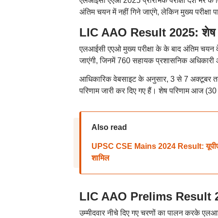
एलआईसी एएओ 2025 प्रारंभिक परीक्षा देश भर के वि
अंतिम चयन में नहीं गिने जाएंगे, लेकिन मुख्य परीक्ष
LIC AAO Result 2025: शेष प
एलआईसी एएओ मुख्य परीक्षा के के बाद अंतिम चयन क
जाएंगी, जिनमें 760 सहायक प्रशासनिक अधिकारी
आधिकारिक वेबसाइट के अनुसार, 3 से 7 अक्टूबर त
परिणाम जारी कर दिए गए हैं। शेष परिणाम आज (30 
Also read
UPSC CSE Mains 2024 Result: यूपीएससी स
शामिल
LIC AAO Prelims Result 202
उम्मीदवार नीचे दिए गए चरणों का पालन करके एलआ