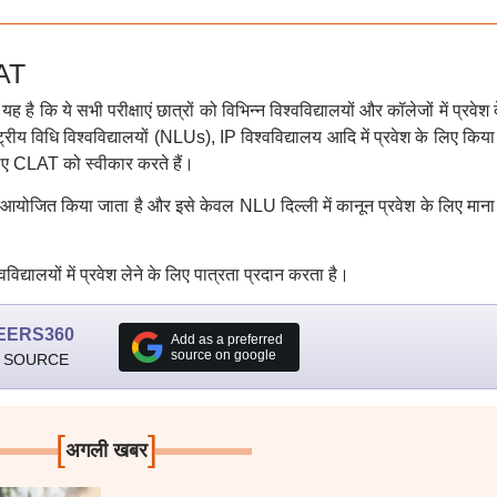
AT
 ये सभी परीक्षाएं छात्रों को विभिन्न विश्वविद्यालयों और कॉलेजों में प्रवेश द
य विधि विश्वविद्यालयों (NLUs), IP विश्वविद्यालय आदि में प्रवेश के लिए किया
िए CLAT को स्वीकार करते हैं।
वारा आयोजित किया जाता है और इसे केवल NLU दिल्ली में कानून प्रवेश के लिए मान
िद्यालयों में प्रवेश लेने के लिए पात्रता प्रदान करता है।
EERS360
Add as a preferred
source on google
 SOURCE
[
]
अगली खबर