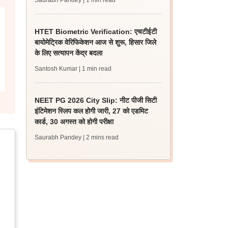
Saurabh Pandey
| 1 min read
HTET Biometric Verification: एचटीईटी
बायोमेट्रिक वेरिफिकेशन आज से शुरू, हिसार जिले
के लिए सत्यापन केंद्र बदला
Santosh Kumar
| 1 min read
NEET PG 2026 City Slip: नीट पीजी सिटी
इंटिमेशन स्लिप कल होगी जारी, 27 को एडमिट
कार्ड, 30 अगस्त को होगी परीक्षा
Saurabh Pandey
| 2 mins read