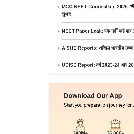
MCC NEET Counselling 2026: नीट काउंसल
सुधार
NEET Paper Leak: एक नहीं कई बार लीक
AISHE Reports: अखिल भारतीय उच्च शिक्ष
UDISE Report: वर्ष 2023-24 और 2025-2
Download Our App
Start you preparation journey for
300M+
36,000+