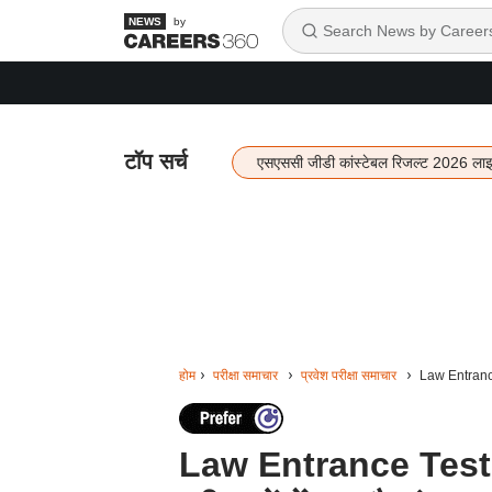
by
टॉप सर्च
एसएससी जीडी कांस्टेबल रिजल्ट 2026 ला
होम
परीक्षा समाचार
प्रवेश परीक्षा समाचार
Law Entrance T
Law Entrance Tests 2