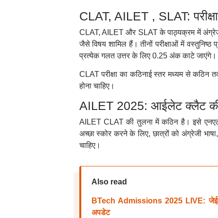
CLAT, AILET , SLAT: परीक्षा प
CLAT, AILET और SLAT के पाठ्यक्रम में अंग्रेजी भ
जैसे विषय शामिल हैं। तीनों परीक्षाओं में वस्तुनिष्
प्रत्येक गलत उत्तर के लिए 0.25 अंक काटे जाएंगे। त
CLAT परीक्षा का कठिनाई स्तर मध्यम से कठिन तक 
होना चाहिए।
AILET 2025: आईलेट क्लैट की 
AILET CLAT की तुलना में कठिन है। इसे एनएलयू द
अच्छा स्कोर करने के लिए, छात्रों को अंग्रेजी भाषा,
चाहिए।
Also read
BTech Admissions 2025 LIVE: जेईई स्कोर
अपडेट