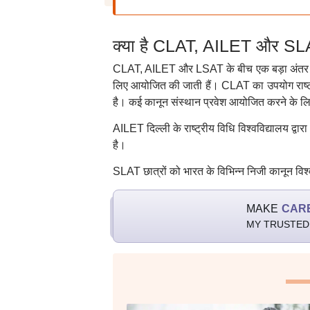
क्या है CLAT, AILET और SL
CLAT, AILET और LSAT के बीच एक बड़ा अंतर यह है कि
लिए आयोजित की जाती हैं। CLAT का उपयोग राष्ट्री
है। कई कानून संस्थान प्रवेश आयोजित करने के ल
AILET दिल्ली के राष्ट्रीय विधि विश्वविद्यालय द्
है।
SLAT छात्रों को भारत के विभिन्न निजी कानून विश्वव
MAKE
CAR
MY TRUSTED