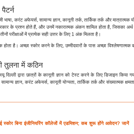
ैटर्न
ाषा, करंट अफेयर्स, सामान्य ज्ञान, कानूनी तर्क, तार्किक तर्क और मात्रात्मक य
ठ प्रकार के प्रश्न होते हैं, और उनमें नकारात्मक अंकन शामिल होता है, जिसका अर्थ
ीनों परीक्षाओं में प्रत्येक सही उत्तर के लिए 1 अंक मिलता है।
होता है। अच्छा स्कोर करने के लिए, उम्मीदवारों के पास अच्छा विश्लेषणात्मक
तुलना में कठिन
िल्ली द्वारा छात्रों के कानूनी ज्ञान को टेस्ट करने के लिए डिजाइन किया गय
 सामान्य ज्ञान, करंट अफेयर्स, कानूनी योग्यता, तार्किक तर्क और संख्यात्मक क्षमत
 बिना इंजीनियरिंग कॉलेजों में एडमिशन; कब शुरू होंगे आवेदन? जानें