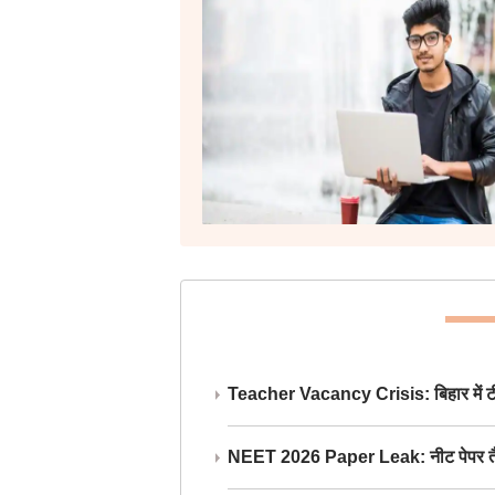
Teacher Vacancy Crisis: बिहार में टीचर्
NEET 2026 Paper Leak: नीट पेपर तैयार औ