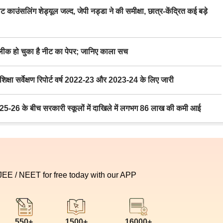
िंग शेड्यूल जल्द, जेपी नड्डा ने की समीक्षा, छात्र-केंद्रित कई बड़े
 हो चुका है नीट का पेपर; जानिए काला सच
ा सर्वेक्षण रिपोर्ट वर्ष 2022-23 और 2023-24 के लिए जारी
6 के बीच सरकारी स्कूलों में दाखिले में लगभग 86 लाख की कमी आई
 JEE / NEET for free today with our APP
550+
1500+
16000+