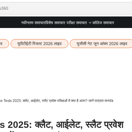
नवीनतम समाचार
विशेष समाचार
कॉलेज समाचार
परीक्षा समाचार
इव
यूपीटीईटी रिजल्ट 2026 लाइव
यूजीसी नेट जून आंसर 2026 लाइव
ests 2025: क्लैट, आईलेट, स्लैट प्रवेश परीक्षाओं में क्या है अंतर? जानें पात्रता मानदंड
025: क्लैट, आईलेट, स्लैट प्रवेश