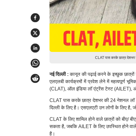
CLAT पास करके छात्र देशभर की
नई दिल्ली :
कानून की पढ़ाई करने के इच्छुक छात्रों क
एलएलबी कार्यक्रमों में प्रवेश लेने में महत्वपूर्ण 
(CLAT), ऑल इंडिया लॉ एंट्रेंस टेस्ट (AILET), 
CLAT पास करके छात्र देशभर की 24 नेशनल लॉ यून
दिल्ली के लिए है। एसएलएटी उन लोगों के लिए है, जो
CLAT के लिए शामिल होने वाले छात्रों को बीए/ बीए
सकता है, जबकि AILET के लिए उपस्थित होने वाले 
है।