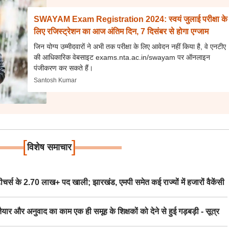
SWAYAM Exam Registration 2024: स्वयं जुलाई परीक्षा के
लिए रजिस्ट्रेशन का आज अंतिम दिन, 7 दिसंबर से होगा एग्जाम
जिन योग्य उम्मीदवारों ने अभी तक परीक्षा के लिए आवेदन नहीं किया है, वे एनटीए
की आधिकारिक वेबसाइट exams.nta.ac.in/swayam पर ऑनलाइन
पंजीकरण कर सकते हैं।
Santosh Kumar
[
]
विशेष समाचार
स के 2.70 लाख+ पद खाली; झारखंड, एमपी समेत कई राज्यों में हजारों वैकेंसी
र अनुवाद का काम एक ही समूह के शिक्षकों को देने से हुई गड़बड़ी - सूत्र