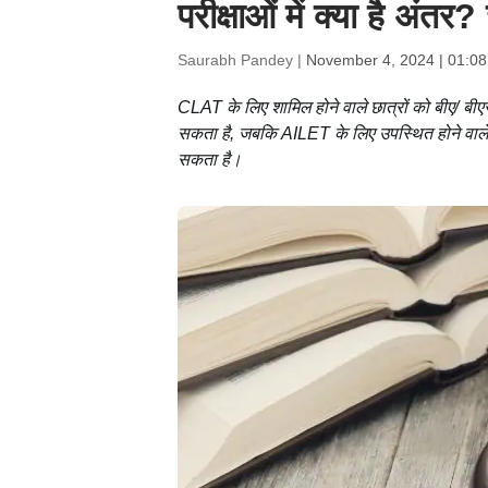
परीक्षाओं में क्या है अंतर?
Saurabh Pandey |
November 4, 2024 | 01:0
CLAT के लिए शामिल होने वाले छात्रों को बीए/ बीए
सकता है, जबकि AILET के लिए उपस्थित होने वाले छ
सकता है।