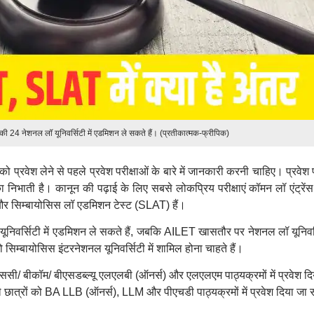
 24 नेशनल लॉ यूनिवर्सिटी में एडमिशन ले सकते हैं। (प्रतीकात्मक-फ्रीपिक)
ो प्रवेश लेने से पहले प्रवेश परीक्षाओं के बारे में जानकारी करनी चाहिए। प्रवेश प
भूमिका निभाती है। कानून की पढ़ाई के लिए सबसे लोकप्रिय परीक्षाएं कॉमन लॉ एंट्रेंस
और सिम्बायोसिस लॉ एडमिशन टेस्ट (SLAT) हैं।
िवर्सिटी में एडमिशन ले सकते हैं, जबकि AILET खासतौर पर नेशनल लॉ यूनिवर्
 सिम्बायोसिस इंटरनेशनल यूनिवर्सिटी में शामिल होना चाहते हैं।
ससी/ बीकॉम/ बीएसडब्ल्यू एलएलबी (ऑनर्स) और एलएलएम पाठ्यक्रमों में प्रवेश दि
छात्रों को BA LLB (ऑनर्स), LLM और पीएचडी पाठ्यक्रमों में प्रवेश दिया जा