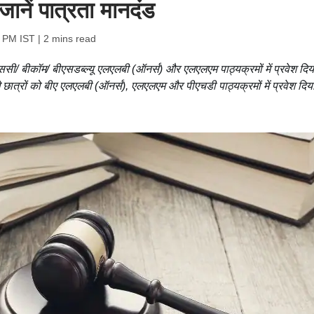
 जानें पात्रता मानदंड
8 PM IST
| 2 mins read
ससी/ बीकॉम/ बीएसडब्ल्यू एलएलबी (ऑनर्स) और एलएलएम पाठ्यक्रमों में प्रवेश दिय
ात्रों को बीए एलएलबी (ऑनर्स), एलएलएम और पीएचडी पाठ्यक्रमों में प्रवेश दिय