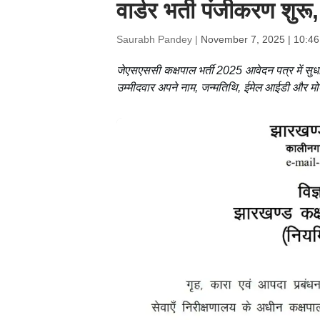
वार्डर भर्ती पंजीकरण शुरू
Saurabh Pandey |
November 7, 2025 | 10:4
जेएसएससी कक्षपाल भर्ती 2025 आवेदन पत्र में सु
उम्मीदवार अपने नाम, जन्मतिथि, ईमेल आईडी और मो