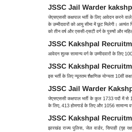
JSSC Jail Warder kakshpa
जेएसएससी कक्षपाल भर्ती के लिए आवेदन करने वाले उ
के उम्मीदवारों को आयु सीमा में छूट मिलेगी। अत्यंत प
को तीन वर्ष और एससी-एसटी वर्ग के पुरुषों और महिल
JSSC Kakshpal Recruitmen
आवेदन शुल्क सामान्य वर्ग के उम्मीदवारों के लिए 10
JSSC Kakshpal Recruitment
इस भर्ती के लिए न्यूनतम शैक्षणिक योग्यता 10वीं कक्षा
JSSC Jail Warder Kakshpal 
जेएसएससी कक्षपाल भर्ती के कुल 1733 पदों में से 16
के लिए, 413 होमगार्ड के लिए और 1056 सामान्य वर्ग 
JSSC Kakshpal Recruitmen
झारखंड राज्य पुलिस, जेल वार्डर, सिपाही (गृह रक्