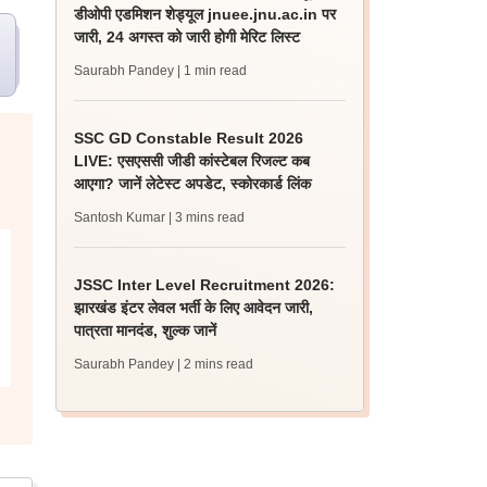
डीओपी एडमिशन शेड्यूल jnuee.jnu.ac.in पर
जारी, 24 अगस्त को जारी होगी मेरिट लिस्ट
Saurabh Pandey
| 1 min read
SSC GD Constable Result 2026
LIVE: एसएससी जीडी कांस्टेबल रिजल्ट कब
आएगा? जानें लेटेस्ट अपडेट, स्कोरकार्ड लिंक
Santosh Kumar
| 3 mins read
JSSC Inter Level Recruitment 2026:
झारखंड इंटर लेवल भर्ती के लिए आवेदन जारी,
पात्रता मानदंड, शुल्क जानें
Saurabh Pandey
| 2 mins read