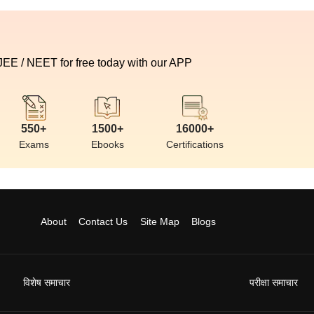
 JEE / NEET for free today with our APP
550+
1500+
16000+
Exams
Ebooks
Certifications
About
Contact Us
Site Map
Blogs
विशेष समाचार
परीक्षा समाचार