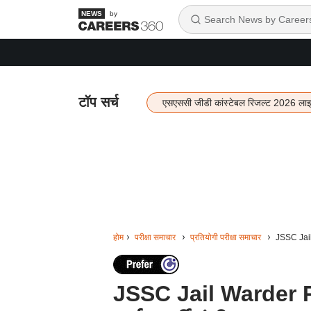
by
टॉप सर्च
एसएससी जीडी कांस्टेबल रिजल्ट 2026 ला
होम
परीक्षा समाचार
प्रतियोगी परीक्षा समाचार
JSSC Jail 
JSSC Jail Warder R