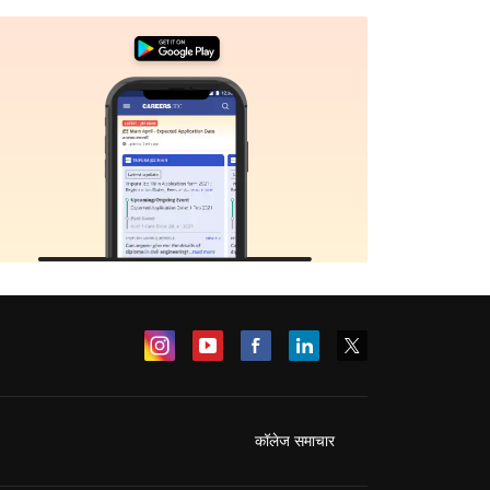
कॉलेज समाचार