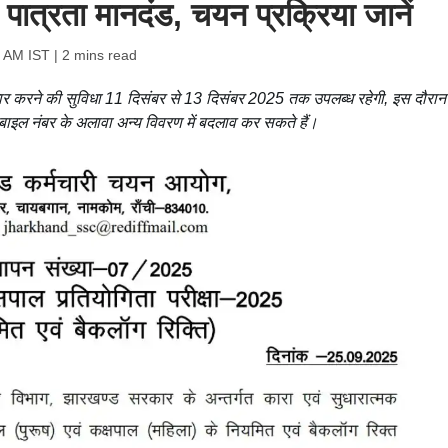
, पात्रता मानदंड, चयन प्रक्रिया जानें
6 AM IST
| 2 mins read
धार करने की सुविधा 11 दिसंबर से 13 दिसंबर 2025 तक उपलब्ध रहेगी, इस दौरान
बाइल नंबर के अलावा अन्य विवरण में बदलाव कर सकते हैं।