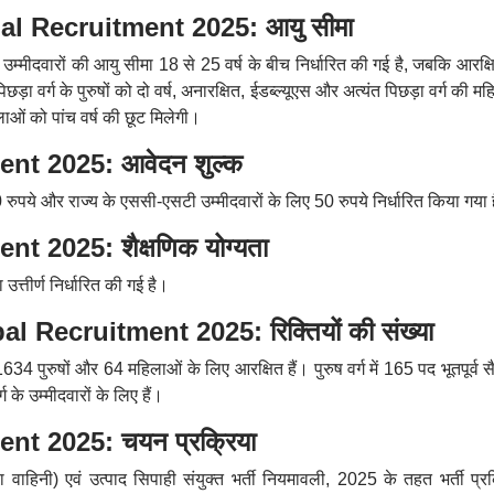
l Recruitment 2025: आयु सीमा
म्मीदवारों की आयु सीमा 18 से 25 वर्ष के बीच निर्धारित की गई है, जबकि आरक्षि
िछड़ा वर्ग के पुरुषों को दो वर्ष, अनारक्षित, ईडब्ल्यूएस और अत्यंत पिछड़ा वर्ग की म
ाओं को पांच वर्ष की छूट मिलेगी।
t 2025: आवेदन शुल्क
0 रुपये और राज्य के एससी-एसटी उम्मीदवारों के लिए 50 रुपये निर्धारित किया गया 
 2025: शैक्षणिक योग्यता
 उत्तीर्ण निर्धारित की गई है।
Recruitment 2025: रिक्तियों की संख्या
34 पुरुषों और 64 महिलाओं के लिए आरक्षित हैं। पुरुष वर्ग में 165 पद भूतपूर्व स
के उम्मीदवारों के लिए हैं।
t 2025: चयन प्रक्रिया
षा वाहिनी) एवं उत्पाद सिपाही संयुक्त भर्ती नियमावली, 2025 के तहत भर्ती प्र