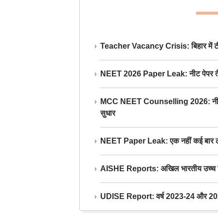
Teacher Vacancy Crisis: बिहार में टीचर्
NEET 2026 Paper Leak: नीट पेपर तैयार औ
MCC NEET Counselling 2026: नीट काउंसल
सुधार
NEET Paper Leak: एक नहीं कई बार लीक
AISHE Reports: अखिल भारतीय उच्च शिक्ष
UDISE Report: वर्ष 2023-24 और 2025-2