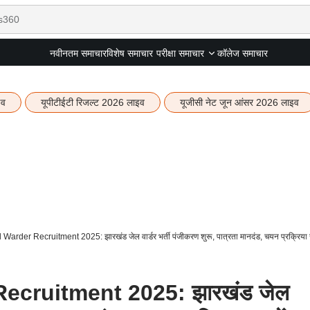
नवीनतम समाचार
विशेष समाचार
कॉलेज समाचार
परीक्षा समाचार
इव
यूपीटीईटी रिजल्ट 2026 लाइव
यूजीसी नेट जून आंसर 2026 लाइव
Warder Recruitment 2025: झारखंड जेल वार्डर भर्ती पंजीकरण शुरू, पात्रता मानदंड, चयन प्रक्रिया ज
ecruitment 2025: झारखंड जेल