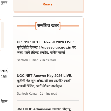
पुरुष
More
[
]
सम्बंधित खबर
UPESSC UPTET Result 2026 LIVE:
यूपीटीईटी रिजल्ट @upessc.up.gov.in पर
जल्द, जानें लेटेस्ट अपडेट, पासिंग मार्क्स
Santosh Kumar
| 2 mins read
ऊंचाई
UGC NET Answer Key 2026 LIVE:
: 155
यूजीसी नेट जून आंसर-की कब आएगी? लाखों
अभ्यर्थी चिंतित, जानें लेटेस्ट अपडेट्स
Santosh Kumar
| 11 mins read
 वेतन
JNU DOP Admission 2026: जेएनयू