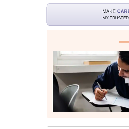
MAKE
CAR
MY TRUSTED