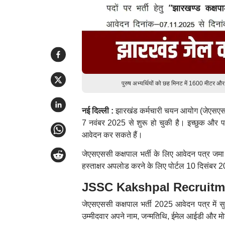
पुरुष अभ्यर्थियों को छह मिनट में 1600 मीटर औ
नई दिल्ली :
झारखंड कर्मचारी चयन आयोग (जेएसएससी
7 नवंबर 2025 से शुरू हो चुकी है। इच्छुक और
आवेदन कर सकते हैं।
जेएसएससी कक्षपाल भर्ती के लिए आवेदन पत्र जमा
हस्ताक्षर अपलोड करने के लिए पोर्टल 10 दिसंबर 2
JSSC Kakshpal Recruitmen
जेएसएससी कक्षपाल भर्ती 2025 आवेदन पत्र में 
उम्मीदवार अपने नाम, जन्मतिथि, ईमेल आईडी और मो