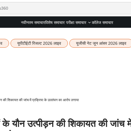
नवीनतम समाचार
विशेष समाचार
कॉलेज समाचार
परीक्षा समाचार
इव
यूपीटीईटी रिजल्ट 2026 लाइव
यूजीसी नेट जून आंसर 2026 लाइव
 की शिकायत की जांच में प्रक्रिया के उल्लंघन का आरोप लगाया
े यौन उत्पीड़न की शिकायत की जांच मे