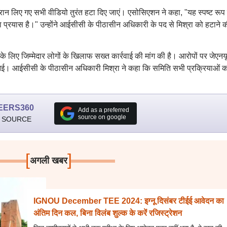
दौरान लिए गए सभी वीडियो तुरंत हटा दिए जाएं। एसोसिएशन ने कहा, "यह स्पष्ट रूप 
 प्रयास है।" उन्होंने आईसीसी के पीठासीन अधिकारी के पद से मिश्रा को हटाने 
 के लिए जिम्मेदार लोगों के खिलाफ सख्त कार्रवाई की मांग की है। आरोपों पर जेएनय
आई। आईसीसी के पीठासीन अधिकारी मिश्रा ने कहा कि समिति सभी प्रक्रियाओं क
EERS360
Add as a preferred
source on google
 SOURCE
[
]
अगली खबर
IGNOU December TEE 2024: इग्नू दिसंबर टीईई आवेदन का
अंतिम दिन कल, बिना विलंब शुल्क के करें रजिस्ट्रेशन