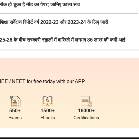
 हो चुका है नीट का पेपर; जानिए काला सच
ा सर्वेक्षण रिपोर्ट वर्ष 2022-23 और 2023-24 के लिए जारी
6 के बीच सरकारी स्कूलों में दाखिले में लगभग 86 लाख की कमी आई
 JEE / NEET for free today with our APP
550+
1500+
16000+
Exams
Ebooks
Certifications