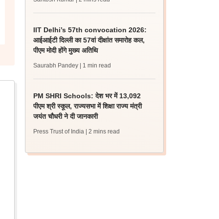
IIT Delhi’s 57th convocation 2026:
आईआईटी दिल्ली का 57वां दीक्षांत समारोह कल,
पीएम मोदी होंगे मुख्य अतिथि
Saurabh Pandey
| 1 min read
PM SHRI Schools: देश भर में 13,092
पीएम श्री स्कूल, राज्यसभा में शिक्षा राज्य मंत्री
जयंत चौधरी ने दी जानकारी
Press Trust of India
| 2 mins read