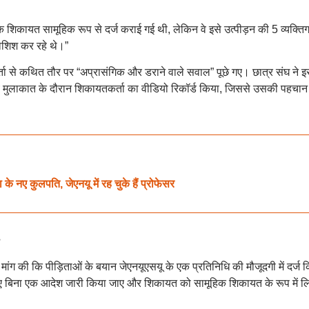
ोंकि शिकायत सामूहिक रूप से दर्ज कराई गई थी, लेकिन वे इसे उत्पीड़न की 5 व्यक्ति
ोशिश कर रहे थे।”
ता से कथित तौर पर “अप्रासंगिक और डराने वाले सवाल” पूछे गए। छात्र संघ ने 
य मुलाकात के दौरान शिकायतकर्ता का वीडियो रिकॉर्ड किया, जिससे उसकी पहचान
 नए कुलपति, जेएनयू में रह चुके हैं प्रोफेसर
ांग की कि पीड़िताओं के बयान जेएनयूएसयू के एक प्रतिनिधि की मौजूदगी में दर्ज 
किए बिना एक आदेश जारी किया जाए और शिकायत को सामूहिक शिकायत के रूप में ल