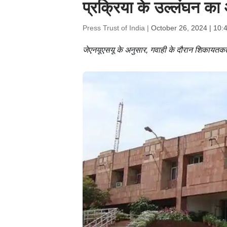
प्रक्रिया के उल्लंघन क
Press Trust of India |
October 26, 2024 | 10:
जेएनयूएसयू के अनुसार, गवाही के दौरान शिकायतकर्