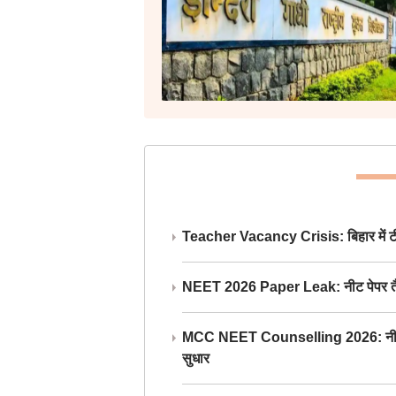
Teacher Vacancy Crisis: बिहार में टीचर्
NEET 2026 Paper Leak: नीट पेपर तैयार औ
MCC NEET Counselling 2026: नीट काउंसल
सुधार