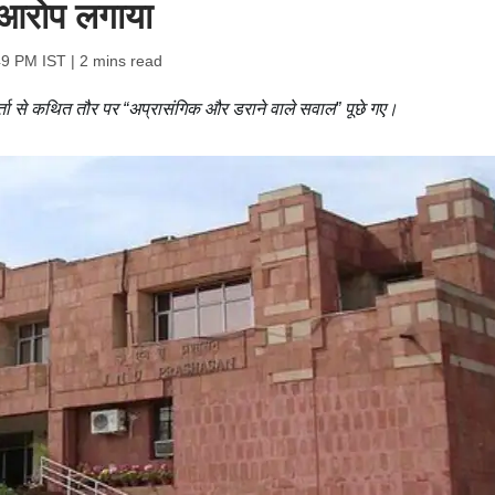
ा आरोप लगाया
49 PM IST
| 2 mins read
ता से कथित तौर पर “अप्रासंगिक और डराने वाले सवाल” पूछे गए।