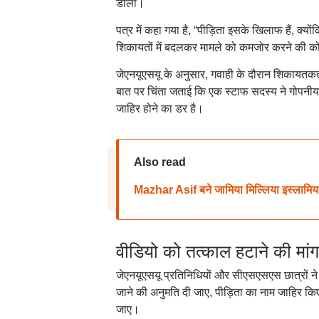
डाला।
पत्र में कहा गया है, “पीड़िता इसके खिलाफ हैं, क्य
शिकायतों में बदलकर मामले को कमजोर करने की क
जेएनयूएसयू के अनुसार, गवाही के दौरान शिकायतकर्
बात पर चिंता जताई कि एक स्टाफ सदस्य ने गोपनी
जाहिर होने का डर है।
Also read
Mazhar Asif बने जामिया मिल्लिया इस्लामिया के
वीडियो को तत्काल हटाने की मांग
जेएनयूएसयू प्रतिनिधियों और सीएसएसएस छात्रों ने म
जाने की अनुमति दी जाए, पीड़िता का नाम जाहिर 
जाए।