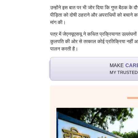
उन्होंने इस बात पर भी जोर दिया कि गुप्त बैठक के 
पीड़िता को दोषी ठहराने और अपराधियों को बचाने का
मांग की।
पत्र में जेएनयूएसयू ने कथित प्रक्रियागत उल्लंघनों
कुलपति की ओर से तत्काल कोई प्रतिक्रिया नहीं 
पालन करती है।
MAKE
CAR
MY TRUSTED