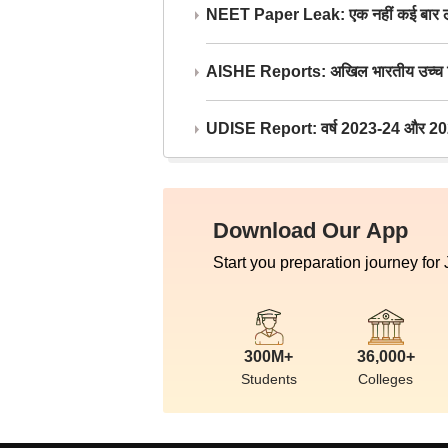
NEET Paper Leak: एक नहीं कई बार लीक
AISHE Reports: अखिल भारतीय उच्च शिक्ष
UDISE Report: वर्ष 2023-24 और 2025-2
Download Our App
Start you preparation journey for
300M+
36,000+
Students
Colleges