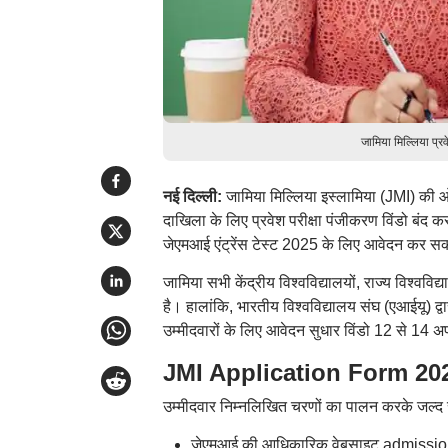
जामिया मिल्लिया प्र
नई दिल्ली:
जामिया मिल्लिया इस्लामिया (JMI) की 
दाखिला के लिए प्रवेश परीक्षा पंजीकरण विंडो बं
जेएमआई एंट्रेंस टेस्ट 2025 के लिए आवेदन कर सकत
जामिया सभी केंद्रीय विश्वविद्यालयों, राज्य विश्वविद्य
है। हालांकि, भारतीय विश्वविद्यालय संघ (एआईयू) द्व
उम्मीदवारों के लिए आवेदन सुधार विंडो 12 से 14
JMI Application Form 2025:
उम्मीदवार निम्नलिखित चरणों का पालन करके जल्द 
जेएमआई की आधिकारिक वेबसाइट admission