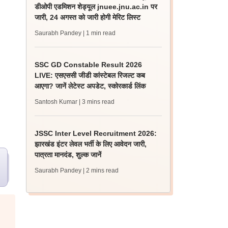
डीओपी एडमिशन शेड्यूल jnuee.jnu.ac.in पर
जारी, 24 अगस्त को जारी होगी मेरिट लिस्ट
Saurabh Pandey
| 1 min read
SSC GD Constable Result 2026
LIVE: एसएससी जीडी कांस्टेबल रिजल्ट कब
आएगा? जानें लेटेस्ट अपडेट, स्कोरकार्ड लिंक
Santosh Kumar
| 3 mins read
JSSC Inter Level Recruitment 2026:
झारखंड इंटर लेवल भर्ती के लिए आवेदन जारी,
पात्रता मानदंड, शुल्क जानें
Saurabh Pandey
| 2 mins read