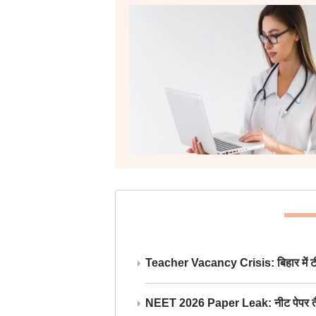
Teacher Vacancy Crisis: बिहार में टीचर्
NEET 2026 Paper Leak: नीट पेपर तैयार औ