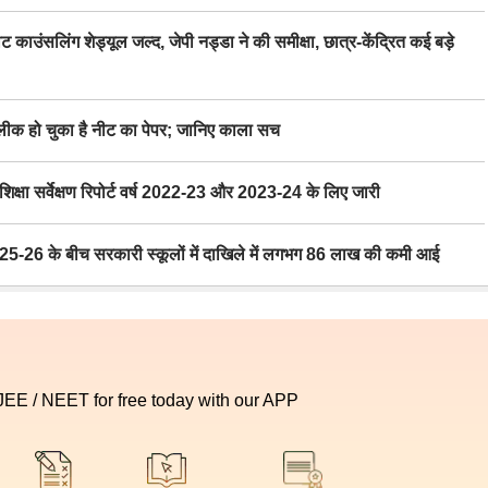
िंग शेड्यूल जल्द, जेपी नड्डा ने की समीक्षा, छात्र-केंद्रित कई बड़े
 हो चुका है नीट का पेपर; जानिए काला सच
ा सर्वेक्षण रिपोर्ट वर्ष 2022-23 और 2023-24 के लिए जारी
6 के बीच सरकारी स्कूलों में दाखिले में लगभग 86 लाख की कमी आई
 JEE / NEET for free today with our APP