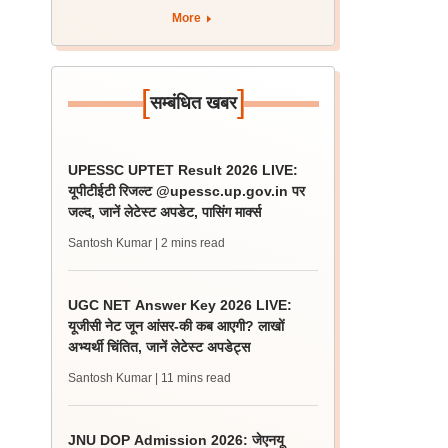
More
[
]
सम्बंधित खबर
UPESSC UPTET Result 2026 LIVE:
यूपीटीईटी रिजल्ट @upessc.up.gov.in पर
जल्द, जानें लेटेस्ट अपडेट, पासिंग मार्क्स
Santosh Kumar
| 2 mins read
UGC NET Answer Key 2026 LIVE:
यूजीसी नेट जून आंसर-की कब आएगी? लाखों
अभ्यर्थी चिंतित, जानें लेटेस्ट अपडेट्स
Santosh Kumar
| 11 mins read
JNU DOP Admission 2026: जेएनयू