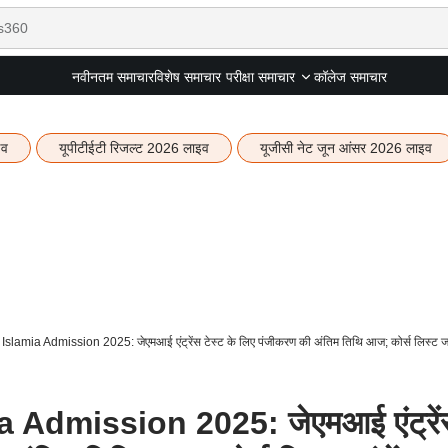
नवीनतम समाचार
विशेष समाचार
कॉलेज समाचार
परीक्षा समाचार
इव
यूपीटीईटी रिजल्ट 2026 लाइव
यूजीसी नेट जून आंसर 2026 लाइव
Islamia Admission 2025: जेएमआई एंट्रेंस टेस्ट के लिए पंजीकरण की अंतिम तिथि आज; कोर्स लिस्ट जां
a Admission 2025: जेएमआई एंट्रें