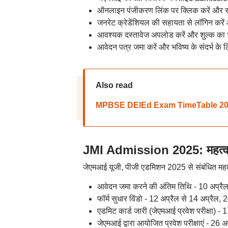
ऑनलाइन पंजीकरण लिंक पर क्लिक करें और रज
जनरेट क्रेडेंशियल की सहायता से लॉगिन करें औ
आवश्यक दस्तावेज अपलोड करें और शुल्क का भ
आवेदन पत्र जमा करें और भविष्य के संदर्भ के ल
Also read
MPBSE DElEd Exam TimeTable 2025: एमपी 
JMI Admission 2025: महत्वपूर
जेएमआई यूजी, पीजी एडमिशन 2025 से संबंधित महत्वपू
आवेदन जमा करने की अंतिम तिथि - 10 अप्रै
फॉर्म सुधार विंडो - 12 अप्रैल से 14 अप्रैल
एडमिट कार्ड जारी (जेएमआई प्रवेश परीक्षा) - 
जेएमआई द्वारा आयोजित प्रवेश परीक्षाएं - 26 