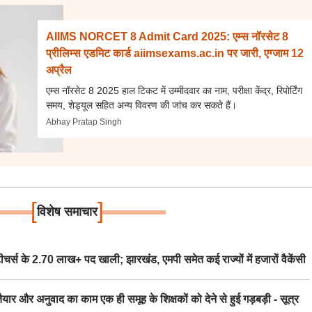
AIIMS NORCET 8 Admit Card 2025: एम्स नॉरसेट 8
प्रीलिम्स एडमिट कार्ड aiimsexams.ac.in पर जारी, एग्जाम 12
अप्रैल
एम्स नॉरसेट 8 2025 हाल टिकट में उम्मीदवार का नाम, परीक्षा केंद्र, रिपोर्टिंग
समय, शेड्यूल सहित अन्य विवरण की जांच कर सकते हैं।
Abhay Pratap Singh
[
]
विशेष समाचार
स के 2.70 लाख+ पद खाली; झारखंड, एमपी समेत कई राज्यों में हजारों वैकेंसी
र अनुवाद का काम एक ही समूह के शिक्षकों को देने से हुई गड़बड़ी - सूत्र