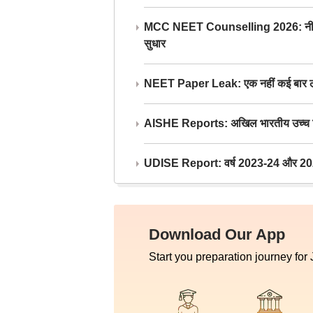
MCC NEET Counselling 2026: नीट काउंसल
सुधार
NEET Paper Leak: एक नहीं कई बार लीक
AISHE Reports: अखिल भारतीय उच्च शिक्ष
UDISE Report: वर्ष 2023-24 और 2025-2
Download Our App
Start you preparation journey for