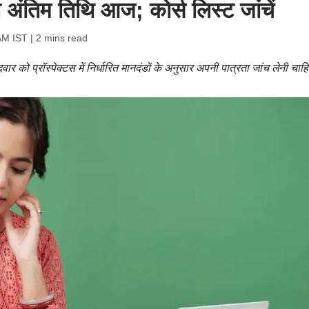
 अंतिम तिथि आज; कोर्स लिस्ट जांचें
 AM IST
| 2 mins read
वार को प्रॉस्पेक्टस में निर्धारित मानदंडों के अनुसार अपनी पात्रता जांच लेनी चाह