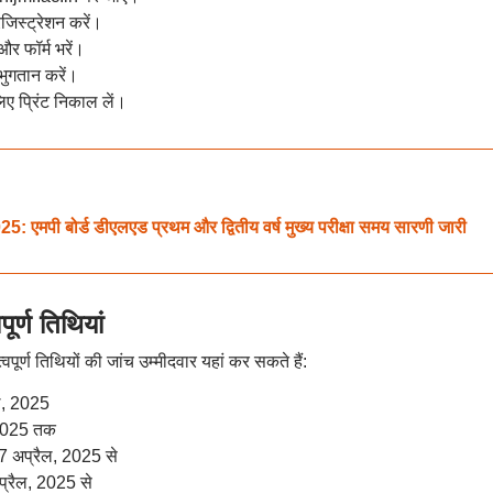
िस्ट्रेशन करें।
र फॉर्म भरें।
ुगतान करें।
िए प्रिंट निकाल लें।
बोर्ड डीएलएड प्रथम और द्वितीय वर्ष मुख्य परीक्षा समय सारणी जारी
्ण तिथियां
र्ण तिथियों की जांच उम्मीदवार यहां कर सकते हैं:
ल, 2025
, 2025 तक
17 अप्रैल, 2025 से
अप्रैल, 2025 से