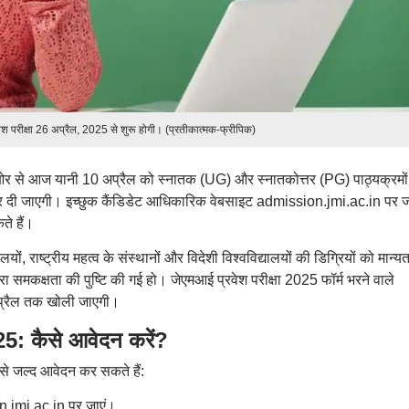
वेश परीक्षा 26 अप्रैल, 2025 से शुरू होगी। (प्रतीकात्मक-फ्रीपिक)
ओर से आज यानी 10 अप्रैल को स्नातक (UG) और स्नातकोत्तर (PG) पाठ्यक्रमों म
द कर दी जाएगी। इच्छुक कैंडिडेट आधिकारिक वेबसाइट admission.jmi.ac.in पर
े हैं।
ालयों, राष्ट्रीय महत्व के संस्थानों और विदेशी विश्वविद्यालयों की डिग्रियों को मान्यत
ारा समकक्षता की पुष्टि की गई हो। जेएमआई प्रवेश परीक्षा 2025 फॉर्म भरने वाले
 अप्रैल तक खोली जाएगी।
 कैसे आवेदन करें?
से जल्द आवेदन कर सकते हैं:
.jmi.ac.in पर जाएं।