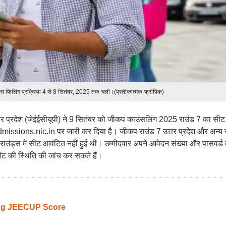
ॉइस फिलिंग प्रक्रिया 4 से 8 सितंबर, 2025 तक चली।(प्रतीकात्मक-फ्रीपिक)
उत्तर प्रदेश (जेईईसीयूपी) ने 9 सितंबर को जीकप काउंसलिंग 2025 राउंड 7 का सीट
ssions.nic.in पर जारी कर दिया है। जीकप राउंड 7 उत्तर प्रदेश और अन्य रा
छले राउंड्स में सीट आवंटित नहीं हुई थी। उम्मीदवार अपने आवेदन संख्या और पासवर्ड
ट की स्थिति की जांच कर सकते हैं।
ing JEECUP Score