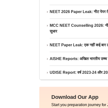
NEET 2026 Paper Leak: नीट पेपर तैयार औ
MCC NEET Counselling 2026: नीट काउंसल
सुधार
NEET Paper Leak: एक नहीं कई बार लीक
AISHE Reports: अखिल भारतीय उच्च शिक्ष
UDISE Report: वर्ष 2023-24 और 2025-2
Download Our App
Start you preparation journey for