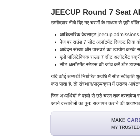
JEECUP Round 7 Seat Allot
उम्मीदवार नीचे दिए गए चरणों के माध्यम से यूपी पॉ
आधिकारिक वेबसाइट jeecup.admissions.n
पेज पर राउंड 7 सीट अलॉटमेंट रिजल्ट लिंक 
आवेदन संख्या और पासवर्ड का उपयोग करके स
यूपी पॉलिटेक्निक राउंड 7 सीट अलॉटमेंट स्क्
सीट अलॉटमेंट स्टेटस की जांच करें और डाउन
यदि कोई अभ्यर्थी निर्धारित अवधि में सीट स्वीकृति
करा पाता है, तो संस्थान/पाठ्यक्रम में उसका आवंटन
जिन अभ्यर्थियों ने पहले से छठे चरण तक दस्तावेज़ सत्
अपने दस्तावेज़ों का पुनः सत्यापन कराने की आवश्
MAKE
CAR
MY TRUSTED