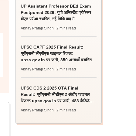
UP Assistant Professor BEd Exam
Postponed 2026: यूपी असिस्टेंट प्रोफेसर
बीएड परीक्षा स्थगित, नई तिथि बाद में
Abhay Pratap Singh
| 2 mins read
UPSC CAPF 2025 Final Result:
यूपीएससी सीएपीएफ फाइनल रिजल्ट
upsc.gov.in पर जारी, 350 अभ्यर्थी चयनित
Abhay Pratap Singh
| 2 mins read
UPSC CDS 2 2025 OTA Final
Result: यूपीएससी सीडीएस 2 ओटीए फाइनल
रिजल्ट upsc.gov.in पर जारी, 483 कैंडिडेट
चयनित
Abhay Pratap Singh
| 2 mins read