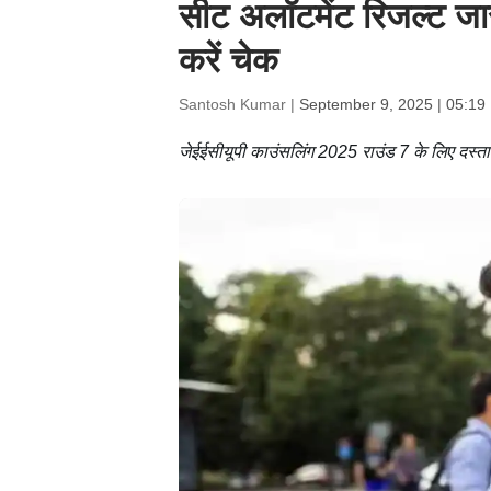
सीट अलॉटमेंट रिजल्ट 
करें चेक
Santosh Kumar |
September 9, 2025 | 05:19
जेईईसीयूपी काउंसलिंग 2025 राउंड 7 के लिए दस्तावे