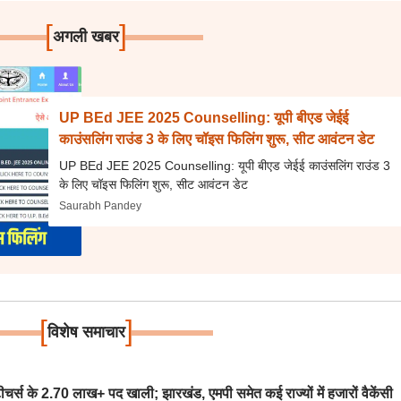
[
]
अगली खबर
UP BEd JEE 2025 Counselling: यूपी बीएड जेईई
काउंसलिंग राउंड 3 के लिए चॉइस फिलिंग शुरू, सीट आवंटन डेट
UP BEd JEE 2025 Counselling: यूपी बीएड जेईई काउंसलिंग राउंड 3
के लिए चॉइस फिलिंग शुरू, सीट आवंटन डेट
Saurabh Pandey
[
]
विशेष समाचार
स के 2.70 लाख+ पद खाली; झारखंड, एमपी समेत कई राज्यों में हजारों वैकेंसी