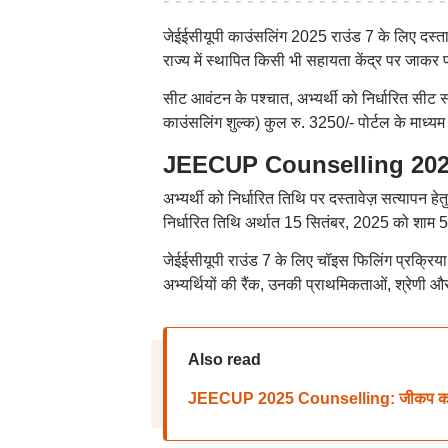
जेईईसीयूपी काउंसलिंग 2025 राउंड 7 के लिए दस्तावे
राज्य में स्थापित किसी भी सहायता केंद्र पर जाकर प
सीट आवंटन के पश्चात, अभ्यर्थी को निर्धारित सीट स्
काउंसलिंग शुल्क) कुल रु. 3250/- पोर्टल के माध
JEECUP Counselling 2025: संस
अभ्यर्थी को निर्धारित तिथि पर दस्तावेज़ सत्यापन हे
निर्धारित तिथि अर्थात 15 सितंबर, 2025 को शाम 5:
जेईईसीयूपी राउंड 7 के लिए चॉइस फिलिंग प्रक्र
अभ्यर्थियों की रैंक, उनकी प्राथमिकताओं, श्रेणी 
Also read
JEECUP 2025 Counselling: जीकप काउंसलिंग