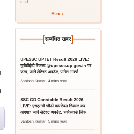
read
More
[
]
सम्बंधित खबर
UPESSC UPTET Result 2026 LIVE:
यूपीटीईटी रिजल्ट @upessc.up.gov.in पर
जल्द, जानें लेटेस्ट अपडेट, पासिंग मार्क्स
ं
Santosh Kumar
| 4 mins read
ं
SSC GD Constable Result 2026
LIVE: एसएससी जीडी कांस्टेबल रिजल्ट कब
आएगा? जानें लेटेस्ट अपडेट, स्कोरकार्ड लिंक
Santosh Kumar
| 5 mins read