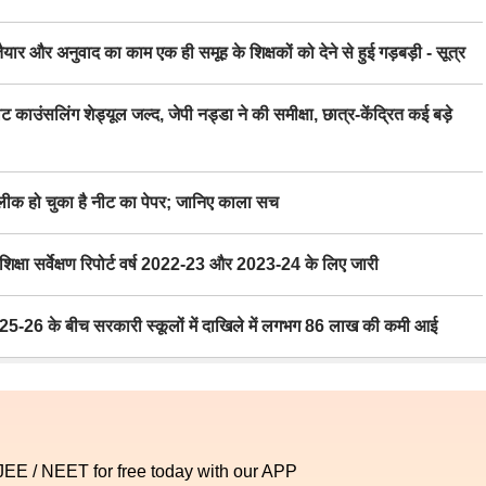
र अनुवाद का काम एक ही समूह के शिक्षकों को देने से हुई गड़बड़ी - सूत्र
िंग शेड्यूल जल्द, जेपी नड्डा ने की समीक्षा, छात्र-केंद्रित कई बड़े
 हो चुका है नीट का पेपर; जानिए काला सच
ा सर्वेक्षण रिपोर्ट वर्ष 2022-23 और 2023-24 के लिए जारी
6 के बीच सरकारी स्कूलों में दाखिले में लगभग 86 लाख की कमी आई
 JEE / NEET for free today with our APP