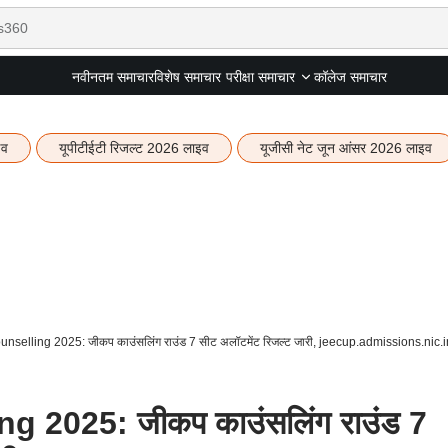
नवीनतम समाचार
विशेष समाचार
कॉलेज समाचार
परीक्षा समाचार
इव
यूपीटीईटी रिजल्ट 2026 लाइव
यूजीसी नेट जून आंसर 2026 लाइव
elling 2025: जीकप काउंसलिंग राउंड 7 सीट अलॉटमेंट रिजल्ट जारी, jeecup.admissions.nic.in 
 2025: जीकप काउंसलिंग राउंड 7