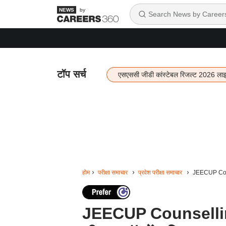
by
टॉप सर्च
एसएससी जीडी कांस्टेबल रिजल्ट 2026 ला
होम
परीक्षा समाचार
प्रवेश परीक्षा समाचार
JEECUP Couns
JEECUP Counselling