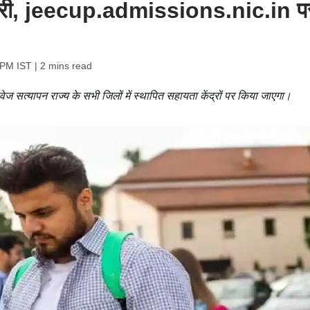
जारी, jeecup.admissions.nic.in प
 PM IST
| 2 mins read
ज सत्यापन राज्य के सभी जिलों में स्थापित सहायता केंद्रों पर किया जाएगा।