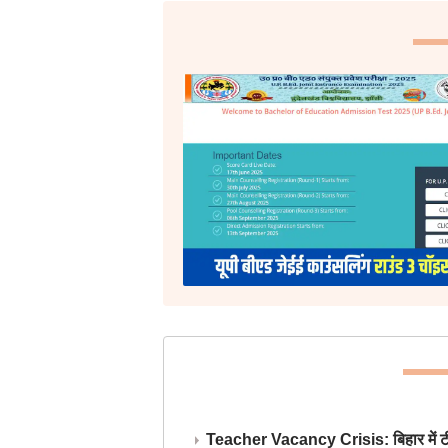
Teacher Vacancy Crisis: बिहार में टीचर्