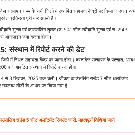
ज़ सत्यापन राज्य के सभी जिलों में स्थापित सहायता केंद्रों पर किया जाएगा। अभ्य
्रवेश प्रक्रिया पूरी कर सकते हैं।
वीकृति शुल्क एवं काउंसलिंग शुल्क (रु. 50/- सीट स्वीकृति शुल्क एवं रु. 250/-
्यम से ऑनलाइन जमा करना होगा।
्थान में रिपोर्ट करने की डेट
तु जिले में स्थित सहायता केंद्र पर जाना होगा। दस्तावेज सत्यापन के पश्चात, अभ्यर
00 बजे आवंटित संस्थान में रिपोर्ट करना होगा।
िया 4 से 8 सितंबर, 2025 तक चली। जीकप काउंसलिंग राउंड 7 सीट अलॉटमेंट
और उपलब्ध सीटों के आधार पर किया गया है।
 राउंड 5 सीट अलॉटमेंट रिजल्ट जारी, महत्वपूर्ण तिथियां जानें