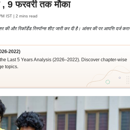
़ी , 9 फरवरी तक मौका
 PM IST
| 2 mins read
 की और रिकॉर्डेड रिस्पॉन्स शीट जारी कर दी है। आंसर की पर आपत्ति दर्ज करान
026-2022)
the Last 5 Years Analysis (2026–2022). Discover chapter-wise
ge topics.