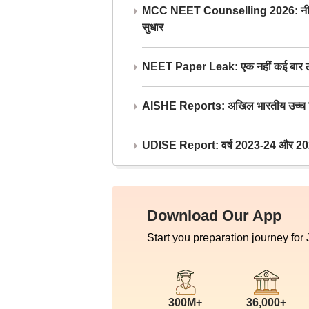
MCC NEET Counselling 2026: नीट काउंसल
सुधार
NEET Paper Leak: एक नहीं कई बार लीक
AISHE Reports: अखिल भारतीय उच्च शिक्ष
UDISE Report: वर्ष 2023-24 और 2025-2
Download Our App
Start you preparation journey for
300M+
36,000+