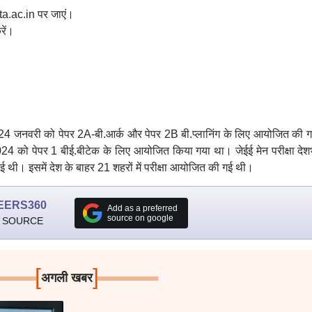
a.ac.in पर जाएं।
रें।
 24 जनवरी को पेपर 2A-बी.आर्क और पेपर 2B बी.प्लानिंग के लिए आयोजित की ग
को पेपर 1 बीई.बीटेक के लिए आयोजित किया गया था। जेईई मेन परीक्षा देश
गई थी। इसमें देश के बाहर 21 शहरों में परीक्षा आयोजित की गई थी।
EERS360
Add as a preferred
source on google
 SOURCE
[
]
अगली खबर