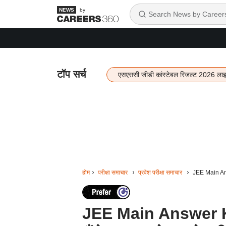
by
टॉप सर्च
एसएससी जीडी कांस्टेबल रिजल्ट 2026 ला
होम
परीक्षा समाचार
प्रवेश परीक्षा समाचार
JEE Main Answ
JEE Main Answer Ke