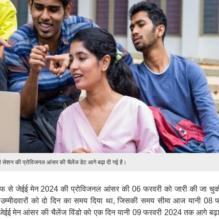
 सेशन की प्रोविजनल आंसर की चैलेंज डेट आगे बढ़ा दी गई है।
 तरफ से जेईई मेन 2024 की प्रोविजनल आंसर की 06 फरवरी को जारी की जा चुक
िए उम्मीदवारों को दो दिन का समय दिया था, जिसकी समय सीमा आज यानी 08 
जेईई मेन आंसर की चैलेंज विंडो को एक दिन यानी 09 फरवरी 2024 तक आगे बढ़ा