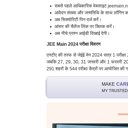
सबसे पहले आधिकारिक वेबसाइट jeemain.nt
आवेदन संख्या और जन्मतिथि के साथ लॉगिन क
अब सिक्योरिटी पिन दर्ज करें।
आंसर की चैलेंज लिंक पर क्लिक करें।
अब नीचे प्रश्न आईडी दिखाई देगी।
JEE Main 2024 परीक्षा विवरण
एनटीए की तरफ से जेईई मेन 2024 सत्र 1 परीक्षा
जबकि 27, 29, 30, 31 जनवरी और 1 फरवरी 2024 
291 शहरों के 544 परीक्षा केंद्रों पर आयोजित की 
MAKE
CAR
MY TRUSTED