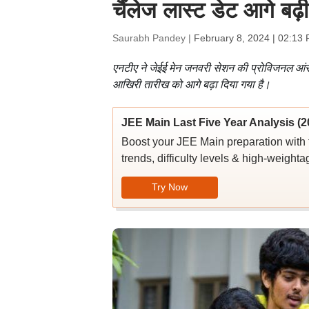
चैंलेज लास्ट डेट आगे बढ
Saurabh Pandey |
February 8, 2024 | 02:13
एनटीए ने जेईई मेन जनवरी सेशन की प्रोविजनल आंसर
आखिरी तारीख को आगे बढ़ा दिया गया है।
JEE Main Last Five Year Analysis (2
Boost your JEE Main preparation with 
trends, difficulty levels & high-weighta
Try Now