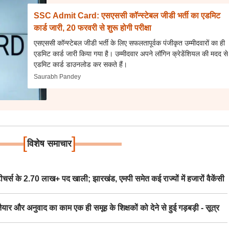
SSC Admit Card: एसएससी कॉन्स्टेबल जीडी भर्ती का एडमिट
कार्ड जारी, 20 फरवरी से शुरू होगी परीक्षा
एसएससी कॉन्स्टेबल जीडी भर्ती के लिए सफलतापूर्वक पंजीकृत उम्मीदवारों का ही
एडमिट कार्ड जारी किया गया है। उम्मीदवार अपने लॉगिन क्रेडेंशियल की मदद से
एडमिट कार्ड डाउनलोड कर सकते हैं।
Saurabh Pandey
[
]
विशेष समाचार
स के 2.70 लाख+ पद खाली; झारखंड, एमपी समेत कई राज्यों में हजारों वैकेंसी
र अनुवाद का काम एक ही समूह के शिक्षकों को देने से हुई गड़बड़ी - सूत्र