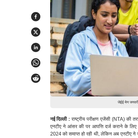
जेईई मेन जनवरी
नई दिल्ली :
राष्ट्रीय परीक्षण एजेंसी (NTA) की
एनटीए ने आंसर की पर आपत्ति दर्ज कराने के ल
2024 को समाप्त हो रही थी, लेकिन अब एनटीए ने 