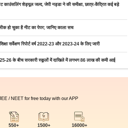
िंग शेड्यूल जल्द, जेपी नड्डा ने की समीक्षा, छात्र-केंद्रित कई बड़े
 हो चुका है नीट का पेपर; जानिए काला सच
ा सर्वेक्षण रिपोर्ट वर्ष 2022-23 और 2023-24 के लिए जारी
6 के बीच सरकारी स्कूलों में दाखिले में लगभग 86 लाख की कमी आई
 JEE / NEET for free today with our APP
550+
1500+
16000+