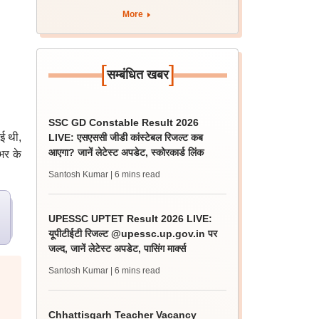
More
[
]
सम्बंधित खबर
SSC GD Constable Result 2026
ई थी,
LIVE: एसएससी जीडी कांस्टेबल रिजल्ट कब
आएगा? जानें लेटेस्ट अपडेट, स्कोरकार्ड लिंक
भर के
Santosh Kumar
| 6 mins read
UPESSC UPTET Result 2026 LIVE:
यूपीटीईटी रिजल्ट @upessc.up.gov.in पर
जल्द, जानें लेटेस्ट अपडेट, पासिंग मार्क्स
Santosh Kumar
| 6 mins read
Chhattisgarh Teacher Vacancy