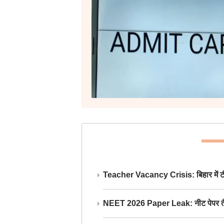
Teacher Vacancy Crisis: बिहार में टीचर्
NEET 2026 Paper Leak: नीट पेपर तैयार औ